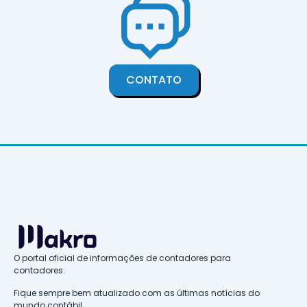
CONTATO
O portal oficial de informações de contadores para
contadores.
Fique sempre bem atualizado com as últimas notícias do
mundo contábil.