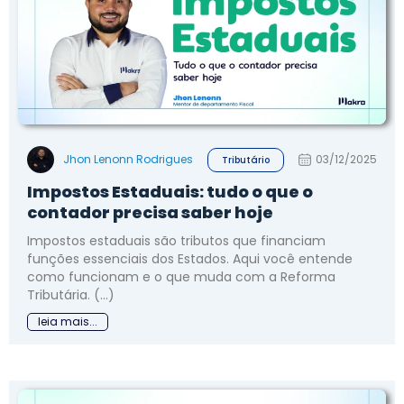
Jhon Lenonn Rodrigues
03/12/2025
Tributário
Impostos Estaduais: tudo o que o
contador precisa saber hoje
Impostos estaduais são tributos que financiam
funções essenciais dos Estados. Aqui você entende
como funcionam e o que muda com a Reforma
Tributária. (...)
leia mais...