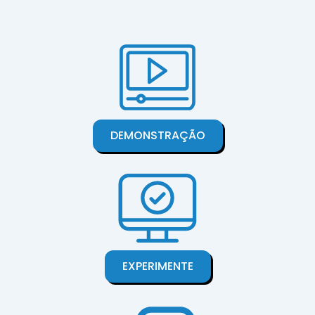
DEMONSTRAÇÃO
EXPERIMENTE