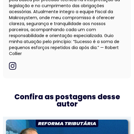
legislação e no cumprimento das obrigações
acessórias. Atualmente integro a equipe Fiscal da
Makrosystem, onde meu compromisso é oferecer
clareza, segurança e tranquilidade aos nossos
parceiros, acompanhando cada um com
responsabilidade e orientação especializada. Guio
minha atuação pelo princípio: “Sucesso é a soma de
pequenos esforços repetidos dia após dia.” — Robert
Collier
Confira as postagens desse
autor