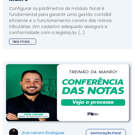
Configurar os parâmetros do módulo fiscal é
fundamental para garantir uma gestão contábil
eficiente e o funcionamento correto das rotinas
tributárias. Um cadastro adequado assegura a
conformidade com a legislação (...)
leia mais...
Jhon Lenonn Rodrigues
Escrituração Fiscal