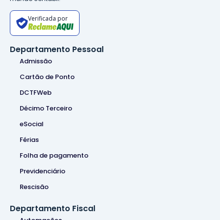
Verificada por
Departamento Pessoal
Admissão
Cartão de Ponto
DCTFWeb
Décimo Terceiro
eSocial
Férias
Folha de pagamento
Previdenciário
Rescisão
Departamento Fiscal