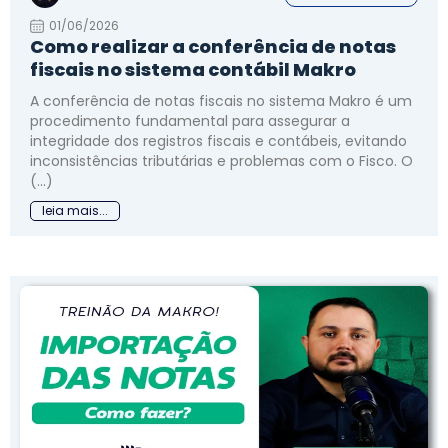
01/06/2026
Como realizar a conferência de notas
fiscais no sistema contábil Makro
A conferência de notas fiscais no sistema Makro é um
procedimento fundamental para assegurar a
integridade dos registros fiscais e contábeis, evitando
inconsistências tributárias e problemas com o Fisco. O
(...)
leia mais...