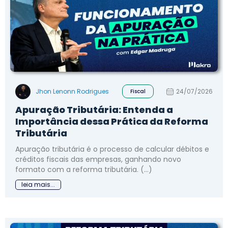
Jhon Lenonn Rodrigues
24/07/2026
Fiscal
Apuração Tributária: Entenda a
Importância dessa Prática da Reforma
Tributária
Apuração tributária é o processo de calcular débitos e
créditos fiscais das empresas, ganhando novo
formato com a reforma tributária. (...)
leia mais...