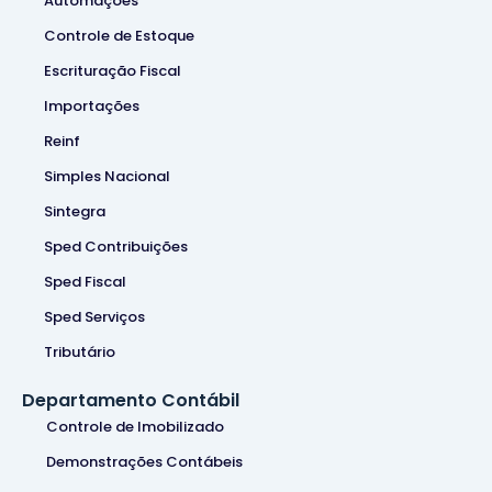
Automações
Controle de Estoque
Escrituração Fiscal
Importações
Reinf
Simples Nacional
Sintegra
Sped Contribuições
Sped Fiscal
Sped Serviços
Tributário
Departamento Contábil
Controle de Imobilizado
Demonstrações Contábeis