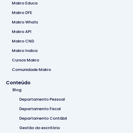
Makro Educa
Makro DFE
Makro Whats
Makro API
Makro CND
Makro Indica
Cursos Makro
Comunidade Makro
Conteúdo
Blog
Departamento Pessoal
Departamento Fiscal
Departamento Contábil
Gestão do escritório