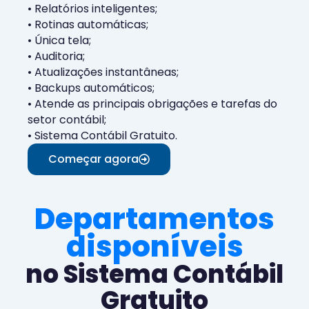
• Relatórios inteligentes;
• Rotinas automáticas;
• Única tela;
• Auditoria;
• Atualizações instantâneas;
• Backups automáticos;
• Atende as principais obrigações e tarefas do
setor contábil;
• Sistema Contábil Gratuito.
Começar agora
Departamentos
disponíveis
no Sistema Contábil
Gratuito