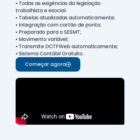
• Todas as exigências da legislação
trabalhista e esocial.
• Tabelas atualizadas automaticamente;
• Integração com cartão de ponto;
• Preparado para o SESMT;
• Movimento variável;
• Transmite DCTFWeb automaticamente;
• Sistema Contábil Gratuito.
Começar agora