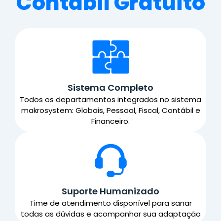
Contábil Gratuito
Sistema Completo
Todos os departamentos integrados no sistema
makrosystem: Globais, Pessoal, Fiscal, Contábil e
Financeiro.
Suporte Humanizado
Time de atendimento disponível para sanar
todas as dúvidas e acompanhar sua adaptação