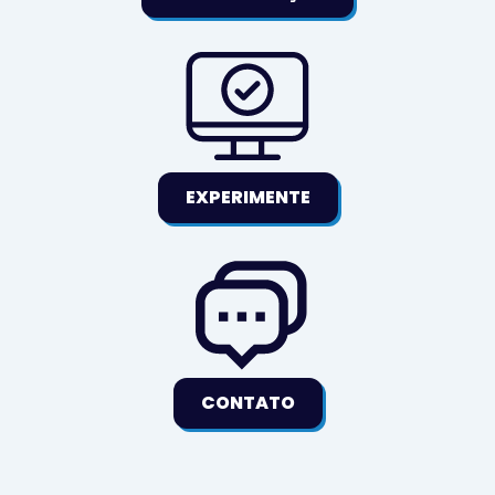
EXPERIMENTE
CONTATO