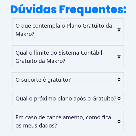
Dúvidas Frequentes:
O que contempla o Plano Gratuito da
Makro?
Qual o limite do Sistema Contábil
Gratuito da Makro?
O suporte é gratuito?
Qual o próximo plano após o Gratuito?
Em caso de cancelamento, como fica
os meus dados?