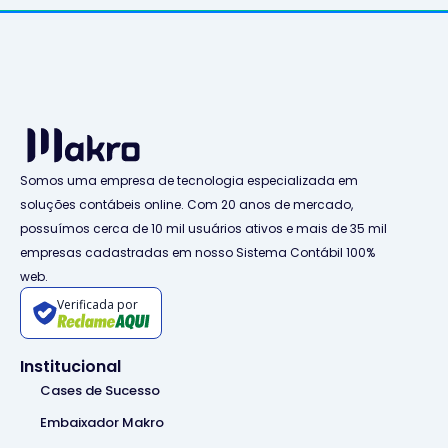
Somos uma empresa de tecnologia especializada em
soluções contábeis online. Com 20 anos de mercado,
possuímos cerca de 10 mil usuários ativos e mais de 35 mil
empresas cadastradas em nosso Sistema Contábil 100%
web.
Verificada por
Institucional
Cases de Sucesso
Embaixador Makro