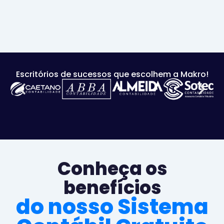
Escritórios de sucessos que escolhem a Makro!
Conheça os
benefícios
do nosso Sistema