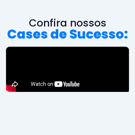
Confira nossos
Cases de Sucesso: