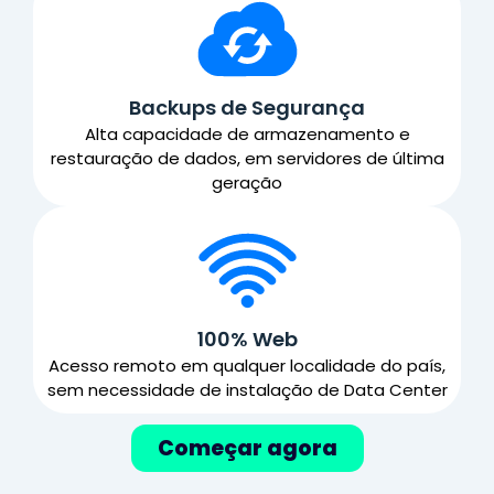
Backups de Segurança
Alta capacidade de armazenamento e
restauração de dados, em servidores de última
geração
100% Web
Acesso remoto em qualquer localidade do país,
sem necessidade de instalação de Data Center
Começar agora