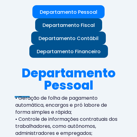
Departamento Pessoal
Departamento Fiscal
Departamento Contábil
Departamento Financeiro
Departamento
Pessoal
• Geração de folha de pagamento
automática, encargos e pró labore de
forma simples e rápida;
• Controle de informações contratuais dos
trabalhadores, como autônomos,
administradores e empregados;