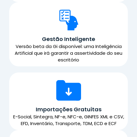
Gestão Inteligente
Versão beta da Gi disponível: uma Inteligência
Artificial que irá garantir a assertividade do seu
escritório
Importações Gratuitas
E-Social, Sintegra, NF-e, NFC-e, GINFES XML e CSV,
EFD, Inventário, Transporte, TDM, ECD e ECF