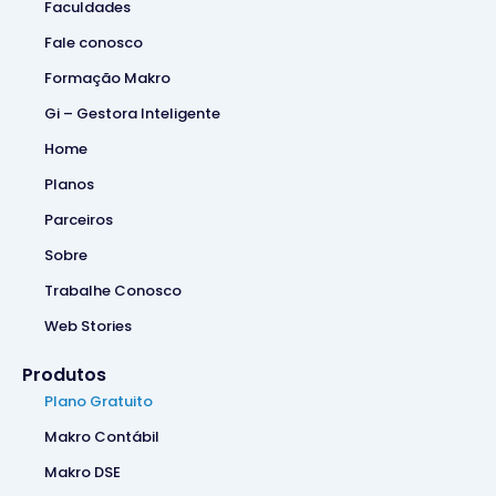
Faculdades
Fale conosco
Formação Makro
Gi – Gestora Inteligente
Home
Planos
Parceiros
Sobre
Trabalhe Conosco
Web Stories
Produtos
Plano Gratuito
Makro Contábil
Makro DSE