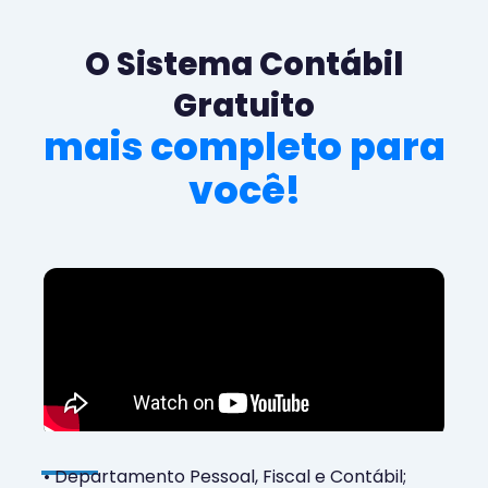
O Sistema Contábil
Gratuito
mais completo para
você!
• Departamento Pessoal, Fiscal e Contábil;