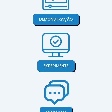
DEMONSTRAÇÃO
EXPERIMENTE