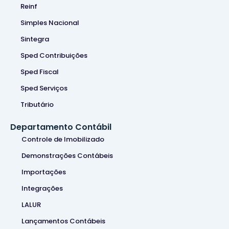
Reinf
Simples Nacional
Sintegra
Sped Contribuições
Sped Fiscal
Sped Serviços
Tributário
Departamento Contábil
Controle de Imobilizado
Demonstrações Contábeis
Importações
Integrações
LALUR
Lançamentos Contábeis