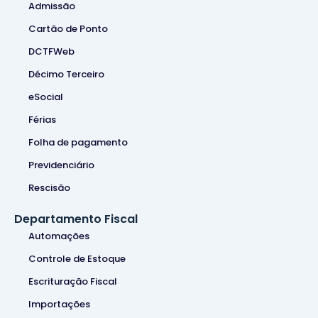
Admissão
Cartão de Ponto
DCTFWeb
Décimo Terceiro
eSocial
Férias
Folha de pagamento
Previdenciário
Rescisão
Departamento Fiscal
Automações
Controle de Estoque
Escrituração Fiscal
Importações