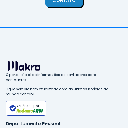
CONTATO
O portal oficial de informações de contadores para
contadores.
Fique sempre bem atualizado com as últimas notícias do
mundo contábil.
Verificada por
Departamento Pessoal