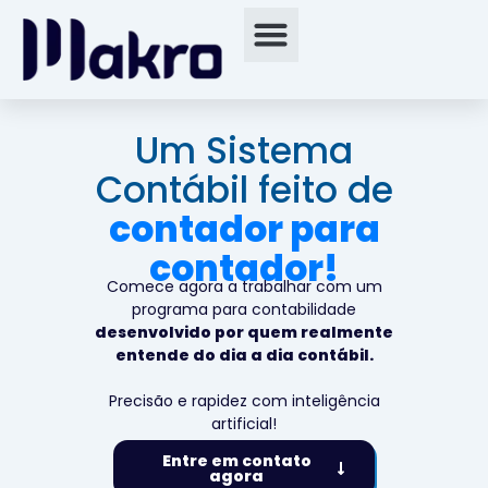
Um Sistema
Contábil feito de
contador para
contador!
Comece agora a trabalhar com um
programa para contabilidade
desenvolvido por quem realmente
entende do dia a dia contábil.
Precisão e rapidez com inteligência
artificial!
Entre em contato
agora