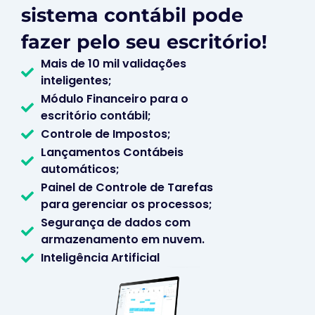
sistema contábil pode
fazer pelo seu escritório!
Mais de 10 mil validações
inteligentes;
Módulo Financeiro para o
escritório contábil;
Controle de Impostos;
Lançamentos Contábeis
automáticos;
Painel de Controle de Tarefas
para gerenciar os processos;
Segurança de dados com
armazenamento em nuvem.
Inteligência Artificial