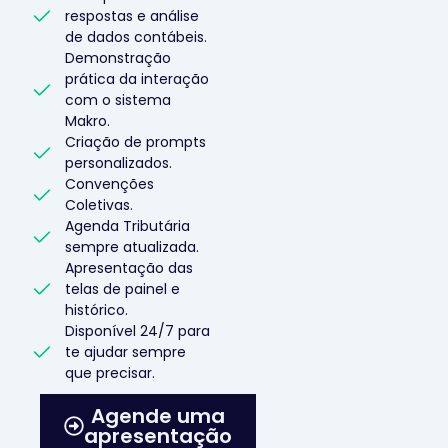
respostas e análise
de dados contábeis.
Demonstração
prática da interação
com o sistema
Makro.
Criação de prompts
personalizados.
Convenções
Coletivas.
Agenda Tributária
sempre atualizada.
Apresentação das
telas de painel e
histórico.
Disponível 24/7 para
te ajudar sempre
que precisar.
Agende uma
apresentação