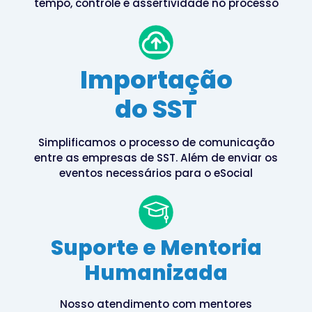
tempo, controle e assertividade no processo
Importação
do SST
Simplificamos o processo de comunicação
entre as empresas de SST. Além de enviar os
eventos necessários para o eSocial
Suporte e Mentoria
Humanizada
Nosso atendimento com mentores