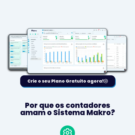
Crie o seu Plano Gratuito agora!
Por que os contadores
amam o Sistema Makro?