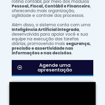
rotina contábil, por meio dos módulos
Pessoal, Fiscal, Contábil e Financeiro
,
oferecendo mais organização,
agilidade e controle dos processos.
Além disso, o sistema conta com uma
Inteligência Artificial integrada
,
desenvolvida para apoiar você e sua
equipe na execução das tarefas
diárias, promovendo mais
segurança,
precisão e assertividade nas
informações e nas decisões
.
Agende uma
apresentação