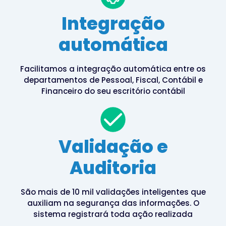
Integração
automática
Facilitamos a integração automática entre os
departamentos de Pessoal, Fiscal, Contábil e
Financeiro do seu escritório contábil
Validação e
Auditoria
São mais de 10 mil validações inteligentes que
auxiliam na segurança das informações. O
sistema registrará toda ação realizada