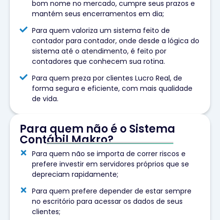
bom nome no mercado, cumpre seus prazos e
mantém seus encerramentos em dia;
Para quem valoriza um sistema feito de
contador para contador, onde desde a lógica do
sistema até o atendimento, é feito por
contadores que conhecem sua rotina.
Para quem preza por clientes Lucro Real, de
forma segura e eficiente, com mais qualidade
de vida.
Para quem não é o Sistema
Contábil Makro?
Para quem não se importa de correr riscos e
prefere investir em servidores próprios que se
depreciam rapidamente;
Para quem prefere depender de estar sempre
no escritório para acessar os dados de seus
clientes;