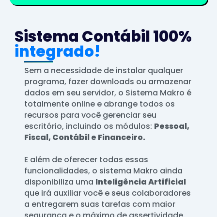
Sistema Contábil 100%
integrado!
Sem a necessidade de instalar qualquer
programa, fazer downloads ou armazenar
dados em seu servidor, o Sistema Makro é
totalmente online e abrange todos os
recursos para você gerenciar seu
escritório, incluindo os módulos:
Pessoal,
Fiscal, Contábil e Financeiro.
E além de oferecer todas essas
funcionalidades, o sistema Makro ainda
disponibiliza uma
Inteligência Artificial
que irá auxiliar você e seus colaboradores
a entregarem suas tarefas com maior
segurança e o máximo de assertividade.