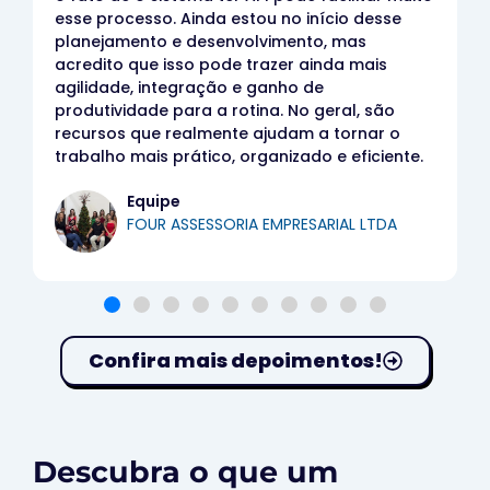
esse processo. Ainda estou no início desse
planejamento e desenvolvimento, mas
acredito que isso pode trazer ainda mais
agilidade, integração e ganho de
produtividade para a rotina. No geral, são
recursos que realmente ajudam a tornar o
trabalho mais prático, organizado e eficiente.
Equipe
FOUR ASSESSORIA EMPRESARIAL LTDA
Confira mais depoimentos!
Descubra o que um