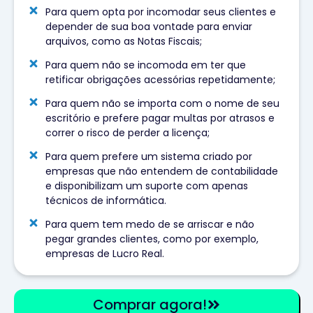
Para quem opta por incomodar seus clientes e
depender de sua boa vontade para enviar
arquivos, como as Notas Fiscais;
Para quem não se incomoda em ter que
retificar obrigações acessórias repetidamente;
Para quem não se importa com o nome de seu
escritório e prefere pagar multas por atrasos e
correr o risco de perder a licença;
Para quem prefere um sistema criado por
empresas que não entendem de contabilidade
e disponibilizam um suporte com apenas
técnicos de informática.
Para quem tem medo de se arriscar e não
pegar grandes clientes, como por exemplo,
empresas de Lucro Real.
Comprar agora!