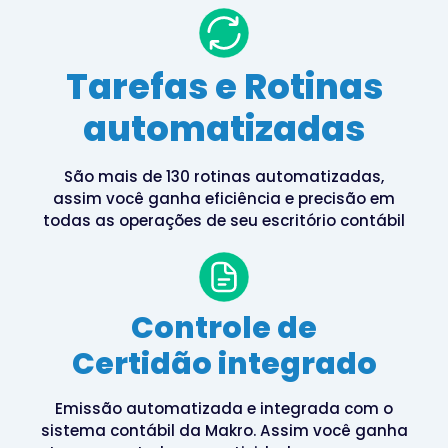
Tarefas e Rotinas
automatizadas
São mais de 130 rotinas automatizadas,
assim você ganha eficiência e precisão em
todas as operações de seu escritório contábil
Controle de
Certidão integrado
Emissão automatizada e integrada com o
sistema contábil da Makro. Assim você ganha