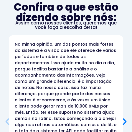
Confira o que estão
dizendo sobre nós:
Assim como nossos clientes, queremos que
você faça a escolha certa!​
Na minha opinião, um dos pontos mais fortes
do sistema é a visão que ele oferece de vários
períodos e também de todos os
departamentos. Isso ajuda muito no dia a dia,
porque facilita bastante a análise e o
acompanhamento das informações. Vejo
como um grande diferencial é a importação
de notas. No nosso caso, isso faz muita
diferença, porque grande parte dos nossos
clientes é e-commerce, e às vezes um único
cliente pode gerar mais de 10.000 XMLs por
mês. Então, ter esse suporte no sistema ajuda
demais na rotina. Estou começando a planejar
algumas rotinas automáticas com uso de IA, e
o fato de o sistema ter API pode facilitar muito