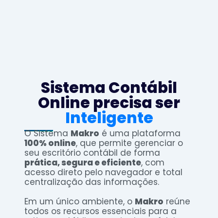
Sistema Contábil
Online precisa ser
Inteligente
O Sistema
Makro
é uma plataforma
100% online
, que permite gerenciar o
seu escritório contábil de forma
prática, segura e eficiente
, com
acesso direto pelo navegador e total
centralização das informações.
Em um único ambiente, o
Makro
reúne
todos os recursos essenciais para a