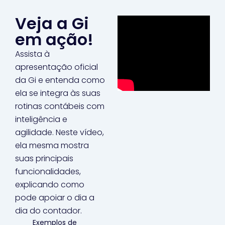
Veja a Gi
em ação!
Assista à
apresentação oficial
da Gi e entenda como
ela se integra às suas
rotinas contábeis com
inteligência e
agilidade. Neste vídeo,
ela mesma mostra
suas principais
funcionalidades,
explicando como
pode apoiar o dia a
dia do contador.
Exemplos de