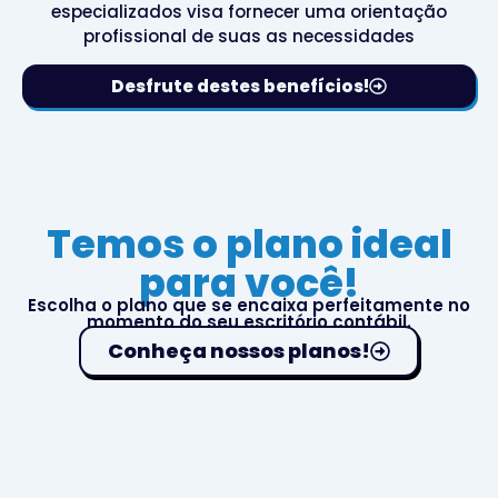
especializados visa fornecer uma orientação
profissional de suas as necessidades
Desfrute destes benefícios!
Temos o plano ideal
para você!
Escolha o plano que se encaixa perfeitamente no
momento do seu escritório contábil.
Conheça nossos planos!