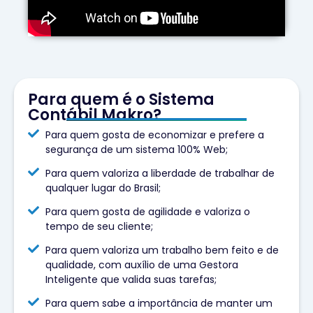
Para quem é o Sistema
Contábil Makro?
Para quem gosta de economizar e prefere a
segurança de um sistema 100% Web;
Para quem valoriza a liberdade de trabalhar de
qualquer lugar do Brasil;
Para quem gosta de agilidade e valoriza o
tempo de seu cliente;
Para quem valoriza um trabalho bem feito e de
qualidade, com auxílio de uma Gestora
Inteligente que valida suas tarefas;
Para quem sabe a importância de manter um