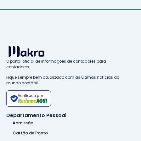
O portal oficial de informações de contadores para
contadores.
Fique sempre bem atualizado com as últimas notícias do
mundo contábil.
Verificada por
Departamento Pessoal
Admissão
Cartão de Ponto