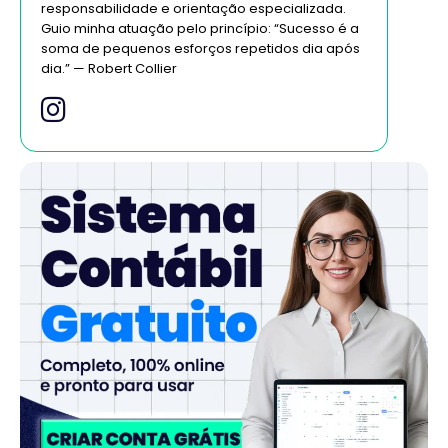
responsabilidade e orientação especializada.
Guio minha atuação pelo princípio: “Sucesso é a
soma de pequenos esforços repetidos dia após
dia.” — Robert Collier