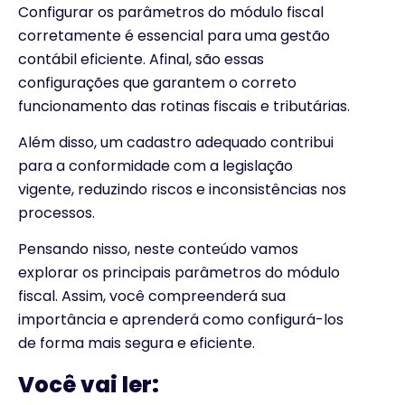
Configurar os parâmetros do módulo fiscal
corretamente é essencial para uma gestão
contábil eficiente. Afinal, são essas
configurações que garantem o correto
funcionamento das rotinas fiscais e tributárias.
Além disso, um cadastro adequado contribui
para a conformidade com a legislação
vigente, reduzindo riscos e inconsistências nos
processos.
Pensando nisso, neste conteúdo vamos
explorar os principais parâmetros do módulo
fiscal. Assim, você compreenderá sua
importância e aprenderá como configurá-los
de forma mais segura e eficiente.
Você vai ler: