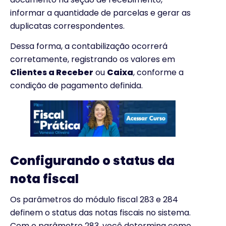
informar a quantidade de parcelas e gerar as
duplicatas correspondentes.
Dessa forma, a contabilização ocorrerá
corretamente, registrando os valores em
Clientes a Receber
ou
Caixa
, conforme a
condição de pagamento definida.
Configurando o status da
nota fiscal
Os parâmetros do módulo fiscal 283 e 284
definem o status das notas fiscais no sistema.
Com o parâmetro 283, você determina como