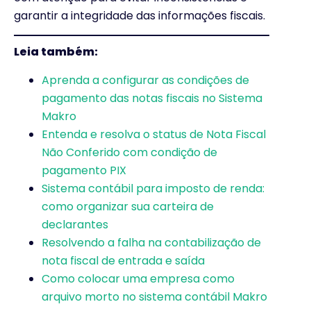
garantir a integridade das informações fiscais.
Leia também:
Aprenda a configurar as condições de
pagamento das notas fiscais no Sistema
Makro
Entenda e resolva o status de Nota Fiscal
Não Conferido com condição de
pagamento PIX
Sistema contábil para imposto de renda:
como organizar sua carteira de
declarantes
Resolvendo a falha na contabilização de
nota fiscal de entrada e saída
Como colocar uma empresa como
arquivo morto no sistema contábil Makro