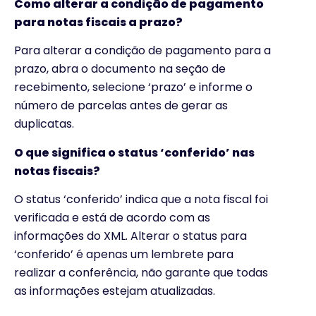
Como alterar a condição de pagamento
para notas fiscais a prazo?
Para alterar a condição de pagamento para a
prazo, abra o documento na seção de
recebimento, selecione ‘prazo’ e informe o
número de parcelas antes de gerar as
duplicatas.
O que significa o status ‘conferido’ nas
notas fiscais?
O status ‘conferido’ indica que a nota fiscal foi
verificada e está de acordo com as
informações do XML. Alterar o status para
‘conferido’ é apenas um lembrete para
realizar a conferência, não garante que todas
as informações estejam atualizadas.