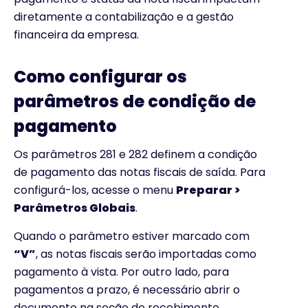
diretamente a contabilização e a gestão
financeira da empresa.
Como configurar os
parâmetros de condição de
pagamento
Os parâmetros 281 e 282 definem a condição
de pagamento das notas fiscais de saída. Para
configurá-los, acesse o menu
Preparar >
Parâmetros Globais
.
Quando o parâmetro estiver marcado com
“V”
, as notas fiscais serão importadas como
pagamento à vista. Por outro lado, para
pagamentos a prazo, é necessário abrir o
documento na seção de recebimento,