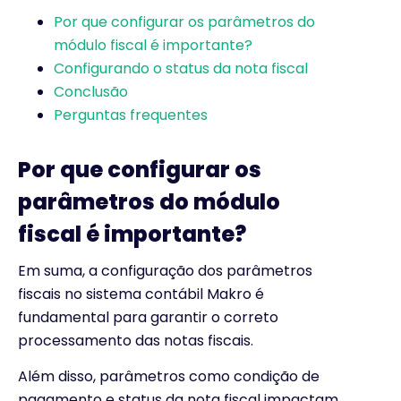
Por que configurar os parâmetros do
módulo fiscal é importante?
Configurando o status da nota fiscal
Conclusão
Perguntas frequentes
Por que configurar os
parâmetros do módulo
fiscal é importante?
Em suma, a configuração dos parâmetros
fiscais no sistema contábil Makro é
fundamental para garantir o correto
processamento das notas fiscais.
Além disso, parâmetros como condição de
pagamento e status da nota fiscal impactam