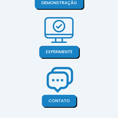
DEMONSTRAÇÃO
EXPERIMENTE
CONTATO