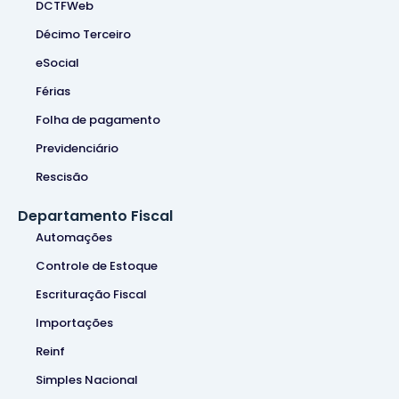
DCTFWeb
Décimo Terceiro
eSocial
Férias
Folha de pagamento
Previdenciário
Rescisão
Departamento Fiscal
Automações
Controle de Estoque
Escrituração Fiscal
Importações
Reinf
Simples Nacional