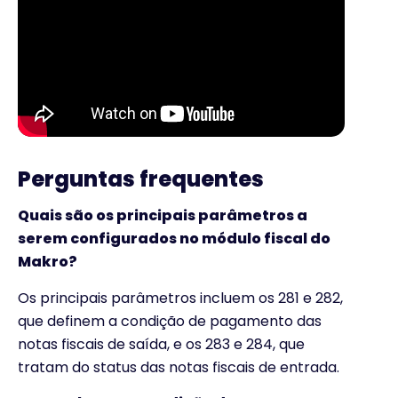
Perguntas frequentes
Quais são os principais parâmetros a
serem configurados no módulo fiscal do
Makro?
Os principais parâmetros incluem os 281 e 282,
que definem a condição de pagamento das
notas fiscais de saída, e os 283 e 284, que
tratam do status das notas fiscais de entrada.