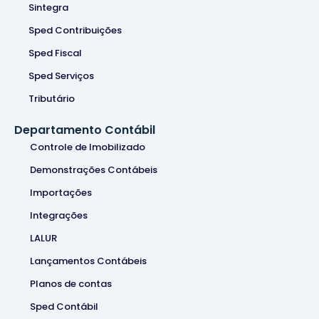
Sintegra
Sped Contribuições
Sped Fiscal
Sped Serviços
Tributário
Departamento Contábil
Controle de Imobilizado
Demonstrações Contábeis
Importações
Integrações
LALUR
Lançamentos Contábeis
Planos de contas
Sped Contábil