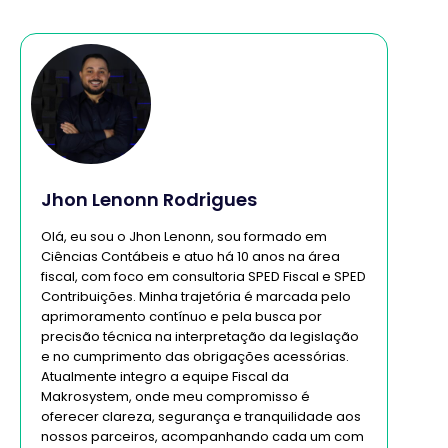
Jhon Lenonn Rodrigues
Olá, eu sou o Jhon Lenonn, sou formado em
Ciências Contábeis e atuo há 10 anos na área
fiscal, com foco em consultoria SPED Fiscal e SPED
Contribuições. Minha trajetória é marcada pelo
aprimoramento contínuo e pela busca por
precisão técnica na interpretação da legislação
e no cumprimento das obrigações acessórias.
Atualmente integro a equipe Fiscal da
Makrosystem, onde meu compromisso é
oferecer clareza, segurança e tranquilidade aos
nossos parceiros, acompanhando cada um com