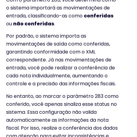
o sistema importará as movimentações de
entrada, classificando-as como
conferidas
ou
não conferidas
.
Por padrão, o sistema importa as
movimentações de saída como conferidas,
garantindo conformidade com o XML
correspondente. Já nas movimentações de
entrada, você pode realizar a conferência de
cada nota individualmente, aumentando o
controle e a precisão das informações fiscais.
No entanto, ao marcar o parâmetro 283 como
conferido, você apenas sinaliza esse status no
sistema. Essa configuração não valida
automaticamente as informações da nota
fiscal. Por isso, realize a conferência dos dados
com atenção para evitar inconsistências e