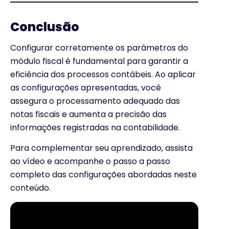
Conclusão
Configurar corretamente os parâmetros do
módulo fiscal é fundamental para garantir a
eficiência dos processos contábeis. Ao aplicar
as configurações apresentadas, você
assegura o processamento adequado das
notas fiscais e aumenta a precisão das
informações registradas na contabilidade.
Para complementar seu aprendizado, assista
ao vídeo e acompanhe o passo a passo
completo das configurações abordadas neste
conteúdo.