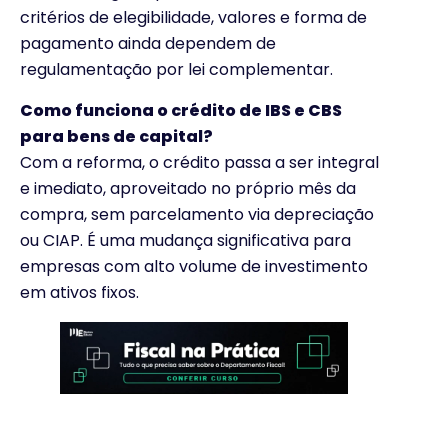
critérios de elegibilidade, valores e forma de
pagamento ainda dependem de
regulamentação por lei complementar.
Como funciona o crédito de IBS e CBS
para bens de capital?
Com a reforma, o crédito passa a ser integral
e imediato, aproveitado no próprio mês da
compra, sem parcelamento via depreciação
ou CIAP. É uma mudança significativa para
empresas com alto volume de investimento
em ativos fixos.