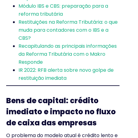
Módulo IBS e CBS: preparação para a
reforma tributária
Restituições na Reforma Tributária: o que
muda para contadores com o IBS e a
CBS?
Recapitulando as principais informações
da Reforma Tributária com o Makro
Responde
IR 2022: RFB alerta sobre novo golpe de
restituição imediata
Bens de capital: crédito
imediato e impacto no fluxo
de caixa das empresas
O problema do modelo atual é crédito lento e