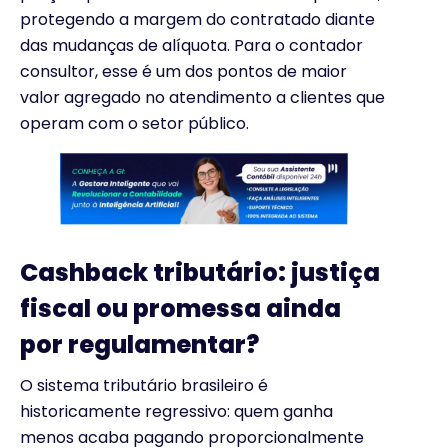
protegendo a margem do contratado diante
das mudanças de alíquota. Para o contador
consultor, esse é um dos pontos de maior
valor agregado no atendimento a clientes que
operam com o setor público.
Cashback tributário: justiça
fiscal ou promessa ainda
por regulamentar?
O sistema tributário brasileiro é
historicamente regressivo: quem ganha
menos acaba pagando proporcionalmente