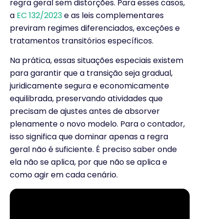
regra geral sem distorções. Para esses casos,
a
EC 132/2023
e as leis complementares
previram regimes diferenciados, exceções e
tratamentos transitórios específicos.
Na prática, essas situações especiais existem
para garantir que a transição seja gradual,
juridicamente segura e economicamente
equilibrada, preservando atividades que
precisam de ajustes antes de absorver
plenamente o novo modelo. Para o contador,
isso significa que dominar apenas a regra
geral não é suficiente. É preciso saber onde
ela não se aplica, por que não se aplica e
como agir em cada cenário.