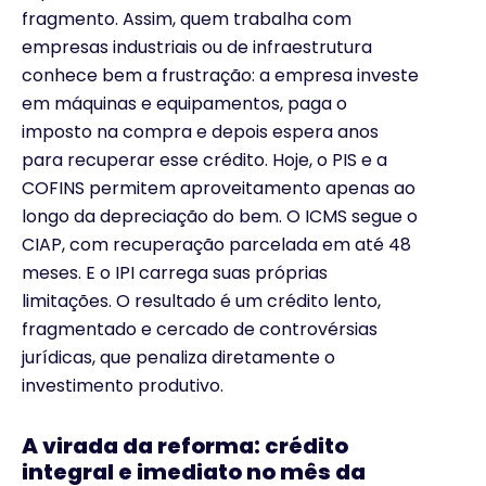
fragmento. Assim, quem trabalha com
empresas industriais ou de infraestrutura
conhece bem a frustração: a empresa investe
em máquinas e equipamentos, paga o
imposto na compra e depois espera anos
para recuperar esse crédito. Hoje, o PIS e a
COFINS permitem aproveitamento apenas ao
longo da depreciação do bem. O ICMS segue o
CIAP, com recuperação parcelada em até 48
meses. E o IPI carrega suas próprias
limitações. O resultado é um crédito lento,
fragmentado e cercado de controvérsias
jurídicas, que penaliza diretamente o
investimento produtivo.
A virada da reforma: crédito
integral e imediato no mês da