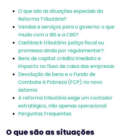
O que são as situações especiais da
Reforma Tributária?
Vendas e serviços para o governo: o que
muda com o IBS e a CBS?
Cashback tributário: justiça fiscal ou
promessa ainda por regulamentar?
Bens de capital: crédito imediato e
impacto no fluxo de caixa das empresas
Devolução de bens e o Fundo de
Combate à Pobreza (FCP) no novo
sistema
A reforma tributária exige um contador
estratégico, não apenas operacional
Perguntas Frequentes
O que são as situações