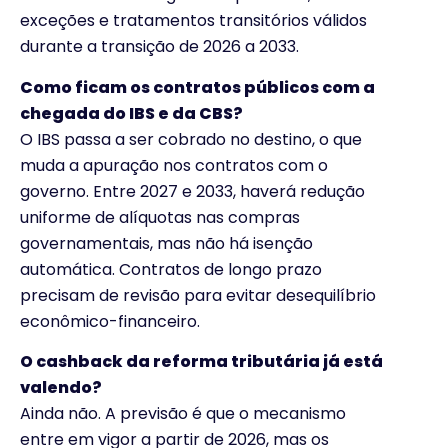
exceções e tratamentos transitórios válidos
durante a transição de 2026 a 2033.
Como ficam os contratos públicos com a
chegada do IBS e da CBS?
O IBS passa a ser cobrado no destino, o que
muda a apuração nos contratos com o
governo. Entre 2027 e 2033, haverá redução
uniforme de alíquotas nas compras
governamentais, mas não há isenção
automática. Contratos de longo prazo
precisam de revisão para evitar desequilíbrio
econômico-financeiro.
O cashback da reforma tributária já está
valendo?
Ainda não. A previsão é que o mecanismo
entre em vigor a partir de 2026, mas os