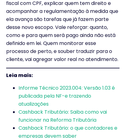
fiscal com CPF, explicar quem tem direito e
acompanhar a regulamentação à medida que
ela avança são tarefas que já fazem parte
desse novo escopo. Vale reforçar: quanto,
como e para quem será pago ainda não está
definido em lei. Quem monitorar esse
processo de perto, e souber traduzir para o
cliente, vai agregar valor real no atendimento.
Leia mais:
Informe Técnico 2023.004: Versão 1.03 é
publicada pela NF-e trazendo
atualizações
Cashback Tributário: Saiba como vai
funcionar na Reforma Tributária
Cashback Tributário: o que contadores e
empresas devem saber