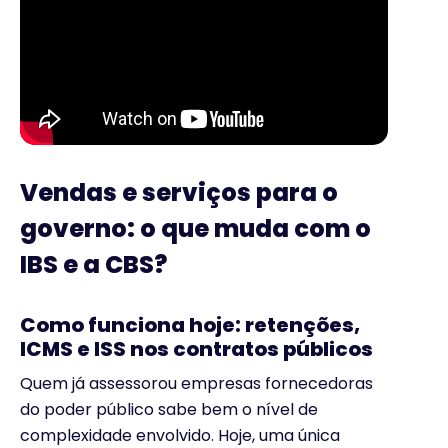
Vendas e serviços para o
governo: o que muda com o
IBS e a CBS?
Como funciona hoje: retenções,
ICMS e ISS nos contratos públicos
Quem já assessorou empresas fornecedoras
do poder público sabe bem o nível de
complexidade envolvido. Hoje, uma única