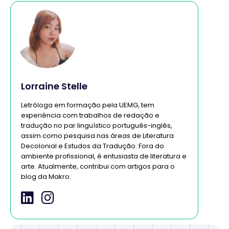
Lorraine Stelle
Letróloga em formação pela UEMG, tem
experiência com trabalhos de redação e
tradução no par linguístico português-inglês,
assim como pesquisa nas áreas de Literatura
Decolonial e Estudos da Tradução. Fora do
ambiente profissional, é entusiasta de literatura e
arte. Atualmente, contribui com artigos para o
blog da Makro.