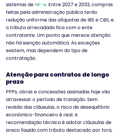
sistemas de
NF-e.
Entre 2027 e 2033, compras
feitas pela administração pública terão
redução uniforme das alíquotas de IBS e CBS, e
o tributo arrecadado fica com o ente
contratante. Um ponto que merece atenção:
não há isenção automática. As exceções
existem, mas dependem do tipo de
contratação.
Atenção para contratos de longo
prazo
PPPs, obras e concessões assinadas hoje vão
atravessar o período de transição. Sem
revisão das cláusulas, o risco de desequilíbrio
econômico-financeiro é real. A
recomendação técnica é adotar cláusulas de
preço líquido com tributo destacado por fora,