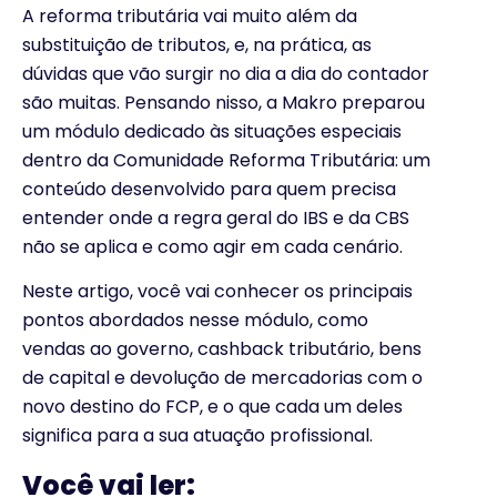
A reforma tributária vai muito além da
substituição de tributos, e, na prática, as
dúvidas que vão surgir no dia a dia do contador
são muitas. Pensando nisso, a Makro preparou
um módulo dedicado às situações especiais
dentro da Comunidade Reforma Tributária: um
conteúdo desenvolvido para quem precisa
entender onde a regra geral do IBS e da CBS
não se aplica e como agir em cada cenário.
Neste artigo, você vai conhecer os principais
pontos abordados nesse módulo, como
vendas ao governo, cashback tributário, bens
de capital e devolução de mercadorias com o
novo destino do FCP, e o que cada um deles
significa para a sua atuação profissional.
Você vai ler: