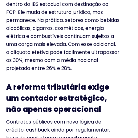
dentro do IBS estadual com destinação ao
FCP. Ele muda de estrutura jurídica, mas
permanece. Na prática, setores como bebidas
alcoólicas, cigarros, cosméticos, energia
elétrica e combustíveis continuam sujeitos a
uma carga mais elevada. Com esse adicional,
a alíquota efetiva pode facilmente ultrapassar
os 30%, mesmo com a média nacional
projetada entre 26% e 28%.
A reforma tributária exige
um contador estratégico,
não apenas operacional
Contratos públicos com nova lógica de
crédito, cashback ainda por regulamentar,
bens de capital com aproveitamento