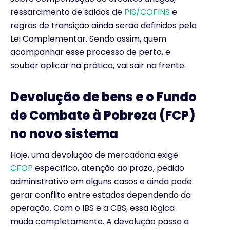
ressarcimento de saldos de
PIS/COFINS
e
regras de transição ainda serão definidos pela
Lei Complementar. Sendo assim, quem
acompanhar esse processo de perto, e
souber aplicar na prática, vai sair na frente.
Devolução de bens e o Fundo
de Combate à Pobreza (FCP)
no novo sistema
Hoje, uma devolução de mercadoria exige
CFOP
específico, atenção ao prazo, pedido
administrativo em alguns casos e ainda pode
gerar conflito entre estados dependendo da
operação. Com o IBS e a CBS, essa lógica
muda completamente. A devolução passa a