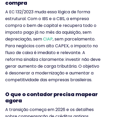
compra
A EC 132/2023 muda essa lógica de forma
estrutural. Com o IBS e a CBS, a empresa
compra o bem de capital e recupera todo o
imposto pago já no mês da aquisição, sem
depreciação, sem
CIAP
, sem parcelamento.
Para negócios com alto CAPEX, o impacto no
fluxo de caixa é imediato e relevante. A
reforma sinaliza claramente: investir não deve
gerar aumento de carga tributária. O objetivo
é desonerar a modernização e aumentar a
competitividade das empresas brasileiras.
O que o contador precisa mapear
agora
A transição começa em 2026 e os detalhes
sobre compensação de créditos antigos,