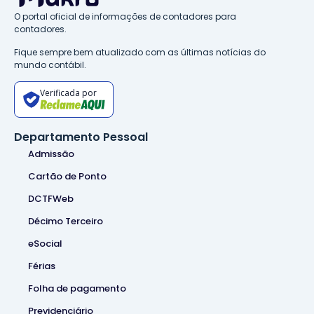
O portal oficial de informações de contadores para
contadores.
Fique sempre bem atualizado com as últimas notícias do
mundo contábil.
Verificada por
Departamento Pessoal
Admissão
Cartão de Ponto
DCTFWeb
Décimo Terceiro
eSocial
Férias
Folha de pagamento
Previdenciário