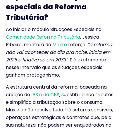
especiais da Reforma
Tributária?
Ao iniciar o módulo Situações Especiais na
Comunidade Reforma Tributária
, Jéssica
Ribeiro, mentora da
Makro
reforça:
“a reforma
não vai acontecer do dia pra noite, inicia em
2026 e finaliza só em 2033”
. E é exatamente
nesse intervalo que as situações especiais
ganham protagonismo.
A estrutura central da reforma, baseada na
criação do
IBS e da CBS
, substitui cinco tributos
e simplifica a tributação sobre o consumo.
Mas ela não resolve tudo. Há setores sensíveis,
operações estratégicas e contratos que, pela
sua natureza, não podem ser enquadrados na