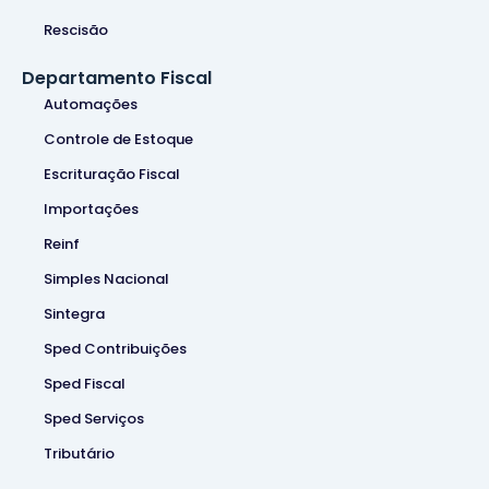
Rescisão
Departamento Fiscal
Automações
Controle de Estoque
Escrituração Fiscal
Importações
Reinf
Simples Nacional
Sintegra
Sped Contribuições
Sped Fiscal
Sped Serviços
Tributário