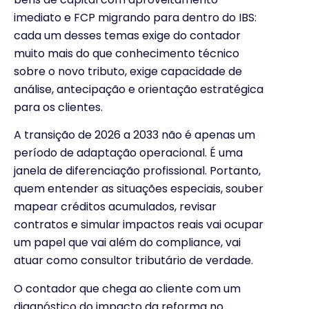
imediato e FCP migrando para dentro do IBS:
cada um desses temas exige do contador
muito mais do que conhecimento técnico
sobre o novo tributo, exige capacidade de
análise, antecipação e orientação estratégica
para os clientes.
A transição de 2026 a 2033 não é apenas um
período de adaptação operacional. É uma
janela de diferenciação profissional. Portanto,
quem entender as situações especiais, souber
mapear créditos acumulados, revisar
contratos e simular impactos reais vai ocupar
um papel que vai além do compliance, vai
atuar como consultor tributário de verdade.
O contador que chega ao cliente com um
diagnóstico do impacto da reforma no