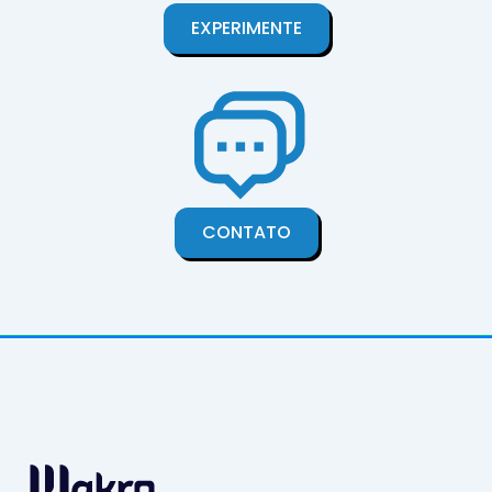
EXPERIMENTE
CONTATO