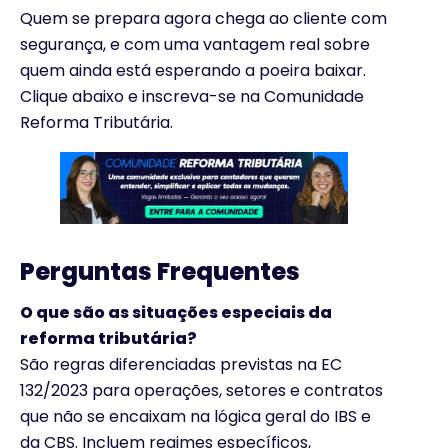
Quem se prepara agora chega ao cliente com
segurança, e com uma vantagem real sobre
quem ainda está esperando a poeira baixar.
Clique abaixo e inscreva-se na Comunidade
Reforma Tributária.
Perguntas Frequentes
O que são as situações especiais da
reforma tributária?
São regras diferenciadas previstas na EC
132/2023 para operações, setores e contratos
que não se encaixam na lógica geral do IBS e
da CBS. Incluem regimes específicos,