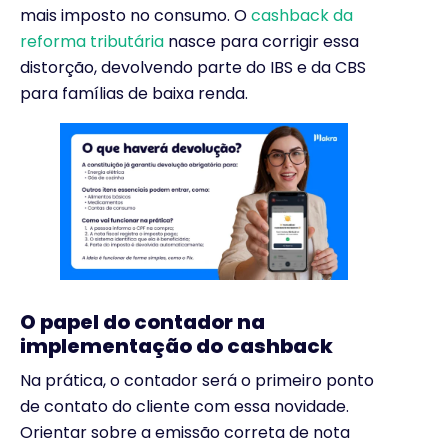
mais imposto no consumo. O
cashback da
reforma tributária
nasce para corrigir essa
distorção, devolvendo parte do IBS e da CBS
para famílias de baixa renda.
O papel do contador na
implementação do cashback
Na prática, o contador será o primeiro ponto
de contato do cliente com essa novidade.
Orientar sobre a emissão correta de nota