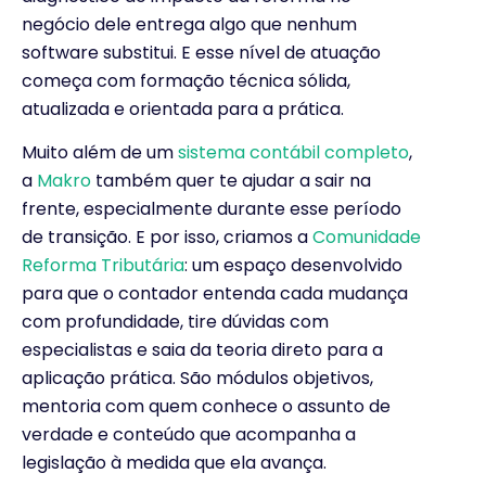
negócio dele entrega algo que nenhum
software substitui. E esse nível de atuação
começa com formação técnica sólida,
atualizada e orientada para a prática.
Muito além de um
sistema contábil completo
,
a
Makro
também quer te ajudar a sair na
frente, especialmente durante esse período
de transição. E por isso, criamos a
Comunidade
Reforma Tributária
: um espaço desenvolvido
para que o contador entenda cada mudança
com profundidade, tire dúvidas com
especialistas e saia da teoria direto para a
aplicação prática. São módulos objetivos,
mentoria com quem conhece o assunto de
verdade e conteúdo que acompanha a
legislação à medida que ela avança.