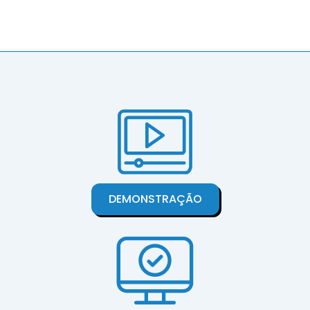
DEMONSTRAÇÃO