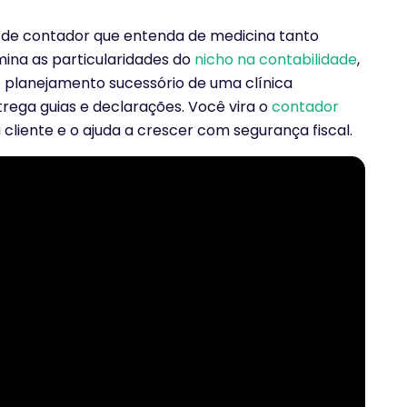
 de contador que entenda de medicina tanto
ina as particularidades do
nicho na contabilidade
,
 planejamento sucessório de uma clínica
rega guias e declarações. Você vira o
contador
cliente e o ajuda a crescer com segurança fiscal.