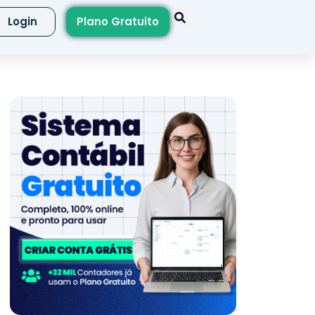
Login
Plano Gratuito