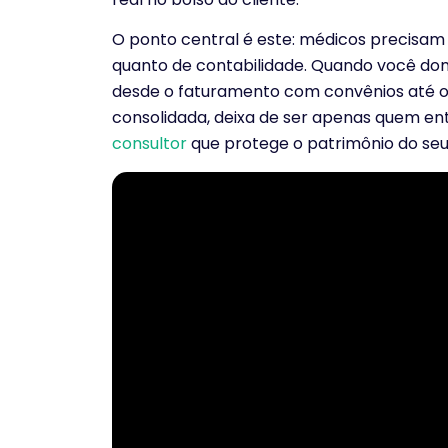
O ponto central é este: médicos precisam
quanto de contabilidade. Quando você dom
desde o faturamento com convênios até o
consolidada, deixa de ser apenas quem ent
consultor
que protege o patrimônio do seu 