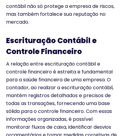
contábil não só protege a empresa de riscos,
mas também fortalece sua reputação no
mercado.
Escrituração Contábil e
Controle Financeiro
A relação entre escrituração contábil e
controle financeiro é estreita e fundamental
para a saúde financeira de uma empresa. O
contador, ao realizar a escrituração contábil,
mantém registros detalhados e precisos de
todas as transações, fornecendo uma base
sólida para o controle financeiro. Com essas
informações organizadas, é possível
monitorar fluxos de caixa, identificar desvios
orçamentários e tomar medidas corretivas de