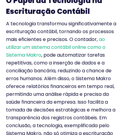
O Papel da Tecnologia na
Escrituração Contábil
A tecnologia transformou significativamente a
escrituração contábil, tornando os processos
mais eficientes e precisos. O contador,
ao
utilizar um sistema contábil online como o
Sistema Makro
, pode automatizar tarefas
repetitivas, como a inserção de dados e a
conciliação bancária, reduzindo a chance de
erros humanos. Além disso, o Sistema Makro
oferece relatórios financeiros em tempo real,
permitindo uma análise rápida e precisa da
saúde financeira da empresa. Isso facilita a
tomada de decisões estratégicas e melhora a
transparência dos registros contábeis. Em
conclusão, a tecnologia, exemplificada pelo
Sistema Makro, não só otimiza a escrituração