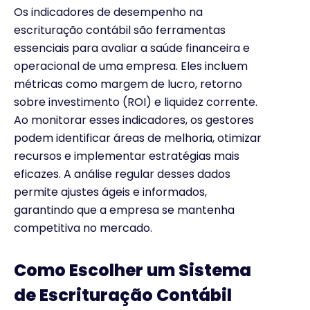
Os indicadores de desempenho na
escrituração contábil são ferramentas
essenciais para avaliar a saúde financeira e
operacional de uma empresa. Eles incluem
métricas como margem de lucro, retorno
sobre investimento (ROI) e liquidez corrente.
Ao monitorar esses indicadores, os gestores
podem identificar áreas de melhoria, otimizar
recursos e implementar estratégias mais
eficazes. A análise regular desses dados
permite ajustes ágeis e informados,
garantindo que a empresa se mantenha
competitiva no mercado.
Como Escolher um Sistema
de Escrituração Contábil