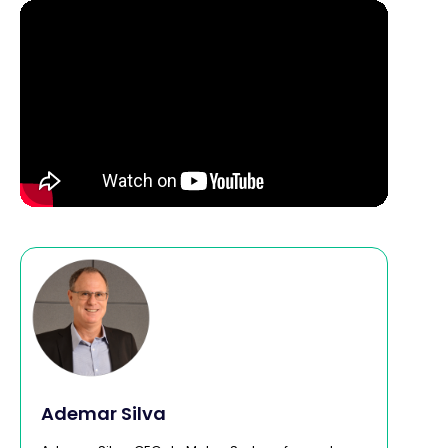
Ademar Silva