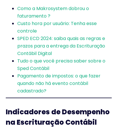
Como a Makrosystem dobrou o
faturamento ?
Custo hora por usuário: Tenha esse
controle
SPED ECD 2024: saiba quais as regras e
prazos para a entrega da Escrituração
Contábil Digital
Tudo o que você precisa saber sobre o
Sped Contábil
Pagamento de impostos: o que fazer
quando não há evento contábil
cadastrado?
Indicadores de Desempenho
na Escrituração Contábil