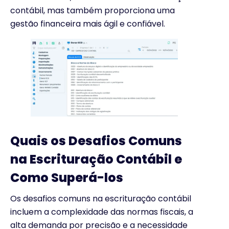
contábil, mas também proporciona uma
gestão financeira mais ágil e confiável.
Quais os Desafios Comuns
na Escrituração Contábil e
Como Superá-los
Os desafios comuns na escrituração contábil
incluem a complexidade das normas fiscais, a
alta demanda por precisão e a necessidade