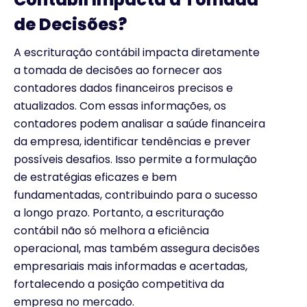
de Decisões?
A escrituração contábil impacta diretamente
a tomada de decisões ao fornecer aos
contadores dados financeiros precisos e
atualizados. Com essas informações, os
contadores podem analisar a saúde financeira
da empresa, identificar tendências e prever
possíveis desafios. Isso permite a formulação
de estratégias eficazes e bem
fundamentadas, contribuindo para o sucesso
a longo prazo. Portanto, a escrituração
contábil não só melhora a eficiência
operacional, mas também assegura decisões
empresariais mais informadas e acertadas,
fortalecendo a posição competitiva da
empresa no mercado.