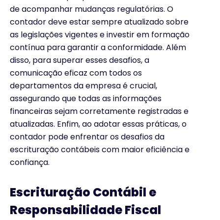
de acompanhar mudanças regulatórias. O
contador deve estar sempre atualizado sobre
as legislações vigentes e investir em formação
contínua para garantir a conformidade. Além
disso, para superar esses desafios, a
comunicação eficaz com todos os
departamentos da empresa é crucial,
assegurando que todas as informações
financeiras sejam corretamente registradas e
atualizadas. Enfim, ao adotar essas práticas, o
contador pode enfrentar os desafios da
escrituração contábeis com maior eficiência e
confiança.
Escrituração Contábil e
Responsabilidade Fiscal