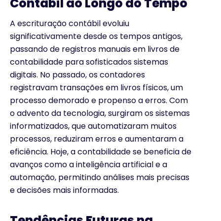
Contábil ao Longo do Tempo
A escrituração contábil evoluiu
significativamente desde os tempos antigos,
passando de registros manuais em livros de
contabilidade para sofisticados sistemas
digitais. No passado, os contadores
registravam transações em livros físicos, um
processo demorado e propenso a erros. Com
o advento da tecnologia, surgiram os sistemas
informatizados, que automatizaram muitos
processos, reduziram erros e aumentaram a
eficiência. Hoje, a contabilidade se beneficia de
avanços como a inteligência artificial e a
automação, permitindo análises mais precisas
e decisões mais informadas.
Tendências Futuras na