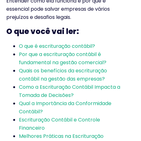
Entender como ela funciona e por que é
essencial pode salvar empresas de vários
prejuízos e desafios legais.
O que você vai ler:
O que é escrituração contábil?
Por que a escrituração contábil é
fundamental na gestão comercial?
Quais os benefícios da escrituração
contábil na gestão das empresas?
Como a Escrituração Contábil Impacta a
Tomada de Decisões?
Qual a Importância da Conformidade
Contábil?
Escrituração Contábil e Controle
Financeiro
Melhores Práticas na Escrituração