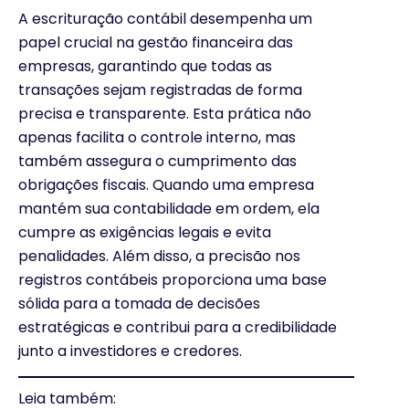
A escrituração contábil desempenha um
papel crucial na gestão financeira das
empresas, garantindo que todas as
transações sejam registradas de forma
precisa e transparente. Esta prática não
apenas facilita o controle interno, mas
também assegura o cumprimento das
obrigações fiscais. Quando uma empresa
mantém sua contabilidade em ordem, ela
cumpre as exigências legais e evita
penalidades. Além disso, a precisão nos
registros contábeis proporciona uma base
sólida para a tomada de decisões
estratégicas e contribui para a credibilidade
junto a investidores e credores.
Leia também: