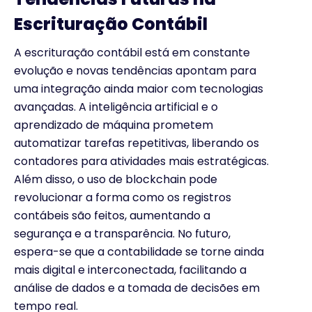
Escrituração Contábil
A escrituração contábil está em constante
evolução e novas tendências apontam para
uma integração ainda maior com tecnologias
avançadas. A inteligência artificial e o
aprendizado de máquina prometem
automatizar tarefas repetitivas, liberando os
contadores para atividades mais estratégicas.
Além disso, o uso de blockchain pode
revolucionar a forma como os registros
contábeis são feitos, aumentando a
segurança e a transparência. No futuro,
espera-se que a contabilidade se torne ainda
mais digital e interconectada, facilitando a
análise de dados e a tomada de decisões em
tempo real.