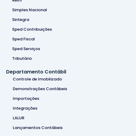
Reinf
Simples Nacional
Sintegra
Sped Contribuições
Sped Fiscal
Sped Serviços
Tributário
Departamento Contábil
Controle de Imobilizado
Demonstrações Contábeis
Importações
Integrações
LALUR
Lançamentos Contábeis