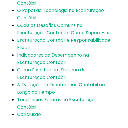
Contábil
O Papel da Tecnologia na Escrituração
Contábil
Quais os Desafios Comuns na
Escrituração Contábil e Como Superá-los
Escrituração Contábil e Responsabilidade
Fiscal
Indicadores de Desempenho na
Escrituração Contábil
Como Escolher um Sistema de
Escrituração Contábil
A Evolução da Escrituração Contábil ao
Longo do Tempo
Tendências Futuras na Escrituração
Contábil
Conclusão