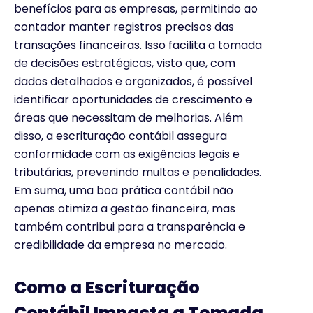
benefícios para as empresas, permitindo ao
contador manter registros precisos das
transações financeiras. Isso facilita a tomada
de decisões estratégicas, visto que, com
dados detalhados e organizados, é possível
identificar oportunidades de crescimento e
áreas que necessitam de melhorias. Além
disso, a escrituração contábil assegura
conformidade com as exigências legais e
tributárias, prevenindo multas e penalidades.
Em suma, uma boa prática contábil não
apenas otimiza a gestão financeira, mas
também contribui para a transparência e
credibilidade da empresa no mercado.
Como a Escrituração
Contábil Impacta a Tomada