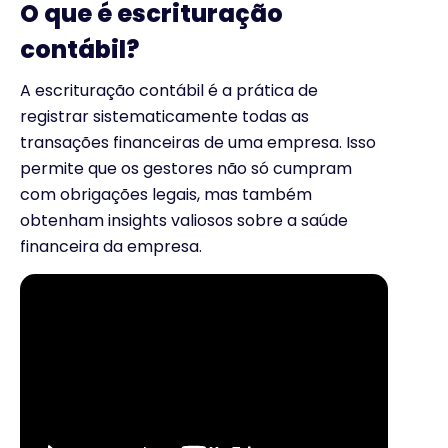
O que é escrituração
contábil?
A escrituração contábil é a prática de
registrar sistematicamente todas as
transações financeiras de uma empresa. Isso
permite que os gestores não só cumpram
com obrigações legais, mas também
obtenham insights valiosos sobre a saúde
financeira da empresa.