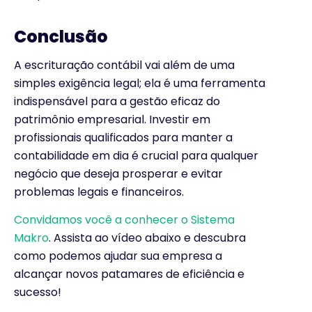
Conclusão
A escrituração contábil vai além de uma
simples exigência legal; ela é uma ferramenta
indispensável para a gestão eficaz do
patrimônio empresarial. Investir em
profissionais qualificados para manter a
contabilidade em dia é crucial para qualquer
negócio que deseja prosperar e evitar
problemas legais e financeiros.
Convidamos você a conhecer o Sistema
Makro
. Assista ao vídeo abaixo e descubra
como podemos ajudar sua empresa a
alcançar novos patamares de eficiência e
sucesso!