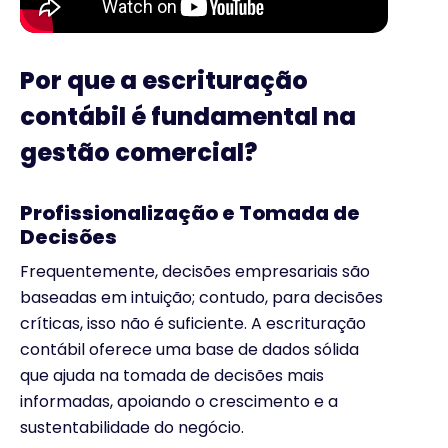
Por que a escrituração
contábil é fundamental na
gestão comercial?
Profissionalização e Tomada de
Decisões
Frequentemente, decisões empresariais são
baseadas em intuição; contudo, para decisões
críticas, isso não é suficiente. A escrituração
contábil oferece uma base de dados sólida
que ajuda na tomada de decisões mais
informadas, apoiando o crescimento e a
sustentabilidade do negócio.