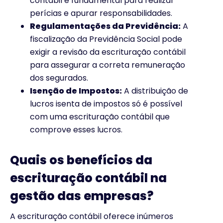
contábil é fundamental para realizar
perícias e apurar responsabilidades.
Regulamentações da Previdência:
A
fiscalização da Previdência Social pode
exigir a revisão da escrituração contábil
para assegurar a correta remuneração
dos segurados.
Isenção de Impostos:
A distribuição de
lucros isenta de impostos só é possível
com uma escrituração contábil que
comprove esses lucros.
Quais os benefícios da
escrituração contábil na
gestão das empresas?
A escrituração contábil oferece inúmeros