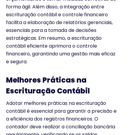
forma ágil. Além disso, a integração entre
escrituração contábil e controle financeiro
facilita a elaboração de relatórios gerenciais,
essenciais para a tomada de decisões
estratégicas. Em resumo, a escrituração
contábil eficiente aprimora o controle
financeiro, garantindo uma gestão mais eficaz
e segura.
Melhores Práticas na
Escrituração Contábil
Adotar melhores práticas na escrituração
contábil é essencial para garantir a precisão e
a eficiência dos registros financeiros. O
contador deve realizar a conciliação bancária
regularmente, verificando se os saldos