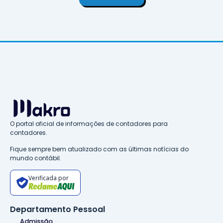
O portal oficial de informações de contadores para
contadores.
Fique sempre bem atualizado com as últimas notícias do
mundo contábil.
Verificada por
Departamento Pessoal
Admissão