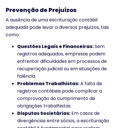
Prevenção de Prejuízos
A ausência de uma escrituração contábil
adequada pode levar a diversos prejuízos, tais
como:
Questões Legais e Financeiras:
Sem
registros adequados, empresas podem
enfrentar dificuldades em processos de
recuperação judicial ou em situações de
falência.
Problemas Trabalhistas:
A falta de
registros contábeis pode complicar a
comprovação do cumprimento de
obrigações trabalhistas.
Disputas Societárias:
Em casos de
divergências entre sócios, a escrituração