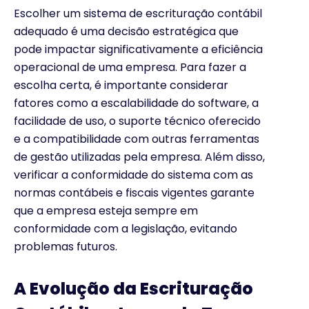
Escolher um sistema de escrituração contábil
adequado é uma decisão estratégica que
pode impactar significativamente a eficiência
operacional de uma empresa. Para fazer a
escolha certa, é importante considerar
fatores como a escalabilidade do software, a
facilidade de uso, o suporte técnico oferecido
e a compatibilidade com outras ferramentas
de gestão utilizadas pela empresa. Além disso,
verificar a conformidade do sistema com as
normas contábeis e fiscais vigentes garante
que a empresa esteja sempre em
conformidade com a legislação, evitando
problemas futuros.
A Evolução da Escrituração