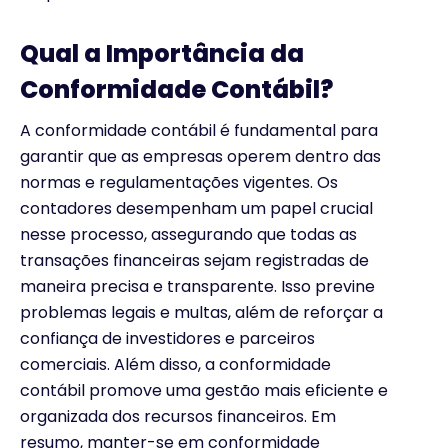
Qual a Importância da
Conformidade Contábil?
A conformidade contábil é fundamental para
garantir que as empresas operem dentro das
normas e regulamentações vigentes. Os
contadores desempenham um papel crucial
nesse processo, assegurando que todas as
transações financeiras sejam registradas de
maneira precisa e transparente. Isso previne
problemas legais e multas, além de reforçar a
confiança de investidores e parceiros
comerciais. Além disso, a conformidade
contábil promove uma gestão mais eficiente e
organizada dos recursos financeiros. Em
resumo, manter-se em conformidade