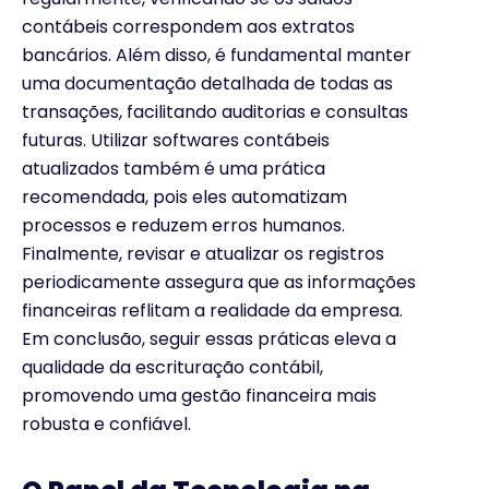
contábeis correspondem aos extratos
bancários. Além disso, é fundamental manter
uma documentação detalhada de todas as
transações, facilitando auditorias e consultas
futuras. Utilizar softwares contábeis
atualizados também é uma prática
recomendada, pois eles automatizam
processos e reduzem erros humanos.
Finalmente, revisar e atualizar os registros
periodicamente assegura que as informações
financeiras reflitam a realidade da empresa.
Em conclusão, seguir essas práticas eleva a
qualidade da escrituração contábil,
promovendo uma gestão financeira mais
robusta e confiável.