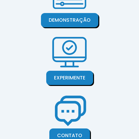
DEMONSTRAÇÃO
EXPERIMENTE
CONTATO