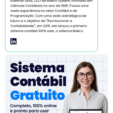
Ademar Silva, CEO da Makro System, formado em
Ciências Contábeis no ano de 1995. Possui uma
vasta experiência no setor Contábil e de
Programação. Com uma visão estratégica de
futuro e o objetivo de "Revolucionar a
Contabilidade", em 2015, ele lançou o primeiro
sistema contábil 100% web, o sistema Makro.