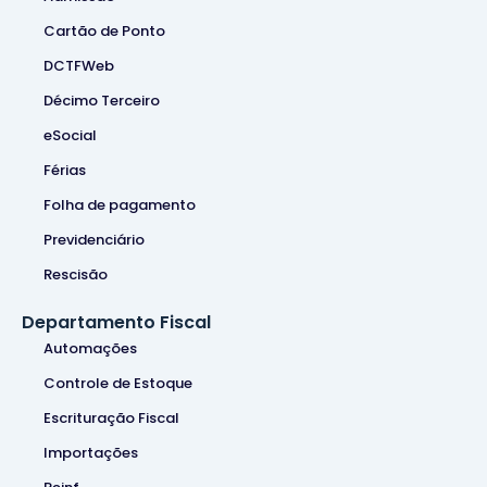
Cartão de Ponto
DCTFWeb
Décimo Terceiro
eSocial
Férias
Folha de pagamento
Previdenciário
Rescisão
Departamento Fiscal
Automações
Controle de Estoque
Escrituração Fiscal
Importações