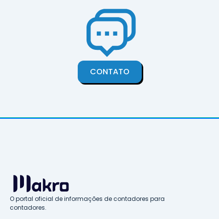
CONTATO
O portal oficial de informações de contadores para
contadores.