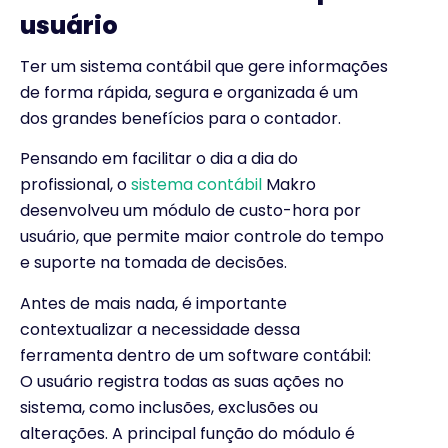
usuário
Ter um sistema contábil que gere informações
de forma rápida, segura e organizada é um
dos grandes benefícios para o contador.
Pensando em facilitar o dia a dia do
profissional, o
sistema contábil
Makro
desenvolveu um módulo de custo-hora por
usuário, que permite maior controle do tempo
e suporte na tomada de decisões.
Antes de mais nada, é importante
contextualizar a necessidade dessa
ferramenta dentro de um software contábil:
O usuário registra todas as suas ações no
sistema, como inclusões, exclusões ou
alterações. A principal função do módulo é