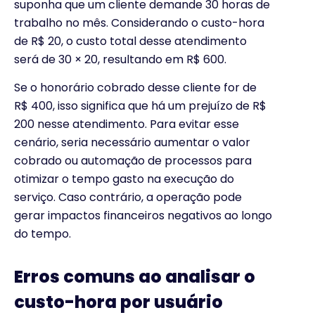
suponha que um cliente demande 30 horas de
trabalho no mês. Considerando o custo-hora
de R$ 20, o custo total desse atendimento
será de 30 × 20, resultando em R$ 600.
Se o honorário cobrado desse cliente for de
R$ 400, isso significa que há um prejuízo de R$
200 nesse atendimento. Para evitar esse
cenário, seria necessário aumentar o valor
cobrado ou automação de processos para
otimizar o tempo gasto na execução do
serviço. Caso contrário, a operação pode
gerar impactos financeiros negativos ao longo
do tempo.
Erros comuns ao analisar o
custo-hora por usuário