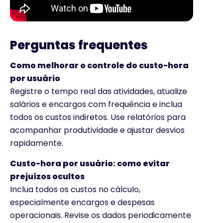
Perguntas frequentes
Como melhorar o controle do custo-hora
por usuário
Registre o tempo real das atividades, atualize
salários e encargos com frequência e inclua
todos os custos indiretos. Use relatórios para
acompanhar produtividade e ajustar desvios
rapidamente.
Custo-hora por usuário: como evitar
prejuízos ocultos
Inclua todos os custos no cálculo,
especialmente encargos e despesas
operacionais. Revise os dados periodicamente