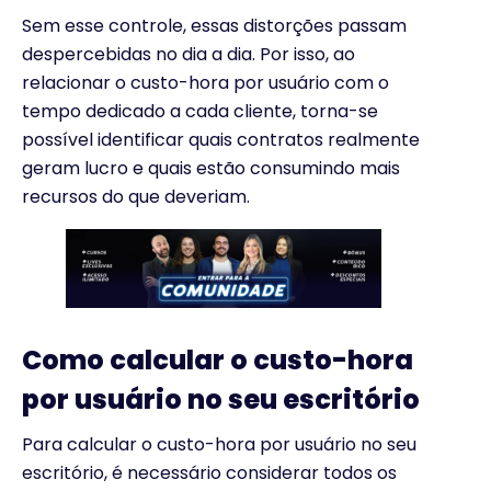
Sem esse controle, essas distorções passam
despercebidas no dia a dia. Por isso, ao
relacionar o custo-hora por usuário com o
tempo dedicado a cada cliente, torna-se
possível identificar quais contratos realmente
geram lucro e quais estão consumindo mais
recursos do que deveriam.
Como calcular o custo-hora
por usuário no seu escritório
Para calcular o custo-hora por usuário no seu
escritório, é necessário considerar todos os