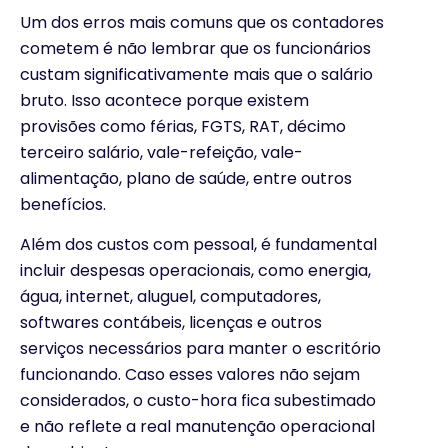
Um dos erros mais comuns que os contadores
cometem é não lembrar que os funcionários
custam significativamente mais que o salário
bruto. Isso acontece porque existem
provisões como férias, FGTS, RAT, décimo
terceiro salário, vale-refeição, vale-
alimentação, plano de saúde, entre outros
benefícios.
Além dos custos com pessoal, é fundamental
incluir despesas operacionais, como energia,
água, internet, aluguel, computadores,
softwares contábeis, licenças e outros
serviços necessários para manter o escritório
funcionando. Caso esses valores não sejam
considerados, o custo-hora fica subestimado
e não reflete a real manutenção operacional