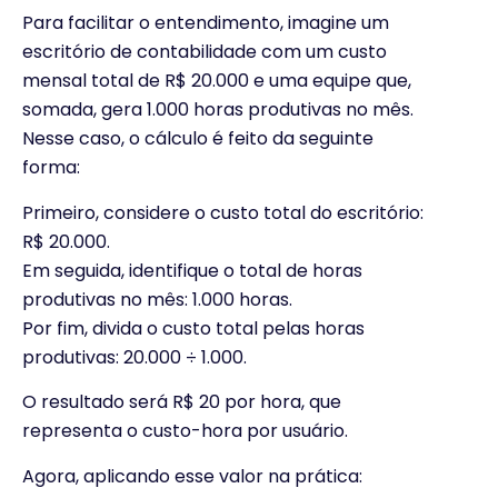
Para facilitar o entendimento, imagine um
escritório de contabilidade com um custo
mensal total de R$ 20.000 e uma equipe que,
somada, gera 1.000 horas produtivas no mês.
Nesse caso, o cálculo é feito da seguinte
forma:
Primeiro, considere o custo total do escritório:
R$ 20.000.
Em seguida, identifique o total de horas
produtivas no mês: 1.000 horas.
Por fim, divida o custo total pelas horas
produtivas: 20.000 ÷ 1.000.
O resultado será R$ 20 por hora, que
representa o custo-hora por usuário.
Agora, aplicando esse valor na prática: