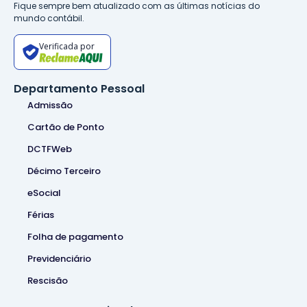
Fique sempre bem atualizado com as últimas notícias do
mundo contábil.
Verificada por
Departamento Pessoal
Admissão
Cartão de Ponto
DCTFWeb
Décimo Terceiro
eSocial
Férias
Folha de pagamento
Previdenciário
Rescisão