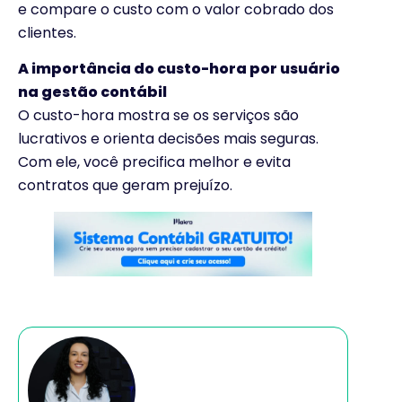
e compare o custo com o valor cobrado dos
clientes.
A importância do custo-hora por usuário
na gestão contábil
O custo-hora mostra se os serviços são
lucrativos e orienta decisões mais seguras.
Com ele, você precifica melhor e evita
contratos que geram prejuízo.