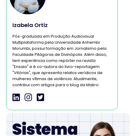
Izabela Ortiz
Pós-graduada em Produção Audiovisual
Multiplataforma pela Universidade Anhembi
Morumbi, possui formação em Jornalismo pela
Faculdade Pitágoras de Divinópolis. Além disso,
tem experiência como repórter na revista
"Ensaio" e é co-autora do livro-reportagem
"Vitórias", que apresenta relatos verídicos de
mulheres vítimas de violência. Atualmente,
contribui com artigos para o blog da Makro.