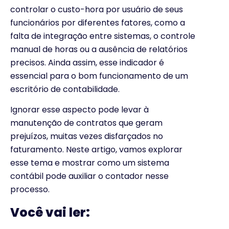
controlar o custo-hora por usuário de seus
funcionários por diferentes fatores, como a
falta de integração entre sistemas, o controle
manual de horas ou a ausência de relatórios
precisos. Ainda assim, esse indicador é
essencial para o bom funcionamento de um
escritório de contabilidade.
Ignorar esse aspecto pode levar à
manutenção de contratos que geram
prejuízos, muitas vezes disfarçados no
faturamento. Neste artigo, vamos explorar
esse tema e mostrar como um sistema
contábil pode auxiliar o contador nesse
processo.
Você vai ler: