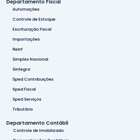
Departamento Fiscal
Automações
Controle de Estoque
Escrituração Fiscal
Importações
Reinf
Simples Nacional
Sintegra
Sped Contribuições
Sped Fiscal
Sped Serviços
Tributário
Departamento Contábil
Controle de Imobilizado