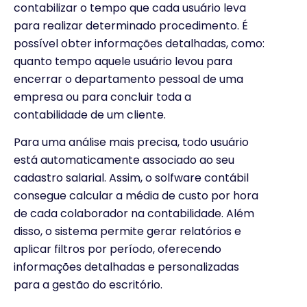
contabilizar o tempo que cada usuário leva
para realizar determinado procedimento. É
possível obter informações detalhadas, como:
quanto tempo aquele usuário levou para
encerrar o departamento pessoal de uma
empresa ou para concluir toda a
contabilidade de um cliente.
Para uma análise mais precisa, todo usuário
está automaticamente associado ao seu
cadastro salarial. Assim, o solfware contábil
consegue calcular a média de custo por hora
de cada colaborador na contabilidade. Além
disso, o sistema permite gerar relatórios e
aplicar filtros por período, oferecendo
informações detalhadas e personalizadas
para a gestão do escritório.