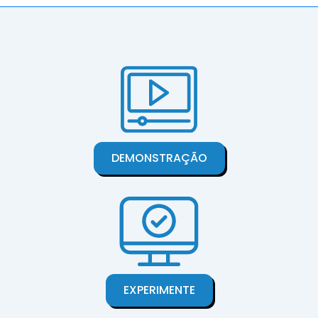
DEMONSTRAÇÃO
EXPERIMENTE