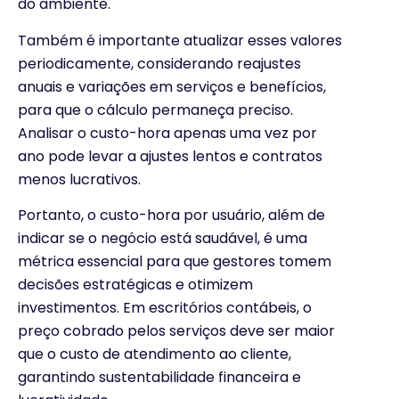
do ambiente.
Também é importante atualizar esses valores
periodicamente, considerando reajustes
anuais e variações em serviços e benefícios,
para que o cálculo permaneça preciso.
Analisar o custo-hora apenas uma vez por
ano pode levar a ajustes lentos e contratos
menos lucrativos.
Portanto, o custo-hora por usuário, além de
indicar se o negócio está saudável, é uma
métrica essencial para que gestores tomem
decisões estratégicas e otimizem
investimentos. Em escritórios contábeis, o
preço cobrado pelos serviços deve ser maior
que o custo de atendimento ao cliente,
garantindo sustentabilidade financeira e