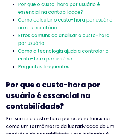
Por que o custo-hora por usuário é
essencial na contabilidade?
Como calcular o custo-hora por usuário
no seu escritório
Erros comuns ao analisar o custo-hora
por usuário
Como a tecnologia ajuda a controlar o
custo-hora por usuário
Perguntas frequentes
Por que o custo-hora por
usuário é essencial na
contabilidade?
Em suma, o custo-hora por usuário funciona
como um termômetro da lucratividade de um