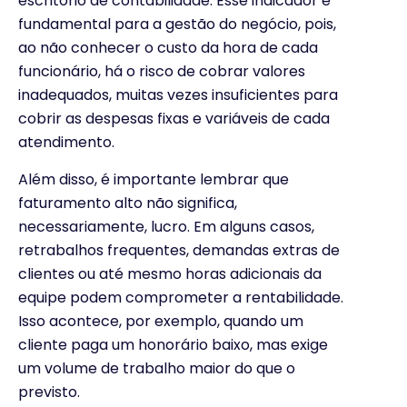
escritório de contabilidade. Esse indicador é
fundamental para a gestão do negócio, pois,
ao não conhecer o custo da hora de cada
funcionário, há o risco de cobrar valores
inadequados, muitas vezes insuficientes para
cobrir as despesas fixas e variáveis de cada
atendimento.
Além disso, é importante lembrar que
faturamento alto não significa,
necessariamente, lucro. Em alguns casos,
retrabalhos frequentes, demandas extras de
clientes ou até mesmo horas adicionais da
equipe podem comprometer a rentabilidade.
Isso acontece, por exemplo, quando um
cliente paga um honorário baixo, mas exige
um volume de trabalho maior do que o
previsto.