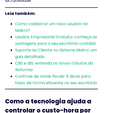
lucratividade.
Leia também:
Como cadastrar um novo usuário na
Makro?
Usuário Empresarial Gratuito: conheça as
vantagens para o seu escritório contábil
Suporte ao Cliente no Sistema Makro: um
guia detalhado
CBS e IBS: entenda os novos tributos da
Reforma
Controle de notas fiscais: 6 dicas para
fazer de forma eficiente no seu escritório
Como a tecnologia ajuda a
controlar o custo-hora por