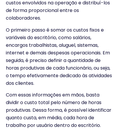
custos envolvidos na operação e distribuí-los
de forma proporcional entre os
colaboradores.
O primeiro passo é somar os custos fixos e
variáveis do escritório, como salários,
encargos trabalhistas, aluguel, sistemas,
internet e demais despesas operacionais. Em
seguida, é preciso definir a quantidade de
horas produtivas de cada funcionário, ou seja,
o tempo efetivamente dedicado às atividades
dos clientes.
Com essas informações em mãos, basta
dividir o custo total pelo número de horas
produtivas. Dessa forma, é possível identificar
quanto custa, em média, cada hora de
trabalho por usuário dentro do escritório.