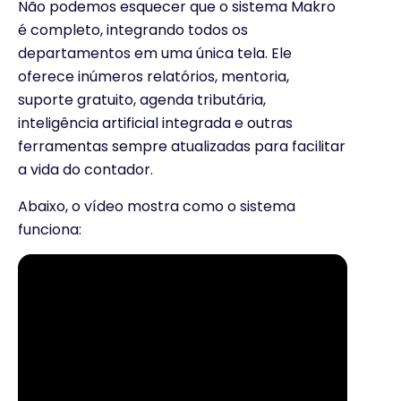
Não podemos esquecer que o sistema Makro
é completo, integrando todos os
departamentos em uma única tela. Ele
oferece inúmeros relatórios, mentoria,
suporte gratuito, agenda tributária,
inteligência artificial integrada e outras
ferramentas sempre atualizadas para facilitar
a vida do contador.
Abaixo, o vídeo mostra como o sistema
funciona: