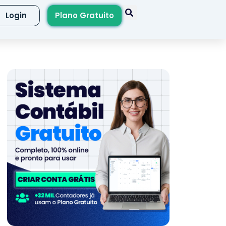
Login
Plano Gratuito