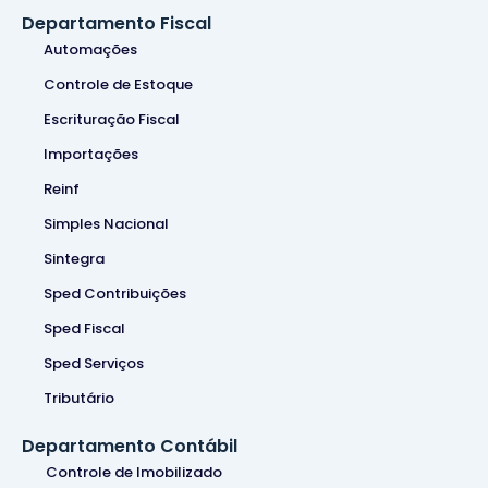
Departamento Fiscal
Automações
Controle de Estoque
Escrituração Fiscal
Importações
Reinf
Simples Nacional
Sintegra
Sped Contribuições
Sped Fiscal
Sped Serviços
Tributário
Departamento Contábil
Controle de Imobilizado