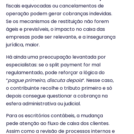
fiscais equivocadas ou cancelamentos de
operação podem gerar cobranças indevidas.
Se os mecanismos de restituição não forem
ágeis e previsíveis, o impacto no caixa das
empresas pode ser relevante, e a insegurança
jurídica, maior.
Há ainda uma preocupação levantada por
especialistas: se o split payment for mal
regulamentado, pode reforçar a lógica do
“
pague primeiro, discuta depois
“. Nesse caso,
o contribuinte recolhe o tributo primeiro e só
depois consegue questionar a cobrança na
esfera administrativa ou judicial.
Para os escritórios contábeis, a mudança
pede atenção ao fluxo de caixa dos clientes.
Assim como a revisão de processos internos e