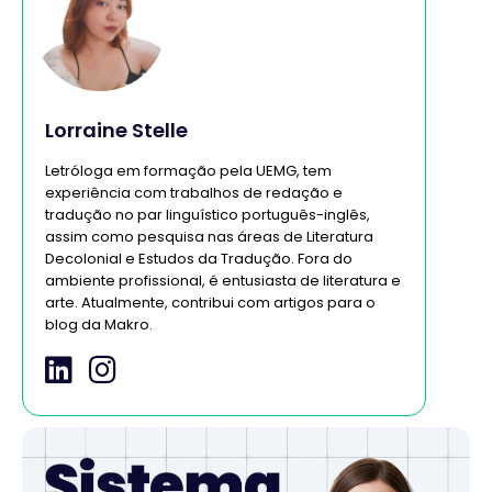
Lorraine Stelle
Letróloga em formação pela UEMG, tem
experiência com trabalhos de redação e
tradução no par linguístico português-inglês,
assim como pesquisa nas áreas de Literatura
Decolonial e Estudos da Tradução. Fora do
ambiente profissional, é entusiasta de literatura e
arte. Atualmente, contribui com artigos para o
blog da Makro.