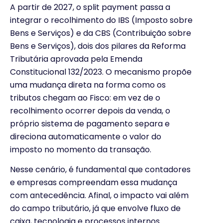
A partir de 2027, o split payment passa a
integrar o recolhimento do IBS (Imposto sobre
Bens e Serviços) e da CBS (Contribuição sobre
Bens e Serviços), dois dos pilares da Reforma
Tributária aprovada pela Emenda
Constitucional 132/2023. O mecanismo propõe
uma mudança direta na forma como os
tributos chegam ao Fisco: em vez de o
recolhimento ocorrer depois da venda, o
próprio sistema de pagamento separa e
direciona automaticamente o valor do
imposto no momento da transação.
Nesse cenário, é fundamental que contadores
e empresas compreendam essa mudança
com antecedência. Afinal, o impacto vai além
do campo tributário, já que envolve fluxo de
caixa, tecnologia e processos internos.