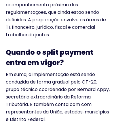
acompanhamento próximo das
regulamentações, que ainda estão sendo
definidas. A preparação envolve as áreas de
TI, financeiro, jurídico, fiscal e comercial
trabalhando juntas.
Quando o split payment
entra em vigor?
Em suma, a implementação está sendo
conduzida de forma gradual pelo GT-20,
grupo técnico coordenado por Bernard Appy,
secretário extraordinário da Reforma
Tributária. E também conta com com
representantes da União, estados, municípios
e Distrito Federal.