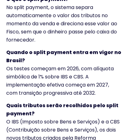
No split payment, o sistema separa
automaticamente o valor dos tributos no
momento da venda e direciona esse valor ao
Fisco, sem que o dinheiro passe pelo caixa do
fornecedor.
Quando o split payment entra em vigor no
Brasil?
Os testes começam em 2026, com alíquota
simbólica de 1% sobre IBS e CBS. A
implementação efetiva começa em 2027,
com transição progressiva até 2032.
Quais tributos serão recolhidos pelo split
payment?
O IBS (Imposto sobre Bens e Serviços) e a CBS
(Contribuição sobre Bens e Serviços), os dois
novos tributos criados pela Reforma