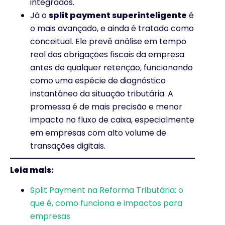
integrados.
Já o
split payment superinteligente
é
o mais avançado, e ainda é tratado como
conceitual. Ele prevê análise em tempo
real das obrigações fiscais da empresa
antes de qualquer retenção, funcionando
como uma espécie de diagnóstico
instantâneo da situação tributária. A
promessa é de mais precisão e menor
impacto no fluxo de caixa, especialmente
em empresas com alto volume de
transações digitais.
Leia mais:
Split Payment na Reforma Tributária: o
que é, como funciona e impactos para
empresas