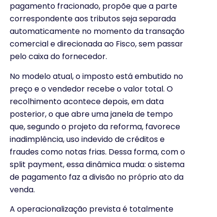
pagamento fracionado, propõe que a parte
correspondente aos tributos seja separada
automaticamente no momento da transação
comercial e direcionada ao Fisco, sem passar
pelo caixa do fornecedor.
No modelo atual, o imposto está embutido no
preço e o vendedor recebe o valor total. O
recolhimento acontece depois, em data
posterior, o que abre uma janela de tempo
que, segundo o projeto da reforma, favorece
inadimplência, uso indevido de créditos e
fraudes como notas frias. Dessa forma, com o
split payment, essa dinâmica muda: o sistema
de pagamento faz a divisão no próprio ato da
venda.
A operacionalização prevista é totalmente