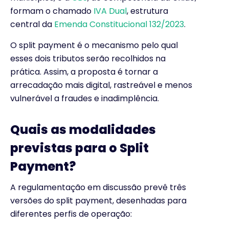
formam o chamado
IVA Dual
, estrutura
central da
Emenda Constitucional 132/2023
.
O split payment é o mecanismo pelo qual
esses dois tributos serão recolhidos na
prática. Assim, a proposta é tornar a
arrecadação mais digital, rastreável e menos
vulnerável a fraudes e inadimplência.
Quais as modalidades
previstas para o Split
Payment?
A regulamentação em discussão prevê três
versões do split payment, desenhadas para
diferentes perfis de operação: