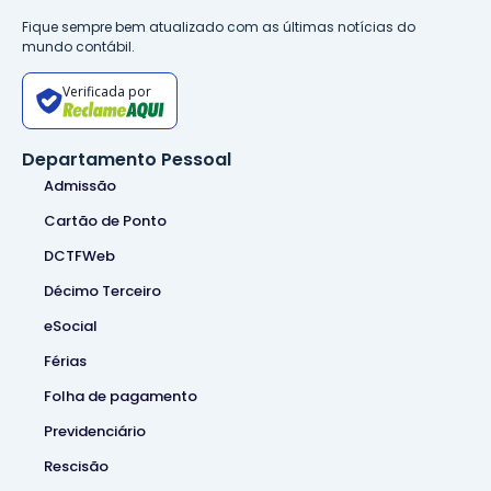
Fique sempre bem atualizado com as últimas notícias do
mundo contábil.
Verificada por
Departamento Pessoal
Admissão
Cartão de Ponto
DCTFWeb
Décimo Terceiro
eSocial
Férias
Folha de pagamento
Previdenciário
Rescisão