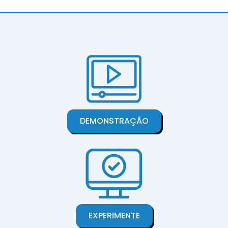
DEMONSTRAÇÃO
EXPERIMENTE