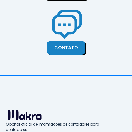
CONTATO
O portal oficial de informações de contadores para
contadores.