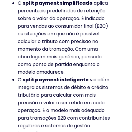
O
split payment simplificado
aplica
percentuais predefinidos de retenção
sobre o valor da operação. É indicado
para vendas ao consumidor final (B2C)
ou situações em que não é possível
calcular o tributo com precisão no
momento da transação. Com uma
abordagem mais genérica, pensada
como ponto de partida enquanto o
modelo amadurece.
O
split payment inteligente
vai além:
integra os sistemas de débito e crédito
tributário para calcular com mais
precisão o valor a ser retido em cada
operação. É o modelo mais adequado
para transações B2B com contribuintes
regulares e sistemas de gestão