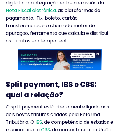
digital, com integração entre a emissão da
Nota Fiscal eletrônica,
as plataformas de
pagamento, Pix, boleto, cartão,
transferências, e o chamado motor de
apuração, ferramenta que calcula e distribui
os tributos em tempo real.
Split payment, IBS e CBS:
qual a relação?
O split payment está diretamente ligado aos
dois novos tributos criados pela Reforma
Tributária. O
IBS
, de competência de estados e
municípios, e a
CBS
, de competência da União,