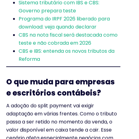
Sistema tributário com IBS e CBS:
Governo prepara teste
Programa do IRPF 2026 liberado para
download: veja quando declarar
CBS na nota fiscal será destacada como
teste e não cobrada em 2026
CBS e IBS: entenda os novos tributos da
Reforma
O que muda para empresas
e escritórios contábeis?
A adoção do split payment vai exigir
adaptação em várias frentes. Como o tributo
passa a ser retido no momento da venda, o
valor disponível em caixa tende a cair. Esse
cenário afeta especialmente negócios com