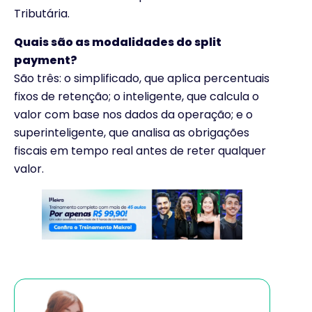
Tributária.
Quais são as modalidades do split
payment?
São três: o simplificado, que aplica percentuais
fixos de retenção; o inteligente, que calcula o
valor com base nos dados da operação; e o
superinteligente, que analisa as obrigações
fiscais em tempo real antes de reter qualquer
valor.