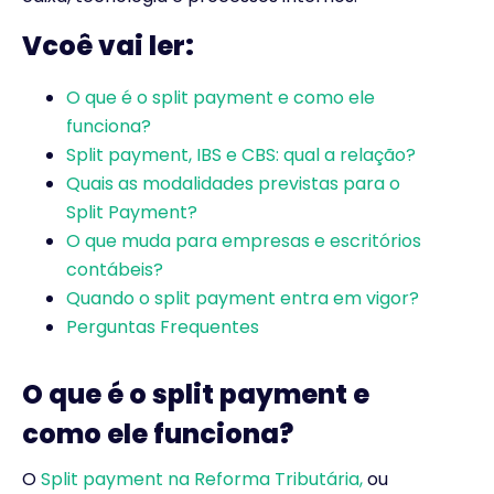
Vcoê vai ler:
O que é o split payment e como ele
funciona?
Split payment, IBS e CBS: qual a relação?
Quais as modalidades previstas para o
Split Payment?
O que muda para empresas e escritórios
contábeis?
Quando o split payment entra em vigor?
Perguntas Frequentes
O que é o split payment e
como ele funciona?
O
Split payment na Reforma Tributária,
ou