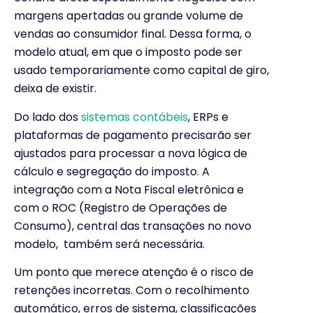
margens apertadas ou grande volume de
vendas ao consumidor final. Dessa forma, o
modelo atual, em que o imposto pode ser
usado temporariamente como capital de giro,
deixa de existir.
Do lado dos
sistemas contábeis
, ERPs e
plataformas de pagamento precisarão ser
ajustados para processar a nova lógica de
cálculo e segregação do imposto. A
integração com a Nota Fiscal eletrônica e
com o ROC (Registro de Operações de
Consumo), central das transações no novo
modelo, também será necessária.
Um ponto que merece atenção é o risco de
retenções incorretas. Com o recolhimento
automático, erros de sistema, classificações