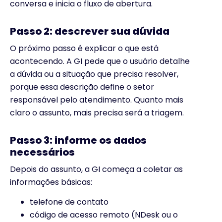
conversa e inicia o fluxo de abertura.
Passo 2: descrever sua dúvida
O próximo passo é explicar o que está
acontecendo. A GI pede que o usuário detalhe
a dúvida ou a situação que precisa resolver,
porque essa descrição define o setor
responsável pelo atendimento. Quanto mais
claro o assunto, mais precisa será a triagem.
Passo 3: informe os dados
necessários
Depois do assunto, a GI começa a coletar as
informações básicas:
telefone de contato
código de acesso remoto (NDesk ou o