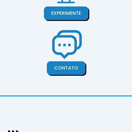
EXPERIMENTE
CONTATO