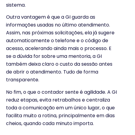
sistema.
Outra vantagem é que a GI guarda as
informações usadas no último atendimento.
Assim, nas próximas solicitações, ela já sugere
automaticamente o telefone e o código de
acesso, acelerando ainda mais o processo. E
se a dúvida for sobre uma mentoria, a GI
também deixa claro o custo da sessão antes
de abrir o atendimento. Tudo de forma
transparente.
No fim, o que o contador sente é agilidade. A GI
reduz etapas, evita retrabalhos e centraliza
toda a comunicação em um único lugar, o que
facilita muito a rotina, principalmente em dias
cheios, quando cada minuto importa.