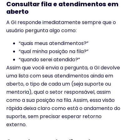
Consultar fila e atendimentos em
aberto
A GI responde imediatamente sempre que o
usuário pergunta algo como:
“quais meus atendimentos?”
“qual minha posição na fila?”
“quando serei atendido?”
Assim que você envia a pergunta, a GI devolve
uma lista com seus atendimentos ainda em
aberto, o tipo de cada um (seja suporte ou
mentoria), qual o setor responsável, assim
como a sua posição na fila. Assim, essa visão
rápida deixa claro como está o andamento do
suporte, sem precisar esperar retorno
externo.