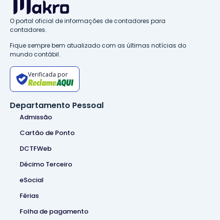
O portal oficial de informações de contadores para
contadores.
Fique sempre bem atualizado com as últimas notícias do
mundo contábil.
Verificada por
Departamento Pessoal
Admissão
Cartão de Ponto
DCTFWeb
Décimo Terceiro
eSocial
Férias
Folha de pagamento