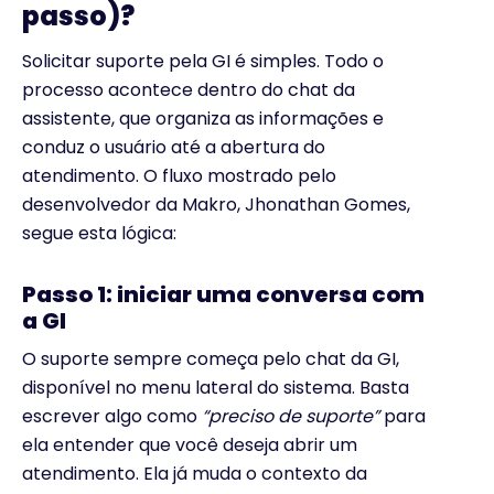
passo)?
Solicitar suporte pela GI é simples. Todo o
processo acontece dentro do chat da
assistente, que organiza as informações e
conduz o usuário até a abertura do
atendimento. O fluxo mostrado pelo
desenvolvedor da Makro, Jhonathan Gomes,
segue esta lógica:
Passo 1: iniciar uma conversa com
a GI
O suporte sempre começa pelo chat da GI,
disponível no menu lateral do sistema. Basta
escrever algo como
“preciso de suporte”
para
ela entender que você deseja abrir um
atendimento. Ela já muda o contexto da