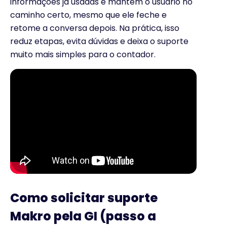
informações já usadas e mantém o usuário no
caminho certo, mesmo que ele feche e
retome a conversa depois. Na prática, isso
reduz etapas, evita dúvidas e deixa o suporte
muito mais simples para o contador.
Como solicitar suporte
Makro pela GI (passo a