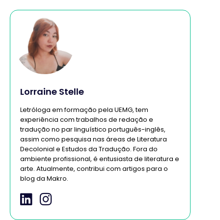
Lorraine Stelle
Letróloga em formação pela UEMG, tem
experiência com trabalhos de redação e
tradução no par linguístico português-inglês,
assim como pesquisa nas áreas de Literatura
Decolonial e Estudos da Tradução. Fora do
ambiente profissional, é entusiasta de literatura e
arte. Atualmente, contribui com artigos para o
blog da Makro.