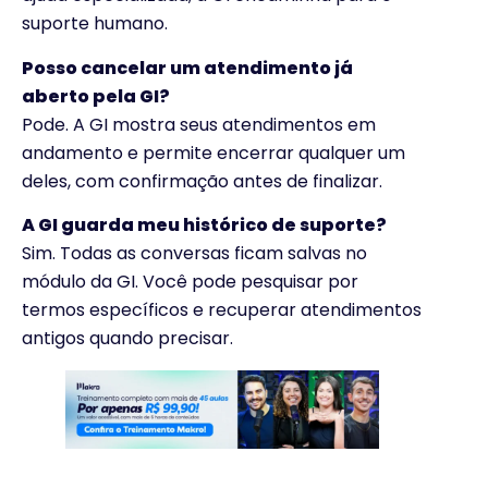
suporte humano.
Posso cancelar um atendimento já
aberto pela GI?
Pode. A GI mostra seus atendimentos em
andamento e permite encerrar qualquer um
deles, com confirmação antes de finalizar.
A GI guarda meu histórico de suporte?
Sim. Todas as conversas ficam salvas no
módulo da GI. Você pode pesquisar por
termos específicos e recuperar atendimentos
antigos quando precisar.