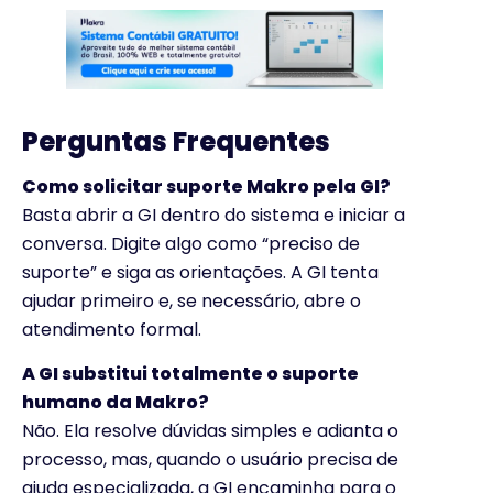
Perguntas Frequentes
Como solicitar suporte Makro pela GI?
Basta abrir a GI dentro do sistema e iniciar a
conversa. Digite algo como “preciso de
suporte” e siga as orientações. A GI tenta
ajudar primeiro e, se necessário, abre o
atendimento formal.
A GI substitui totalmente o suporte
humano da Makro?
Não. Ela resolve dúvidas simples e adianta o
processo, mas, quando o usuário precisa de
ajuda especializada, a GI encaminha para o