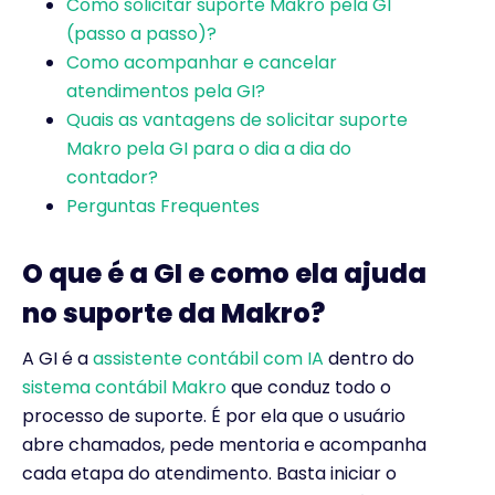
Como solicitar suporte Makro pela GI
(passo a passo)?
Como acompanhar e cancelar
atendimentos pela GI?
Quais as vantagens de solicitar suporte
Makro pela GI para o dia a dia do
contador?
Perguntas Frequentes
O que é a GI e como ela ajuda
no suporte da Makro?
A GI é a
assistente contábil com IA
dentro do
sistema contábil Makro
que conduz todo o
processo de suporte. É por ela que o usuário
abre chamados, pede mentoria e acompanha
cada etapa do atendimento. Basta iniciar o