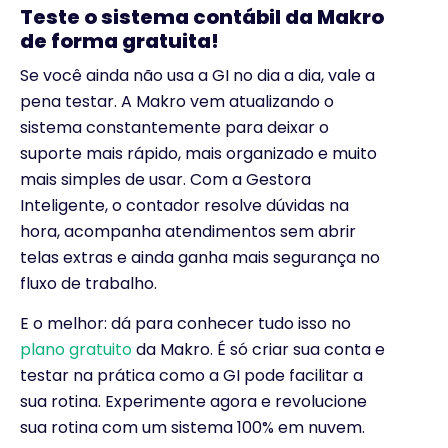
Teste o sistema contábil da Makro
de forma gratuita!
Se você ainda não usa a GI no dia a dia, vale a
pena testar. A Makro vem atualizando o
sistema constantemente para deixar o
suporte mais rápido, mais organizado e muito
mais simples de usar. Com a Gestora
Inteligente, o contador resolve dúvidas na
hora, acompanha atendimentos sem abrir
telas extras e ainda ganha mais segurança no
fluxo de trabalho.
E o melhor: dá para conhecer tudo isso no
plano gratuito
da Makro. É só criar sua conta e
testar na prática como a GI pode facilitar a
sua rotina. Experimente agora e revolucione
sua rotina com um sistema 100% em nuvem.