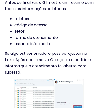
Antes de finalizar, a GI mostra um resumo com
todas as informações coletadas:
telefone
código de acesso
setor
forma de atendimento
assunto informado
Se algo estiver errado, é possível ajustar na
hora. Após confirmar, a GI registra o pedido e
informa que o atendimento foi aberto com
sucesso.