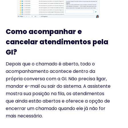
Como acompanhar e
cancelar atendimentos pela
GI?
Depois que o chamado é aberto, todo o
acompanhamento acontece dentro da
própria conversa com a GI. Não precisa ligar,
mandar e-mail ou sair do sistema. A assistente
mostra sua posição na fila, os atendimentos
que ainda estão abertos e oferece a opção de
encerrar um chamado quando ele já não for
mais necessário.