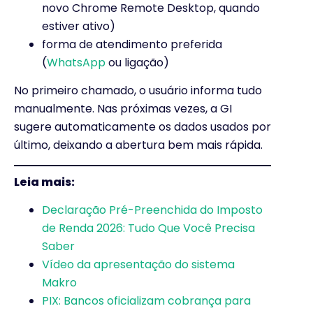
novo Chrome Remote Desktop, quando
estiver ativo)
forma de atendimento preferida
(
WhatsApp
ou ligação)
No primeiro chamado, o usuário informa tudo
manualmente. Nas próximas vezes, a GI
sugere automaticamente os dados usados por
último, deixando a abertura bem mais rápida.
Leia mais:
Declaração Pré-Preenchida do Imposto
de Renda 2026: Tudo Que Você Precisa
Saber
Vídeo da apresentação do sistema
Makro
PIX: Bancos oficializam cobrança para