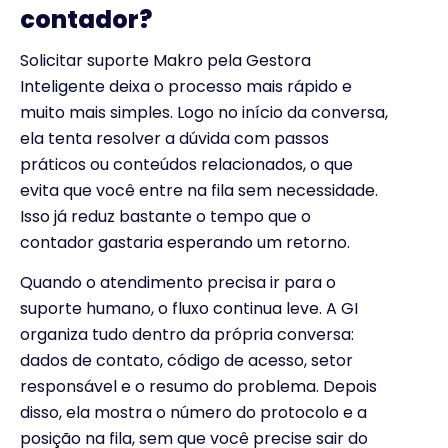
contador?
Solicitar suporte Makro pela Gestora
Inteligente deixa o processo mais rápido e
muito mais simples. Logo no início da conversa,
ela tenta resolver a dúvida com passos
práticos ou conteúdos relacionados, o que
evita que você entre na fila sem necessidade.
Isso já reduz bastante o tempo que o
contador gastaria esperando um retorno.
Quando o atendimento precisa ir para o
suporte humano, o fluxo continua leve. A GI
organiza tudo dentro da própria conversa:
dados de contato, código de acesso, setor
responsável e o resumo do problema. Depois
disso, ela mostra o número do protocolo e a
posição na fila, sem que você precise sair do