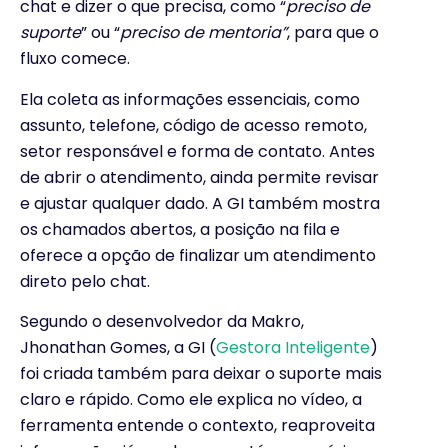
chat e dizer o que precisa, como “
preciso de
suporte
” ou “
preciso de mentoria”
, para que o
fluxo comece.
Ela coleta as informações essenciais, como
assunto, telefone, código de acesso remoto,
setor responsável e forma de contato. Antes
de abrir o atendimento, ainda permite revisar
e ajustar qualquer dado. A GI também mostra
os chamados abertos, a posição na fila e
oferece a opção de finalizar um atendimento
direto pelo chat.
Segundo o desenvolvedor da Makro,
Jhonathan Gomes, a GI (
Gestora Inteligente
)
foi criada também para deixar o suporte mais
claro e rápido. Como ele explica no vídeo, a
ferramenta entende o contexto, reaproveita