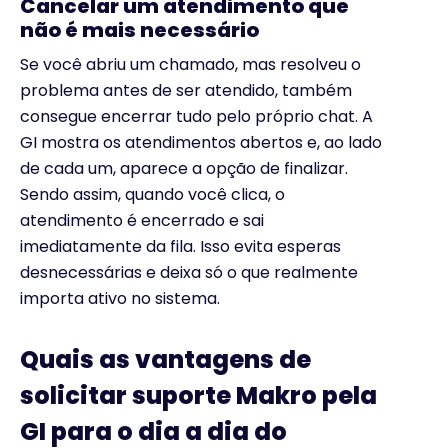
Cancelar um atendimento que
não é mais necessário
Se você abriu um chamado, mas resolveu o
problema antes de ser atendido, também
consegue encerrar tudo pelo próprio chat. A
GI mostra os atendimentos abertos e, ao lado
de cada um, aparece a opção de finalizar.
Sendo assim, quando você clica, o
atendimento é encerrado e sai
imediatamente da fila. Isso evita esperas
desnecessárias e deixa só o que realmente
importa ativo no sistema.
Quais as vantagens de
solicitar suporte Makro pela
GI para o dia a dia do