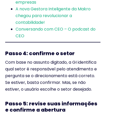
empresas
A nova Gestora Inteligente da Makro
chegou para revolucionar a
contabilidade!
Conversando com CEO – O podcast do
CEO
Passo 4: confirme o setor
Com base no assunto digitado, a GI identifica
qual setor é responsável pelo atendimento e
pergunta se o direcionamento está correto.
Se estiver, basta confirmar. Mas, se não
estiver, o usuário escolhe o setor desejado.
Passo 5: revise suas informações
e confirme a abertura