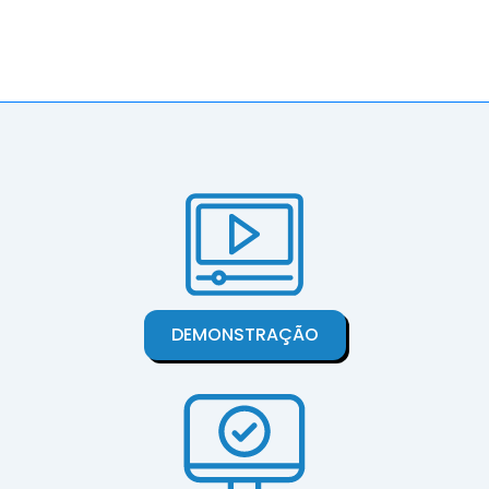
DEMONSTRAÇÃO