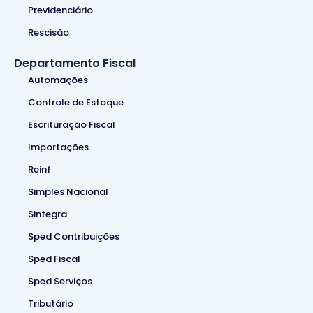
Previdenciário
Rescisão
Departamento Fiscal
Automações
Controle de Estoque
Escrituração Fiscal
Importações
Reinf
Simples Nacional
Sintegra
Sped Contribuições
Sped Fiscal
Sped Serviços
Tributário