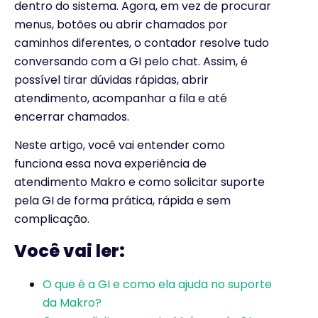
dentro do sistema. Agora, em vez de procurar
menus, botões ou abrir chamados por
caminhos diferentes, o contador resolve tudo
conversando com a GI pelo chat. Assim, é
possível tirar dúvidas rápidas, abrir
atendimento, acompanhar a fila e até
encerrar chamados.
Neste artigo, você vai entender como
funciona essa nova experiência de
atendimento Makro e como solicitar suporte
pela GI de forma prática, rápida e sem
complicação.
Você vai ler:
O que é a GI e como ela ajuda no suporte
da Makro?