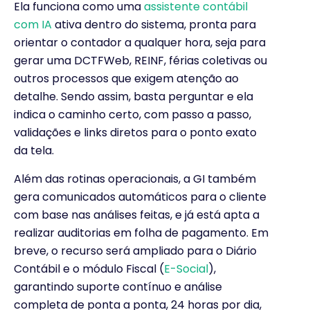
Ela funciona como uma
assistente contábil
com IA
ativa dentro do sistema, pronta para
orientar o contador a qualquer hora, seja para
gerar uma DCTFWeb, REINF, férias coletivas ou
outros processos que exigem atenção ao
detalhe. Sendo assim, basta perguntar e ela
indica o caminho certo, com passo a passo,
validações e links diretos para o ponto exato
da tela.
Além das rotinas operacionais, a GI também
gera comunicados automáticos para o cliente
com base nas análises feitas, e já está apta a
realizar auditorias em folha de pagamento. Em
breve, o recurso será ampliado para o Diário
Contábil e o módulo Fiscal (
E-Social
),
garantindo suporte contínuo e análise
completa de ponta a ponta, 24 horas por dia,