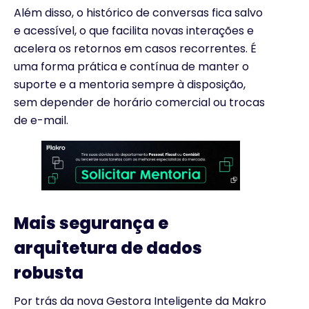
Além disso, o histórico de conversas fica salvo
e acessível, o que facilita novas interações e
acelera os retornos em casos recorrentes. É
uma forma prática e contínua de manter o
suporte e a mentoria sempre à disposição,
sem depender de horário comercial ou trocas
de e-mail.
Mais segurança e
arquitetura de dados
robusta
Por trás da nova Gestora Inteligente da Makro