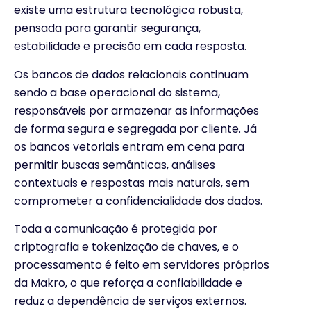
existe uma estrutura tecnológica robusta,
pensada para garantir segurança,
estabilidade e precisão em cada resposta.
Os bancos de dados relacionais continuam
sendo a base operacional do sistema,
responsáveis por armazenar as informações
de forma segura e segregada por cliente. Já
os bancos vetoriais entram em cena para
permitir buscas semânticas, análises
contextuais e respostas mais naturais, sem
comprometer a confidencialidade dos dados.
Toda a comunicação é protegida por
criptografia e tokenização de chaves, e o
processamento é feito em servidores próprios
da Makro, o que reforça a confiabilidade e
reduz a dependência de serviços externos.