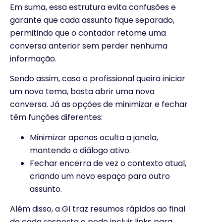
Em suma, essa estrutura evita confusões e
garante que cada assunto fique separado,
permitindo que o contador retome uma
conversa anterior sem perder nenhuma
informação.
Sendo assim, caso o profissional queira iniciar
um novo tema, basta abrir uma nova
conversa. Já as opções de minimizar e fechar
têm funções diferentes:
Minimizar apenas oculta a janela,
mantendo o diálogo ativo.
Fechar encerra de vez o contexto atual,
criando um novo espaço para outro
assunto.
Além disso, a GI traz resumos rápidos ao final
de cada resposta e pode incluir links para