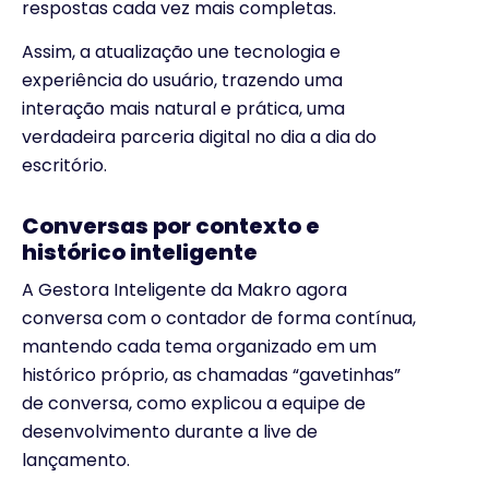
respostas cada vez mais completas.
Assim, a atualização une tecnologia e
experiência do usuário, trazendo uma
interação mais natural e prática, uma
verdadeira parceria digital no dia a dia do
escritório.
Conversas por contexto e
histórico inteligente
A Gestora Inteligente da Makro agora
conversa com o contador de forma contínua,
mantendo cada tema organizado em um
histórico próprio, as chamadas “gavetinhas”
de conversa, como explicou a equipe de
desenvolvimento durante a live de
lançamento.