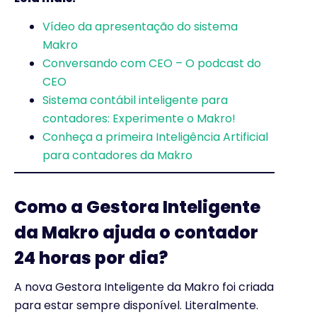
Vídeo da apresentação do sistema
Makro
Conversando com CEO – O podcast do
CEO
Sistema contábil inteligente para
contadores: Experimente o Makro!
Conheça a primeira Inteligência Artificial
para contadores da Makro
Como a Gestora Inteligente
da Makro ajuda o contador
24 horas por dia?
A nova Gestora Inteligente da Makro foi criada
para estar sempre disponível. Literalmente.