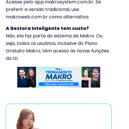
Acesse pelo app.makrosystem.com.br. Se
preferir a versão tradicional, use
makroweb.com.br como alternativa.
A Gestora Inteligente tem custo?
Não, ela faz parte do sistema da Makro. Ou
seja, todos os usuários, inclusive do Plano
Gratuito Makro, têm acesso às novas funções
da GI.