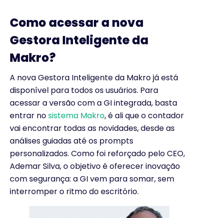
Como acessar a nova
Gestora Inteligente da
Makro?
A nova Gestora Inteligente da Makro já está
disponível para todos os usuários. Para
acessar a versão com a GI integrada, basta
entrar no
sistema Makro
, é ali que o contador
vai encontrar todas as novidades, desde as
análises guiadas até os prompts
personalizados. Como foi reforçado pelo CEO,
Ademar Silva, o objetivo é oferecer inovação
com segurança: a GI vem para somar, sem
interromper o ritmo do escritório.