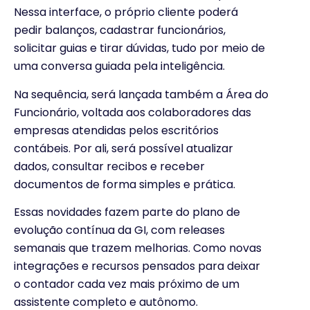
Nessa interface, o próprio cliente poderá
pedir balanços, cadastrar funcionários,
solicitar guias e tirar dúvidas, tudo por meio de
uma conversa guiada pela inteligência.
Na sequência, será lançada também a Área do
Funcionário, voltada aos colaboradores das
empresas atendidas pelos escritórios
contábeis. Por ali, será possível atualizar
dados, consultar recibos e receber
documentos de forma simples e prática.
Essas novidades fazem parte do plano de
evolução contínua da GI, com releases
semanais que trazem melhorias. Como novas
integrações e recursos pensados para deixar
o contador cada vez mais próximo de um
assistente completo e autônomo.