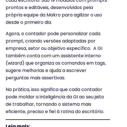
cada escritório. São 19 módulos com prompts
prontos e editáveis, desenvolvidos pela
própria equipe da Makro para agilizar o uso
desde o primeiro dia.
Agora, o contador pode personalizar cada
prompt, criando versões adaptadas por
empresa, setor ou objetivo específico. A GI
também conta com um assistente interno
(wizard) que organiza os comandos em tags,
sugere melhorias e ajuda a escrever
perguntas mais assertivas.
Na prática, isso significa que cada contador
pode moldar a inteligência da GI ao seu jeito
de trabalhar, tornando o sistema mais
eficiente, preciso e fiel à rotina do escritório.
Leia mais: