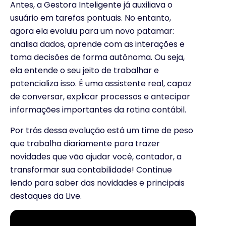
Antes, a Gestora Inteligente já auxiliava o
usuário em tarefas pontuais. No entanto,
agora ela evoluiu para um novo patamar:
analisa dados, aprende com as interações e
toma decisões de forma autônoma. Ou seja,
ela entende o seu jeito de trabalhar e
potencializa isso. É uma assistente real, capaz
de conversar, explicar processos e antecipar
informações importantes da rotina contábil.
Por trás dessa evolução está um time de peso
que trabalha diariamente para trazer
novidades que vão ajudar você, contador, a
transformar sua contabilidade! Continue
lendo para saber das novidades e principais
destaques da Live.