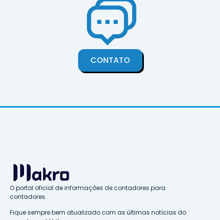
CONTATO
O portal oficial de informações de contadores para
contadores.
Fique sempre bem atualizado com as últimas notícias do