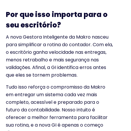
Por que isso importa para o
seu escritório?
A nova Gestora Inteligente da Makro nasceu
para simplificar a rotina do contador. Com ela,
o escritório ganha velocidade nas entregas,
menos retrabalho e mais segurança nas
validações. Afinal, a GI identifica erros antes
que eles se tornem problemas.
Tudo isso reforça o compromisso da Makro
em entregar um sistema cada vez mais
completo, acessível e preparado para o
futuro da contabilidade. Nosso intuito é
oferecer a melhor ferramenta para facilitar
sua rotina, e a nova GI é apenas o começo