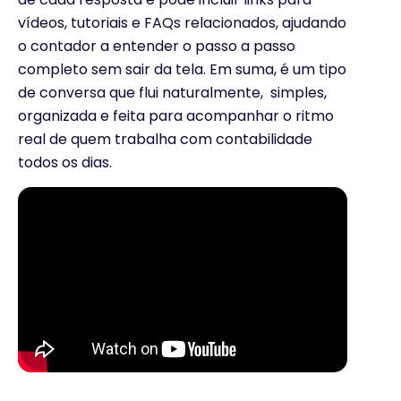
vídeos, tutoriais e FAQs relacionados, ajudando
o contador a entender o passo a passo
completo sem sair da tela. Em suma, é um tipo
de conversa que flui naturalmente, simples,
organizada e feita para acompanhar o ritmo
real de quem trabalha com contabilidade
todos os dias.