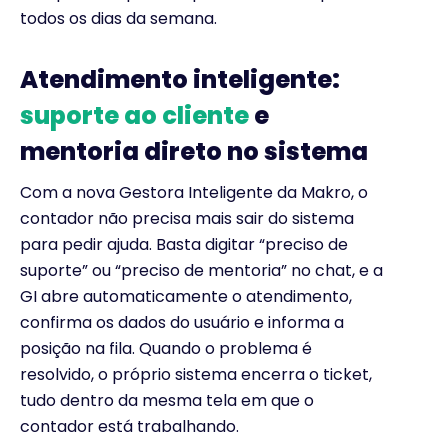
todos os dias da semana.
Atendimento inteligente:
suporte ao cliente
e
mentoria direto no sistema
Com a nova Gestora Inteligente da Makro, o
contador não precisa mais sair do sistema
para pedir ajuda. Basta digitar “preciso de
suporte” ou “preciso de mentoria” no chat, e a
GI abre automaticamente o atendimento,
confirma os dados do usuário e informa a
posição na fila. Quando o problema é
resolvido, o próprio sistema encerra o ticket,
tudo dentro da mesma tela em que o
contador está trabalhando.