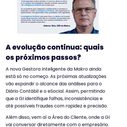
A evolução continua: quais
os próximos passos?
A nova Gestora Inteligente da Makro ainda
está só no começo. As próximas atualizações
vão expandir o alcance das análises para o
Diário Contábil e o eSocial. Assim, permitindo
que a GI identifique falhas, inconsistências e
até possíveis fraudes com rapidez e precisão.
Além disso, vem aí a Área do Cliente, onde a GI
vai conversar diretamente com o empresário.