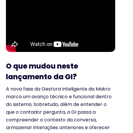
O que mudou neste
lançamento da GI?
A nova fase da Gestora Inteligente da Makro
marca um avanço técnico e funcional dentro
do sistema. Sobretudo, além de entender o
que o contador pergunta, a GI passa a
compreender o contexto da conversa,
armazenar interações anteriores e oferecer