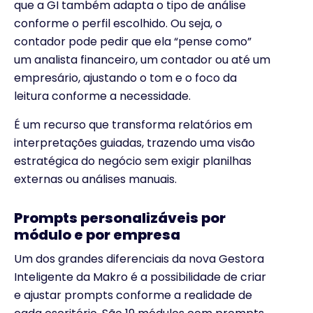
que a GI também adapta o tipo de análise
conforme o perfil escolhido. Ou seja, o
contador pode pedir que ela “pense como”
um analista financeiro, um contador ou até um
empresário, ajustando o tom e o foco da
leitura conforme a necessidade.
É um recurso que transforma relatórios em
interpretações guiadas, trazendo uma visão
estratégica do negócio sem exigir planilhas
externas ou análises manuais.
Prompts personalizáveis por
módulo e por empresa
Um dos grandes diferenciais da nova Gestora
Inteligente da Makro é a possibilidade de criar
e ajustar prompts conforme a realidade de