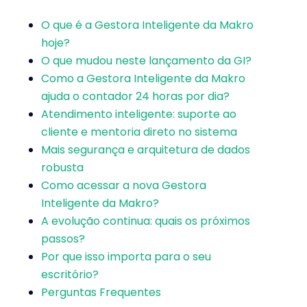
O que é a Gestora Inteligente da Makro
hoje?
O que mudou neste lançamento da GI?
Como a Gestora Inteligente da Makro
ajuda o contador 24 horas por dia?
Atendimento inteligente: suporte ao
cliente e mentoria direto no sistema
Mais segurança e arquitetura de dados
robusta
Como acessar a nova Gestora
Inteligente da Makro?
A evolução continua: quais os próximos
passos?
Por que isso importa para o seu
escritório?
Perguntas Frequentes