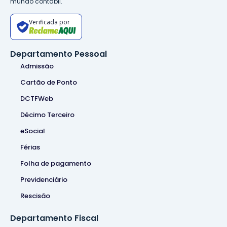
mundo contábil.
Verificada por
Departamento Pessoal
Admissão
Cartão de Ponto
DCTFWeb
Décimo Terceiro
eSocial
Férias
Folha de pagamento
Previdenciário
Rescisão
Departamento Fiscal