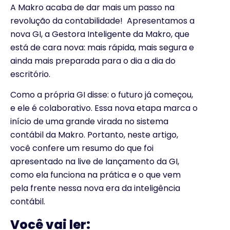
A Makro acaba de dar mais um passo na
revolução da contabilidade! Apresentamos a
nova GI, a Gestora Inteligente da Makro, que
está de cara nova: mais rápida, mais segura e
ainda mais preparada para o dia a dia do
escritório.
Como a própria GI disse: o futuro já começou,
e ele é colaborativo. Essa nova etapa marca o
início de uma grande virada no sistema
contábil da Makro. Portanto, neste artigo,
você confere um resumo do que foi
apresentado na live de lançamento da GI,
como ela funciona na prática e o que vem
pela frente nessa nova era da inteligência
contábil.
Você vai ler: