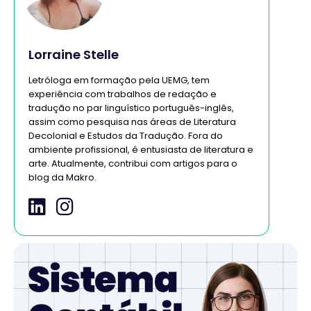
Lorraine Stelle
Letróloga em formação pela UEMG, tem
experiência com trabalhos de redação e
tradução no par linguístico português-inglês,
assim como pesquisa nas áreas de Literatura
Decolonial e Estudos da Tradução. Fora do
ambiente profissional, é entusiasta de literatura e
arte. Atualmente, contribui com artigos para o
blog da Makro.