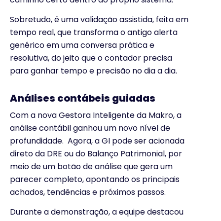
Sobretudo, é uma validação assistida, feita em
tempo real, que transforma o antigo alerta
genérico em uma conversa prática e
resolutiva, do jeito que o contador precisa
para ganhar tempo e precisão no dia a dia.
Análises contábeis guiadas
Com a nova Gestora Inteligente da Makro, a
análise contábil ganhou um novo nível de
profundidade. Agora, a GI pode ser acionada
direto da DRE ou do Balanço Patrimonial, por
meio de um botão de análise que gera um
parecer completo, apontando os principais
achados, tendências e próximos passos.
Durante a demonstração, a equipe destacou