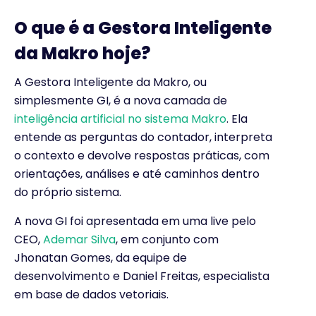
O que é a Gestora Inteligente
da Makro hoje?
A Gestora Inteligente da Makro, ou
simplesmente GI, é a nova camada de
inteligência artificial no sistema Makro
. Ela
entende as perguntas do contador, interpreta
o contexto e devolve respostas práticas, com
orientações, análises e até caminhos dentro
do próprio sistema.
A nova GI foi apresentada em uma live pelo
CEO,
Ademar Silva
, em conjunto com
Jhonatan Gomes, da equipe de
desenvolvimento e Daniel Freitas, especialista
em base de dados vetoriais.