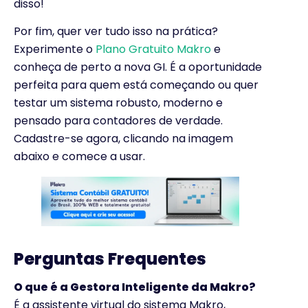
disso!
Por fim, quer ver tudo isso na prática?
Experimente o
Plano Gratuito Makro
e
conheça de perto a nova GI. É a oportunidade
perfeita para quem está começando ou quer
testar um sistema robusto, moderno e
pensado para contadores de verdade.
Cadastre-se agora, clicando na imagem
abaixo e comece a usar.
Perguntas Frequentes
O que é a Gestora Inteligente da Makro?
É a assistente virtual do sistema Makro,