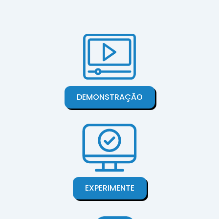
DEMONSTRAÇÃO
EXPERIMENTE