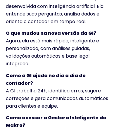
desenvolvida com inteligência artificial. Ela
entende suas perguntas, analisa dados e
orienta o contador em tempo real.
O que mudou na nova versão da GI?
Agora, ela está mais rápida, inteligente e
personalizada, com análises guiadas,
validações automáticas e base legal
integrada.
Como a GI ajuda no dia a dia do
contador?
A GI trabalha 24h, identifica erros, sugere
correções e gera comunicados automáticos
para clientes e equipe.
Como acessar a Gestora Inteligente da
Makro?