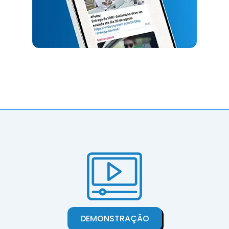
DEMONSTRAÇÃO