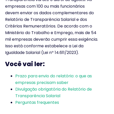
empresas com 100 ou mais funcionários
devem enviar os dados complementares do
Relatório de Transparência Salarial e dos
Critérios Remuneratórios. De acordo com o
Ministério do Trabalho e Emprego, mais de 54
mil empresas deverão cumprir essa exigência.
Isso está conforme estabelece a Lei da
Igualdade Salarial (Lei nº 14.611/2023).
Você vai ler:
Prazo para envio do relatório: o que as
empresas precisam saber
Divulgação obrigatória do Relatório de
Transparência Salarial
Perguntas frequentes