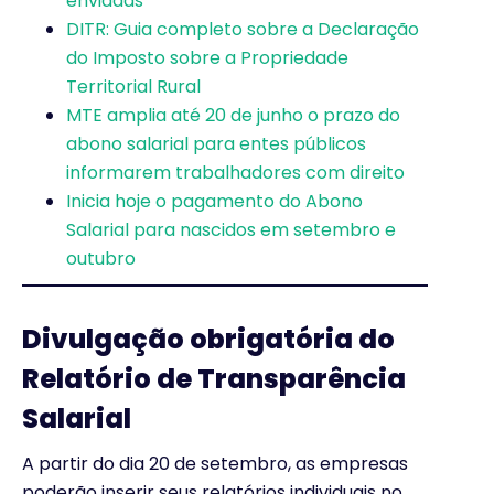
enviadas
DITR: Guia completo sobre a Declaração
do Imposto sobre a Propriedade
Territorial Rural
MTE amplia até 20 de junho o prazo do
abono salarial para entes públicos
informarem trabalhadores com direito
Inicia hoje o pagamento do Abono
Salarial para nascidos em setembro e
outubro
Divulgação obrigatória do
Relatório de Transparência
Salarial
A partir do dia 20 de setembro, as empresas
poderão inserir seus relatórios individuais no