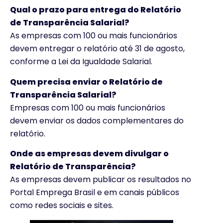
Qual o prazo para entrega do Relatório
de Transparência Salarial?
As empresas com 100 ou mais funcionários
devem entregar o relatório até 31 de agosto,
conforme a Lei da Igualdade Salarial.
Quem precisa enviar o Relatório de
Transparência Salarial?
Empresas com 100 ou mais funcionários
devem enviar os dados complementares do
relatório.
Onde as empresas devem divulgar o
Relatório de Transparência?
As empresas devem publicar os resultados no
Portal Emprega Brasil e em canais públicos
como redes sociais e sites.