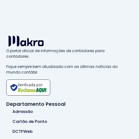
O portal oficial de informações de contadores para
contadores.
Fique sempre bem atualizado com as últimas notícias do
mundo contábil.
Verificada por
Departamento Pessoal
Admissão
Cartão de Ponto
DCTFWeb