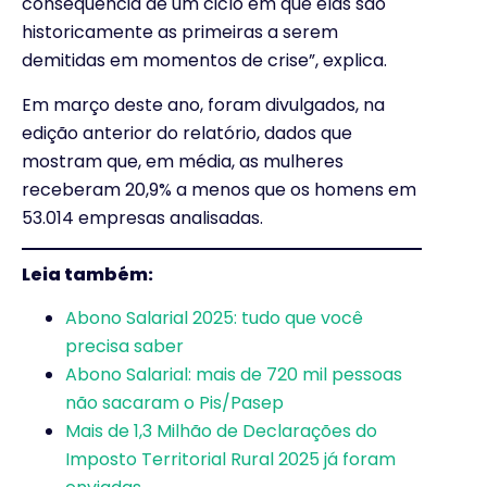
consequência de um ciclo em que elas são
historicamente as primeiras a serem
demitidas em momentos de crise”, explica.
Em março deste ano, foram divulgados, na
edição anterior do relatório, dados que
mostram que, em média, as mulheres
receberam 20,9% a menos que os homens em
53.014 empresas analisadas.
Leia também:
Abono Salarial 2025: tudo que você
precisa saber
Abono Salarial: mais de 720 mil pessoas
não sacaram o Pis/Pasep
Mais de 1,3 Milhão de Declarações do
Imposto Territorial Rural 2025 já foram