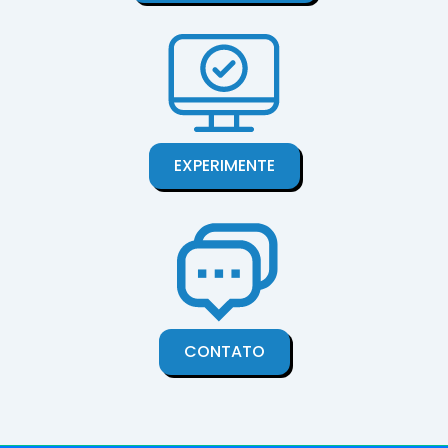
EXPERIMENTE
CONTATO