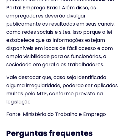
Portal Emprega Brasil. Além disso, os
empregadores deverão divulgar
publicamente os resultados em seus canais,
como redes sociais e sites. Isso porque a lei
estabelece que as informações estejam
disponíveis em locais de fácil acesso e com
ampla visibilidade para os funcionários, a
sociedade em geral e os trabalhadores.
Vale destacar que, caso seja identificada
alguma irregularidade, poderão ser aplicadas
multas pelo MTE, conforme previsto na
legislação.
Fonte: Ministério do Trabalho e Emprego
Perguntas frequentes