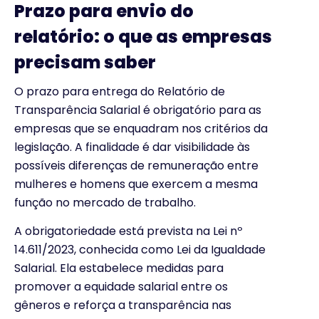
Prazo para envio do
relatório: o que as empresas
precisam saber
O prazo para entrega do Relatório de
Transparência Salarial é obrigatório para as
empresas que se enquadram nos critérios da
legislação. A finalidade é dar visibilidade às
possíveis diferenças de remuneração entre
mulheres e homens que exercem a mesma
função no mercado de trabalho.
A obrigatoriedade está prevista na Lei nº
14.611/2023, conhecida como Lei da Igualdade
Salarial. Ela estabelece medidas para
promover a equidade salarial entre os
gêneros e reforça a transparência nas