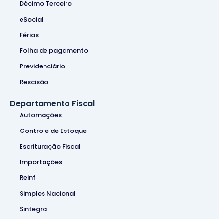
Décimo Terceiro
eSocial
Férias
Folha de pagamento
Previdenciário
Rescisão
Departamento Fiscal
Automações
Controle de Estoque
Escrituração Fiscal
Importações
Reinf
Simples Nacional
Sintegra