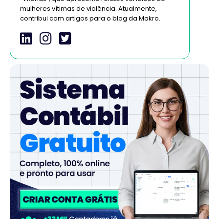
mulheres vítimas de violência. Atualmente,
contribui com artigos para o blog da Makro.