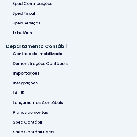
Sped Contribuições
Sped Fiscal
Sped Serviços
Tributário
Departamento Contábil
Controle de Imobilizado
Demonstrações Contábeis
Importações
Integrações
LALUR
Lançamentos Contábeis
Planos de contas
Sped Contábil
Sped Contábil Fiscal