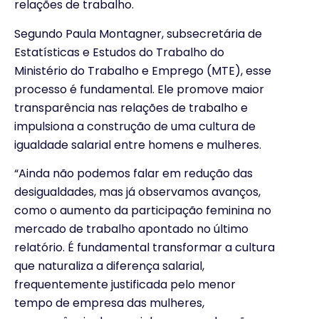
relações de trabalho.
Segundo Paula Montagner, subsecretária de
Estatísticas e Estudos do Trabalho do
Ministério do Trabalho e Emprego (MTE), esse
processo é fundamental. Ele promove maior
transparência nas relações de trabalho e
impulsiona a construção de uma cultura de
igualdade salarial entre homens e mulheres.
“Ainda não podemos falar em redução das
desigualdades, mas já observamos avanços,
como o aumento da participação feminina no
mercado de trabalho apontado no último
relatório. É fundamental transformar a cultura
que naturaliza a diferença salarial,
frequentemente justificada pelo menor
tempo de empresa das mulheres,