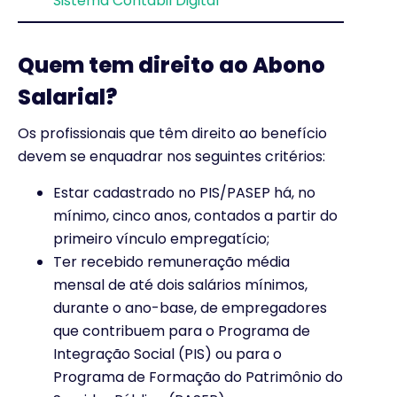
Sistema Contábil Digital
Quem tem direito ao Abono
Salarial?
Os profissionais que têm direito ao benefício
devem se enquadrar nos seguintes critérios:
Estar cadastrado no PIS/PASEP há, no
mínimo, cinco anos, contados a partir do
primeiro vínculo empregatício;
Ter recebido remuneração média
mensal de até dois salários mínimos,
durante o ano-base, de empregadores
que contribuem para o Programa de
Integração Social (PIS) ou para o
Programa de Formação do Patrimônio do