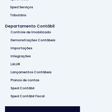
Sped Serviços
Tributário
Departamento Contábil
Controle de Imobilizado
Demonstrações Contábeis
Importações
Integrações
LALUR
Lançamentos Contábeis
Planos de contas
Sped Contábil
Sped Contábil Fiscal