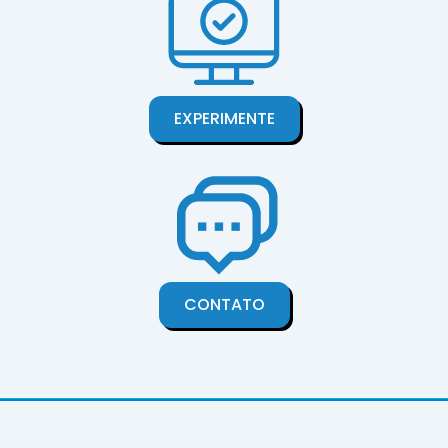
EXPERIMENTE
CONTATO