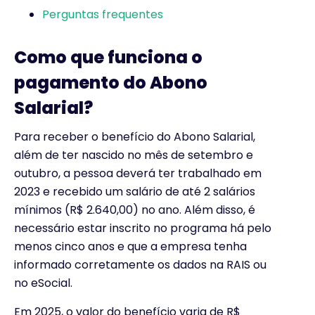
Perguntas frequentes
Como que funciona o
pagamento do Abono
Salarial?
Para receber o benefício do Abono Salarial,
além de ter nascido no mês de setembro e
outubro, a pessoa deverá ter trabalhado em
2023 e recebido um salário de até 2 salários
mínimos (R$ 2.640,00) no ano. Além disso, é
necessário estar inscrito no programa há pelo
menos cinco anos e que a empresa tenha
informado corretamente os dados na RAIS ou
no eSocial.
Em 2025, o valor do benefício varia de R$