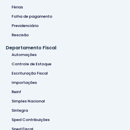
Férias
Folha de pagamento
Previdenciário
Rescisão
Departamento Fiscal
Automações
Controle de Estoque
Escrituração Fiscal
Importações
Reinf
Simples Nacional
Sintegra
Sped Contribuições
Sped Fiscal