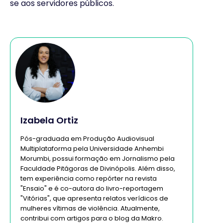
se aos servidores públicos.
Izabela Ortiz
Pós-graduada em Produção Audiovisual
Multiplataforma pela Universidade Anhembi
Morumbi, possui formação em Jornalismo pela
Faculdade Pitágoras de Divinópolis. Além disso,
tem experiência como repórter na revista
"Ensaio" e é co-autora do livro-reportagem
"Vitórias", que apresenta relatos verídicos de
mulheres vítimas de violência. Atualmente,
contribui com artigos para o blog da Makro.