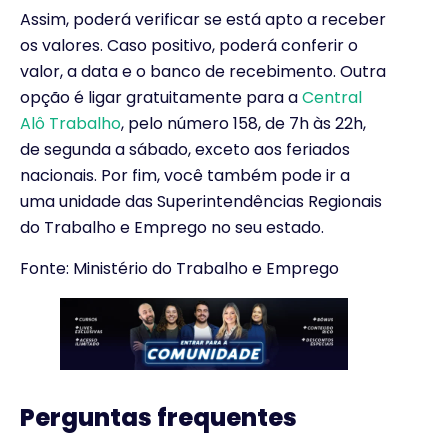
Assim, poderá verificar se está apto a receber
os valores. Caso positivo, poderá conferir o
valor, a data e o banco de recebimento. Outra
opção é ligar gratuitamente para a
Central
Alô Trabalho
, pelo número 158, de 7h às 22h,
de segunda a sábado, exceto aos feriados
nacionais. Por fim, você também pode ir a
uma unidade das Superintendências Regionais
do Trabalho e Emprego no seu estado.
Fonte: Ministério do Trabalho e Emprego
Perguntas frequentes