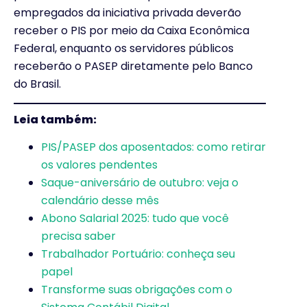
empregados da iniciativa privada deverão
receber o PIS por meio da Caixa Econômica
Federal, enquanto os servidores públicos
receberão o PASEP diretamente pelo Banco
do Brasil.
Leia também:
PIS/PASEP dos aposentados: como retirar
os valores pendentes
Saque-aniversário de outubro: veja o
calendário desse mês
Abono Salarial 2025: tudo que você
precisa saber
Trabalhador Portuário: conheça seu
papel
Transforme suas obrigações com o