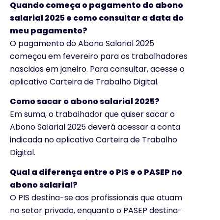
Quando começa o pagamento do abono
salarial 2025 e como consultar a data do
meu pagamento?
O pagamento do Abono Salarial 2025
começou em fevereiro para os trabalhadores
nascidos em janeiro. Para consultar, acesse o
aplicativo Carteira de Trabalho Digital.
Como sacar o abono salarial 2025?
Em suma, o trabalhador que quiser sacar o
Abono Salarial 2025 deverá acessar a conta
indicada no aplicativo Carteira de Trabalho
Digital.
Qual a diferença entre o PIS e o PASEP no
abono salarial?
O PIS destina-se aos profissionais que atuam
no setor privado, enquanto o PASEP destina-