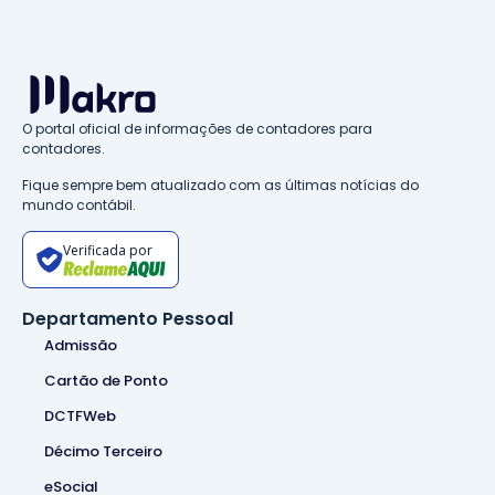
O portal oficial de informações de contadores para
contadores.
Fique sempre bem atualizado com as últimas notícias do
mundo contábil.
Verificada por
Departamento Pessoal
Admissão
Cartão de Ponto
DCTFWeb
Décimo Terceiro
eSocial