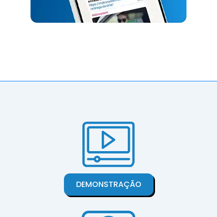
DEMONSTRAÇÃO