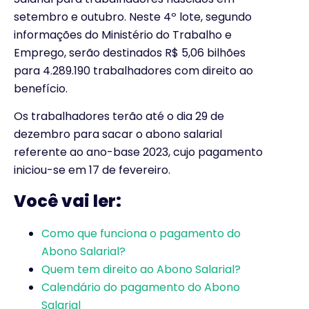
setembro e outubro. Neste 4º lote, segundo
informações do Ministério do Trabalho e
Emprego, serão destinados R$ 5,06 bilhões
para 4.289.190 trabalhadores com direito ao
benefício.
Os trabalhadores terão até o dia 29 de
dezembro para sacar o abono salarial
referente ao ano-base 2023, cujo pagamento
iniciou-se em 17 de fevereiro.
Você vai ler:
Como que funciona o pagamento do
Abono Salarial?
Quem tem direito ao Abono Salarial?
Calendário do pagamento do Abono
Salarial