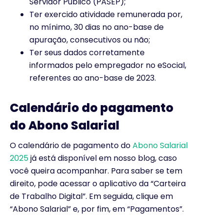
Servidor Público (PASEP);
Ter exercido atividade remunerada por,
no mínimo, 30 dias no ano-base de
apuração, consecutivos ou não;
Ter seus dados corretamente
informados pelo empregador no eSocial,
referentes ao ano-base de 2023.
Calendário do pagamento
do Abono Salarial
O calendário de pagamento do
Abono Salarial
2025
já está disponível em nosso blog, caso
você queira acompanhar. Para saber se tem
direito, pode acessar o aplicativo da “Carteira
de Trabalho Digital”. Em seguida, clique em
“Abono Salarial” e, por fim, em “Pagamentos”.