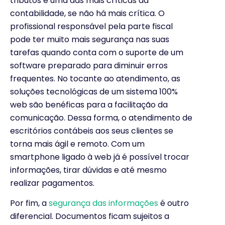
tributos é uma das mais críticas da
contabilidade, se não há mais crítica. O
profissional responsável pela parte fiscal
pode ter muito mais segurança nas suas
tarefas quando conta com o suporte de um
software preparado para diminuir erros
frequentes. No tocante ao atendimento, as
soluções tecnológicas de um sistema 100%
web são benéficas para a facilitação da
comunicação. Dessa forma, o atendimento de
escritórios contábeis aos seus clientes se
torna mais ágil e remoto. Com um
smartphone ligado à web já é possível trocar
informações, tirar dúvidas e até mesmo
realizar pagamentos.
Por fim, a
segurança das informações
é outro
diferencial. Documentos ficam sujeitos a