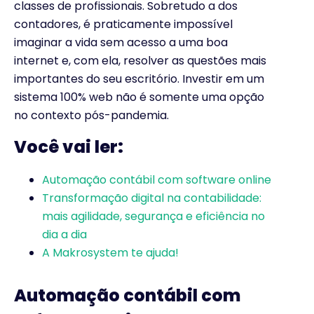
classes de profissionais. Sobretudo a dos
contadores, é praticamente impossível
imaginar a vida sem acesso a uma boa
internet e, com ela, resolver as questões mais
importantes do seu escritório. Investir em um
sistema 100% web não é somente uma opção
no contexto pós-pandemia.
Você vai ler:
Automação contábil com software online
Transformação digital na contabilidade:
mais agilidade, segurança e eficiência no
dia a dia
A Makrosystem te ajuda!
Automação contábil com