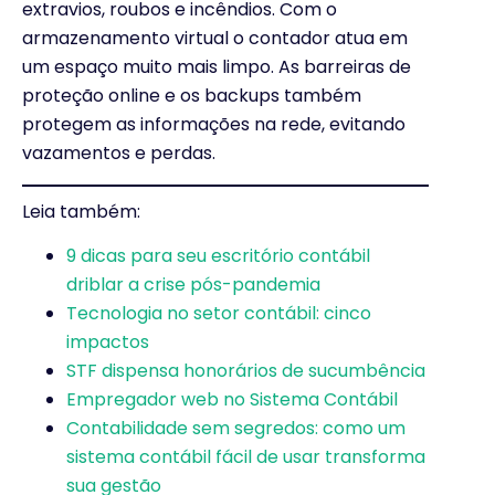
extravios, roubos e incêndios. Com o
armazenamento virtual o contador atua em
um espaço muito mais limpo. As barreiras de
proteção online e os backups também
protegem as informações na rede, evitando
vazamentos e perdas.
Leia também:
9 dicas para seu escritório contábil
driblar a crise pós-pandemia
Tecnologia no setor contábil: cinco
impactos
STF dispensa honorários de sucumbência
Empregador web no Sistema Contábil
Contabilidade sem segredos: como um
sistema contábil fácil de usar transforma
sua gestão