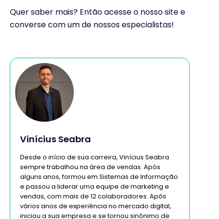
Quer saber mais? Então acesse o nosso site e
converse com um de nossos especialistas!
Vinícius Seabra
Desde o início de sua carreira, Vinícius Seabra
sempre trabalhou na área de vendas. Após
alguns anos, formou em Sistemas de Informação
e passou a liderar uma equipe de marketing e
vendas, com mais de 12 colaboradores. Após
vários anos de experiência no mercado digital,
iniciou a sua empresa e se tornou sinônimo de