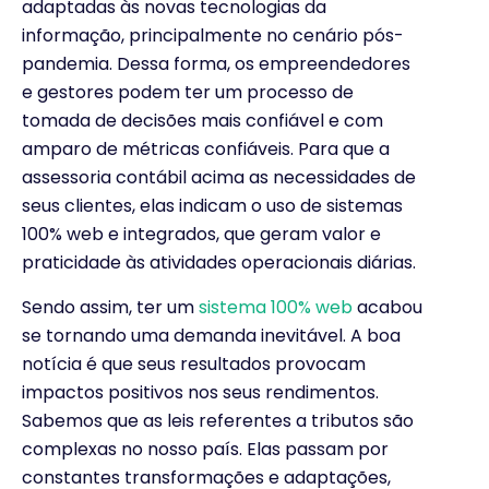
adaptadas às novas tecnologias da
informação, principalmente no cenário pós-
pandemia. Dessa forma, os empreendedores
e gestores podem ter um processo de
tomada de decisões mais confiável e com
amparo de métricas confiáveis. Para que a
assessoria contábil acima as necessidades de
seus clientes, elas indicam o uso de sistemas
100% web e integrados, que geram valor e
praticidade às atividades operacionais diárias.
Sendo assim, ter um
sistema 100% web
acabou
se tornando uma demanda inevitável. A boa
notícia é que seus resultados provocam
impactos positivos nos seus rendimentos.
Sabemos que as leis referentes a tributos são
complexas no nosso país. Elas passam por
constantes transformações e adaptações,