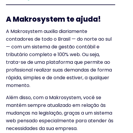
A Makrosystem te ajuda!
A Makrosystem auxilia diariamente
contadores de todo o Brasil — do norte ao sul
— com um sistema de gestão contábil e
tributário completo e 100% web. Ou seja,
trata-se de uma plataforma que permite ao
profissional realizar suas demandas de forma
rápida, simples e de onde estiver, a qualquer
momento.
Além disso, com a Makrosystem, você se
mantém sempre atualizado em relação às
mudanças na legislação, graças a um sistema
web pensado especialmente para atender às
necessidades da sua empresa.