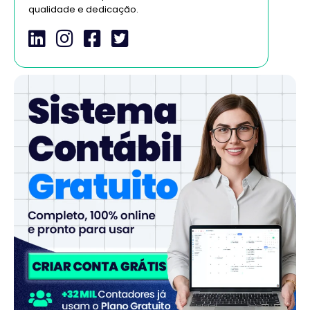
qualidade e dedicação.