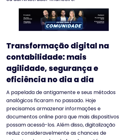
Transformação digital na
contabilidade: mais
agilidade, segurança e
eficiência no dia a dia
A papelada de antigamente e seus métodos
analógicos ficaram no passado. Hoje
precisamos armazenar informações e
documentos online para que mais dispositivos
possam acessá-los. Além disso, digitalização
reduz consideravelmente as chances de