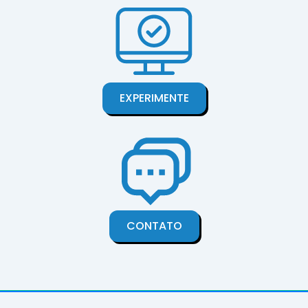
EXPERIMENTE
CONTATO