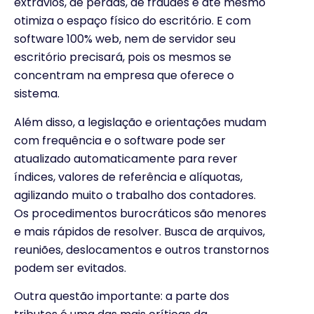
extravios, de perdas, de fraudes e até mesmo
otimiza o espaço físico do escritório. E com
software 100% web, nem de servidor seu
escritório precisará, pois os mesmos se
concentram na empresa que oferece o
sistema.
Além disso, a legislação e orientações mudam
com frequência e o software pode ser
atualizado automaticamente para rever
índices, valores de referência e alíquotas,
agilizando muito o trabalho dos contadores.
Os procedimentos burocráticos são menores
e mais rápidos de resolver. Busca de arquivos,
reuniões, deslocamentos e outros transtornos
podem ser evitados.
Outra questão importante: a parte dos