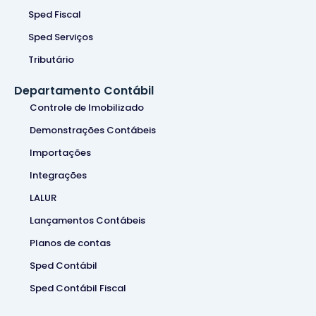
Sped Fiscal
Sped Serviços
Tributário
Departamento Contábil
Controle de Imobilizado
Demonstrações Contábeis
Importações
Integrações
LALUR
Lançamentos Contábeis
Planos de contas
Sped Contábil
Sped Contábil Fiscal