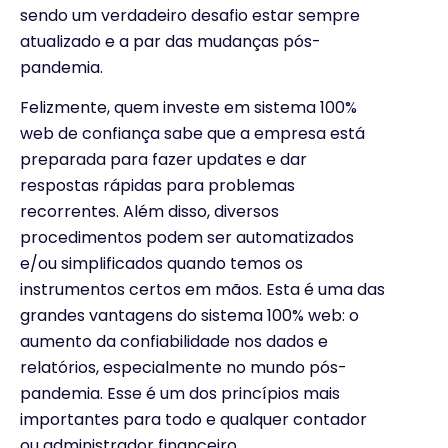
sendo um verdadeiro desafio estar sempre
atualizado e a par das mudanças pós-
pandemia.
Felizmente, quem investe em sistema 100%
web de confiança sabe que a empresa está
preparada para fazer updates e dar
respostas rápidas para problemas
recorrentes. Além disso, diversos
procedimentos podem ser automatizados
e/ou simplificados quando temos os
instrumentos certos em mãos. Esta é uma das
grandes vantagens do sistema 100% web: o
aumento da confiabilidade nos dados e
relatórios, especialmente no mundo pós-
pandemia. Esse é um dos princípios mais
importantes para todo e qualquer contador
ou administrador financeiro.