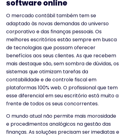
software online
O mercado contábil também tem se
adaptado às novas demandas do universo
corporativo e das finanças pessoais. Os
melhores escritórios estão sempre em busca
de tecnologias que possam oferecer
benefícios aos seus clientes. As que recebem
mais destaque são, sem sombra de dúvidas, os
sistemas que otimizam tarefas da
contabilidade e de controle fiscal em
plataformas 100% web. O profissional que tem
esse diferencial em seu escritório está muito a
frente de todos os seus concorrentes.
O mundo atual não permite mais morosidade
e procedimentos analógicos na gestão das
finanças. As soluções precisam ser imediatas e