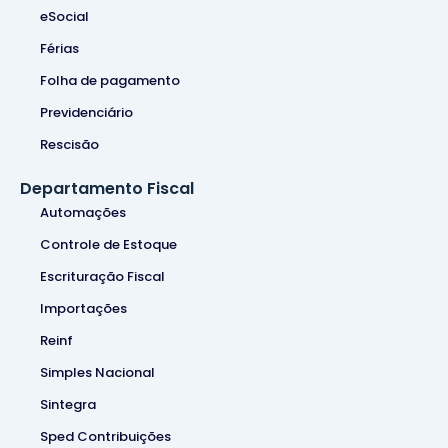
eSocial
Férias
Folha de pagamento
Previdenciário
Rescisão
Departamento Fiscal
Automações
Controle de Estoque
Escrituração Fiscal
Importações
Reinf
Simples Nacional
Sintegra
Sped Contribuições