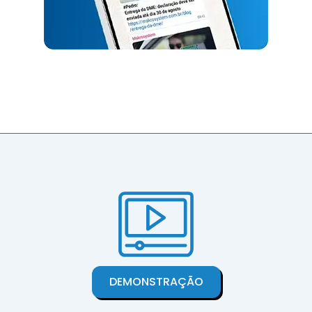
DEMONSTRAÇÃO