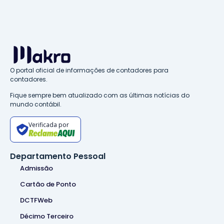
O portal oficial de informações de contadores para
contadores.
Fique sempre bem atualizado com as últimas notícias do
mundo contábil.
Verificada por
Departamento Pessoal
Admissão
Cartão de Ponto
DCTFWeb
Décimo Terceiro