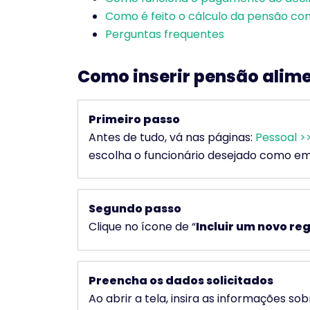
Como é feito o cálculo da pensão co
Perguntas frequentes
Como inserir pensão alim
Primeiro passo
Antes de tudo, vá nas páginas:
Pessoal >
escolha o funcionário desejado como e
Segundo passo
Clique no ícone de “
Incluir um novo reg
Preencha os dados solicitados
Ao abrir a tela, insira as informações sob