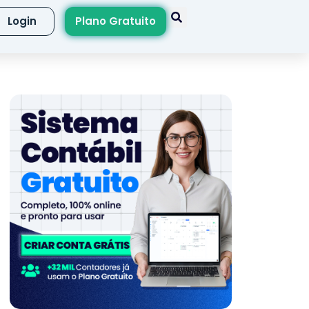
Login
Plano Gratuito