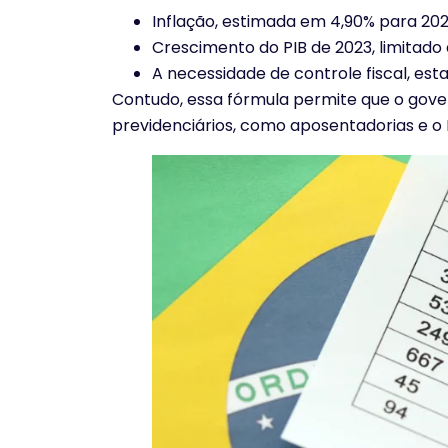
Inflação, estimada em 4,90% para 202
Crescimento do PIB de 2023, limitado 
A necessidade de controle fiscal, es
Contudo, essa fórmula permite que o gove
previdenciários, como aposentadorias e o