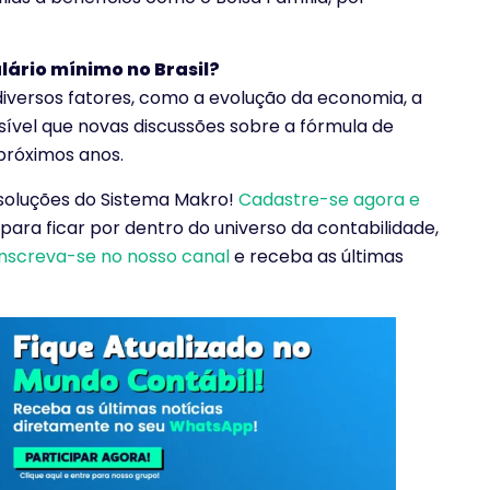
lário mínimo no Brasil?
diversos fatores, como a evolução da economia, a
ossível que novas discussões sobre a fórmula de
 próximos anos.
 soluções do Sistema Makro!
Cadastre-se agora e
, para ficar por dentro do universo da contabilidade,
inscreva-se no nosso canal
e receba as últimas