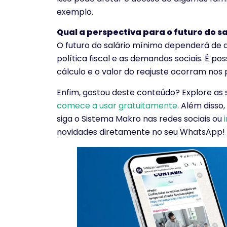
exemplo.
Qual a perspectiva para o futuro do sa
O futuro do salário mínimo dependerá de 
política fiscal e as demandas sociais. É p
cálculo e o valor do reajuste ocorram nos
Enfim, gostou deste conteúdo? Explore as
comece a usar gratuitamente
. Além disso
siga o Sistema Makro nas redes sociais ou
novidades diretamente no seu WhatsApp!