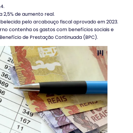
4.
a 2,5% de aumento real.
tabelecida pelo arcabouço fiscal aprovado em 2023.
rno contenha os gastos com benefícios sociais e
 Benefício de Prestação Continuada (BPC).