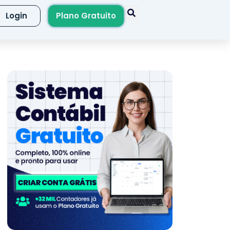
Login
Plano Gratuito