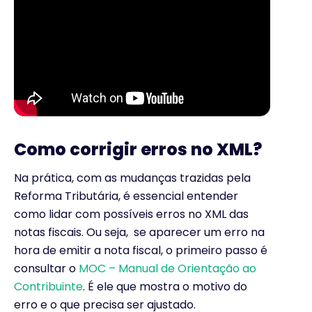
Como corrigir erros no XML?
Na prática, com as mudanças trazidas pela
Reforma Tributária, é essencial entender
como lidar com possíveis erros no XML das
notas fiscais. Ou seja, se aparecer um erro na
hora de emitir a nota fiscal, o primeiro passo é
consultar o
MOC – Manual de Orientação ao
Contribuinte
. É ele que mostra o motivo do
erro e o que precisa ser ajustado.