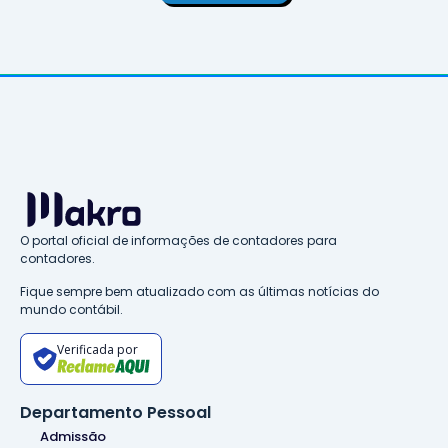
O portal oficial de informações de contadores para
contadores.
Fique sempre bem atualizado com as últimas notícias do
mundo contábil.
Verificada por
Departamento Pessoal
Admissão