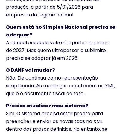
produção, a partir de 5/01/2026 para
empresas do regime normal.
Quem está no Simples Nacional precisa se
adequar?
A obrigatoriedade vale só a partir de janeiro
de 2027. Mas quem ultrapassar o sublimite
precisa se adaptar já em 2026.
O DANF vai mudar?
Não. Ele continua como representação
simplificada. As mudanças acontecem no XML,
que é o documento fiscal de fato.
Preciso atualizar meu sistema?
Sim. O sistema precisa estar pronto para
preencher e enviar as novas tags no XML
dentro dos prazos definidos. No entanto, se