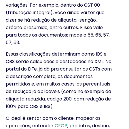
variações. Por exemplo, dentro do CST 00
(tributação integral), você ainda vai ter que
dizer se há redução de alíquota, isenção,
crédito presumido, entre outros. E isso vale
para todos os documentos: modelo 55, 65, 57,
67, 63.
Essas classificações determinam como IBS e
CBS serão calculados e destacados no XML. No
portal do DFe, já dá pra consultar os CSTs com
a descrição completa, os documentos
permitidos e, em muitos casos, os percentuais
de redução já aplicáveis (como no exemplo da
alíquota reduzida, código 200, com redução de
100% para CBS e IBS).
O ideal é sentar com o cliente, mapear as
operações, entender
CFOP
, produtos, destino,