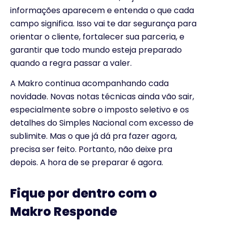
informações aparecem e entenda o que cada
campo significa. Isso vai te dar segurança para
orientar o cliente, fortalecer sua parceria, e
garantir que todo mundo esteja preparado
quando a regra passar a valer.
A Makro continua acompanhando cada
novidade. Novas notas técnicas ainda vão sair,
especialmente sobre o imposto seletivo e os
detalhes do Simples Nacional com excesso de
sublimite. Mas o que já dá pra fazer agora,
precisa ser feito. Portanto, não deixe pra
depois. A hora de se preparar é agora.
Fique por dentro com o
Makro Responde