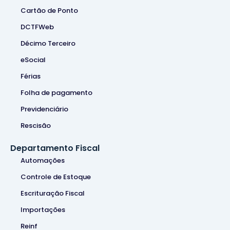
Cartão de Ponto
DCTFWeb
Décimo Terceiro
eSocial
Férias
Folha de pagamento
Previdenciário
Rescisão
Departamento Fiscal
Automações
Controle de Estoque
Escrituração Fiscal
Importações
Reinf