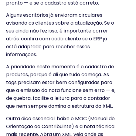
pronto — e se o cadastro está correto.
Alguns escritórios já enviaram circulares
avisando os clientes sobre a atualização. Se o
seu ainda não fez isso, é importante correr
atrás: confira com cada cliente se o ERP já
está adaptado para receber essas
informações.
A prioridade neste momento é o cadastro de
produtos, porque é ali que tudo começa. As
tags precisam estar bem configuradas para
que a emissão da nota funcione sem erro — e,
de quebra, facilite a leitura para o contador
que nem sempre domina a estrutura do XML.
Outra dica essencial: baixe o MOC (Manual de
Orientação ao Contribuinte) e a nota técnica
mais recente. Abra um XML, veja onde as