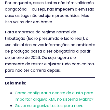
Por enquanto, esses testes não têm validação
obrigatória — ou seja, não impedem a emissão
caso as tags não estejam preenchidas. Mas
isso vai mudar em breve.
Para empresas do regime normal de
tributação (lucro presumido e lucro real), o
uso oficial das novas informações no ambiente
de produção passa a ser obrigatório a partir
de janeiro de 2026. Ou seja: agora é o
momento de testar e ajustar tudo com calma,
para não ter correria depois.
Leia mais:
Como configurar o centro de custo para
importar arquivo XML no sistema Makro?
Governo organiza testes para novo