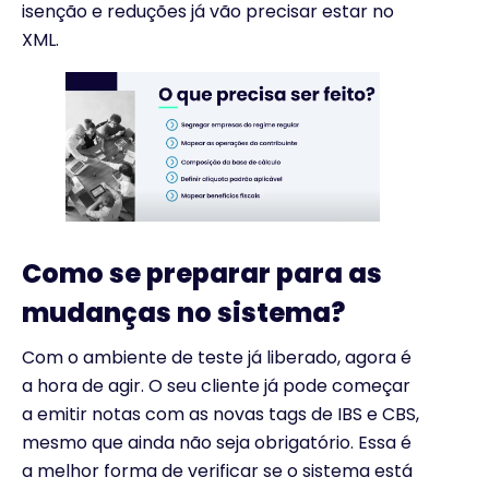
isenção e reduções já vão precisar estar no
XML.
Como se preparar para as
mudanças no sistema?
Com o ambiente de teste já liberado, agora é
a hora de agir. O seu cliente já pode começar
a emitir notas com as novas tags de IBS e CBS,
mesmo que ainda não seja obrigatório. Essa é
a melhor forma de verificar se o sistema está