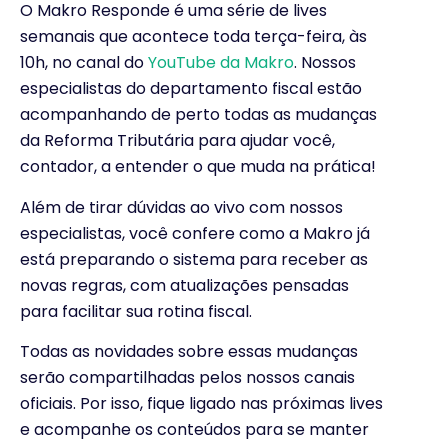
O Makro Responde é uma série de lives
semanais que acontece toda terça-feira, às
10h, no canal do
YouTube da Makro
. Nossos
especialistas do departamento fiscal estão
acompanhando de perto todas as mudanças
da Reforma Tributária para ajudar você,
contador, a entender o que muda na prática!
Além de tirar dúvidas ao vivo com nossos
especialistas, você confere como a Makro já
está preparando o sistema para receber as
novas regras, com atualizações pensadas
para facilitar sua rotina fiscal.
Todas as novidades sobre essas mudanças
serão compartilhadas pelos nossos canais
oficiais. Por isso, fique ligado nas próximas lives
e acompanhe os conteúdos para se manter