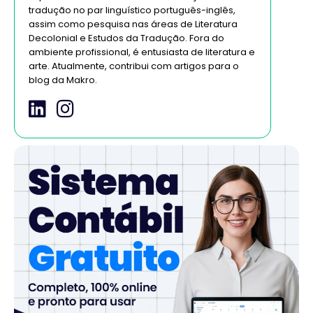
tradução no par linguístico português-inglês,
assim como pesquisa nas áreas de Literatura
Decolonial e Estudos da Tradução. Fora do
ambiente profissional, é entusiasta de literatura e
arte. Atualmente, contribui com artigos para o
blog da Makro.