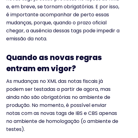
e, em breve, se tornam obrigatórias. E por isso,
é importante acompanhar de perto essas
mudanças, porque, quando o prazo oficial
chegar, a ausência dessas tags pode impedir a
emissão da nota.
Quando as novas regras
entram em vigor?
As mudanças no XML das notas fiscais já
podem ser testadas a partir de agora, mas
ainda não são obrigatórias no ambiente de
produção. No momento, é possível enviar
notas com as novas tags de IBS e CBS apenas
no ambiente de homologação (o ambiente de
testes).