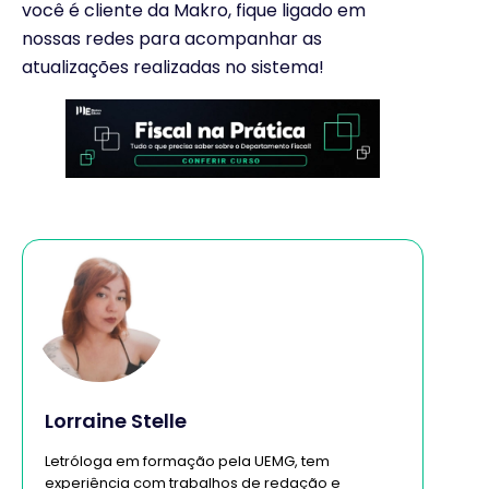
você é cliente da Makro, fique ligado em
nossas redes para acompanhar as
atualizações realizadas no sistema!
Lorraine Stelle
Letróloga em formação pela UEMG, tem
experiência com trabalhos de redação e