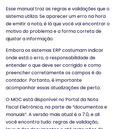
Esse manual traz as regras e validações que o
sistema utiliza. Se aparecer um erro na hora
de emitir a nota, é lá que você vai encontrar o
motivo do problema e a forma correta de
ajustar a informação.
Embora os sistemas ERP costumam indicar
onde está o erro, a responsabilidade de
entender o que deve ser corrigido e como
preencher corretamente os campos é do
contador. Portanto, é importante
acompanhar essas atualizações de perto.
O MOC está disponível no Portal da Nota
Fiscal Eletrônica, na parte de “documentos e
manuais”. A versão mais atual é a 7.0, e ali
você encontra tudo: regras de validação,