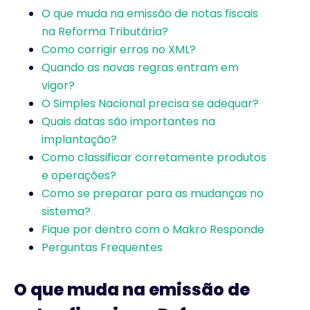
O que muda na emissão de notas fiscais
na Reforma Tributária?
Como corrigir erros no XML?
Quando as novas regras entram em
vigor?
O Simples Nacional precisa se adequar?
Quais datas são importantes na
implantação?
Como classificar corretamente produtos
e operações?
Como se preparar para as mudanças no
sistema?
Fique por dentro com o Makro Responde
Perguntas Frequentes
O que muda na emissão de