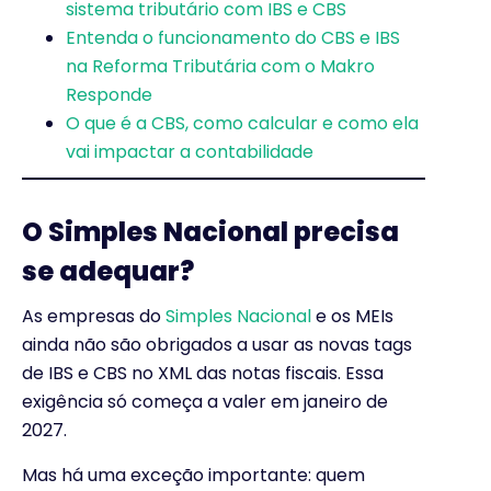
sistema tributário com IBS e CBS
Entenda o funcionamento do CBS e IBS
na Reforma Tributária com o Makro
Responde
O que é a CBS, como calcular e como ela
vai impactar a contabilidade
O Simples Nacional precisa
se adequar?
As empresas do
Simples Nacional
e os MEIs
ainda não são obrigados a usar as novas tags
de IBS e CBS no XML das notas fiscais. Essa
exigência só começa a valer em janeiro de
2027.
Mas há uma exceção importante: quem