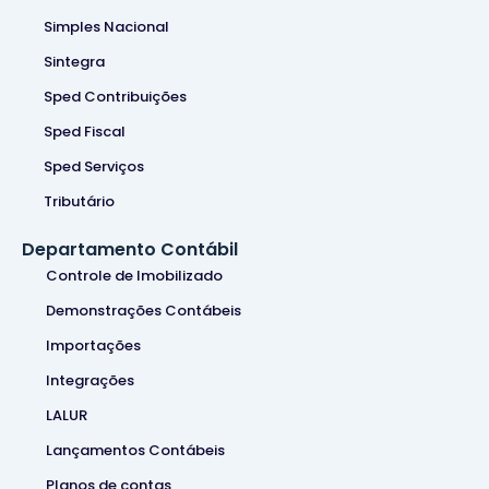
Simples Nacional
Sintegra
Sped Contribuições
Sped Fiscal
Sped Serviços
Tributário
Departamento Contábil
Controle de Imobilizado
Demonstrações Contábeis
Importações
Integrações
LALUR
Lançamentos Contábeis
Planos de contas