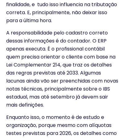
finalidade, e tudo isso influencia na tributação
correta. E, principalmente, não deixar isso
para a última hora.
A responsabilidade pelo cadastro correto
dessas informações é do contador. O ERP
apenas executa. É o profissional contábil
quem precisa orientar o cliente com base na
Lei Complementar 214, que traz os detalhes
das regras previstas até 2033. Algumas
lacunas ainda vão ser preenchidas com novas
notas técnicas, principalmente sobre o IBS
estadual, mas até setembro já devem sair
mais definições.
Enquanto isso, o momento é de estudo e
organização, porque mesmo com alíquotas
testes previstas para 2026, os detalhes como