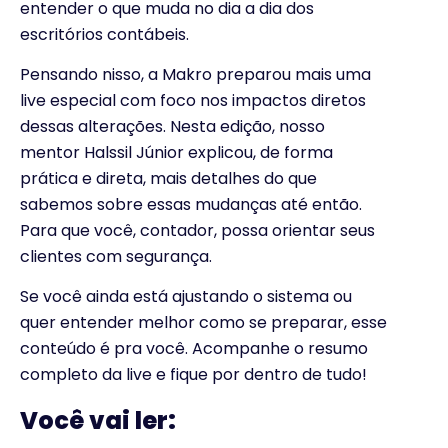
entender o que muda no dia a dia dos
escritórios contábeis.
Pensando nisso, a Makro preparou mais uma
live especial com foco nos impactos diretos
dessas alterações. Nesta edição, nosso
mentor Halssil Júnior explicou, de forma
prática e direta, mais detalhes do que
sabemos sobre essas mudanças até então.
Para que você, contador, possa orientar seus
clientes com segurança.
Se você ainda está ajustando o sistema ou
quer entender melhor como se preparar, esse
conteúdo é pra você. Acompanhe o resumo
completo da live e fique por dentro de tudo!
Você vai ler: