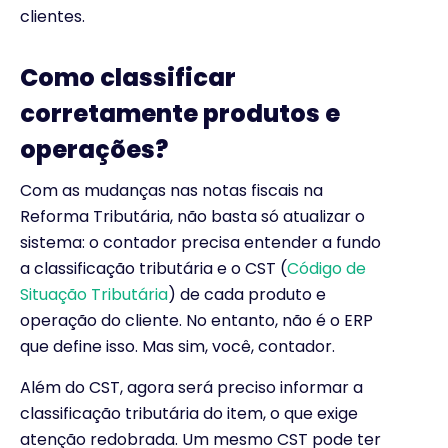
clientes.
Como classificar
corretamente produtos e
operações?
Com as mudanças nas notas fiscais na
Reforma Tributária, não basta só atualizar o
sistema: o contador precisa entender a fundo
a classificação tributária e o CST (
Código de
Situação Tributária
) de cada produto e
operação do cliente. No entanto, não é o ERP
que define isso. Mas sim, você, contador.
Além do CST, agora será preciso informar a
classificação tributária do item, o que exige
atenção redobrada. Um mesmo CST pode ter