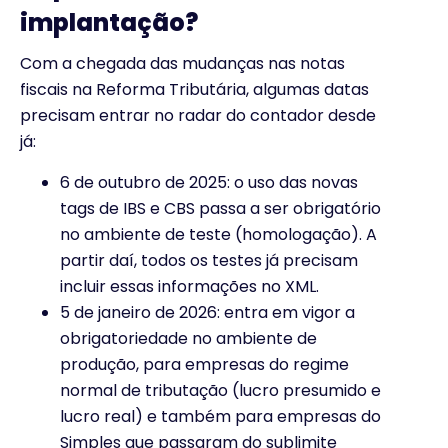
implantação?
Com a chegada das mudanças nas notas
fiscais na Reforma Tributária, algumas datas
precisam entrar no radar do contador desde
já:
6 de outubro de 2025: o uso das novas
tags de IBS e CBS passa a ser obrigatório
no ambiente de teste (homologação). A
partir daí, todos os testes já precisam
incluir essas informações no XML.
5 de janeiro de 2026: entra em vigor a
obrigatoriedade no ambiente de
produção, para empresas do regime
normal de tributação (lucro presumido e
lucro real) e também para empresas do
Simples que passaram do sublimite