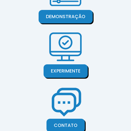
DEMONSTRAÇÃO
EXPERIMENTE
CONTATO