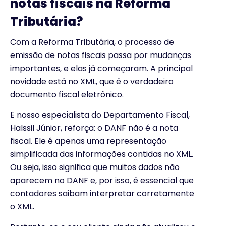
notas fiscais na Reforma
Tributária?
Com a Reforma Tributária, o processo de
emissão de notas fiscais passa por mudanças
importantes, e elas já começaram. A principal
novidade está no XML, que é o verdadeiro
documento fiscal eletrônico.
E nosso especialista do Departamento Fiscal,
Halssil Júnior, reforça: o DANF não é a nota
fiscal. Ele é apenas uma representação
simplificada das informações contidas no XML.
Ou seja, isso significa que muitos dados não
aparecem no DANF e, por isso, é essencial que
contadores saibam interpretar corretamente
o XML.