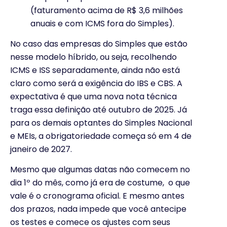
(faturamento acima de R$ 3,6 milhões
anuais e com ICMS fora do Simples).
No caso das empresas do Simples que estão
nesse modelo híbrido, ou seja, recolhendo
ICMS e ISS separadamente, ainda não está
claro como será a exigência do IBS e CBS. A
expectativa é que uma nova nota técnica
traga essa definição até outubro de 2025. Já
para os demais optantes do Simples Nacional
e MEIs, a obrigatoriedade começa só em 4 de
janeiro de 2027.
Mesmo que algumas datas não comecem no
dia 1º do mês, como já era de costume, o que
vale é o cronograma oficial. E mesmo antes
dos prazos, nada impede que você antecipe
os testes e comece os ajustes com seus