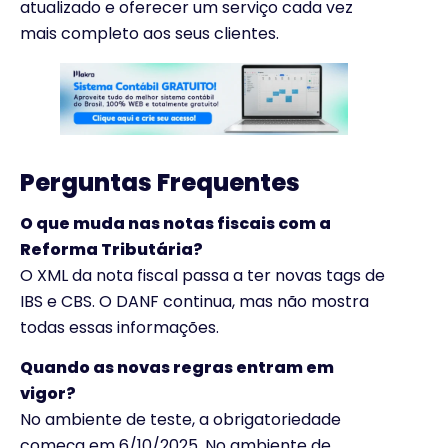
atualizado e oferecer um serviço cada vez
mais completo aos seus clientes.
Perguntas Frequentes
O que muda nas notas fiscais com a
Reforma Tributária?
O XML da nota fiscal passa a ter novas tags de
IBS e CBS. O DANF continua, mas não mostra
todas essas informações.
Quando as novas regras entram em
vigor?
No ambiente de teste, a obrigatoriedade
começa em 6/10/2025. No ambiente de