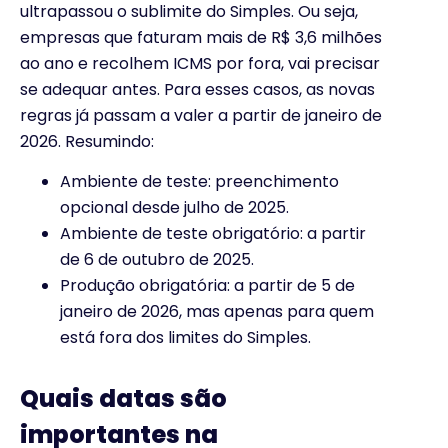
ultrapassou o sublimite do Simples. Ou seja,
empresas que faturam mais de R$ 3,6 milhões
ao ano e recolhem ICMS por fora, vai precisar
se adequar antes. Para esses casos, as novas
regras já passam a valer a partir de janeiro de
2026. Resumindo:
Ambiente de teste: preenchimento
opcional desde julho de 2025.
Ambiente de teste obrigatório: a partir
de 6 de outubro de 2025.
Produção obrigatória: a partir de 5 de
janeiro de 2026, mas apenas para quem
está fora dos limites do Simples.
Quais datas são
importantes na