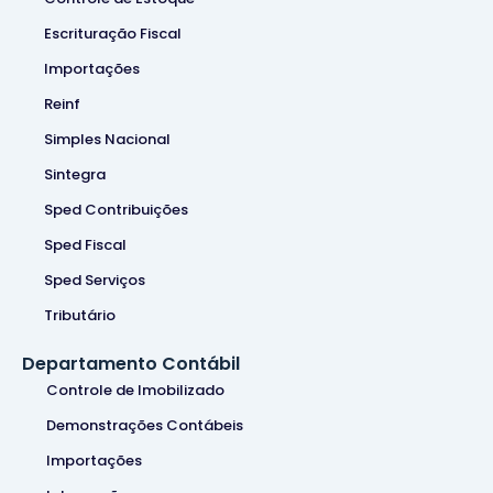
Escrituração Fiscal
Importações
Reinf
Simples Nacional
Sintegra
Sped Contribuições
Sped Fiscal
Sped Serviços
Tributário
Departamento Contábil
Controle de Imobilizado
Demonstrações Contábeis
Importações