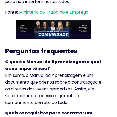
para não interferir nos estudos.
Fonte:
Ministério do Trabalho e Emprego
Perguntas frequentes
O que é o Manual da Aprendizagem e qual
a sua importância?
Em suma, o Manual da Aprendizagem é um
documento que orienta sobre a contratação e
os direitos dos jovens aprendizes. Assim, ele
visa facilitar o processo e garantir o
cumprimento correto de tudo.
Quais os requisitos para contratar um