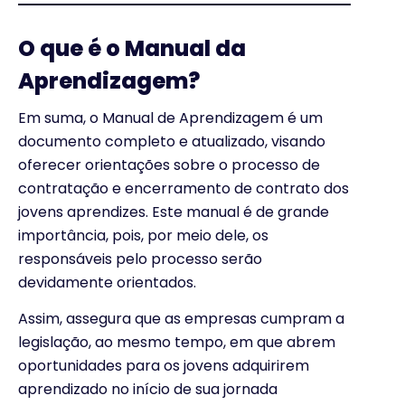
O que é o Manual da
Aprendizagem?
Em suma, o Manual de Aprendizagem é um
documento completo e atualizado, visando
oferecer orientações sobre o processo de
contratação e encerramento de contrato dos
jovens aprendizes. Este manual é de grande
importância, pois, por meio dele, os
responsáveis pelo processo serão
devidamente orientados.
Assim, assegura que as empresas cumpram a
legislação, ao mesmo tempo, em que abrem
oportunidades para os jovens adquirirem
aprendizado no início de sua jornada