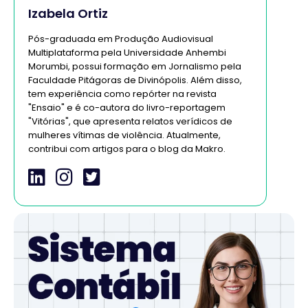
Izabela Ortiz
Pós-graduada em Produção Audiovisual
Multiplataforma pela Universidade Anhembi
Morumbi, possui formação em Jornalismo pela
Faculdade Pitágoras de Divinópolis. Além disso,
tem experiência como repórter na revista
"Ensaio" e é co-autora do livro-reportagem
"Vitórias", que apresenta relatos verídicos de
mulheres vítimas de violência. Atualmente,
contribui com artigos para o blog da Makro.