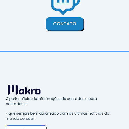
CONTATO
O portal oficial de informações de contadores para
contadores.
Fique sempre bem atualizado com as últimas notícias do
mundo contábil.