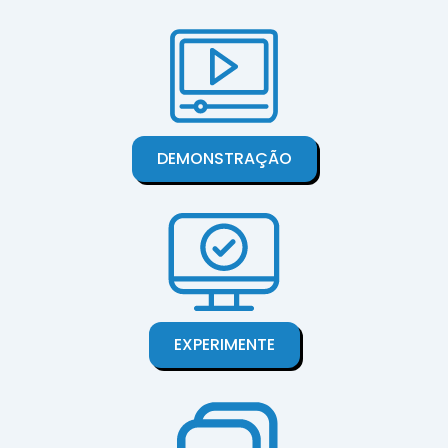
DEMONSTRAÇÃO
EXPERIMENTE