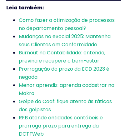
Leia também:
Como fazer a otimização de processos
no departamento pessoal?
Mudanças no eSocial 2025: Mantenha
seus Clientes em Conformidade
Burnout na Contabilidade: entenda,
previna e recupere o bem-estar
Prorrogação do prazo da ECD 2023 é
negada
Menor aprendiz: aprenda cadastrar na
Makro
Golpe do Coaf: fique atento às táticas
dos golpistas
RFB atende entidades contábeis e
prorroga prazo para entrega da
DCTFWeb