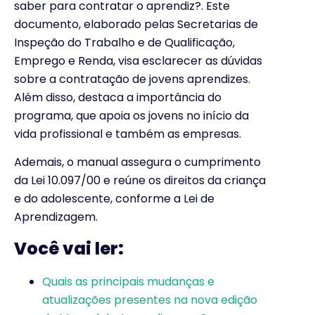
saber para contratar o aprendiz?. Este
documento, elaborado pelas Secretarias de
Inspeção do Trabalho e de Qualificação,
Emprego e Renda, visa esclarecer as dúvidas
sobre a contratação de jovens aprendizes.
Além disso, destaca a importância do
programa, que apoia os jovens no início da
vida profissional e também as empresas.
Ademais, o manual assegura o cumprimento
da Lei 10.097/00 e reúne os direitos da criança
e do adolescente, conforme a Lei de
Aprendizagem.
Você vai ler:
Quais as principais mudanças e
atualizações presentes na nova edição