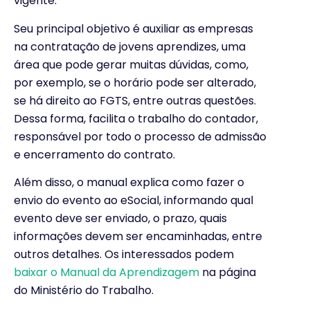
vigente.
Seu principal objetivo é auxiliar as empresas
na contratação de jovens aprendizes, uma
área que pode gerar muitas dúvidas, como,
por exemplo, se o horário pode ser alterado,
se há direito ao FGTS, entre outras questões.
Dessa forma, facilita o trabalho do contador,
responsável por todo o processo de admissão
e encerramento do contrato.
Além disso, o manual explica como fazer o
envio do evento ao eSocial, informando qual
evento deve ser enviado, o prazo, quais
informações devem ser encaminhadas, entre
outros detalhes. Os interessados podem
baixar o Manual da Aprendizagem
na página
do Ministério do Trabalho.