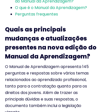
do Manual da Aprendizagem?
O que é o Manual da Aprendizagem?
Perguntas frequentes
Quais as principais
mudanças e atualizações
presentes na nova edição do
Manual da Aprendizagem?
O Manual de Aprendizagem apresenta 145
perguntas e respostas sobre vários temas
relacionados ao aprendizado profissional,
tanto para a contratação quanto para os
direitos dos jovens. Além de trazer as
principais dúvidas e suas respostas, o
documento também inclui a legislação