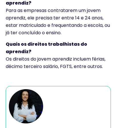
aprendiz?
Para as empresas contratarem um jovem
aprendiz, ele precisa ter entre 14 e 24 anos,
estar matriculado e frequentando a escola, ou
já ter concluído o ensino.
Quais os direitos trabalhistas do
aprendiz?
Os direitos do jovem aprendiz incluem férias,
décimo terceiro salário, FGTS, entre outros.