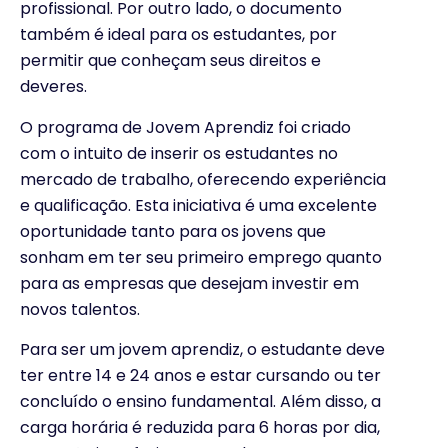
profissional. Por outro lado, o documento
também é ideal para os estudantes, por
permitir que conheçam seus direitos e
deveres.
O programa de Jovem Aprendiz foi criado
com o intuito de inserir os estudantes no
mercado de trabalho, oferecendo experiência
e qualificação. Esta iniciativa é uma excelente
oportunidade tanto para os jovens que
sonham em ter seu primeiro emprego quanto
para as empresas que desejam investir em
novos talentos.
Para ser um jovem aprendiz, o estudante deve
ter entre 14 e 24 anos e estar cursando ou ter
concluído o ensino fundamental. Além disso, a
carga horária é reduzida para 6 horas por dia,