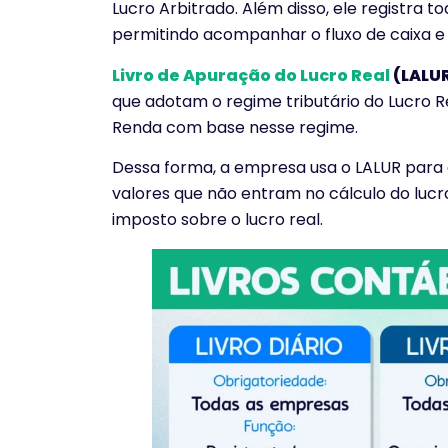
Lucro Arbitrado. Além disso, ele registra t
permitindo acompanhar o fluxo de caixa e
Livro de Apuração do Lucro Real
(LALU
que adotam o regime tributário do Lucro R
Renda com base nesse regime.
Dessa forma, a empresa usa o LALUR para a
valores que não entram no cálculo do lucr
imposto sobre o lucro real.