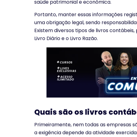
saúde patrimonial e econômica.
Portanto, manter essas informações reg
uma obrigação legal, sendo responsabilid
Existem diversos tipos de livros contábeis
Livro Diário e o Livro Razão.
Quais são os livros contáb
Primeiramente, nem todas as empresas são
a exigência depende da atividade exercida