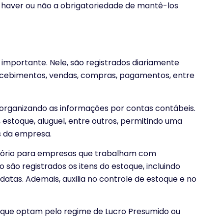
 haver ou não a obrigatoriedade de mantê-los
importante. Nele, são registrados diariamente
cebimentos, vendas, compras, pagamentos, entre
 organizando as informações por contas contábeis.
, estoque, aluguel, entre outros, permitindo uma
as da empresa.
tório para empresas que trabalham com
são registrados os itens do estoque, incluindo
atas. Ademais, auxilia no controle de estoque e no
 que optam pelo regime de Lucro Presumido ou