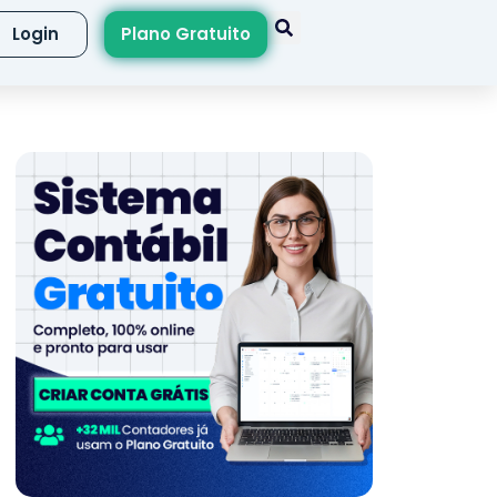
Login
Plano Gratuito