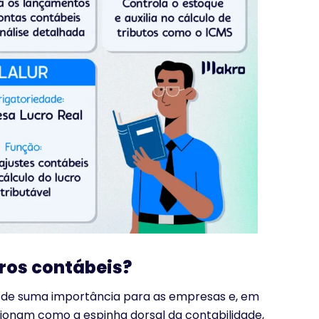
vros contábeis?
o de suma importância para as empresas e, em
uncionam como a espinha dorsal da contabilidade,