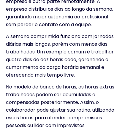
empresa e outra parte remotamente. A
empresa distribui os dias ao longo da semana,
garantindo maior autonomia ao profissional
sem perder o contato com a equipe.
A semana comprimida funciona com jornadas
diárias mais longas, porém com menos dias
trabalhados. Um exemplo comum é trabalhar
quatro dias de dez horas cada, garantindo o
cumprimento da carga horária semanal e
oferecendo mais tempo livre.
No modelo de banco de horas, as horas extras
trabalhadas podem ser acumuladas e
compensadas posteriormente. Assim, o
colaborador pode ajustar sua rotina, utilizando
essas horas para atender compromissos
pessoais ou lidar com imprevistos.