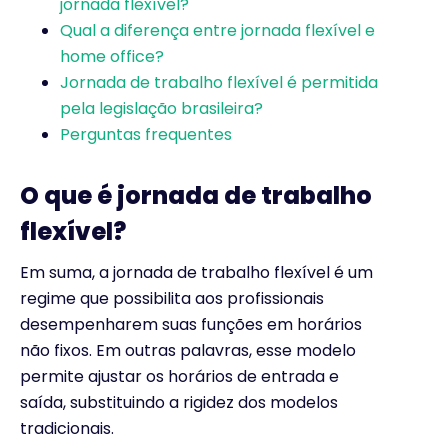
jornada flexível?
Qual a diferença entre jornada flexível e
home office?
Jornada de trabalho flexível é permitida
pela legislação brasileira?
Perguntas frequentes
O que é jornada de trabalho
flexível?​
Em suma, a jornada de trabalho flexível é um
regime que possibilita aos profissionais
desempenharem suas funções em horários
não fixos. Em outras palavras, esse modelo
permite ajustar os horários de entrada e
saída, substituindo a rigidez dos modelos
tradicionais.