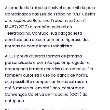
A jornada de trabalho flexível é permitida pela
Consolidação das Leis do Trabalho (CLT), pelas
alterações da Reforma Trabalhista (Lei nº
13.467/2017) e também pela Lei do
Teletrabalho. Contudo, sua adoção está
condicionada ao cumprimento rigoroso das
normas de compliance trabalhista.
A CLT prevê diversas formas de jornada
personalizada e permite que empregador e
empregado firmem acordos diretamente. Ela
também autoriza o uso do banco de horas,
que possibilita compensar horas extras em
até 6 meses ou em até 1 ano, conforme a
Convenção Coletiva de Trabalho (CCT) da
categoria.