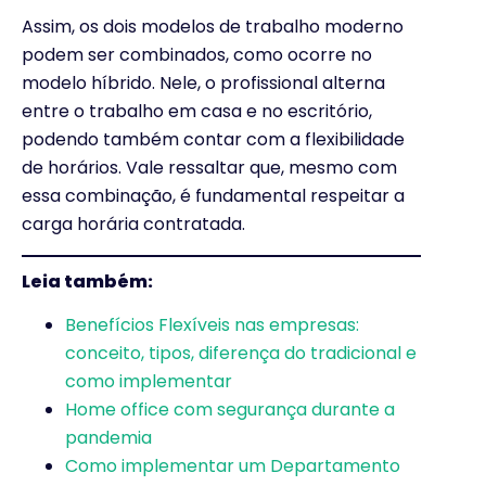
Assim, os dois modelos de trabalho moderno
podem ser combinados, como ocorre no
modelo híbrido. Nele, o profissional alterna
entre o trabalho em casa e no escritório,
podendo também contar com a flexibilidade
de horários. Vale ressaltar que, mesmo com
essa combinação, é fundamental respeitar a
carga horária contratada.
Leia também:
Benefícios Flexíveis nas empresas:
conceito, tipos, diferença do tradicional e
como implementar
Home office com segurança durante a
pandemia
Como implementar um Departamento