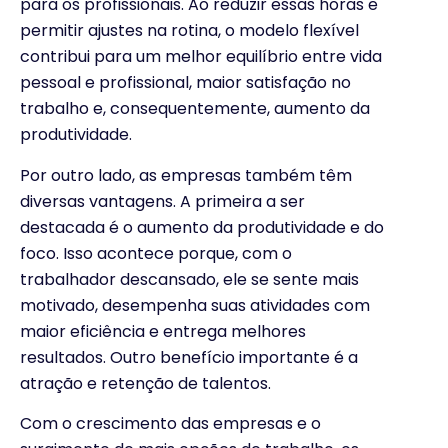
para os profissionais. Ao reduzir essas horas e
permitir ajustes na rotina, o modelo flexível
contribui para um melhor equilíbrio entre vida
pessoal e profissional, maior satisfação no
trabalho e, consequentemente, aumento da
produtividade.
Por outro lado, as empresas também têm
diversas vantagens. A primeira a ser
destacada é o aumento da produtividade e do
foco. Isso acontece porque, com o
trabalhador descansado, ele se sente mais
motivado, desempenha suas atividades com
maior eficiência e entrega melhores
resultados. Outro benefício importante é a
atração e retenção de talentos.
Com o crescimento das empresas e o