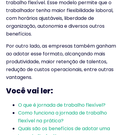
trabalho flexível. Esse modelo permite que o
trabalhador tenha maior flexibilidade laboral,
com horários ajustáveis, liberdade de
organização, autonomia e diversos outros
benefícios.
Por outro lado, as empresas também ganham
ao adotar esse formato, alcançando mais
produtividade, maior retenção de talentos,
redução de custos operacionais, entre outras
vantagens.
Você vai ler:
O que é jornada de trabalho flexível?​
Como funciona a jornada de trabalho
flexível na prática?
Quais são os benefícios de adotar uma