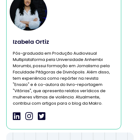
Izabela Ortiz
Pós-graduada em Produção Audiovisual
Multiplataforma pela Universidade Anhembi
Morumbi, possui formação em Jornalismo pela
Faculdade Pitágoras de Divinópolis. Além disso,
tem experiência como repórter na revista
"Ensaio" e é co-autora do livro-reportagem
"Vitórias", que apresenta relatos verídicos de
mulheres vítimas de violência. Atualmente,
contribui com artigos para o blog da Makro.