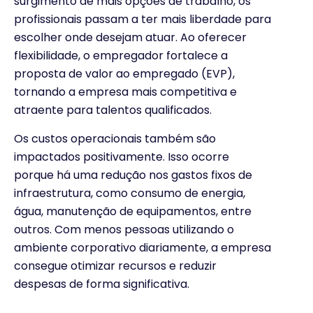
surgimento de mais opções de trabalho, os
profissionais passam a ter mais liberdade para
escolher onde desejam atuar. Ao oferecer
flexibilidade, o empregador fortalece a
proposta de valor ao empregado (EVP),
tornando a empresa mais competitiva e
atraente para talentos qualificados.
Os custos operacionais também são
impactados positivamente. Isso ocorre
porque há uma redução nos gastos fixos de
infraestrutura, como consumo de energia,
água, manutenção de equipamentos, entre
outros. Com menos pessoas utilizando o
ambiente corporativo diariamente, a empresa
consegue otimizar recursos e reduzir
despesas de forma significativa.