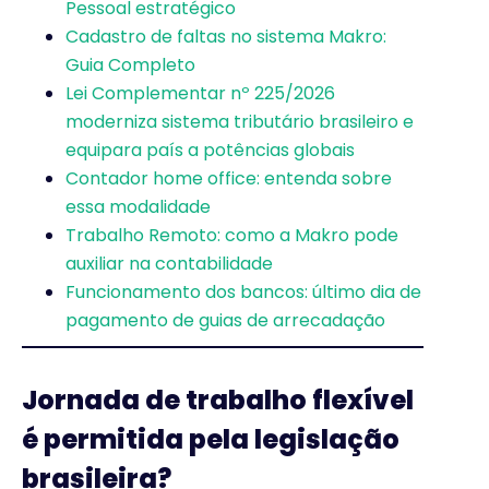
Pessoal estratégico
Cadastro de faltas no sistema Makro:
Guia Completo
Lei Complementar nº 225/2026
moderniza sistema tributário brasileiro e
equipara país a potências globais
Contador home office: entenda sobre
essa modalidade
Trabalho Remoto: como a Makro pode
auxiliar na contabilidade
Funcionamento dos bancos: último dia de
pagamento de guias de arrecadação
Jornada de trabalho flexível
é permitida pela legislação
brasileira?