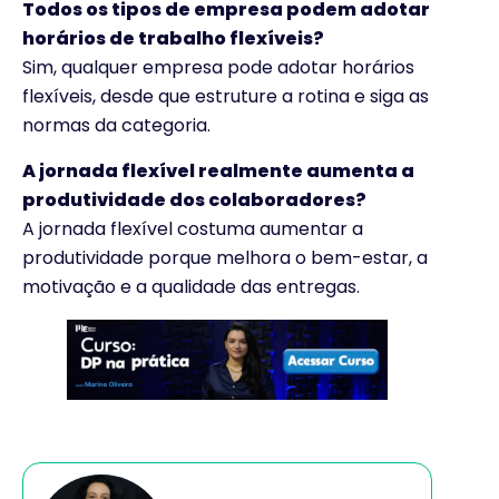
Todos os tipos de empresa podem adotar
horários de trabalho flexíveis?
Sim, qualquer empresa pode adotar horários
flexíveis, desde que estruture a rotina e siga as
normas da categoria.
A jornada flexível realmente aumenta a
produtividade dos colaboradores?
A jornada flexível costuma aumentar a
produtividade porque melhora o bem-estar, a
motivação e a qualidade das entregas.