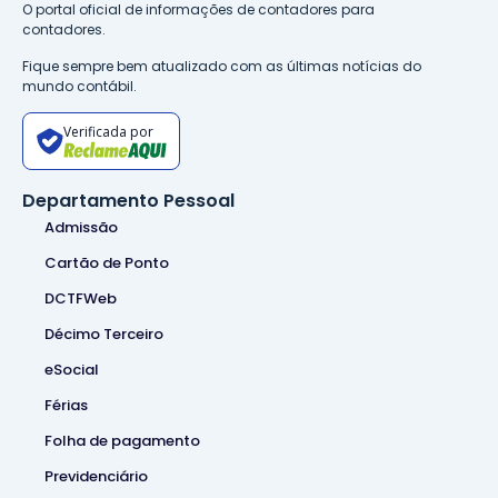
O portal oficial de informações de contadores para
contadores.
Fique sempre bem atualizado com as últimas notícias do
mundo contábil.
Verificada por
Departamento Pessoal
Admissão
Cartão de Ponto
DCTFWeb
Décimo Terceiro
eSocial
Férias
Folha de pagamento
Previdenciário