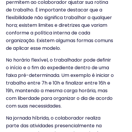
permitem ao colaborador ajustar sua rotina
de trabalho. É importante destacar que a
flexibilidade não significa trabalhar a qualquer
hora; existem limites e diretrizes que variam
conforme a política interna de cada
organização. Existem algumas formas comuns
de aplicar esse modelo.
No horário flexível, o trabalhador pode definir
o início e o fim do expediente dentro de uma
faixa pré-determinada. Um exemplo é iniciar o
trabalho entre 7h e 10h e finalizar entre 16h e
19h, mantendo a mesma carga horária, mas
com liberdade para organizar o dia de acordo
com suas necessidades.
Na jornada híbrida, o colaborador realiza
parte das atividades presencialmente na