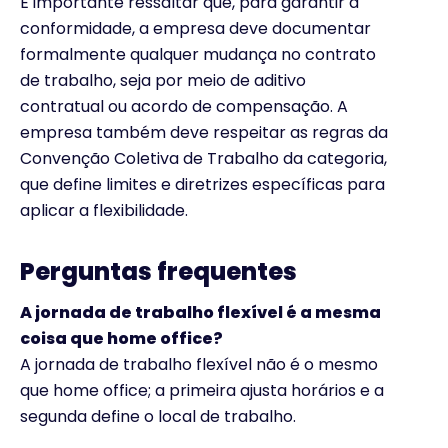
É importante ressaltar que, para garantir a
conformidade, a empresa deve documentar
formalmente qualquer mudança no contrato
de trabalho, seja por meio de aditivo
contratual ou acordo de compensação. A
empresa também deve respeitar as regras da
Convenção Coletiva de Trabalho da categoria,
que define limites e diretrizes específicas para
aplicar a flexibilidade.
Perguntas frequentes
A jornada de trabalho flexível é a mesma
coisa que home office?
A jornada de trabalho flexível não é o mesmo
que home office; a primeira ajusta horários e a
segunda define o local de trabalho.