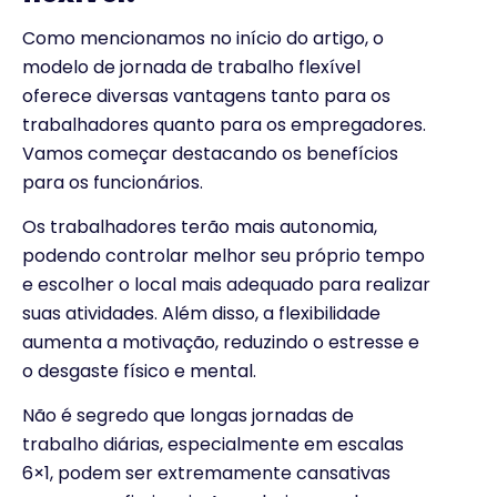
Como mencionamos no início do artigo, o
modelo de jornada de trabalho flexível
oferece diversas vantagens tanto para os
trabalhadores quanto para os empregadores.
Vamos começar destacando os benefícios
para os funcionários.
Os trabalhadores terão mais autonomia,
podendo controlar melhor seu próprio tempo
e escolher o local mais adequado para realizar
suas atividades. Além disso, a flexibilidade
aumenta a motivação, reduzindo o estresse e
o desgaste físico e mental.
Não é segredo que longas jornadas de
trabalho diárias, especialmente em escalas
6×1, podem ser extremamente cansativas