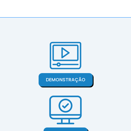
DEMONSTRAÇÃO