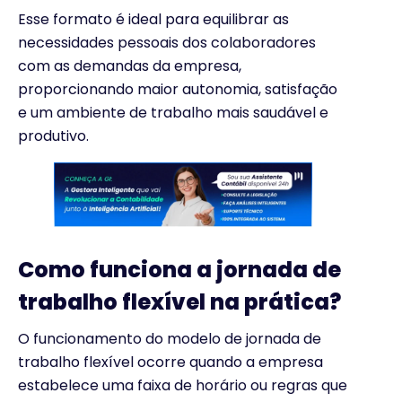
Esse formato é ideal para equilibrar as
necessidades pessoais dos colaboradores
com as demandas da empresa,
proporcionando maior autonomia, satisfação
e um ambiente de trabalho mais saudável e
produtivo.
Como funciona a jornada de
trabalho flexível na prática?
O funcionamento do modelo de jornada de
trabalho flexível ocorre quando a empresa
estabelece uma faixa de horário ou regras que