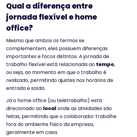
Qual a diferença entre
jornada flexível e home
office?
Mesmo que ambos os termos se
complementem, eles possuem diferenças
importantes e focos distintos. A jornada de
trabalho flexível está relacionada ao
tempo
,
ou seja, ao momento em que o trabalho é
realizado, permitindo ajustes nos horários de
entrada e saída.
Já o home office (ou teletrabalho) está
direcionado ao
local
onde as atividades são
feitas, permitindo que o colaborador trabalhe
fora do ambiente físico da empresa,
geralmente em casa.