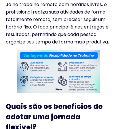
Já no trabalho remoto com horários livres, o
profissional realiza suas atividades de forma
totalmente remota, sem precisar seguir um
horário fixo. O foco principal é nas entregas e
resultados, permitindo que cada pessoa
organize seu tempo de forma mais produtiva.
Quais são os benefícios de
adotar uma jornada
flexível?