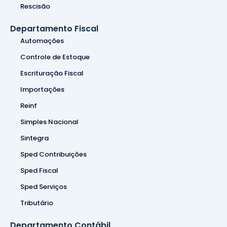
Rescisão
Departamento Fiscal
Automações
Controle de Estoque
Escrituração Fiscal
Importações
Reinf
Simples Nacional
Sintegra
Sped Contribuições
Sped Fiscal
Sped Serviços
Tributário
Departamento Contábil