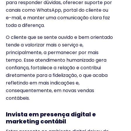
para responder dúvidas, oferecer suporte por
canais como WhatsApp, portal do cliente ou
e-mail, e manter uma comunicação clara faz
toda a diferença.
O cliente que se sente ouvido e bem orientado
tende a valorizar mais o serviço e,
principalmente, a permanecer por mais
tempo. Esse atendimento humanizado gera
confiança, fortalece a relação e contribui
diretamente para a fidelização, o que acaba
refletindo em mais indicações e,
consequentemente, em novas vendas
contábeis.
Invista em presença digital e
marketing contábil