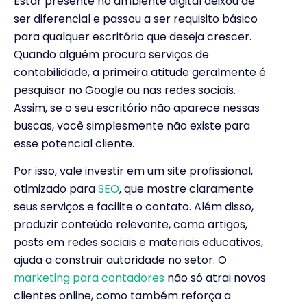
Estar presente no ambiente digital deixou de
ser diferencial e passou a ser requisito básico
para qualquer escritório que deseja crescer.
Quando alguém procura serviços de
contabilidade, a primeira atitude geralmente é
pesquisar no Google ou nas redes sociais.
Assim, se o seu escritório não aparece nessas
buscas, você simplesmente não existe para
esse potencial cliente.
Por isso, vale investir em um site profissional,
otimizado para
SEO
, que mostre claramente
seus serviços e facilite o contato. Além disso,
produzir conteúdo relevante, como artigos,
posts em redes sociais e materiais educativos,
ajuda a construir autoridade no setor. O
marketing para contadores
não só atrai novos
clientes online, como também reforça a