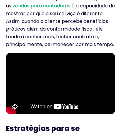
as
vendas para contadores
é a capacidade de
mostrar por que o seu serviço é diferente.
Assim, quando o cliente percebe benefícios
práticos além da conformidade fiscal, ele
tende a confiar mais, fechar contrato e,
principalmente, permanecer por mais tempo.
Estratégias para se