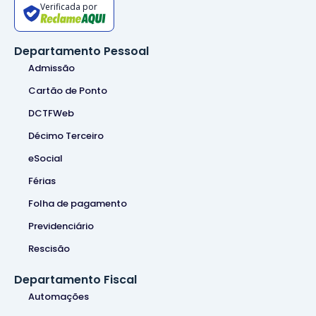
Verificada por
Departamento Pessoal
Admissão
Cartão de Ponto
DCTFWeb
Décimo Terceiro
eSocial
Férias
Folha de pagamento
Previdenciário
Rescisão
Departamento Fiscal
Automações