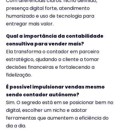
Com diferenciais claros: nicho definido,
presença digital forte, atendimento
humanizado e uso de tecnologia para
entregar mais valor.
Qual a importância da contabilidade
consultiva para vender mais?
Ela transforma o contador em parceiro
estratégico, ajudando o cliente a tomar
decisões financeiras e fortalecendo a
fidelização.
É possível impulsionar vendas mesmo
sendo contador autônomo?
Sim. O segredo está em se posicionar bem no
digital, escolher um nicho e adotar
ferramentas que aumentem a eficiência do
dia a dia.