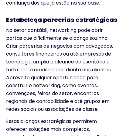
confiança dos que já estão na sua base.
Estabeleça parcerias estratégicas
No setor contábil, networking pode abrir
portas que dificilmente se alcança sozinho.
Criar parcerias de negócios com advogados,
consultores financeiros ou até empresas de
tecnologia amplia o alcance do escritório e
fortalece a credibilidade diante dos clientes.
Aproveite qualquer oportunidade para
construir o networking, como eventos,
convenções, feiras do setor, encontros
regionais de contabilidade e até grupos em
redes sociais ou associações de classe.
Essas alianças estratégicas permitem
oferecer soluções mais completas,