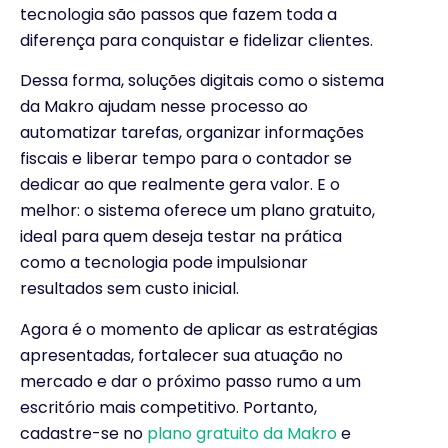
tecnologia são passos que fazem toda a
diferença para conquistar e fidelizar clientes.
Dessa forma, soluções digitais como o sistema
da Makro ajudam nesse processo ao
automatizar tarefas, organizar informações
fiscais e liberar tempo para o contador se
dedicar ao que realmente gera valor. E o
melhor: o sistema oferece um plano gratuito,
ideal para quem deseja testar na prática
como a tecnologia pode impulsionar
resultados sem custo inicial.
Agora é o momento de aplicar as estratégias
apresentadas, fortalecer sua atuação no
mercado e dar o próximo passo rumo a um
escritório mais competitivo. Portanto,
cadastre-se no
plano gratuito da Makro
e