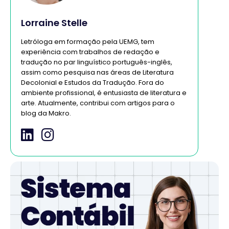
Lorraine Stelle
Letróloga em formação pela UEMG, tem
experiência com trabalhos de redação e
tradução no par linguístico português-inglês,
assim como pesquisa nas áreas de Literatura
Decolonial e Estudos da Tradução. Fora do
ambiente profissional, é entusiasta de literatura e
arte. Atualmente, contribui com artigos para o
blog da Makro.