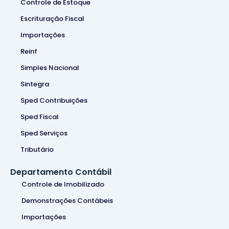
Controle de Estoque
Escrituração Fiscal
Importações
Reinf
Simples Nacional
Sintegra
Sped Contribuições
Sped Fiscal
Sped Serviços
Tributário
Departamento Contábil
Controle de Imobilizado
Demonstrações Contábeis
Importações