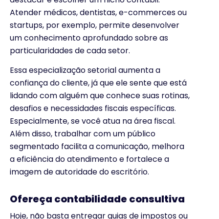
Atender médicos, dentistas, e-commerces ou
startups, por exemplo, permite desenvolver
um conhecimento aprofundado sobre as
particularidades de cada setor.
Essa especialização setorial aumenta a
confiança do cliente, já que ele sente que está
lidando com alguém que conhece suas rotinas,
desafios e necessidades fiscais específicas.
Especialmente, se você atua na área fiscal.
Além disso, trabalhar com um público
segmentado facilita a comunicação, melhora
a eficiência do atendimento e fortalece a
imagem de autoridade do escritório.
Ofereça contabilidade consultiva
Hoje, não basta entregar guias de impostos ou