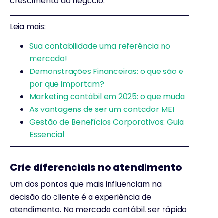
crescimento do negócio.
Leia mais:
Sua contabilidade uma referência no
mercado!
Demonstrações Financeiras: o que são e
por que importam?
Marketing contábil em 2025: o que muda
As vantagens de ser um contador MEI
Gestão de Benefícios Corporativos: Guia
Essencial
Crie diferenciais no atendimento
Um dos pontos que mais influenciam na
decisão do cliente é a experiência de
atendimento. No mercado contábil, ser rápido