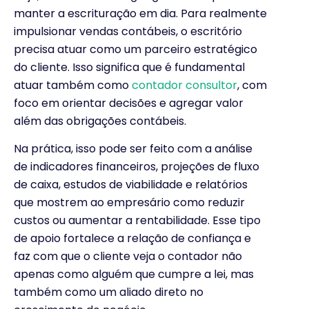
manter a escrituração em dia. Para realmente
impulsionar vendas contábeis, o escritório
precisa atuar como um parceiro estratégico
do cliente. Isso significa que é fundamental
atuar também como
contador consultor
, com
foco em orientar decisões e agregar valor
além das obrigações contábeis.
Na prática, isso pode ser feito com a análise
de indicadores financeiros, projeções de fluxo
de caixa, estudos de viabilidade e relatórios
que mostrem ao empresário como reduzir
custos ou aumentar a rentabilidade. Esse tipo
de apoio fortalece a relação de confiança e
faz com que o cliente veja o contador não
apenas como alguém que cumpre a lei, mas
também como um aliado direto no