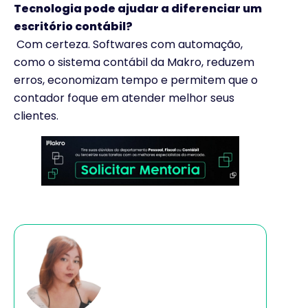
Tecnologia pode ajudar a diferenciar um
escritório contábil?
Com certeza. Softwares com automação,
como o sistema contábil da Makro, reduzem
erros, economizam tempo e permitem que o
contador foque em atender melhor seus
clientes.