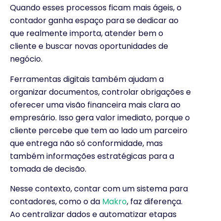
Quando esses processos ficam mais ágeis, o
contador ganha espaço para se dedicar ao
que realmente importa, atender bem o
cliente e buscar novas oportunidades de
negócio.
Ferramentas digitais também ajudam a
organizar documentos, controlar obrigações e
oferecer uma visão financeira mais clara ao
empresário. Isso gera valor imediato, porque o
cliente percebe que tem ao lado um parceiro
que entrega não só conformidade, mas
também informações estratégicas para a
tomada de decisão.
Nesse contexto, contar com um sistema para
contadores, como o da
Makro
, faz diferença.
Ao centralizar dados e automatizar etapas