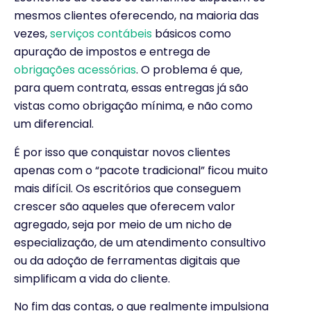
mesmos clientes oferecendo, na maioria das
vezes,
serviços contábeis
básicos como
apuração de impostos e entrega de
obrigações acessórias
. O problema é que,
para quem contrata, essas entregas já são
vistas como obrigação mínima, e não como
um diferencial.
É por isso que conquistar novos clientes
apenas com o “pacote tradicional” ficou muito
mais difícil. Os escritórios que conseguem
crescer são aqueles que oferecem valor
agregado, seja por meio de um nicho de
especialização, de um atendimento consultivo
ou da adoção de ferramentas digitais que
simplificam a vida do cliente.
No fim das contas, o que realmente impulsiona