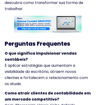
descubra como transformar sua forma de
trabalhar.
Perguntas Frequentes
O que significa impulsionar vendas
contábeis?
É aplicar estratégias que aumentam a
visibilidade do escritório, atraem novos
clientes e fortalecem o relacionamento com
os atuais.
Como atrair clientes de contabilidade em
um mercado competitivo?