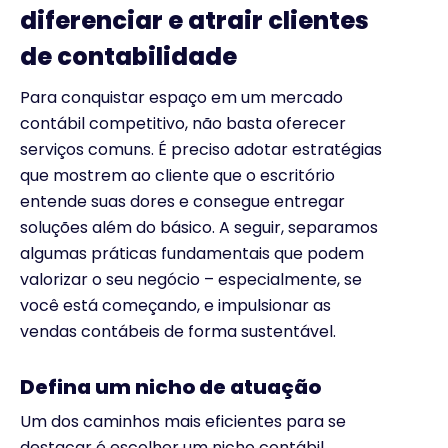
diferenciar e atrair clientes
de contabilidade
Para conquistar espaço em um mercado
contábil competitivo, não basta oferecer
serviços comuns. É preciso adotar estratégias
que mostrem ao cliente que o escritório
entende suas dores e consegue entregar
soluções além do básico. A seguir, separamos
algumas práticas fundamentais que podem
valorizar o seu negócio – especialmente, se
você está começando, e impulsionar as
vendas contábeis de forma sustentável.
Defina um nicho de atuação
Um dos caminhos mais eficientes para se
destacar é escolher um nicho contábil.