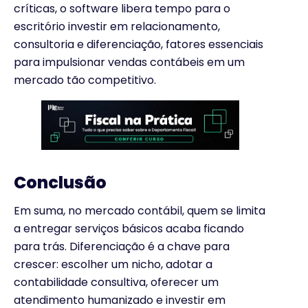
críticas, o software libera tempo para o
escritório investir em relacionamento,
consultoria e diferenciação, fatores essenciais
para impulsionar vendas contábeis em um
mercado tão competitivo.
Conclusão
Em suma, no mercado contábil, quem se limita
a entregar serviços básicos acaba ficando
para trás. Diferenciação é a chave para
crescer: escolher um nicho, adotar a
contabilidade consultiva, oferecer um
atendimento humanizado e investir em