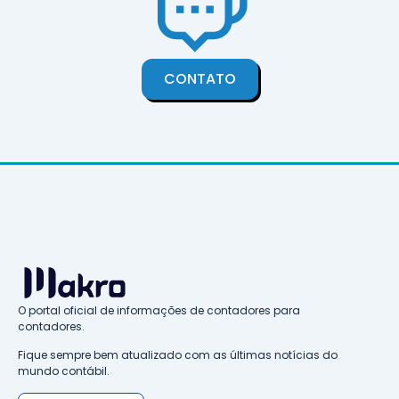
CONTATO
O portal oficial de informações de contadores para
contadores.
Fique sempre bem atualizado com as últimas notícias do
mundo contábil.