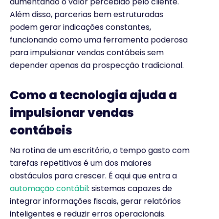
aumentando o valor percebido pelo cliente.
Além disso, parcerias bem estruturadas
podem gerar indicações constantes,
funcionando como uma ferramenta poderosa
para impulsionar vendas contábeis sem
depender apenas da prospecção tradicional.
Como a tecnologia ajuda a
impulsionar vendas
contábeis
Na rotina de um escritório, o tempo gasto com
tarefas repetitivas é um dos maiores
obstáculos para crescer. É aqui que entra a
automação contábil
: sistemas capazes de
integrar informações fiscais, gerar relatórios
inteligentes e reduzir erros operacionais.