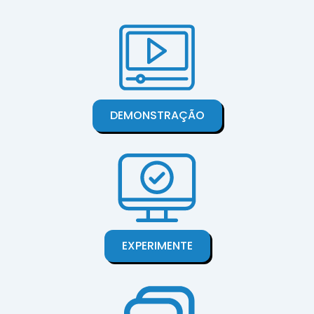
DEMONSTRAÇÃO
EXPERIMENTE