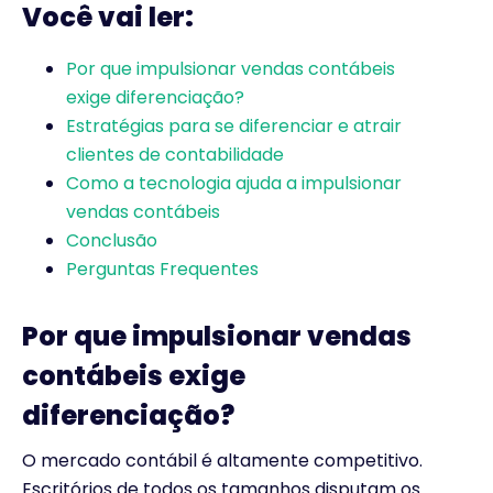
Você vai ler:
Por que impulsionar vendas contábeis
exige diferenciação?
Estratégias para se diferenciar e atrair
clientes de contabilidade
Como a tecnologia ajuda a impulsionar
vendas contábeis
Conclusão
Perguntas Frequentes
Por que impulsionar vendas
contábeis exige
diferenciação?
O mercado contábil é altamente competitivo.
Escritórios de todos os tamanhos disputam os