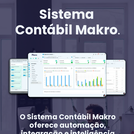
Sistema
Contábil Makro
.
O Sistema Contábil Makro
oferece automação,
integração e inteligência