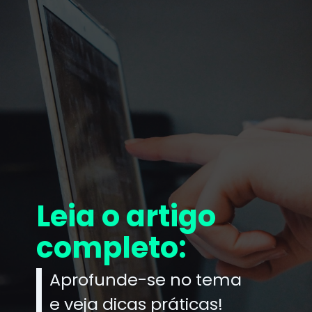
Leia o artigo
completo:
Aprofunde-se no tema
e veja dicas práticas!