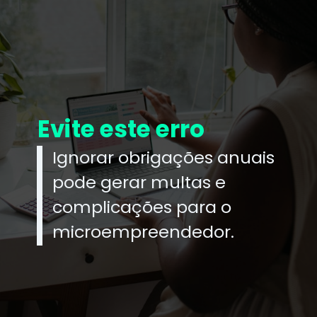
Evite este erro
Ignorar obrigações anuais
pode gerar multas e
complicações para o
microempreendedor.