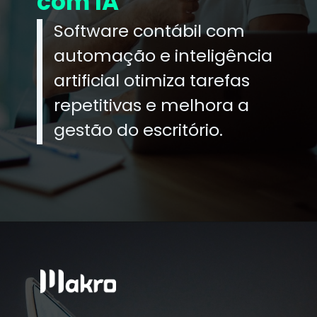
com IA
Software contábil com
automação e inteligência
artificial otimiza tarefas
repetitivas e melhora a
gestão do escritório.