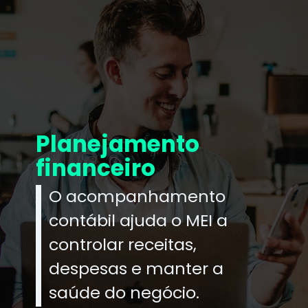
Planejamento
financeiro
O acompanhamento
contábil ajuda o MEI a
controlar receitas,
despesas e manter a
saúde do negócio.