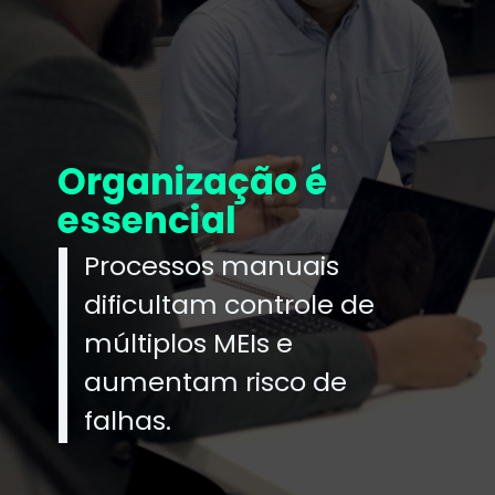
Organização é
essencial
Processos manuais
dificultam controle de
múltiplos MEIs e
aumentam risco de
falhas.