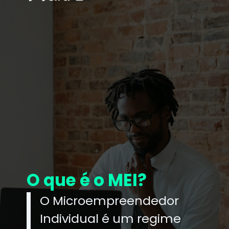
O que é o MEI?
O Microempreendedor
Individual é um regime