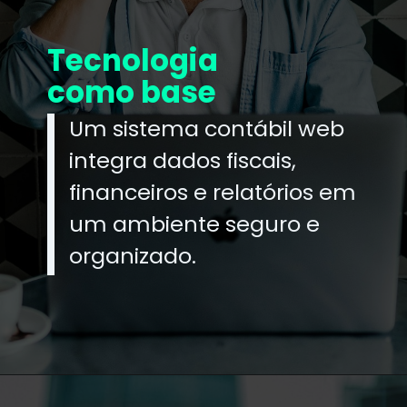
Tecnologia
como base
Um sistema contábil web
integra dados fiscais,
financeiros e relatórios em
um ambiente seguro e
organizado.