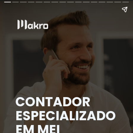
CONTADOR
ESPECIALIZADO
EM MEI