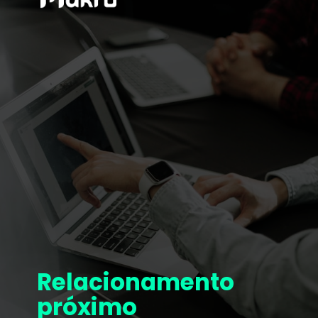
Relacionamento
próximo