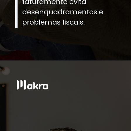
faturamento evita
desenquadramentos e
problemas fiscais.