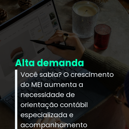
Alta demanda
Você sabia? O crescimento
do MEI aumenta a
necessidade de
orientação contábil
especializada e
acompanhamento