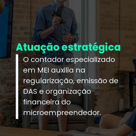
Atuação estratégica
O contador especializado
em MEI auxilia na
regularização, emissão de
DAS e organização
financeira do
microempreendedor.