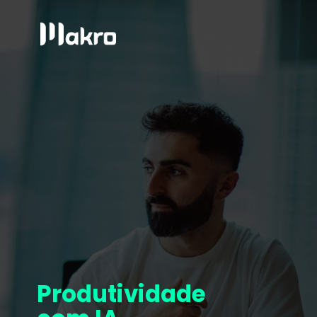
Produtividade