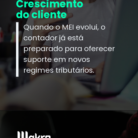
Crescimento
do cliente
Quando o MEI evolui, o
contador já está
preparado para oferecer
suporte em novos
regimes tributários.