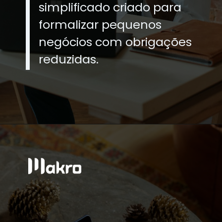
simplificado criado para
formalizar pequenos
negócios com obrigações
reduzidas.