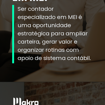
Ser contador
especializado em MEI é
uma oportunidade
estratégica para ampliar
carteira, gerar valor e
organizar rotinas com
apoio de sistema contábil.