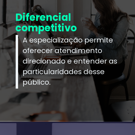
Diferencial
competitivo
A especialização permite
oferecer atendimento
direcionado e entender as
particularidades desse
público.