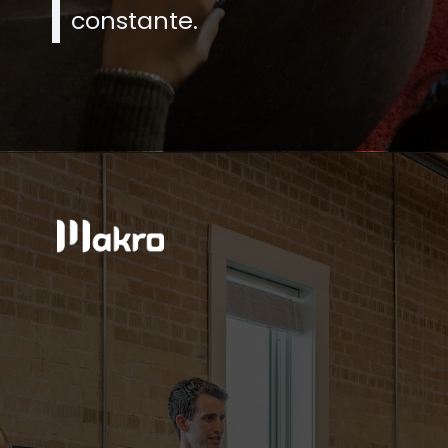
constante.