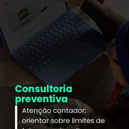
Consultoria
preventiva
Atenção contador:
orientar sobre limites de