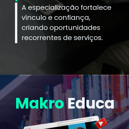
A especialização fortalece
vínculo e confiança,
criando oportunidades
recorrentes de serviços.
Makro
Educa