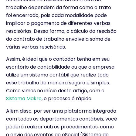
trabalho dependem da forma como o trato
foi encerrado, pois cada modalidade pode
implicar o pagamento de diferentes verbas
rescisórias. Dessa forma, o cálculo da rescisão
do contrato de trabalho envolve a soma de
várias verbas rescisórias.
Assim, é ideal que o contador tenha em seu
escritório de contabilidade ou que a empresa
utilize um sistema contábil que realize todo
esse trabalho de maneira segura e simples.
Como vimos no início deste artigo, com o
Sistema Makro
, o processo é rápido.
Além disso, por ser uma plataforma integrada
com todos os departamentos contábeis, você
poderá realizar outros procedimentos, como
o envio dos eventos ao eSocial (Sistema de