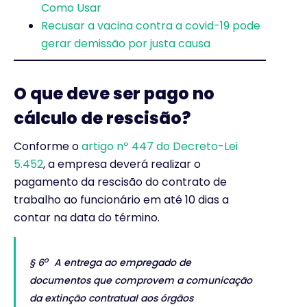
Como Usar
Recusar a vacina contra a covid-19 pode
gerar demissão por justa causa
O que deve ser pago no
cálculo de rescisão?
Conforme o
artigo nº 447 do Decreto-Lei
5.452
, a empresa deverá realizar o
pagamento da rescisão do contrato de
trabalho ao funcionário em até 10 dias a
contar na data do término.
o
§ 6
A entrega ao empregado de
documentos que comprovem a comunicação
da extinção contratual aos órgãos