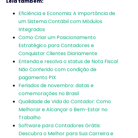
Leia também:
Eficiência e Economia: A Importância de
um Sistema Contábil com Módulos
Integrados
Como Criar um Posicionamento
Estratégico para Contadores e
Conquistar Clientes Diariamente
Entenda e resolva o status de Nota Fiscal
Não Conferido com condição de
pagamento PIX
Feriados de novembro: datas e
comemorações no Brasil
Qualidade de Vida do Contador: Como
Melhorar e Alcançar o Bem-Estar no
Trabalho
Software para Contadores Grátis:
Descubra o Melhor para Sua Carreira e