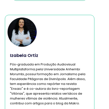
inativos
Izabela Ortiz
Pós-graduada em Produção Audiovisual
Multiplataforma pela Universidade Anhembi
Morumbi, possui formação em Jornalismo pela
Faculdade Pitágoras de Divinópolis. Além disso,
tem experiência como repórter na revista
"Ensaio" e é co-autora do livro-reportagem
"Vitórias", que apresenta relatos verídicos de
mulheres vítimas de violência. Atualmente,
contribui com artigos para o blog da Makro.