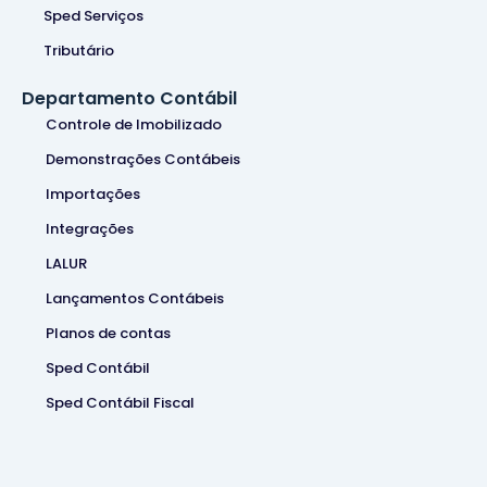
Sped Serviços
Tributário
Departamento Contábil
Controle de Imobilizado
Demonstrações Contábeis
Importações
Integrações
LALUR
Lançamentos Contábeis
Planos de contas
Sped Contábil
Sped Contábil Fiscal