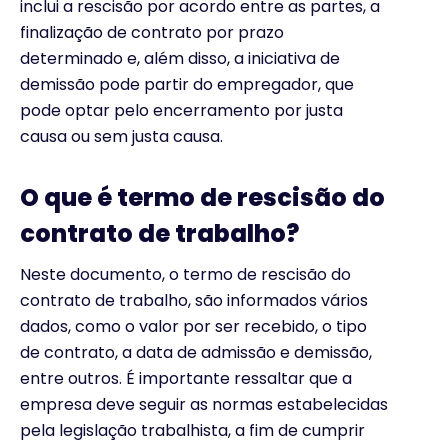
inclui a rescisão por acordo entre as partes, a
finalização de contrato por prazo
determinado e, além disso, a iniciativa de
demissão pode partir do empregador, que
pode optar pelo encerramento por justa
causa ou sem justa causa.
O que é termo de rescisão do
contrato de trabalho?
Neste documento, o termo de rescisão do
contrato de trabalho, são informados vários
dados, como o valor por ser recebido, o tipo
de contrato, a data de admissão e demissão,
entre outros. É importante ressaltar que a
empresa deve seguir as normas estabelecidas
pela legislação trabalhista, a fim de cumprir