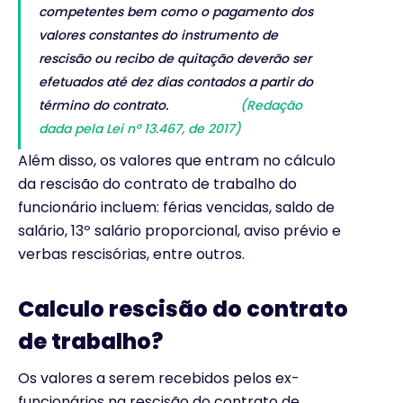
competentes bem como o pagamento dos
valores constantes do instrumento de
rescisão ou recibo de quitação deverão ser
efetuados até dez dias contados a partir do
término do contrato.
(Redação
dada pela Lei nº 13.467, de 2017)
Além disso, os valores que entram no cálculo
da rescisão do contrato de trabalho do
funcionário incluem: férias vencidas, saldo de
salário, 13º salário proporcional, aviso prévio e
verbas rescisórias, entre outros.
Calculo rescisão do contrato
de trabalho?
Os valores a serem recebidos pelos ex-
funcionários na rescisão do contrato de