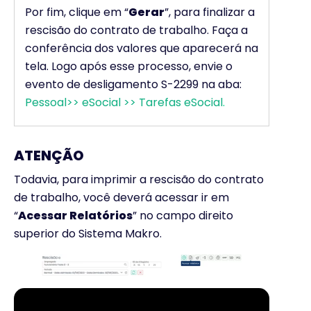
Por fim, clique em “
Gerar
”, para finalizar a
rescisão do contrato de trabalho. Faça a
conferência dos valores que aparecerá na
tela. Logo após esse processo, envie o
evento de desligamento S-2299 na aba:
Pessoal>> eSocial >> Tarefas eSocial
.
ATENÇÃO
Todavia, para imprimir a rescisão do contrato
de trabalho, você deverá acessar ir em
“
Acessar Relatórios
” no campo direito
superior do Sistema Makro.