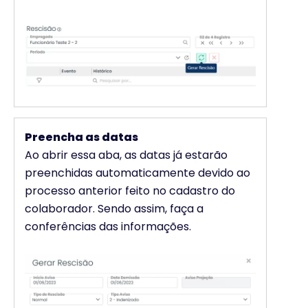
Preencha as datas
Ao abrir essa aba, as datas já estarão
preenchidas automaticamente devido ao
processo anterior feito no cadastro do
colaborador. Sendo assim, faça a
conferências das informações.