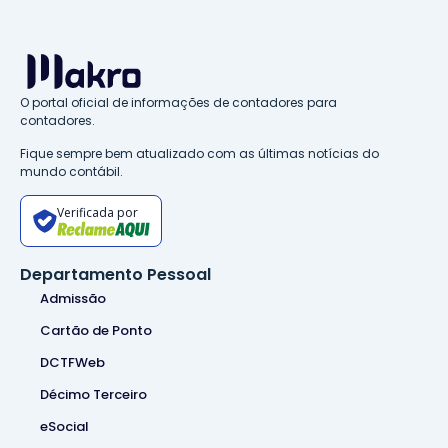
O portal oficial de informações de contadores para
contadores.
Fique sempre bem atualizado com as últimas notícias do
mundo contábil.
Verificada por
Departamento Pessoal
Admissão
Cartão de Ponto
DCTFWeb
Décimo Terceiro
eSocial