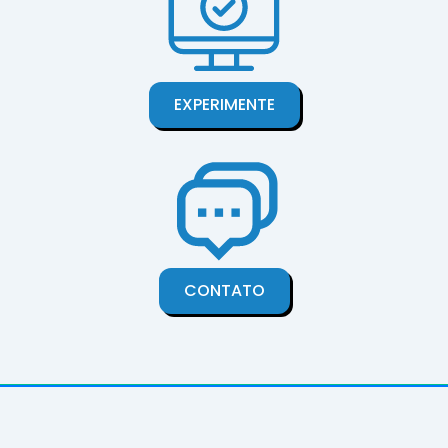
EXPERIMENTE
CONTATO