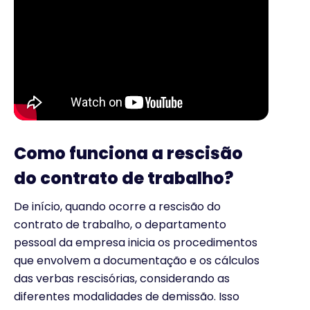
Como funciona a rescisão
do contrato de trabalho?
De início, quando ocorre a rescisão do
contrato de trabalho, o departamento
pessoal da empresa inicia os procedimentos
que envolvem a documentação e os cálculos
das verbas rescisórias, considerando as
diferentes modalidades de demissão. Isso