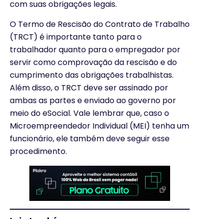
com suas obrigações legais.
O Termo de Rescisão do Contrato de Trabalho
(TRCT) é importante tanto para o
trabalhador quanto para o empregador por
servir como comprovação da rescisão e do
cumprimento das obrigações trabalhistas.
Além disso, o TRCT deve ser assinado por
ambas as partes e enviado ao governo por
meio do eSocial. Vale lembrar que, caso o
Microempreendedor Individual (MEI) tenha um
funcionário, ele também deve seguir esse
procedimento.