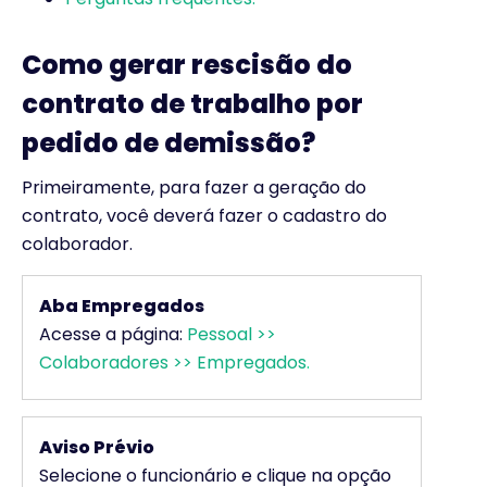
Como gerar rescisão do
contrato de trabalho por
pedido de demissão?
Primeiramente, para fazer a geração do
contrato, você deverá fazer o cadastro do
colaborador.
Aba Empregados
Acesse a página:
Pessoal >>
Colaboradores >> Empregados
.
Aviso Prévio
Selecione o funcionário e clique na opção