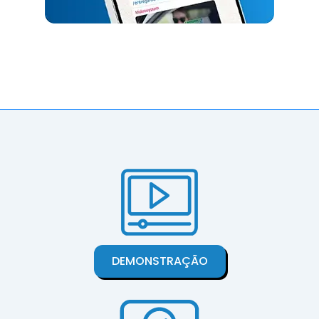
DEMONSTRAÇÃO