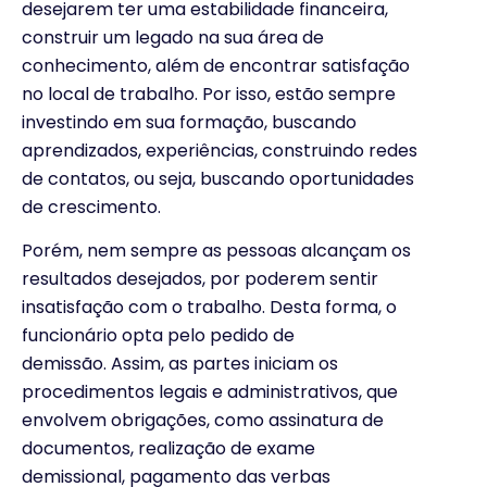
desejarem ter uma estabilidade financeira,
construir um legado na sua área de
conhecimento, além de encontrar satisfação
no local de trabalho. Por isso, estão sempre
investindo em sua formação, buscando
aprendizados, experiências, construindo redes
de contatos, ou seja, buscando oportunidades
de crescimento.
Porém, nem sempre as pessoas alcançam os
resultados desejados, por poderem sentir
insatisfação com o trabalho. Desta forma, o
funcionário opta pelo pedido de
demissão. Assim, as partes iniciam os
procedimentos legais e administrativos, que
envolvem obrigações, como assinatura de
documentos, realização de exame
demissional, pagamento das verbas