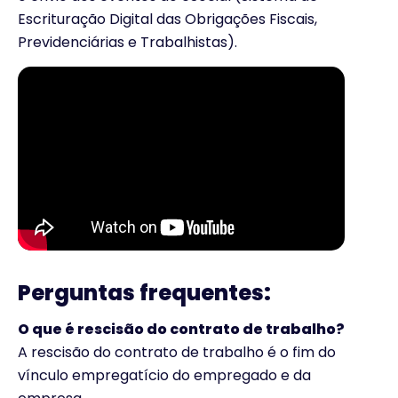
Escrituração Digital das Obrigações Fiscais,
Previdenciárias e Trabalhistas).
Perguntas frequentes:
O que é rescisão do contrato de trabalho?
A rescisão do contrato de trabalho é o fim do
vínculo empregatício do empregado e da