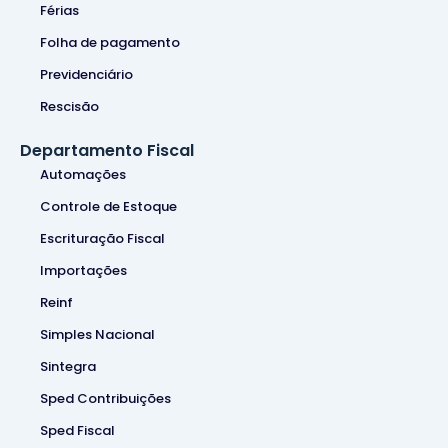
Férias
Folha de pagamento
Previdenciário
Rescisão
Departamento Fiscal
Automações
Controle de Estoque
Escrituração Fiscal
Importações
Reinf
Simples Nacional
Sintegra
Sped Contribuições
Sped Fiscal