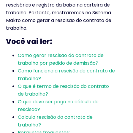
rescisórias e registro da baixa na carteira de
trabalho. Portanto, mostraremos no Sistema
Makro como gerar a rescisão do contrato de
trabalho.
Você vai ler:
Como gerar rescisão do contrato de
trabalho por pedido de demissão?
Como funciona a rescisão do contrato de
trabalho?
O que é termo de rescisão do contrato
de trabalho?
O que deve ser pago no cálculo de
rescisão?
Calculo rescisão do contrato de
trabalho?
Perguntas frequentes: