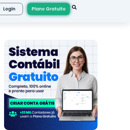
Login
Plano Gratuito