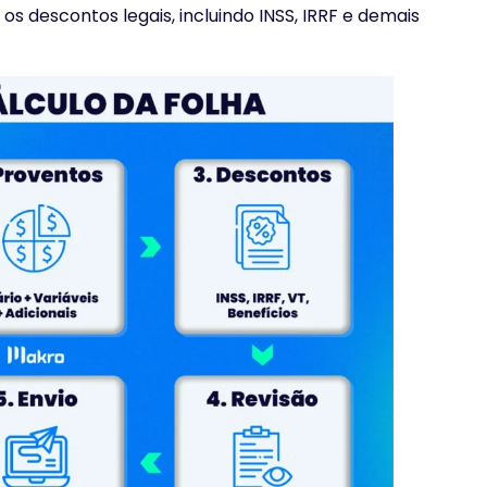
os descontos legais, incluindo INSS, IRRF e demais