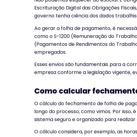
Escrituração Digital das Obrigações Fiscais
governo tenha ciência dos dados trabalhist
Ao gerar a folha de pagamento, é necessári
como o S-1200 (Remuneração do Trabalhador
(Pagamentos de Rendimentos do Trabalho)
empregados.
Esses envios são fundamentais para a cor
empresa conforme a legislação vigente, ev
Como calcular fechament
O cálculo do fechamento de folha de pag
longo do processo, como vimos. Por isso,
sistema seguro e organizado para realizar
O cálculo considera, por exemplo, as horas