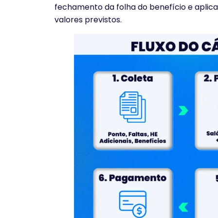
fechamento da folha do benefício e aplica 
valores previstos.