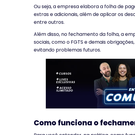
Ou seja, a empresa elabora a folha de pa
extras e adicionais, além de aplicar os des
entre outros.
Além disso, no fechamento da folha, a em
sociais, como o FGTS e demais obrigações
evitando problemas futuros.
Como funciona o fechame