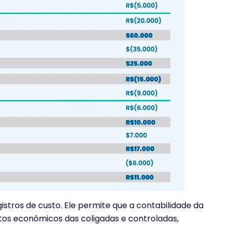
stros de custo. Ele permite que a contabilidade da
eitos econômicos das coligadas e controladas,