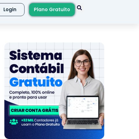
Login
Plano Gratuito