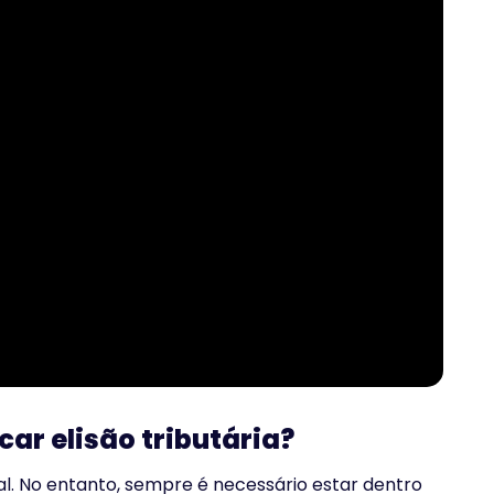
ar elisão tributária?
al. No entanto, sempre é necessário estar dentro