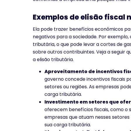
Exemplos de elisão fiscal
Ela pode trazer benefícios econômicos p
negativos para a sociedade. Por exemplo, a
tributária, o que pode levar a cortes de g
sobre outros contribuintes. Veja a seguir 
a elisão tributária.
Aproveitamento de incentivos fis
governo concede incentivos fiscais 
setores ou regiões. As empresas pode
carga tributária.
Investimento em setores que ofer
oferecem benefícios fiscais, como o s
empresas que atuam nesses setores p
sua carga tributária.