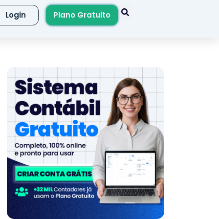
Login
Plano Gratuito