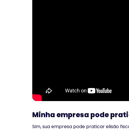
Minha empresa pode pratic
Sim, sua empresa pode praticar elisão fisc