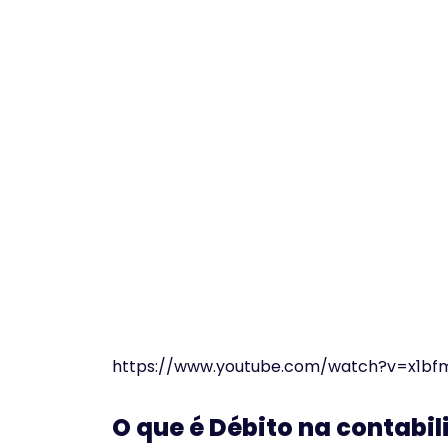
https://www.youtube.com/watch?v=x1b
O que é Débito na contabi