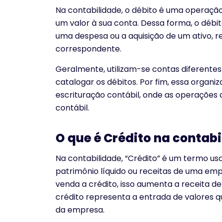
Na contabilidade, o débito é uma operação
um valor à sua conta. Dessa forma, o dé
uma despesa ou a aquisição de um ativo, 
correspondente.
Geralmente, utilizam-se contas diferentes 
catalogar os débitos. Por fim, essa organiz
escrituração contábil, onde as operações d
contábil.
O que é Crédito na contab
Na contabilidade, “Crédito” é um termo us
patrimônio líquido ou receitas de uma e
venda a crédito, isso aumenta a receita de
crédito representa a entrada de valores 
da empresa.