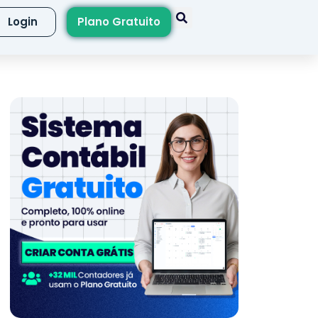
Login
Plano Gratuito