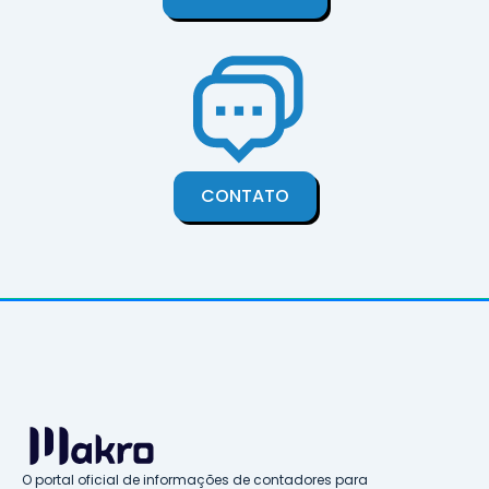
CONTATO
O portal oficial de informações de contadores para