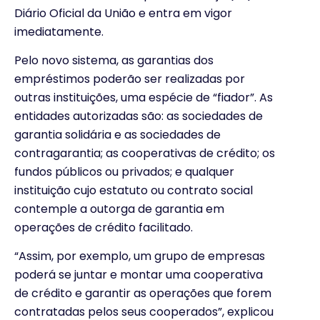
Diário Oficial da União e entra em vigor
imediatamente.
Pelo novo sistema, as garantias dos
empréstimos poderão ser realizadas por
outras instituições, uma espécie de “fiador”. As
entidades autorizadas são: as sociedades de
garantia solidária e as sociedades de
contragarantia; as cooperativas de crédito; os
fundos públicos ou privados; e qualquer
instituição cujo estatuto ou contrato social
contemple a outorga de garantia em
operações de crédito facilitado.
“Assim, por exemplo, um grupo de empresas
poderá se juntar e montar uma cooperativa
de crédito e garantir as operações que forem
contratadas pelos seus cooperados”, explicou