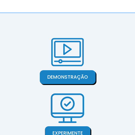
DEMONSTRAÇÃO
EXPERIMENTE