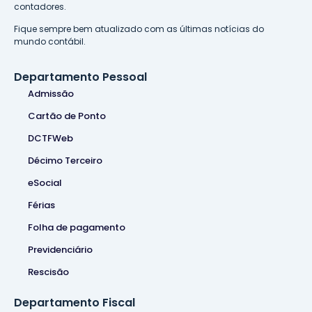
contadores.
Fique sempre bem atualizado com as últimas notícias do
mundo contábil.
Departamento Pessoal
Admissão
Cartão de Ponto
DCTFWeb
Décimo Terceiro
eSocial
Férias
Folha de pagamento
Previdenciário
Rescisão
Departamento Fiscal