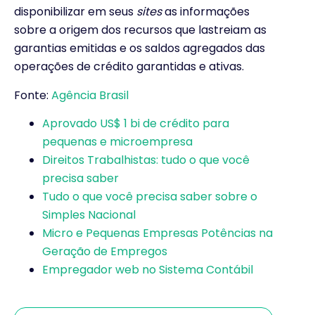
disponibilizar em seus
sites
as informações
sobre a origem dos recursos que lastreiam as
garantias emitidas e os saldos agregados das
operações de crédito garantidas e ativas.
Fonte:
Agência Brasil
Aprovado US$ 1 bi de crédito para
pequenas e microempresa
Direitos Trabalhistas: tudo o que você
precisa saber
Tudo o que você precisa saber sobre o
Simples Nacional
Micro e Pequenas Empresas Potências na
Geração de Empregos
Empregador web no Sistema Contábil