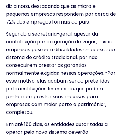
diz a nota, destacando que as micro e
pequenas empresas respondem por cerca de
72% dos empregos formais do país.
Segundo a secretaria-geral, apesar da
contribuição para a geração de vagas, essas
empresas possuem dificuldades de acesso ao
sistema de crédito tradicional, por não
conseguirem prestar as garantias
normalmente exigidas nessas operações. “Por
esse motivo, elas acabam sendo preteridas
pelas instituições financeiras, que podem
preferir emprestar seus recursos para
empresas com maior porte e patrimônio”,
completou.
Em até 180 dias, as entidades autorizadas a
operar pelo novo sistema deverão