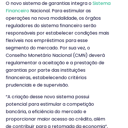
O novo sistema de garantias integra o
Sistema
Financeiro
Nacional. Para estimular as
operações na nova modalidade, os órgãos
reguladores do sistema financeiro serão
responsáveis por estabelecer condições mais
flexíveis nos empréstimos para esse
segmento do mercado. Por sua vez, o
Conselho Monetário Nacional (CMN) deverá
regulamentar a aceitação e a prestação de
garantias por parte das instituições
financeiras, estabelecendo critérios
prudenciais e de supervisão.
“A criação desse novo sistema possui
potencial para estimular a competição
bancária, a eficiência do mercado e
proporcionar maior acesso ao crédito, além
de contribuir para a retomada da economia”,