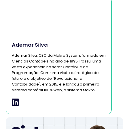
Ademar Silva
Ademar Silva, CEO da Makro System, formado em
Ciências Contábeis no ano de 1995. Possui uma
vasta experiência no setor Contábil e de
Programação. Com uma visão estratégica de
futuro e o objetivo de "Revolucionar a
Contabilidade", em 2015, ele lançou o primeiro
sistema contábil 100% web, o sistema Makro.