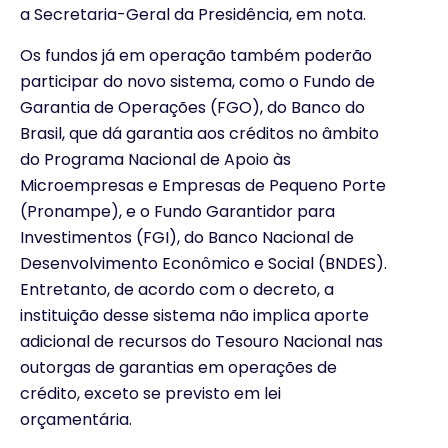
a Secretaria-Geral da Presidência, em nota.
Os fundos já em operação também poderão
participar do novo sistema, como o Fundo de
Garantia de Operações (FGO), do Banco do
Brasil, que dá garantia aos créditos no âmbito
do Programa Nacional de Apoio às
Microempresas e Empresas de Pequeno Porte
(Pronampe), e o Fundo Garantidor para
Investimentos (FGI), do Banco Nacional de
Desenvolvimento Econômico e Social (BNDES).
Entretanto, de acordo com o decreto, a
instituição desse sistema não implica aporte
adicional de recursos do Tesouro Nacional nas
outorgas de garantias em operações de
crédito, exceto se previsto em lei
orçamentária.