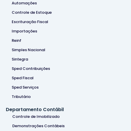
Automações
Controle de Estoque
Escrituração Fiscal
Importações
Reinf
Simples Nacional
Sintegra
Sped Contribuições
Sped Fiscal
Sped Serviços
Tributário
Departamento Contábil
Controle de Imobilizado
Demonstrações Contábeis