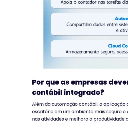
Por que as empresas deve
contábil integrado?
Além da automação contábil, a aplicação 
escritório em um ambiente mais seguro e e
nas atividades e melhora a produtividade 