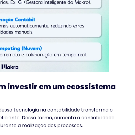
m investir em um ecossistema
dessa tecnologia na contabilidade transforma o
ficiente. Dessa forma, aumenta a confiabilidade
durante a realização dos processos.