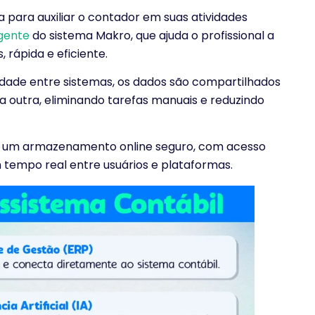
da para auxiliar o contador em suas atividades
igente
do sistema Makro, que ajuda o profissional a
rápida e eficiente.
dade entre sistemas, os dados são compartilhados
outra, eliminando tarefas manuais e reduzindo
 um armazenamento online seguro, com acesso
 tempo real entre usuários e plataformas.