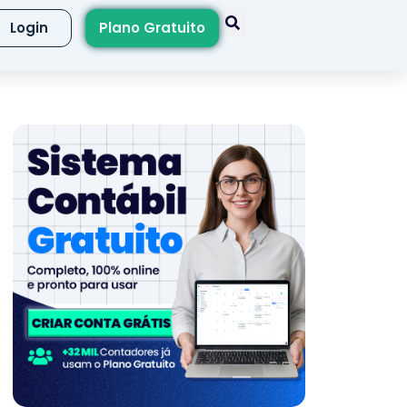
Login
Plano Gratuito