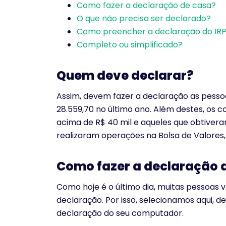
Como fazer a declaração de casa?
O que não precisa ser declarado?
Como preencher a declaração do IR
Completo ou simplificado?
Quem deve declarar?
Assim, devem fazer a declaração as pess
28.559,70 no último ano. Além destes, os 
acima de R$ 40 mil e aqueles que obtiver
realizaram operações na Bolsa de Valores
Como fazer a declaração 
Como hoje é o último dia, muitas pessoas v
declaração. Por isso, selecionamos aqui, d
declaração do seu computador.