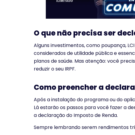
O que não precisa ser dec
Alguns investimentos, como poupança, LCI 
considerados de utilidade pública e essen
planos de saúde. Mas atenção: você precisa
reduzir o seu IRPF.
Como preencher a declara
Após a instalação do programa ou do aplic
Lá estarão os passos para você fazer a 
a declaração do Imposto de Renda.
Sempre lembrando serem rendimentos tribut