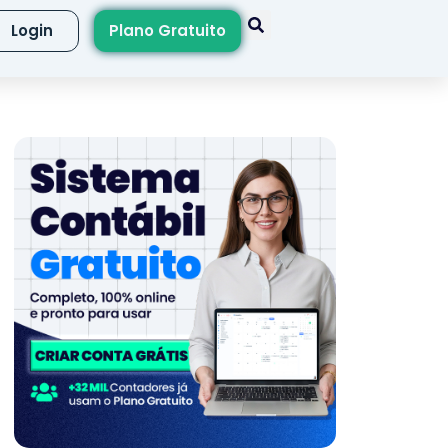
Login
Plano Gratuito