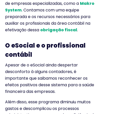
de empresas especializadas, como a
Makro
System
. Contamos com uma equipe
preparada e os recursos necessários para
auxiliar os profissionais da área contábil na
efetivação dessa
obrigação fiscal
.
O eSocial e o profissional
contábil
Apesar de o eSocial ainda despertar
desconforto à alguns contadores, é
importante que saibamos reconhecer os
efeitos positivos desse sistema para a saúde
financeira das empresas.
Além disso, esse programa diminuiu muitos
gastos e descomplicou os processos