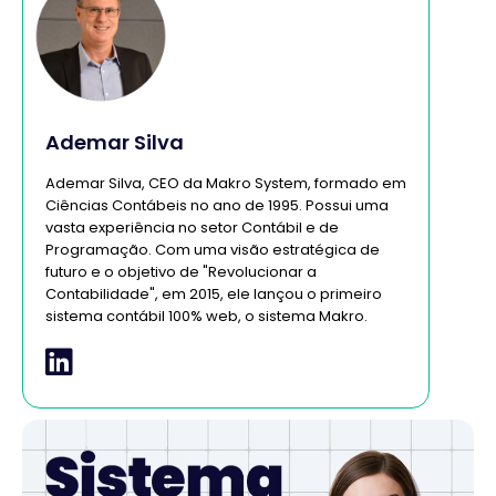
Ademar Silva
Ademar Silva, CEO da Makro System, formado em
Ciências Contábeis no ano de 1995. Possui uma
vasta experiência no setor Contábil e de
Programação. Com uma visão estratégica de
futuro e o objetivo de "Revolucionar a
Contabilidade", em 2015, ele lançou o primeiro
sistema contábil 100% web, o sistema Makro.