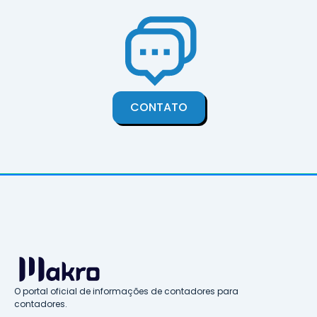
CONTATO
O portal oficial de informações de contadores para
contadores.