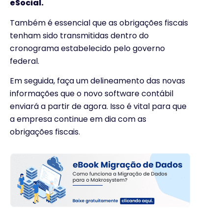
eSocial.
Também é essencial que as obrigações fiscais
tenham sido transmitidas dentro do
cronograma estabelecido pelo governo
federal.
Em seguida, faça um delineamento das novas
informações que o novo software contábil
enviará a partir de agora. Isso é vital para que
a empresa continue em dia com as
obrigações fiscais.