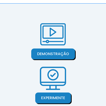
DEMONSTRAÇÃO
EXPERIMENTE