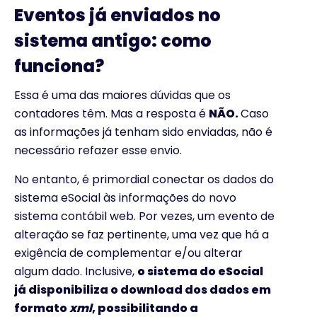
Eventos já enviados no
sistema antigo: como
funciona?
Essa é uma das maiores dúvidas que os
contadores têm. Mas a resposta é
NÃO.
Caso
as informações já tenham sido enviadas, não é
necessário refazer esse envio.
No entanto, é primordial conectar os dados do
sistema eSocial às informações do novo
sistema contábil web
.
Por vezes, um evento de
alteração se faz pertinente, uma vez que há a
exigência de complementar e/ou alterar
algum dado
.
Inclusive,
o sistema do eSocial
já disponibiliza o download dos dados em
formato
xml
, possibilitando a