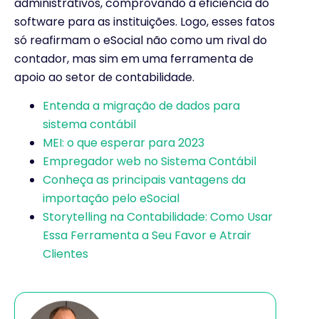
administrativos, comprovando a eficiência do
software para as instituições. Logo, esses fatos
só reafirmam o eSocial não como um rival do
contador, mas sim em uma ferramenta de
apoio ao setor de contabilidade.
Entenda a migração de dados para
sistema contábil
MEI: o que esperar para 2023
Empregador web no Sistema Contábil
Conheça as principais vantagens da
importação pelo eSocial
Storytelling na Contabilidade: Como Usar
Essa Ferramenta a Seu Favor e Atrair
Clientes