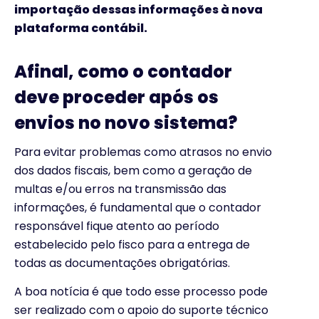
importação dessas informações à nova
plataforma contábil.
Afinal, como o contador
deve proceder após os
envios no novo sistema?
Para evitar problemas como atrasos no envio
dos dados fiscais, bem como a geração de
multas e/ou erros na transmissão das
informações, é fundamental que o contador
responsável fique atento ao período
estabelecido pelo fisco para a entrega de
todas as documentações obrigatórias.
A boa notícia é que todo esse processo pode
ser realizado com o apoio do suporte técnico