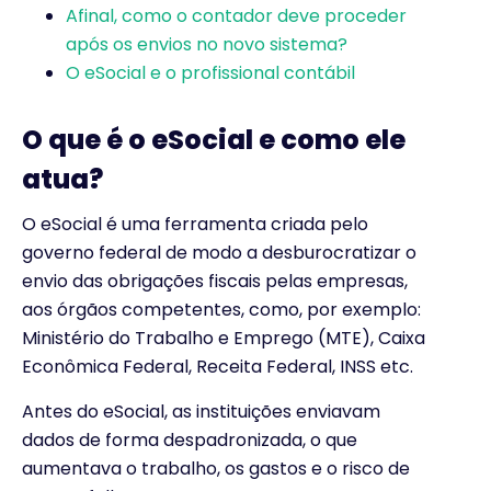
Afinal, como o contador deve proceder
após os envios no novo sistema?
O eSocial e o profissional contábil
O que é o eSocial e como ele
atua?
O eSocial é uma ferramenta criada pelo
governo federal de modo a desburocratizar o
envio das obrigações fiscais pelas empresas,
aos órgãos competentes, como, por exemplo:
Ministério do Trabalho e Emprego (MTE), Caixa
Econômica Federal, Receita Federal, INSS etc.
Antes do eSocial, as instituições enviavam
dados de forma despadronizada, o que
aumentava o trabalho, os gastos e o risco de