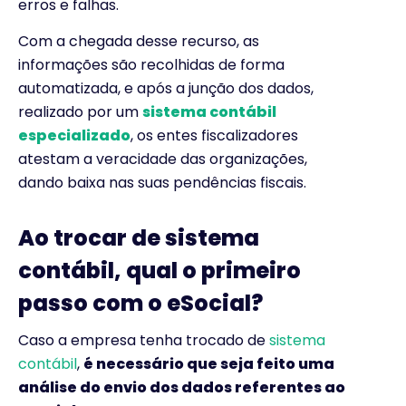
erros e falhas.
Com a chegada desse recurso, as
informações são recolhidas de forma
automatizada, e após a junção dos dados,
realizado por um
sistema contábil
especializado
, os entes fiscalizadores
atestam a veracidade das organizações,
dando baixa nas suas pendências fiscais.
Ao trocar de sistema
contábil, qual o primeiro
passo com o eSocial?
Caso a empresa tenha trocado de
sistema
contábil
,
é necessário que seja feito uma
análise do envio dos dados referentes ao