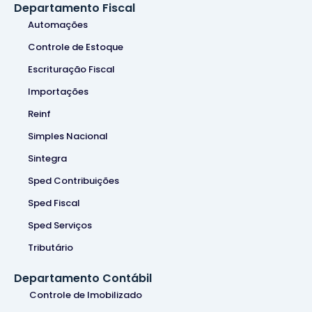
Departamento Fiscal
Automações
Controle de Estoque
Escrituração Fiscal
Importações
Reinf
Simples Nacional
Sintegra
Sped Contribuições
Sped Fiscal
Sped Serviços
Tributário
Departamento Contábil
Controle de Imobilizado