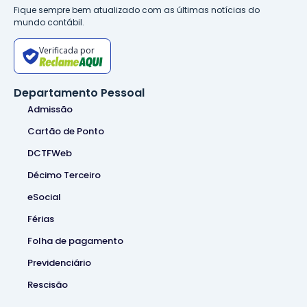
Fique sempre bem atualizado com as últimas notícias do
mundo contábil.
Verificada por
Departamento Pessoal
Admissão
Cartão de Ponto
DCTFWeb
Décimo Terceiro
eSocial
Férias
Folha de pagamento
Previdenciário
Rescisão