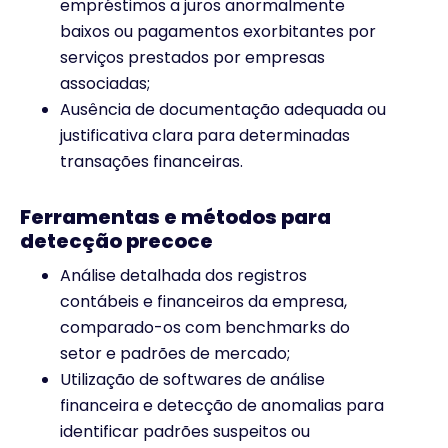
empréstimos a juros anormalmente
baixos ou pagamentos exorbitantes por
serviços prestados por empresas
associadas;
Ausência de documentação adequada ou
justificativa clara para determinadas
transações financeiras.
Ferramentas e métodos para
detecção precoce
Análise detalhada dos registros
contábeis e financeiros da empresa,
comparado-os com benchmarks do
setor e padrões de mercado;
Utilização de softwares de análise
financeira e detecção de anomalias para
identificar padrões suspeitos ou