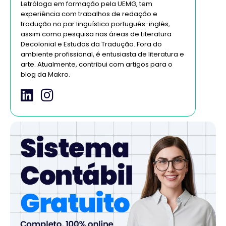
Letróloga em formação pela UEMG, tem
experiência com trabalhos de redação e
tradução no par linguístico português-inglês,
assim como pesquisa nas áreas de Literatura
Decolonial e Estudos da Tradução. Fora do
ambiente profissional, é entusiasta de literatura e
arte. Atualmente, contribui com artigos para o
blog da Makro.