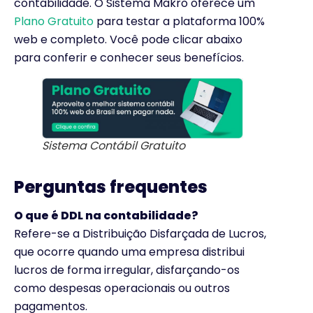
contabilidade. O Sistema Makro oferece um
Plano Gratuito
para testar a plataforma 100%
web e completo. Você pode clicar abaixo
para conferir e conhecer seus benefícios.
Sistema Contábil Gratuito
Perguntas frequentes
O que é DDL na contabilidade?
Refere-se a Distribuição Disfarçada de Lucros,
que ocorre quando uma empresa distribui
lucros de forma irregular, disfarçando-os
como despesas operacionais ou outros
pagamentos.