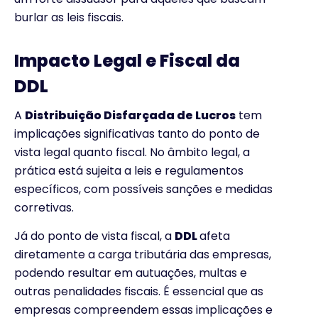
burlar as leis fiscais.
Impacto Legal e Fiscal da
DDL
A
Distribuição Disfarçada de Lucros
tem
implicações significativas tanto do ponto de
vista legal quanto fiscal. No âmbito legal, a
prática está sujeita a leis e regulamentos
específicos, com possíveis sanções e medidas
corretivas.
Já do ponto de vista fiscal, a
DDL
afeta
diretamente a carga tributária das empresas,
podendo resultar em autuações, multas e
outras penalidades fiscais. É essencial que as
empresas compreendem essas implicações e