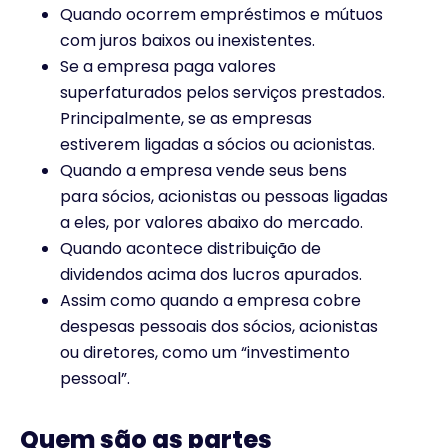
Quando ocorrem empréstimos e mútuos
com juros baixos ou inexistentes.
Se a empresa paga valores
superfaturados pelos serviços prestados.
Principalmente, se as empresas
estiverem ligadas a sócios ou acionistas.
Quando a empresa vende seus bens
para sócios, acionistas ou pessoas ligadas
a eles, por valores abaixo do mercado.
Quando acontece distribuição de
dividendos acima dos lucros apurados.
Assim como quando a empresa cobre
despesas pessoais dos sócios, acionistas
ou diretores, como um “investimento
pessoal”.
Quem são as partes