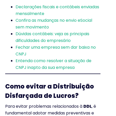
Declarações fiscais e contábeis enviadas
mensalmente
Confira as mudanças no envio eSocial
sem movimento
Dúvidas contábeis: veja as principais
dificuldades do empresário
Fechar uma empresa sem dar baixa no
CNPJ
Entenda como resolver a situação de
CNPJ inapto da sua empresa
Como evitar a Distribuição
Disfarçada de Lucros?
Para evitar problemas relacionados à
DDL
, é
fundamental adotar medidas preventivas e