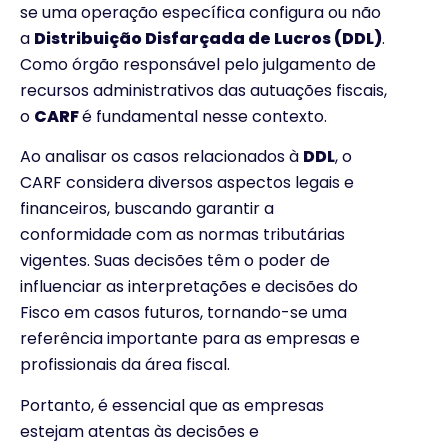
se uma operação específica configura ou não
a
Distribuição Disfarçada de Lucros (DDL)
.
Como órgão responsável pelo julgamento de
recursos administrativos das autuações fiscais,
o
CARF
é fundamental nesse contexto.
Ao analisar os casos relacionados à
DDL
, o
CARF considera diversos aspectos legais e
financeiros, buscando garantir a
conformidade com as normas tributárias
vigentes. Suas decisões têm o poder de
influenciar as interpretações e decisões do
Fisco em casos futuros, tornando-se uma
referência importante para as empresas e
profissionais da área fiscal.
Portanto, é essencial que as empresas
estejam atentas às decisões e