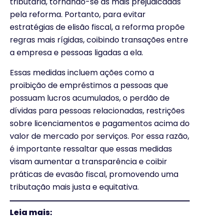
tributária, tornando-se as mais prejudicadas
pela reforma. Portanto, para evitar
estratégias de elisão fiscal, a reforma propõe
regras mais rígidas, coibindo transações entre
a empresa e pessoas ligadas a ela.
Essas medidas incluem ações como a
proibição de empréstimos a pessoas que
possuam lucros acumulados, o perdão de
dívidas para pessoas relacionadas, restrições
sobre licenciamentos e pagamentos acima do
valor de mercado por serviços. Por essa razão,
é importante ressaltar que essas medidas
visam aumentar a transparência e coibir
práticas de evasão fiscal, promovendo uma
tributação mais justa e equitativa.
Leia mais: