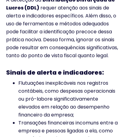
Lucros (DDL)
requer atenção aos sinais de
alerta e indicadores específicos. Além disso, o
uso de ferramentas e métodos adequados
pode facilitar a identificação precoce dessa
prática nociva. Dessa forma, ignorar os sinais
pode resultar em consequências significativas,
tanto do ponto de vista fiscal quanto legal.
Sinais de alerta e indicadores:
Flutuações inexplicáveis nos registros
contábeis, como despesas operacionais
ou pró-labore significativamente
elevados em relação ao desempenho
financeiro da empresa;
Transações financeiras incomuns entre a
empresa e pessoas ligadas a ela, como