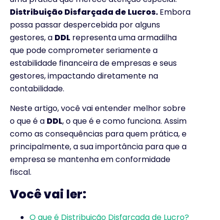
Distribuição Disfarçada de Lucros.
Embora
possa passar despercebida por alguns
gestores, a
DDL
representa uma armadilha
que pode comprometer seriamente a
estabilidade financeira de empresas e seus
gestores, impactando diretamente na
contabilidade.
Neste artigo, você vai entender melhor sobre
o que é a
DDL
, o que é e como funciona. Assim
como as consequências para quem prática, e
principalmente, a sua importância para que a
empresa se mantenha em conformidade
fiscal.
Você vai ler:
O que é Distribuição Disfarçada de Lucro?