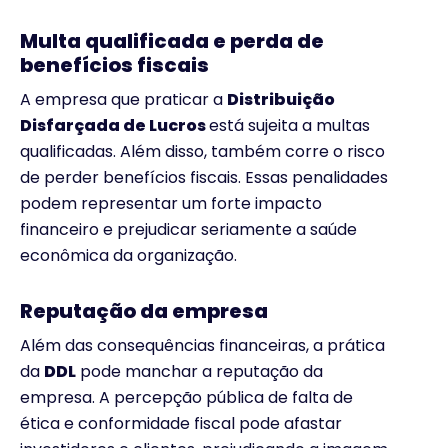
Multa qualificada e perda de
benefícios fiscais
A empresa que praticar a
Distribuição
Disfarçada de Lucros
está sujeita a multas
qualificadas. Além disso, também corre o risco
de perder benefícios fiscais. Essas penalidades
podem representar um forte impacto
financeiro e prejudicar seriamente a saúde
econômica da organização.
Reputação da empresa
Além das consequências financeiras, a prática
da
DDL
pode manchar a reputação da
empresa. A percepção pública de falta de
ética e conformidade fiscal pode afastar