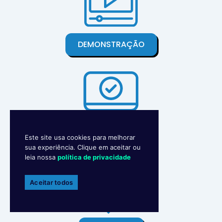
DEMONSTRAÇÃO
EXPERIMENTE
Este site usa cookies para melhorar
sua experiência. Clique em aceitar ou
leia nossa
política de privacidade
Aceitar todos