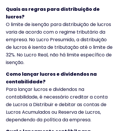
Quais as regras para distribuição de
lucros?
O limite de isenção para distribuição de lucros
varia de acordo com o regime tributário da
empresa. No Lucro Presumido, a distribuição
de lucros é isenta de tributação até o limite de
32%. No Lucro Real, não há limite específico de
isenção.
Como lançar lucros e dividendos na
contabilidade?
Para lançar lucros e dividendos na
contabilidade, é necessário creditar a conta
de Lucros a Distribuir e debitar as contas de
Lucros Acumulados ou Reserva de Lucros,
dependendo da política da empresa.