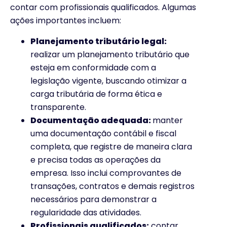
contar com profissionais qualificados. Algumas
ações importantes incluem:
Planejamento tributário legal:
realizar um planejamento tributário que
esteja em conformidade com a
legislação vigente, buscando otimizar a
carga tributária de forma ética e
transparente.
Documentação adequada:
manter
uma documentação contábil e fiscal
completa, que registre de maneira clara
e precisa todas as operações da
empresa. Isso inclui comprovantes de
transações, contratos e demais registros
necessários para demonstrar a
regularidade das atividades.
Profissionais qualificados:
contar