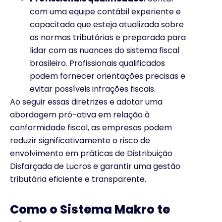
com uma equipe contábil experiente e
capacitada que esteja atualizada sobre
as normas tributárias e preparada para
lidar com as nuances do sistema fiscal
brasileiro. Profissionais qualificados
podem fornecer orientações precisas e
evitar possíveis infrações fiscais.
Ao seguir essas diretrizes e adotar uma
abordagem pró-ativa em relação à
conformidade fiscal, as empresas podem
reduzir significativamente o risco de
envolvimento em práticas de Distribuição
Disfarçada de Lucros e garantir uma gestão
tributária eficiente e transparente.
Como o Sistema Makro te