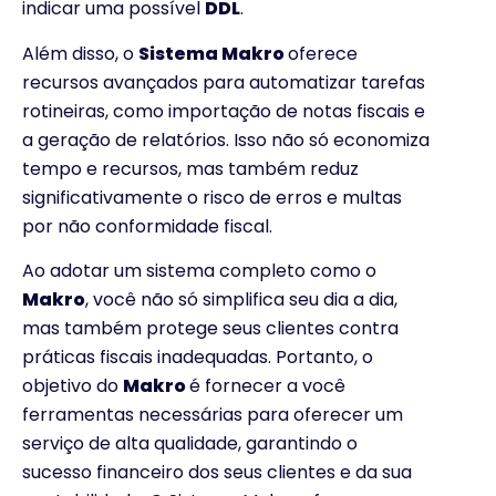
indicar uma possível
DDL
.
Além disso, o
Sistema Makro
oferece
recursos avançados para automatizar tarefas
rotineiras, como importação de notas fiscais e
a geração de relatórios. Isso não só economiza
tempo e recursos, mas também reduz
significativamente o risco de erros e multas
por não conformidade fiscal.
Ao adotar um sistema completo como o
Makro
, você não só simplifica seu dia a dia,
mas também protege seus clientes contra
práticas fiscais inadequadas. Portanto, o
objetivo do
Makro
é fornecer a você
ferramentas necessárias para oferecer um
serviço de alta qualidade, garantindo o
sucesso financeiro dos seus clientes e da sua