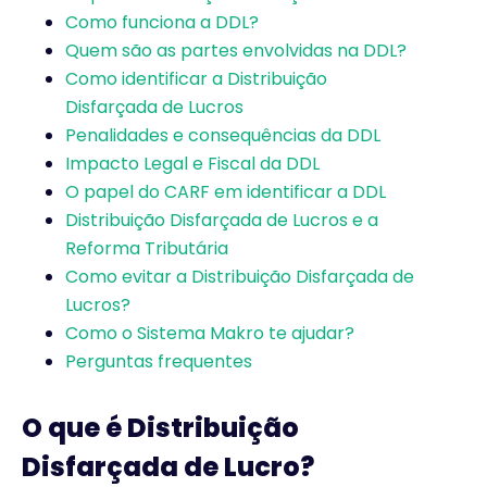
Como funciona a DDL?
Quem são as partes envolvidas na DDL?
Como identificar a Distribuição
Disfarçada de Lucros
Penalidades e consequências da DDL
Impacto Legal e Fiscal da DDL
O papel do CARF em identificar a DDL
Distribuição Disfarçada de Lucros e a
Reforma Tributária
Como evitar a Distribuição Disfarçada de
Lucros?
Como o Sistema Makro te ajudar?
Perguntas frequentes
O que é Distribuição
Disfarçada de Lucro?