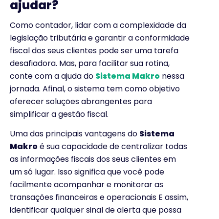
ajudar?
Como contador, lidar com a complexidade da
legislação tributária e garantir a conformidade
fiscal dos seus clientes pode ser uma tarefa
desafiadora. Mas, para facilitar sua rotina,
conte com a ajuda do
Sistema Makro
nessa
jornada. Afinal, o sistema tem como objetivo
oferecer soluções abrangentes para
simplificar a gestão fiscal.
Uma das principais vantagens do
Sistema
Makro
é sua capacidade de centralizar todas
as informações fiscais dos seus clientes em
um só lugar. Isso significa que você pode
facilmente acompanhar e monitorar as
transações financeiras e operacionais E assim,
identificar qualquer sinal de alerta que possa