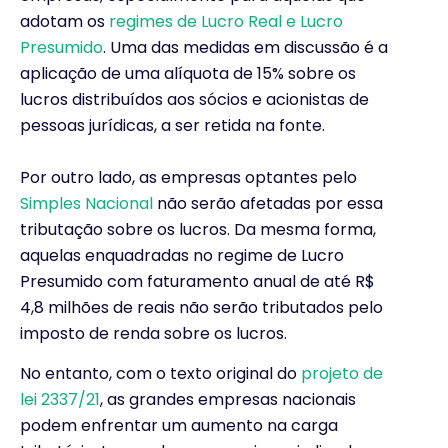
adotam os
regimes de Lucro Real e Lucro
Presumido
. Uma das medidas em discussão é a
aplicação de uma alíquota de 15% sobre os
lucros distribuídos aos sócios e acionistas de
pessoas jurídicas, a ser retida na fonte.
Por outro lado, as empresas optantes pelo
Simples Nacional
não serão afetadas por essa
tributação sobre os lucros. Da mesma forma,
aquelas enquadradas no regime de Lucro
Presumido com faturamento anual de até R$
4,8 milhões de reais não serão tributados pelo
imposto de renda sobre os lucros.
No entanto, com o texto original do
projeto de
lei 2337/21
, as grandes empresas nacionais
podem enfrentar um aumento na carga