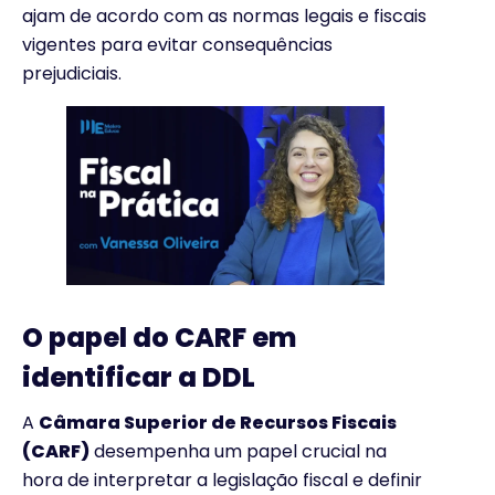
ajam de acordo com as normas legais e fiscais
vigentes para evitar consequências
prejudiciais.
O papel do CARF em
identificar a DDL
A
Câmara Superior de Recursos Fiscais
(CARF)
desempenha um papel crucial na
hora de interpretar a legislação fiscal e definir