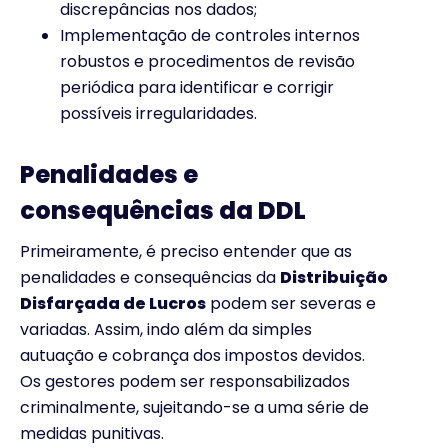
discrepâncias nos dados;
Implementação de controles internos
robustos e procedimentos de revisão
periódica para identificar e corrigir
possíveis irregularidades.
Penalidades e
consequências da DDL
Primeiramente, é preciso entender que as
penalidades e consequências da
Distribuição
Disfarçada de Lucros
podem ser severas e
variadas. Assim, indo além da simples
autuação e cobrança dos impostos devidos.
Os gestores podem ser responsabilizados
criminalmente, sujeitando-se a uma série de
medidas punitivas.