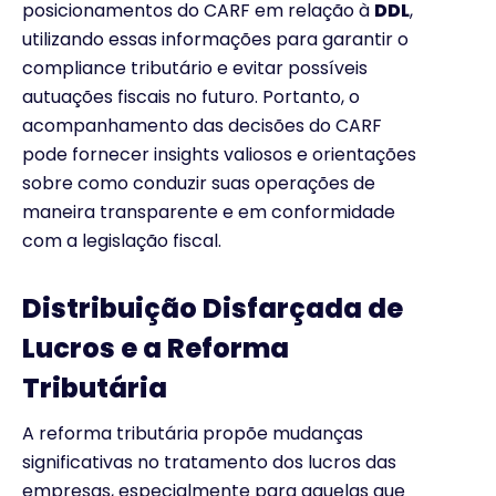
posicionamentos do CARF em relação à
DDL
,
utilizando essas informações para garantir o
compliance tributário e evitar possíveis
autuações fiscais no futuro. Portanto, o
acompanhamento das decisões do CARF
pode fornecer insights valiosos e orientações
sobre como conduzir suas operações de
maneira transparente e em conformidade
com a legislação fiscal.
Distribuição Disfarçada de
Lucros e a Reforma
Tributária
A reforma tributária propõe mudanças
significativas no tratamento dos lucros das
empresas, especialmente para aquelas que