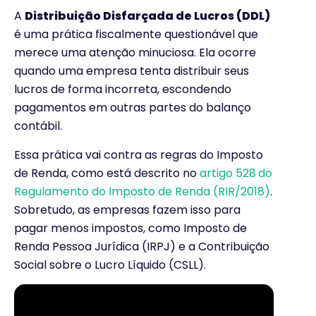
A
Distribuição Disfarçada de Lucros (DDL)
é uma prática fiscalmente questionável que
merece uma atenção minuciosa. Ela ocorre
quando uma empresa tenta distribuir seus
lucros de forma incorreta, escondendo
pagamentos em outras partes do balanço
contábil.
Essa prática vai contra as regras do Imposto
de Renda, como está descrito no
artigo 528
do
Regulamento do Imposto de Renda (RIR/2018)
.
Sobretudo, as empresas fazem isso para
pagar menos impostos, como Imposto de
Renda Pessoa Jurídica (IRPJ) e a Contribuição
Social sobre o Lucro Líquido (CSLL).