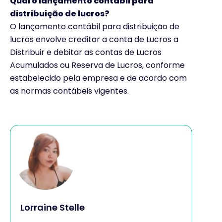
Qual o lançamento contábil para
distribuição de lucros?
O lançamento contábil para distribuição de
lucros envolve creditar a conta de Lucros a
Distribuir e debitar as contas de Lucros
Acumulados ou Reserva de Lucros, conforme
estabelecido pela empresa e de acordo com
as normas contábeis vigentes.
Lorraine Stelle