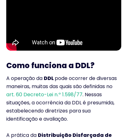
Como funciona a DDL?
A operação da
DDL
pode ocorrer de diversas
maneiras, muitas das quais são definidas no
art. 60 Decreto-Lei n.º 1.598/77
. Nessas
situações, a ocorrência da DDL é presumida,
estabelecendo diretrizes para sua
identificação e avaliação.
A prática da
Distribuição Disfarçada de