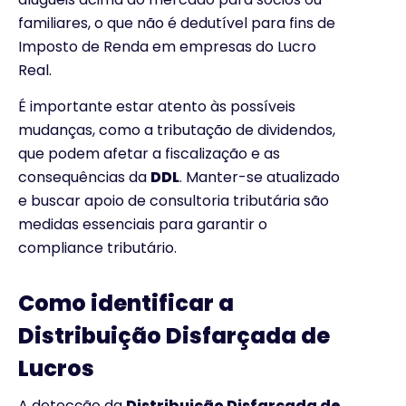
familiares, o que não é dedutível para fins de
Imposto de Renda em empresas do Lucro
Real.
É importante estar atento às possíveis
mudanças, como a tributação de dividendos,
que podem afetar a fiscalização e as
consequências da
DDL
. Manter-se atualizado
e buscar apoio de consultoria tributária são
medidas essenciais para garantir o
compliance tributário.
Como identificar a
Distribuição Disfarçada de
Lucros
A detecção da
Distribuição Disfarçada de