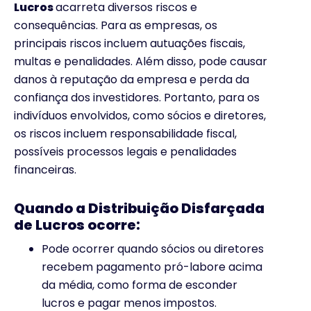
Lucros
acarreta diversos riscos e
consequências. Para as empresas, os
principais riscos incluem autuações fiscais,
multas e penalidades. Além disso, pode causar
danos à reputação da empresa e perda da
confiança dos investidores. Portanto, para os
indivíduos envolvidos, como sócios e diretores,
os riscos incluem responsabilidade fiscal,
possíveis processos legais e penalidades
financeiras.
Quando a Distribuição Disfarçada
de Lucros ocorre:
Pode ocorrer quando sócios ou diretores
recebem pagamento pró-labore acima
da média, como forma de esconder
lucros e pagar menos impostos.