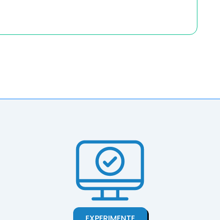
EXPERIMENTE