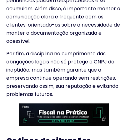
pendências passem despercebidas e se
acumulem. Além disso, é importante manter a
comunicação clara e frequente com os
clientes, orientado-os sobre a necessidade de
manter a documentação organizada e
acessível.
Por fim, a disciplina no cumprimento das
obrigações legais não só protege o CNPJ da
inaptidão, mas também garante que a
empresa continue operando sem restrições,
preservando assim, sua reputação e evitando
problemas futuros.