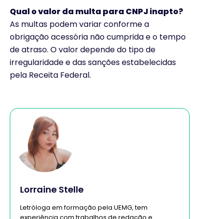
Qual o valor da multa para CNPJ inapto?
As multas podem variar conforme a
obrigação acessória não cumprida e o tempo
de atraso. O valor depende do tipo de
irregularidade e das sanções estabelecidas
pela Receita Federal.
Lorraine Stelle
Letróloga em formação pela UEMG, tem
experiência com trabalhos de redação e