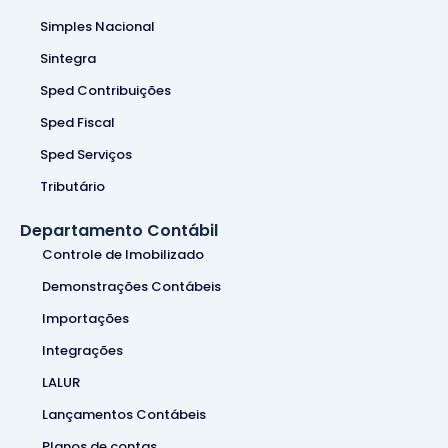
Simples Nacional
Sintegra
Sped Contribuições
Sped Fiscal
Sped Serviços
Tributário
Departamento Contábil
Controle de Imobilizado
Demonstrações Contábeis
Importações
Integrações
LALUR
Lançamentos Contábeis
Planos de contas