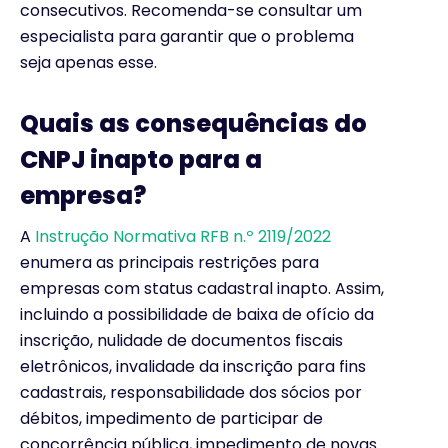
consecutivos. Recomenda-se consultar um
especialista para garantir que o problema
seja apenas esse.
Quais as consequências do
CNPJ inapto para a
empresa?
A
Instrução Normativa RFB n.º 2119/2022
enumera as principais restrições para
empresas com status cadastral inapto. Assim,
incluindo a possibilidade de baixa de ofício da
inscrição, nulidade de documentos fiscais
eletrônicos, invalidade da inscrição para fins
cadastrais, responsabilidade dos sócios por
débitos, impedimento de participar de
concorrência pública, impedimento de novas