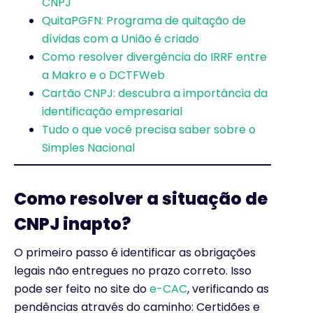
CNPJ
QuitaPGFN: Programa de quitação de
dívidas com a União é criado
Como resolver divergência do IRRF entre
a Makro e o DCTFWeb
Cartão CNPJ: descubra a importância da
identificação empresarial
Tudo o que você precisa saber sobre o
Simples Nacional
Como resolver a situação de
CNPJ inapto?
O primeiro passo é identificar as obrigações
legais não entregues no prazo correto. Isso
pode ser feito no site do
e-CAC
, verificando as
pendências através do caminho: Certidões e