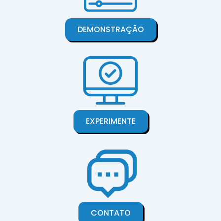
DEMONSTRAÇÃO
EXPERIMENTE
CONTATO