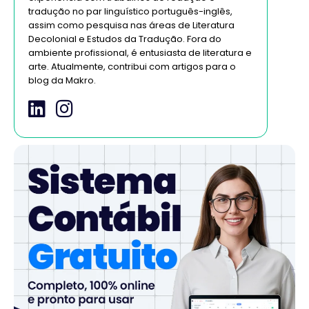
tradução no par linguístico português-inglês,
assim como pesquisa nas áreas de Literatura
Decolonial e Estudos da Tradução. Fora do
ambiente profissional, é entusiasta de literatura e
arte. Atualmente, contribui com artigos para o
blog da Makro.