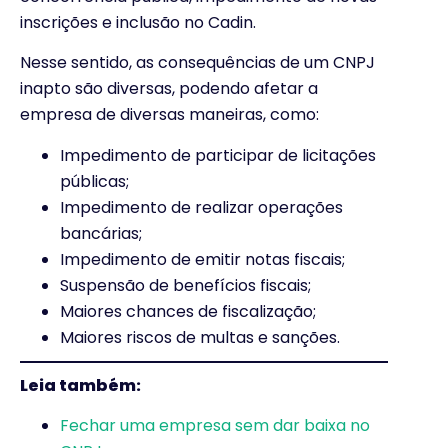
inscrições e inclusão no Cadin.
Nesse sentido, as consequências de um CNPJ
inapto são diversas, podendo afetar a
empresa de diversas maneiras, como:
Impedimento de participar de licitações
públicas;
Impedimento de realizar operações
bancárias;
Impedimento de emitir notas fiscais;
Suspensão de benefícios fiscais;
Maiores chances de fiscalização;
Maiores riscos de multas e sanções.
Leia também:
Fechar uma empresa sem dar baixa no