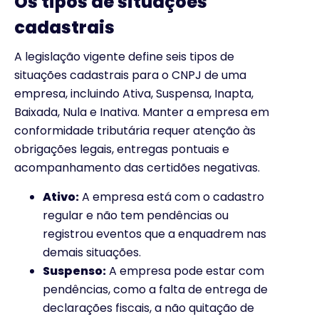
Os tipos de situações
cadastrais
A legislação vigente define seis tipos de
situações cadastrais para o CNPJ de uma
empresa, incluindo Ativa, Suspensa, Inapta,
Baixada, Nula e Inativa. Manter a empresa em
conformidade tributária requer atenção às
obrigações legais, entregas pontuais e
acompanhamento das certidões negativas.
Ativo:
A empresa está com o cadastro
regular e não tem pendências ou
registrou eventos que a enquadrem nas
demais situações.
Suspenso:
A empresa pode estar com
pendências, como a falta de entrega de
declarações fiscais, a não quitação de