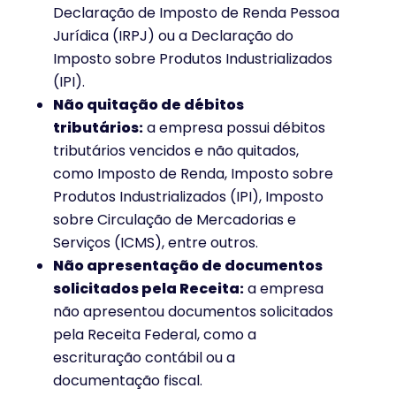
Declaração de Imposto de Renda Pessoa
Jurídica (IRPJ) ou a Declaração do
Imposto sobre Produtos Industrializados
(IPI).
Não quitação de débitos
tributários:
a empresa possui débitos
tributários vencidos e não quitados,
como Imposto de Renda, Imposto sobre
Produtos Industrializados (IPI), Imposto
sobre Circulação de Mercadorias e
Serviços (ICMS), entre outros.
Não apresentação de documentos
solicitados pela Receita:
a empresa
não apresentou documentos solicitados
pela Receita Federal, como a
escrituração contábil ou a
documentação fiscal.