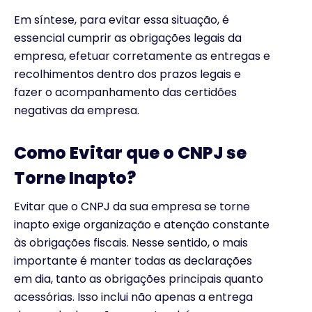
Em síntese, para evitar essa situação, é
essencial cumprir as obrigações legais da
empresa, efetuar corretamente as entregas e
recolhimentos dentro dos prazos legais e
fazer o acompanhamento das certidões
negativas da empresa.
Como Evitar que o CNPJ se
Torne Inapto?
Evitar que o CNPJ da sua empresa se torne
inapto exige organização e atenção constante
às obrigações fiscais. Nesse sentido, o mais
importante é manter todas as declarações
em dia, tanto as obrigações principais quanto
acessórias. Isso inclui não apenas a entrega