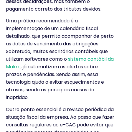
dessas declarações, mas também o
pagamento correto dos tributos devidos.
Uma prática recomendada é a
implementação de um calendário fiscal
detalhado, que permita acompanhar de perto
as datas de vencimento das obrigações.
Sobretudo, muitos escritórios contábeis que
utilizam softwares como o
sistema contábil da
Makro
, já automatizam os alertas sobre
prazos e pendências. Sendo assim, essa
tecnologia ajuda a evitar esquecimentos e
atrasos, sendo as principais causas da
inaptidão.
Outro ponto essencial é a revisão periódica da
situação fiscal da empresa. Ao passo que fazer
consultas regulares ao e-CAC pode evitar que