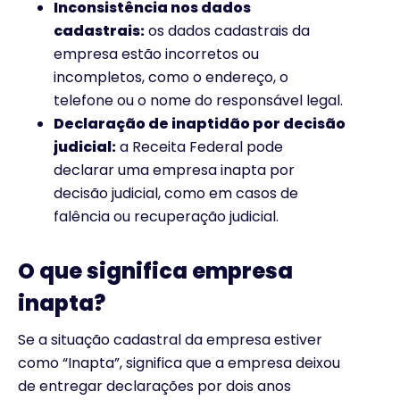
Inconsistência nos dados
cadastrais:
os dados cadastrais da
empresa estão incorretos ou
incompletos, como o endereço, o
telefone ou o nome do responsável legal.
Declaração de inaptidão por decisão
judicial:
a Receita Federal pode
declarar uma empresa inapta por
decisão judicial, como em casos de
falência ou recuperação judicial.
O que significa empresa
inapta?
Se a situação cadastral da empresa estiver
como “Inapta”, significa que a empresa deixou
de entregar declarações por dois anos