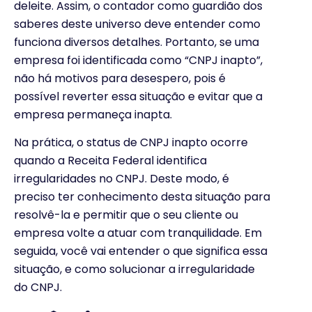
deleite. Assim, o contador como guardião dos
saberes deste universo deve entender como
funciona diversos detalhes. Portanto, se uma
empresa foi identificada como “CNPJ inapto”,
não há motivos para desespero, pois é
possível reverter essa situação e evitar que a
empresa permaneça inapta.
Na prática, o status de CNPJ inapto ocorre
quando a Receita Federal identifica
irregularidades no CNPJ. Deste modo, é
preciso ter conhecimento desta situação para
resolvê-la e permitir que o seu cliente ou
empresa volte a atuar com tranquilidade. Em
seguida, você vai entender o que significa essa
situação, e como solucionar a irregularidade
do CNPJ.