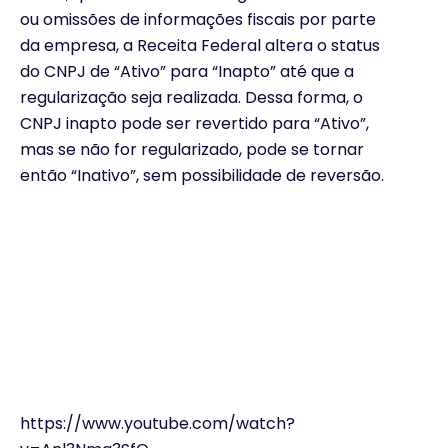
ou omissões de informações fiscais por parte
da empresa, a Receita Federal altera o status
do CNPJ de “Ativo” para “Inapto” até que a
regularização seja realizada. Dessa forma, o
CNPJ inapto pode ser revertido para “Ativo”,
mas se não for regularizado, pode se tornar
então “Inativo”, sem possibilidade de reversão.
https://www.youtube.com/watch?