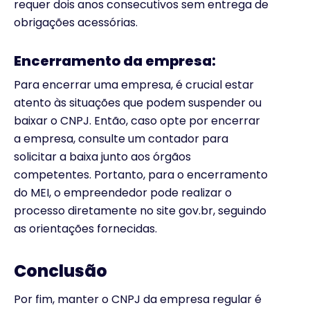
requer dois anos consecutivos sem entrega de
obrigações acessórias.
Encerramento da empresa:
Para encerrar uma empresa, é crucial estar
atento às situações que podem suspender ou
baixar o CNPJ. Então, caso opte por encerrar
a empresa, consulte um contador para
solicitar a baixa junto aos órgãos
competentes. Portanto, para o encerramento
do MEI, o empreendedor pode realizar o
processo diretamente no site gov.br, seguindo
as orientações fornecidas.
Conclusão
Por fim, manter o CNPJ da empresa regular é