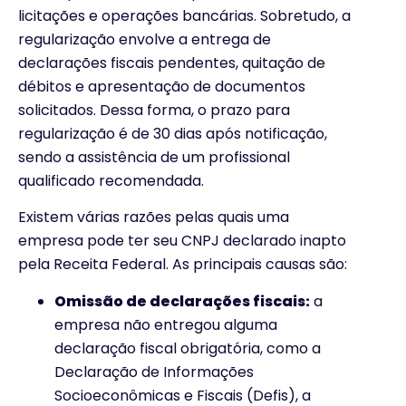
licitações e operações bancárias. Sobretudo, a
regularização envolve a entrega de
declarações fiscais pendentes, quitação de
débitos e apresentação de documentos
solicitados. Dessa forma, o prazo para
regularização é de 30 dias após notificação,
sendo a assistência de um profissional
qualificado recomendada.
Existem várias razões pelas quais uma
empresa pode ter seu CNPJ declarado inapto
pela Receita Federal. As principais causas são:
Omissão de declarações fiscais:
a
empresa não entregou alguma
declaração fiscal obrigatória, como a
Declaração de Informações
Socioeconômicas e Fiscais (Defis), a