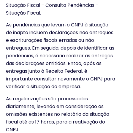
Situação Fiscal – Consulta Pendências –
Situação Fiscal.
As pendências que levam o CNPJ à situação
de inapto incluem declarações não entregues
e escriturações fiscais erradas ou não
entregues. Em seguida, depois de identificar as
pendências, é necessário realizar as entregas
das declarações omitidas. Então, após as
entregas junto à Receita Federal, é
importante consultar novamente o CNPJ para
verificar a situação da empresa.
As regularizações são processadas
diariamente, levando em consideração as
omissões existentes no relatório da situação
fiscal até as 17 horas, para a reativação do
CNPJ.