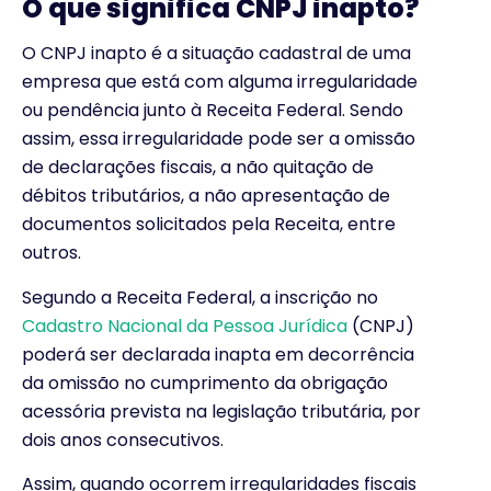
O que significa CNPJ inapto?
O CNPJ inapto é a situação cadastral de uma
empresa que está com alguma irregularidade
ou pendência junto à Receita Federal. Sendo
assim, essa irregularidade pode ser a omissão
de declarações fiscais, a não quitação de
débitos tributários, a não apresentação de
documentos solicitados pela Receita, entre
outros.
Segundo a Receita Federal, a inscrição no
Cadastro Nacional da Pessoa Jurídica
(CNPJ)
poderá ser declarada inapta em decorrência
da omissão no cumprimento da obrigação
acessória prevista na legislação tributária, por
dois anos consecutivos.
Assim, quando ocorrem irregularidades fiscais