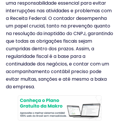
uma responsabilidade essencial para evitar
interrupções nas atividades e problemas com
a Receita Federal. O contador desempenha
um papel crucial, tanto na prevenção quanto
na resolução da inaptidão do CNPJ, garantindo
que todas as obrigações fiscais sejam
cumpridas dentro dos prazos. Assim, a
regularidade fiscal é a base para a
continuidade dos negócios, e contar com um
acompanhamento contábil preciso pode
evitar multas, sanções e até mesmo a baixa
da empresa.