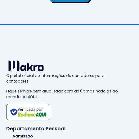
O portal oficial de informações de contadores para
contadores.
Fique sempre bem atualizado com as últimas notícias do
mundo contábil.
Verificada por
Departamento Pessoal
Admissão