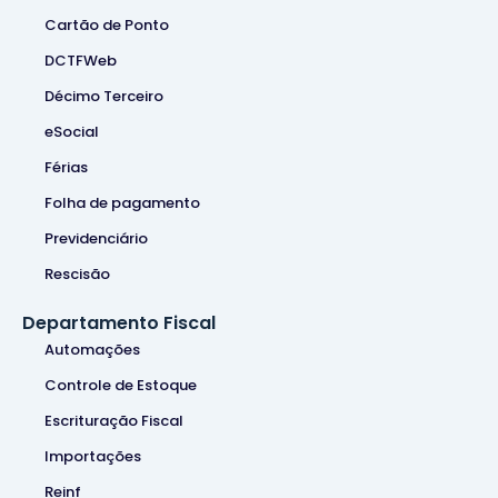
Cartão de Ponto
DCTFWeb
Décimo Terceiro
eSocial
Férias
Folha de pagamento
Previdenciário
Rescisão
Departamento Fiscal
Automações
Controle de Estoque
Escrituração Fiscal
Importações
Reinf