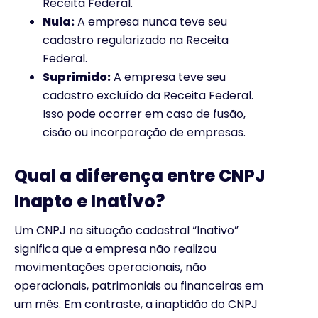
Receita Federal.
Nula:
A empresa nunca teve seu
cadastro regularizado na Receita
Federal.
Suprimido:
A empresa teve seu
cadastro excluído da Receita Federal.
Isso pode ocorrer em caso de fusão,
cisão ou incorporação de empresas.
Qual a diferença entre CNPJ
Inapto e Inativo?
Um CNPJ na situação cadastral “Inativo”
significa que a empresa não realizou
movimentações operacionais, não
operacionais, patrimoniais ou financeiras em
um mês. Em contraste, a inaptidão do CNPJ