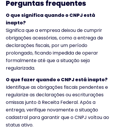
Perguntas frequentes
O que significa quando o CNPJ está
inapto?
Significa que a empresa deixou de cumprir
obrigações acessórias, como a entrega de
declarações fiscais, por um período
prolongado, ficando impedida de operar
formalmente até que a situação seja
regularizada.
O que fazer quando o CNPJ está inapto?
Identifique as obrigações fiscais pendentes e
regularize as declarações ou escriturações
omissas junto à Receita Federal. Após a
entrega, verifique novamente a situação
cadastral para garantir que o CNPJ voltou ao
status ativo.