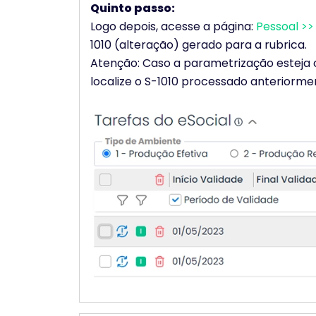
Quinto passo:
Logo depois, acesse a página:
Pessoal >>
1010 (alteração) gerado para a rubrica.
Atenção: Caso a parametrização esteja 
localize o S-1010 processado anteriorme