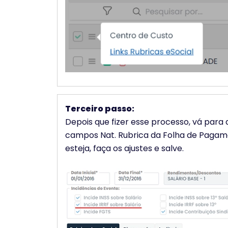
Terceiro passo:
Depois que fizer esse processo, vá para 
campos Nat. Rubrica da Folha de Pagame
esteja, faça os ajustes e salve.