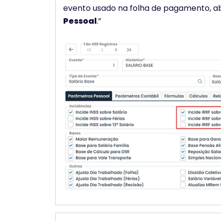
evento usado na folha de pagamento, a
Pessoal
.”