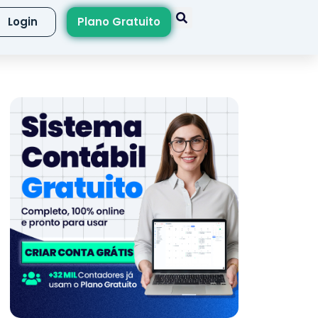
Login
Plano Gratuito