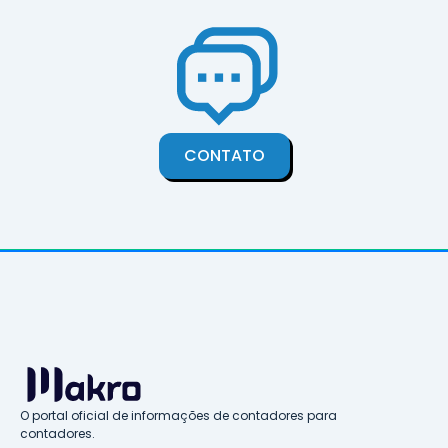
CONTATO
O portal oficial de informações de contadores para
contadores.