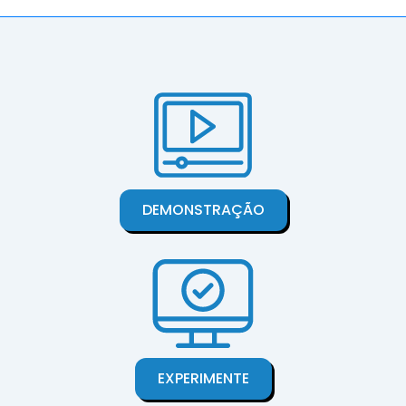
DEMONSTRAÇÃO
EXPERIMENTE