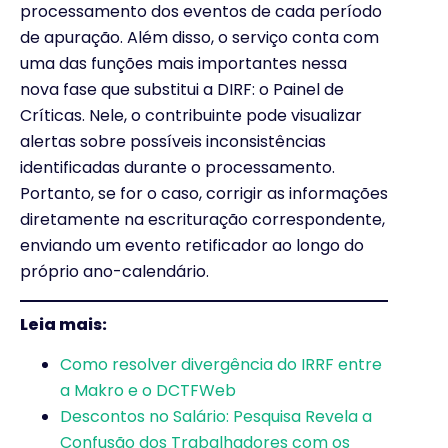
processamento dos eventos de cada período
de apuração. Além disso, o serviço conta com
uma das funções mais importantes nessa
nova fase que substitui a DIRF: o Painel de
Críticas. Nele, o contribuinte pode visualizar
alertas sobre possíveis inconsistências
identificadas durante o processamento.
Portanto, se for o caso, corrigir as informações
diretamente na escrituração correspondente,
enviando um evento retificador ao longo do
próprio ano-calendário.
Leia mais:
Como resolver divergência do IRRF entre
a Makro e o DCTFWeb
Descontos no Salário: Pesquisa Revela a
Confusão dos Trabalhadores com os