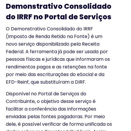
Demonstrativo Consolidado
do IRRF no Portal de Serviços
O Demonstrativo Consolidado do IRRF
(Imposto de Renda Retido na Fonte) é um
novo serviço disponibilizado pela Receita
Federal. A ferramenta já pode ser usada por
pessoas físicas e jurídicas que informaram os
rendimentos pagos e as retenções na fonte
por meio das escriturações do eSocial e da
EFD-Reinf, que substituíram a DIRF.
Disponível no Portal de Serviços do
Contribuinte, o objetivo desse serviço é
facilitar a conferência das informações
enviadas pelas fontes pagadoras. Por meio
dele, é possível verificar de forma unificada os