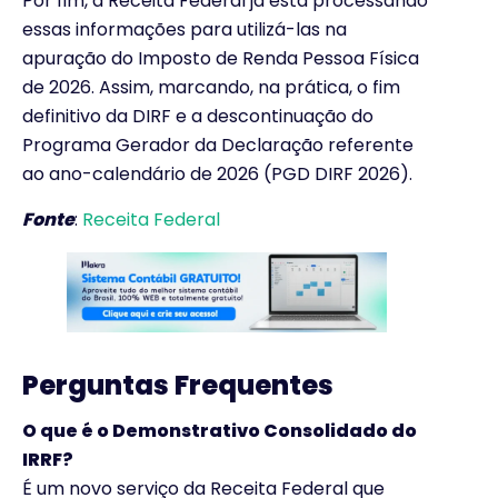
Por fim, a Receita Federal já está processando
essas informações para utilizá-las na
apuração do Imposto de Renda Pessoa Física
de 2026. Assim, marcando, na prática, o fim
definitivo da DIRF e a descontinuação do
Programa Gerador da Declaração referente
ao ano-calendário de 2026 (PGD DIRF 2026).
Fonte
:
Receita Federal
Perguntas Frequentes
O que é o Demonstrativo Consolidado do
IRRF?
É um novo serviço da Receita Federal que