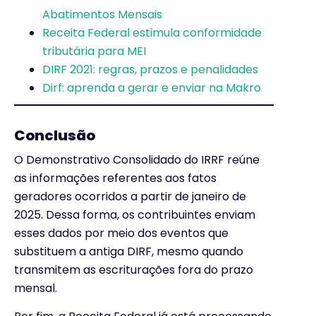
Abatimentos Mensais
Receita Federal estimula conformidade
tributária para MEI
DIRF 2021: regras, prazos e penalidades
Dirf: aprenda a gerar e enviar na Makro
Conclusão
O Demonstrativo Consolidado do IRRF reúne
as informações referentes aos fatos
geradores ocorridos a partir de janeiro de
2025. Dessa forma, os contribuintes enviam
esses dados por meio dos eventos que
substituem a antiga DIRF, mesmo quando
transmitem as escriturações fora do prazo
mensal.