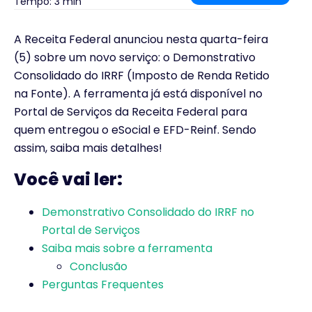
Tempo: 3 min
A Receita Federal anunciou nesta quarta-feira
(5) sobre um novo serviço: o Demonstrativo
Consolidado do IRRF (Imposto de Renda Retido
na Fonte). A ferramenta já está disponível no
Portal de Serviços da Receita Federal para
quem entregou o eSocial e EFD-Reinf. Sendo
assim, saiba mais detalhes!
Você vai ler:
Demonstrativo Consolidado do IRRF no
Portal de Serviços
Saiba mais sobre a ferramenta
Conclusão
Perguntas Frequentes