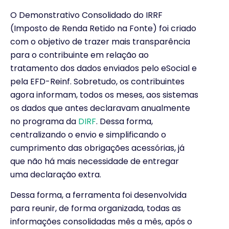
O Demonstrativo Consolidado do IRRF
(Imposto de Renda Retido na Fonte) foi criado
com o objetivo de trazer mais transparência
para o contribuinte em relação ao
tratamento dos dados enviados pelo eSocial e
pela EFD-Reinf. Sobretudo, os contribuintes
agora informam, todos os meses, aos sistemas
os dados que antes declaravam anualmente
no programa da
DIRF
. Dessa forma,
centralizando o envio e simplificando o
cumprimento das obrigações acessórias, já
que não há mais necessidade de entregar
uma declaração extra.
Dessa forma, a ferramenta foi desenvolvida
para reunir, de forma organizada, todas as
informações consolidadas mês a mês, após o