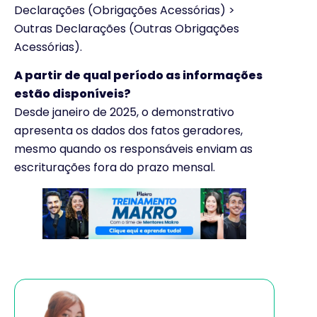
Declarações (Obrigações Acessórias) >
Outras Declarações (Outras Obrigações
Acessórias).
A partir de qual período as informações
estão disponíveis?
Desde janeiro de 2025, o demonstrativo
apresenta os dados dos fatos geradores,
mesmo quando os responsáveis enviam as
escriturações fora do prazo mensal.