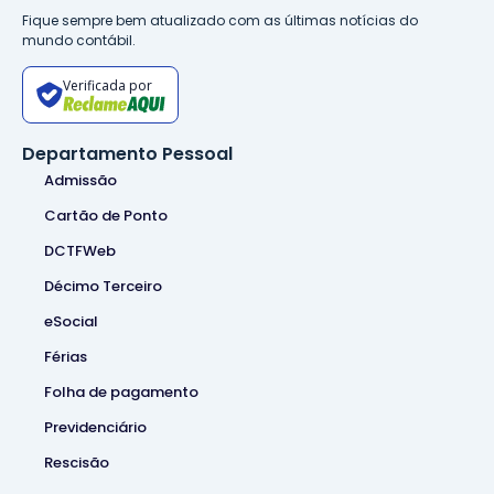
Fique sempre bem atualizado com as últimas notícias do
mundo contábil.
Verificada por
Departamento Pessoal
Admissão
Cartão de Ponto
DCTFWeb
Décimo Terceiro
eSocial
Férias
Folha de pagamento
Previdenciário
Rescisão