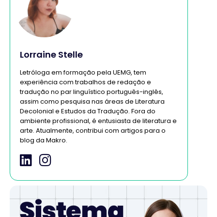
Lorraine Stelle
Letróloga em formação pela UEMG, tem
experiência com trabalhos de redação e
tradução no par linguístico português-inglês,
assim como pesquisa nas áreas de Literatura
Decolonial e Estudos da Tradução. Fora do
ambiente profissional, é entusiasta de literatura e
arte. Atualmente, contribui com artigos para o
blog da Makro.