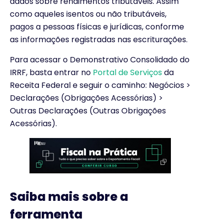
dados sobre rendimentos tributáveis. Assim
como aqueles isentos ou não tributáveis,
pagos a pessoas físicas e jurídicas, conforme
as informações registradas nas escriturações.
Para acessar o Demonstrativo Consolidado do
IRRF, basta entrar no
Portal de Serviços
da
Receita Federal e seguir o caminho: Negócios >
Declarações (Obrigações Acessórias) >
Outras Declarações (Outras Obrigações
Acessórias).
Saiba mais sobre a
ferramenta