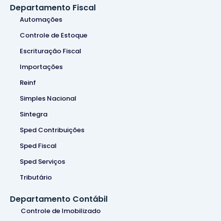
Departamento Fiscal
Automações
Controle de Estoque
Escrituração Fiscal
Importações
Reinf
Simples Nacional
Sintegra
Sped Contribuições
Sped Fiscal
Sped Serviços
Tributário
Departamento Contábil
Controle de Imobilizado