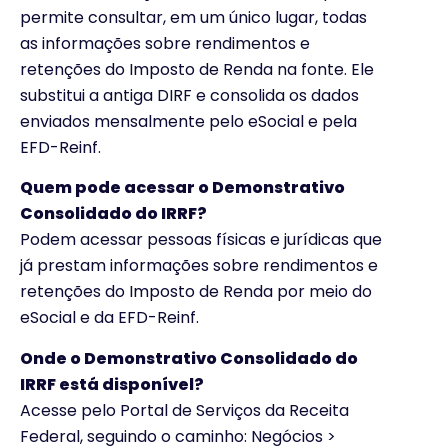
permite consultar, em um único lugar, todas
as informações sobre rendimentos e
retenções do Imposto de Renda na fonte. Ele
substitui a antiga DIRF e consolida os dados
enviados mensalmente pelo eSocial e pela
EFD-Reinf.
Quem pode acessar o Demonstrativo
Consolidado do IRRF?
Podem acessar pessoas físicas e jurídicas que
já prestam informações sobre rendimentos e
retenções do Imposto de Renda por meio do
eSocial e da EFD-Reinf.
Onde o Demonstrativo Consolidado do
IRRF está disponível?
Acesse pelo Portal de Serviços da Receita
Federal, seguindo o caminho: Negócios >