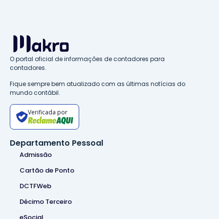
O portal oficial de informações de contadores para
contadores.
Fique sempre bem atualizado com as últimas notícias do
mundo contábil.
Verificada por
Departamento Pessoal
Admissão
Cartão de Ponto
DCTFWeb
Décimo Terceiro
eSocial