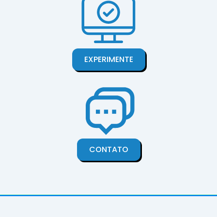
EXPERIMENTE
CONTATO