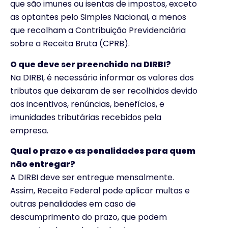
que são imunes ou isentas de impostos, exceto
as optantes pelo Simples Nacional, a menos
que recolham a Contribuição Previdenciária
sobre a Receita Bruta (CPRB).
O que deve ser preenchido na DIRBI?
Na DIRBI, é necessário informar os valores dos
tributos que deixaram de ser recolhidos devido
aos incentivos, renúncias, benefícios, e
imunidades tributárias recebidos pela
empresa.
Qual o prazo e as penalidades para quem
não entregar?
A DIRBI deve ser entregue mensalmente.
Assim, Receita Federal pode aplicar multas e
outras penalidades em caso de
descumprimento do prazo, que podem