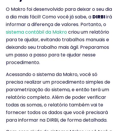
O Makro foi desenvolvido para deixar o seu dia
a dia mais fácil! Como você já sabe, a
DIRBI
irá
informar a diferença de valores. Portanto, o
sistema contábil da Makro
criou um relatório
para te ajudar, evitando trabalhos manuais e
deixando seu trabalho mais ágil. Preparamos
um passo a passo para te ajudar nesse
procedimento.
Acessando o sistema da Makro, você só
precisa realizar um procedimento simples de
parametrização do sistema, e então terá um
relatório completo. Além de poder verificar
todas as somas, o relatório também vai te
fornecer todos os dados que você precisará
para informar na DIRBI, de forma detalhada.