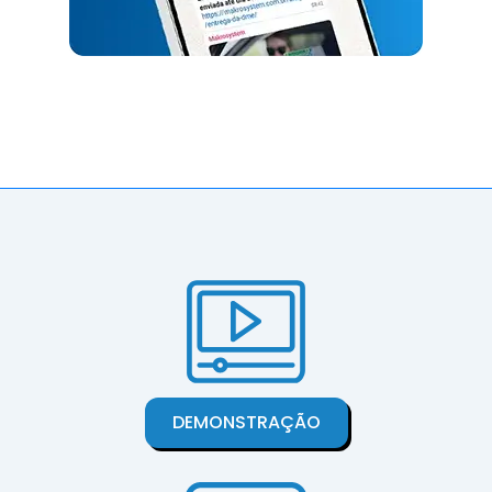
DEMONSTRAÇÃO