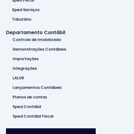
Sped Fiscal
Sped Serviços
Tributário
Departamento Contábil
Controle de Imobilizado
Demonstrações Contábeis
Importações
Integrações
LALUR
Lançamentos Contábeis
Planos de contas
Sped Contábil
Sped Contábil Fiscal