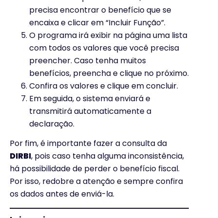
precisa encontrar o benefício que se
encaixa e clicar em “Incluir Função”.
O programa irá exibir na página uma lista
com todos os valores que você precisa
preencher. Caso tenha muitos
benefícios, preencha e clique no próximo.
Confira os valores e clique em concluir.
Em seguida, o sistema enviará e
transmitirá automaticamente a
declaração.
Por fim, é importante fazer a consulta da
DIRBI
, pois caso tenha alguma inconsistência,
há possibilidade de perder o benefício fiscal.
Por isso, redobre a atenção e sempre confira
os dados antes de enviá-la.