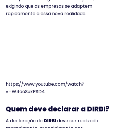
exigindo que as empresas se adaptem
rapidamente a essa nova realidade.
https://www.youtube.com/watch?
v=W4aoSukPSD4
Quem deve declarar a DIRBI?
A declaração da
DIRBI
deve ser realizada