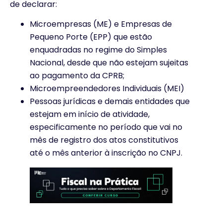
de declarar:
Microempresas (ME) e Empresas de
Pequeno Porte (EPP) que estão
enquadradas no regime do Simples
Nacional, desde que não estejam sujeitas
ao pagamento da CPRB;
Microempreendedores Individuais (MEI)
Pessoas jurídicas e demais entidades que
estejam em início de atividade,
especificamente no período que vai no
mês de registro dos atos constitutivos
até o mês anterior à inscrição no CNPJ.