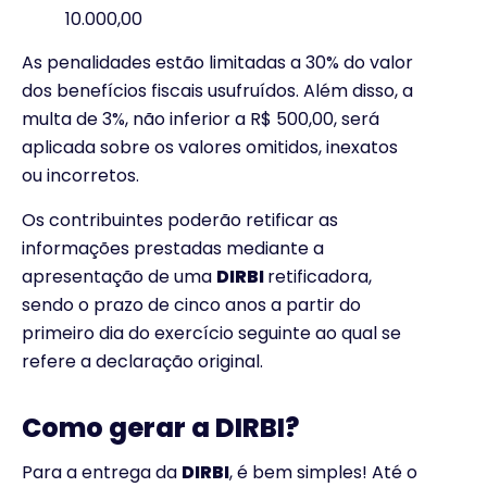
10.000,00
As penalidades estão limitadas a 30% do valor
dos benefícios fiscais usufruídos. Além disso, a
multa de 3%, não inferior a R$ 500,00, será
aplicada sobre os valores omitidos, inexatos
ou incorretos.
Os contribuintes poderão retificar as
informações prestadas mediante a
apresentação de uma
DIRBI
retificadora,
sendo o prazo de cinco anos a partir do
primeiro dia do exercício seguinte ao qual se
refere a declaração original.
Como gerar a DIRBI?
Para a entrega da
DIRBI
, é bem simples! Até o