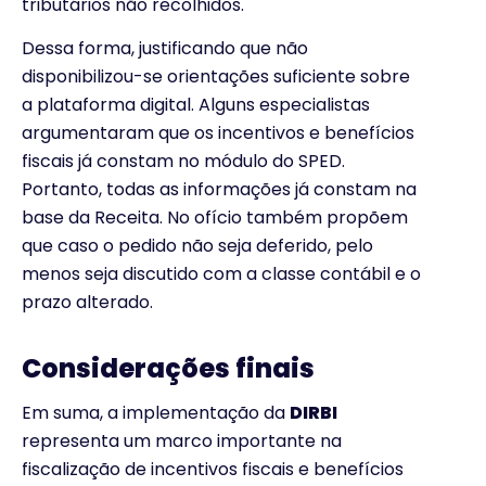
tributários não recolhidos.
Dessa forma, justificando que não
disponibilizou-se orientações suficiente sobre
a plataforma digital. Alguns especialistas
argumentaram que os incentivos e benefícios
fiscais já constam no módulo do SPED.
Portanto, todas as informações já constam na
base da Receita. No ofício também propõem
que caso o pedido não seja deferido, pelo
menos seja discutido com a classe contábil e o
prazo alterado.
Considerações finais
Em suma, a implementação da
DIRBI
representa um marco importante na
fiscalização de incentivos fiscais e benefícios