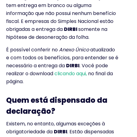
tem entrega em branco ou alguma
informação que não possui nenhum benefício
fiscal. E empresas do Simples Nacional estão
obrigadas a entrega da
DIRBI
somente na
hipótese de desoneração da folha.
É possível conferir no
Anexo Único
atualizado
e com todos os benefícios, para entender se é
necessário a entrega da
DIRBI
. Você pode
realizar o download
clicando aqui,
no final da
página.
Quem está dispensado da
declaração?
Existem, no entanto, algumas exceções à
obrigatoriedade da
DIRBI
. Estão dispensadas