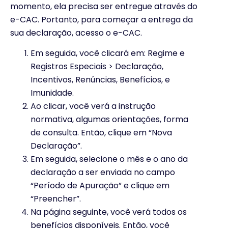
momento, ela precisa ser entregue através do
e-CAC. Portanto, para começar a entrega da
sua declaração, acesso o e-CAC.
Em seguida, você clicará em: Regime e
Registros Especiais > Declaração,
Incentivos, Renúncias, Benefícios, e
Imunidade.
Ao clicar, você verá a instrução
normativa, algumas orientações, forma
de consulta. Então, clique em “Nova
Declaração”.
Em seguida, selecione o mês e o ano da
declaração a ser enviada no campo
“Período de Apuração” e clique em
“Preencher”.
Na página seguinte, você verá todos os
benefícios disponíveis. Então, você