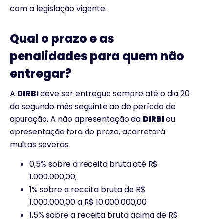
com a legislação vigente.
Qual o prazo e as
penalidades para quem não
entregar?
A
DIRBI
deve ser entregue sempre até o dia 20
do segundo mês seguinte ao do período de
apuração. A não apresentação da
DIRBI
ou
apresentação fora do prazo, acarretará
multas severas:
0,5% sobre a receita bruta até R$
1.000.000,00;
1% sobre a receita bruta de R$
1.000.000,00 a R$ 10.000.000,00
1,5% sobre a receita bruta acima de R$