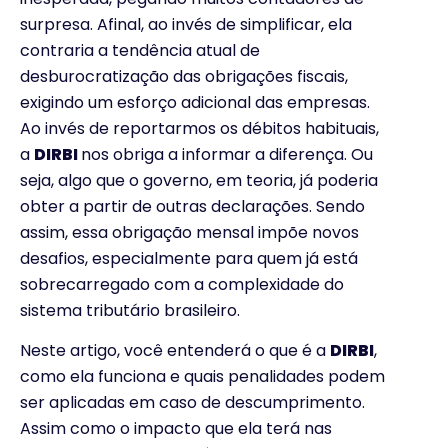
surpresa. Afinal, ao invés de simplificar, ela
contraria a tendência atual de
desburocratização das obrigações fiscais,
exigindo um esforço adicional das empresas.
Ao invés de reportarmos os débitos habituais,
a
DIRBI
nos obriga a informar a diferença. Ou
seja, algo que o governo, em teoria, já poderia
obter a partir de outras declarações. Sendo
assim, essa obrigação mensal impõe novos
desafios, especialmente para quem já está
sobrecarregado com a complexidade do
sistema tributário brasileiro.
Neste artigo, você entenderá o que é a
DIRBI
,
como ela funciona e quais penalidades podem
ser aplicadas em caso de descumprimento.
Assim como o impacto que ela terá nas