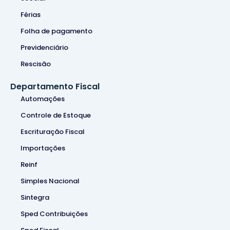
Férias
Folha de pagamento
Previdenciário
Rescisão
Departamento Fiscal
Automações
Controle de Estoque
Escrituração Fiscal
Importações
Reinf
Simples Nacional
Sintegra
Sped Contribuições