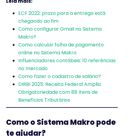
Leia mais:
ECF 2022: prazo para a entrega está
chegando ao fim
Como configurar Gmail no Sistema
Makro?
Como calcular folha de pagamento
online no Sistema Makro
Influenciadores contábeis: 10 referências
no mercado
Como fazer o cadastro de salário?
DIRBI 2025: Receita Federal Amplia
Obrigatoriedade com 88 Itens de
Benefícios Tributários
Como o Sistema Makro pode
te ajudar?