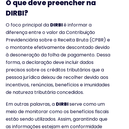
O que deve preencher na
DIRBI?
O foco principal da
DIRBI
é informar a
diferença entre o valor da Contribuição
Previdenciária sobre a Receita Bruta (CPBR) e
o montante efetivamente descontado devido
à desoneração da folha de pagamento. Dessa
forma, a declaração deve incluir dados
precisos sobre os créditos tributários que a
pessoa jurídica deixou de recolher devido aos
incentivos, renúncias, benefícios e imunidades
de natureza tributária concedidos.
Em outras palavras, a
DIRBI
serve como um
meio de monitorar como os benefícios fiscais
estão sendo utilizados. Assim, garantindo que
as informações estejam em conformidade