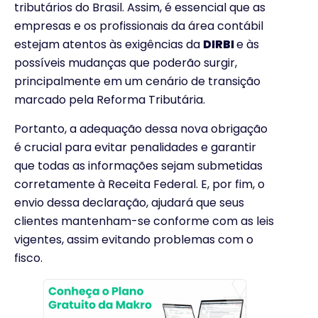
tributários do Brasil. Assim, é essencial que as
empresas e os profissionais da área contábil
estejam atentos às exigências da
DIRBI
e às
possíveis mudanças que poderão surgir,
principalmente em um cenário de transição
marcado pela Reforma Tributária.
Portanto, a adequação dessa nova obrigação
é crucial para evitar penalidades e garantir
que todas as informações sejam submetidas
corretamente à Receita Federal. E, por fim, o
envio dessa declaração, ajudará que seus
clientes mantenham-se conforme com as leis
vigentes, assim evitando problemas com o
fisco.