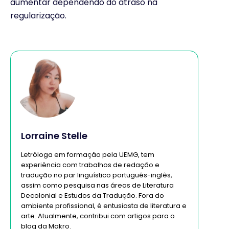
aumentar dependendo do atraso na
regularização.
Lorraine Stelle
Letróloga em formação pela UEMG, tem
experiência com trabalhos de redação e
tradução no par linguístico português-inglês,
assim como pesquisa nas áreas de Literatura
Decolonial e Estudos da Tradução. Fora do
ambiente profissional, é entusiasta de literatura e
arte. Atualmente, contribui com artigos para o
blog da Makro.