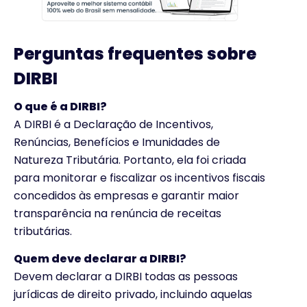
Perguntas frequentes sobre
DIRBI
O que é a DIRBI?
A DIRBI é a Declaração de Incentivos,
Renúncias, Benefícios e Imunidades de
Natureza Tributária. Portanto, ela foi criada
para monitorar e fiscalizar os incentivos fiscais
concedidos às empresas e garantir maior
transparência na renúncia de receitas
tributárias.
Quem deve declarar a DIRBI?
Devem declarar a DIRBI todas as pessoas
jurídicas de direito privado, incluindo aquelas