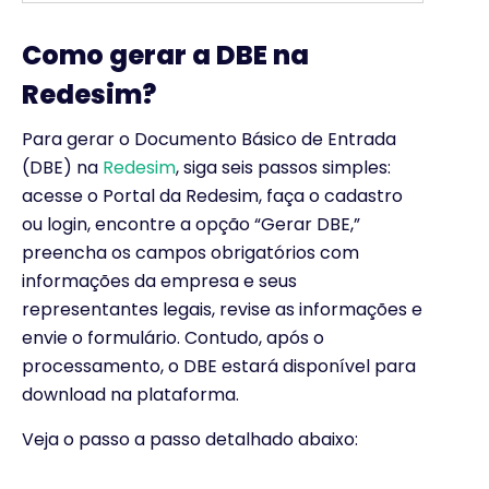
Como gerar a DBE na
Redesim?
Para gerar o Documento Básico de Entrada
(DBE) na
Redesim
, siga seis passos simples:
acesse o Portal da Redesim, faça o cadastro
ou login, encontre a opção “Gerar DBE,”
preencha os campos obrigatórios com
informações da empresa e seus
representantes legais, revise as informações e
envie o formulário. Contudo, após o
processamento, o DBE estará disponível para
download na plataforma.
Veja o passo a passo detalhado abaixo: