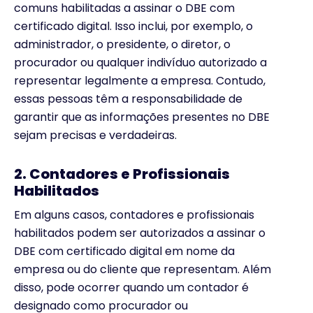
comuns habilitadas a assinar o DBE com
certificado digital. Isso inclui, por exemplo, o
administrador, o presidente, o diretor, o
procurador ou qualquer indivíduo autorizado a
representar legalmente a empresa. Contudo,
essas pessoas têm a responsabilidade de
garantir que as informações presentes no DBE
sejam precisas e verdadeiras.
2. Contadores e Profissionais
Habilitados
Em alguns casos, contadores e profissionais
habilitados podem ser autorizados a assinar o
DBE com certificado digital em nome da
empresa ou do cliente que representam. Além
disso, pode ocorrer quando um contador é
designado como procurador ou