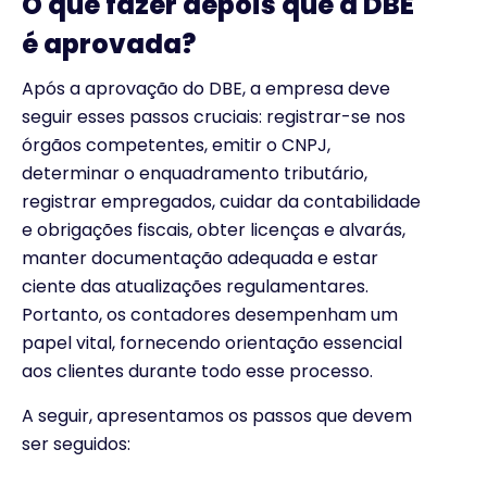
O que fazer depois que a DBE
é aprovada?
Após a aprovação do DBE, a empresa deve
seguir esses passos cruciais: registrar-se nos
órgãos competentes, emitir o CNPJ,
determinar o enquadramento tributário,
registrar empregados, cuidar da contabilidade
e obrigações fiscais, obter licenças e alvarás,
manter documentação adequada e estar
ciente das atualizações regulamentares.
Portanto, os contadores desempenham um
papel vital, fornecendo orientação essencial
aos clientes durante todo esse processo.
A seguir, apresentamos os passos que devem
ser seguidos: