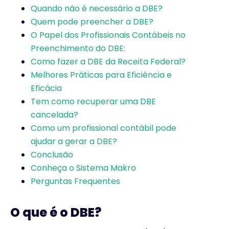
Quando não é necessário a DBE?
Quem pode preencher a DBE?
O Papel dos Profissionais Contábeis no
Preenchimento do DBE:
Como fazer a DBE da Receita Federal?
Melhores Práticas para Eficiência e
Eficácia
Tem como recuperar uma DBE
cancelada?
Como um profissional contábil pode
ajudar a gerar a DBE?
Conclusão
Conheça o Sistema Makro
Perguntas Frequentes
O que é o DBE?