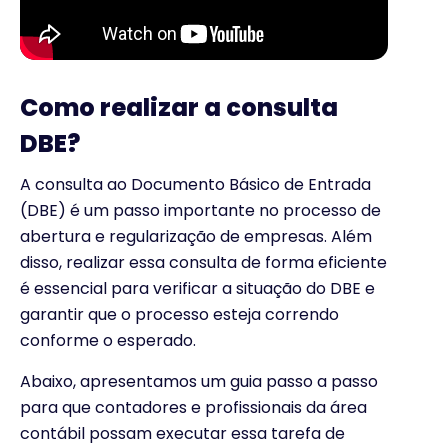
Como realizar a consulta
DBE?
A consulta ao Documento Básico de Entrada
(DBE) é um passo importante no processo de
abertura e regularização de empresas. Além
disso, realizar essa consulta de forma eficiente
é essencial para verificar a situação do DBE e
garantir que o processo esteja correndo
conforme o esperado.
Abaixo, apresentamos um guia passo a passo
para que contadores e profissionais da área
contábil possam executar essa tarefa de