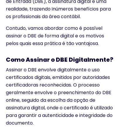
de Entrada (DBE), a assinatura digital é uma
realidade, trazendo inúmeros benefícios para
os profissionais da área contábil.
Contudo, vamos abordar como é possível
assinar o DBE de forma digital e os motivos
pelos quais essa prática é tão vantajosa.
Como Assinar o DBE Digitalmente?
Assinar o DBE envolve digitalmente o uso
certificados digitais, emitidos por autoridades
certificadoras reconhecidas. O processo
geralmente envolve o preenchimento do DBE
online, seguido da escolha da opção de
assinatura digital, onde o certificado é utilizado
para garantir a autenticidade e integridade do
documento.