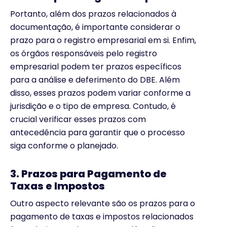
Portanto, além dos prazos relacionados à
documentação, é importante considerar o
prazo para o registro empresarial em si. Enfim,
os órgãos responsáveis pelo registro
empresarial podem ter prazos específicos
para a análise e deferimento do DBE. Além
disso, esses prazos podem variar conforme a
jurisdição e o tipo de empresa. Contudo, é
crucial verificar esses prazos com
antecedência para garantir que o processo
siga conforme o planejado.
3. Prazos para Pagamento de
Taxas e Impostos
Outro aspecto relevante são os prazos para o
pagamento de taxas e impostos relacionados