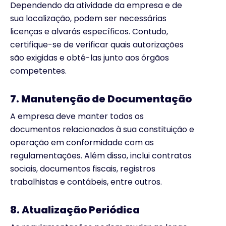
Dependendo da atividade da empresa e de
sua localização, podem ser necessárias
licenças e alvarás específicos. Contudo,
certifique-se de verificar quais autorizações
são exigidas e obtê-las junto aos órgãos
competentes.
7. Manutenção de Documentação
A empresa deve manter todos os
documentos relacionados à sua constituição e
operação em conformidade com as
regulamentações. Além disso, inclui contratos
sociais, documentos fiscais, registros
trabalhistas e contábeis, entre outros.
8. Atualização Periódica