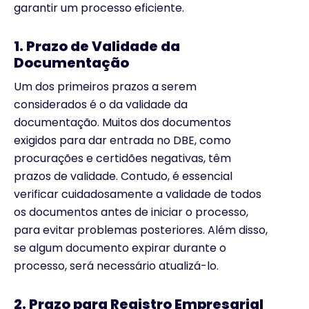
garantir um processo eficiente.
1. Prazo de Validade da
Documentação
Um dos primeiros prazos a serem
considerados é o da validade da
documentação. Muitos dos documentos
exigidos para dar entrada no DBE, como
procurações e certidões negativas, têm
prazos de validade. Contudo, é essencial
verificar cuidadosamente a validade de todos
os documentos antes de iniciar o processo,
para evitar problemas posteriores. Além disso,
se algum documento expirar durante o
processo, será necessário atualizá-lo.
2. Prazo para Registro Empresarial