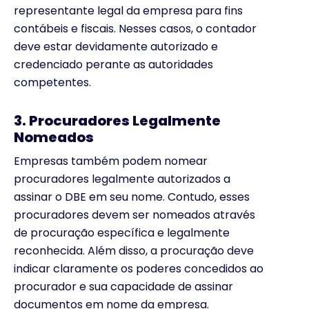
representante legal da empresa para fins
contábeis e fiscais. Nesses casos, o contador
deve estar devidamente autorizado e
credenciado perante as autoridades
competentes.
3. Procuradores Legalmente
Nomeados
Empresas também podem nomear
procuradores legalmente autorizados a
assinar o DBE em seu nome. Contudo, esses
procuradores devem ser nomeados através
de procuração específica e legalmente
reconhecida. Além disso, a procuração deve
indicar claramente os poderes concedidos ao
procurador e sua capacidade de assinar
documentos em nome da empresa.