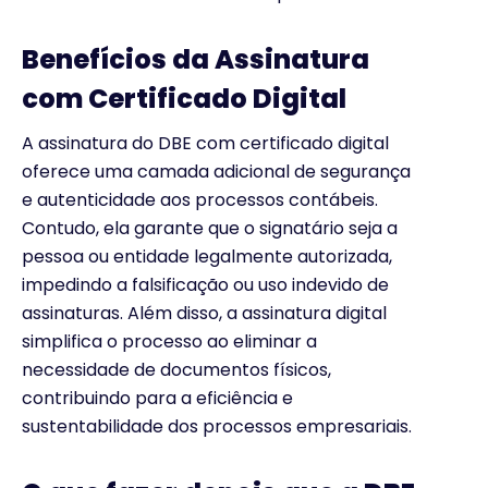
Benefícios da Assinatura
com Certificado Digital
A assinatura do DBE com certificado digital
oferece uma camada adicional de segurança
e autenticidade aos processos contábeis.
Contudo, ela garante que o signatário seja a
pessoa ou entidade legalmente autorizada,
impedindo a falsificação ou uso indevido de
assinaturas. Além disso, a assinatura digital
simplifica o processo ao eliminar a
necessidade de documentos físicos,
contribuindo para a eficiência e
sustentabilidade dos processos empresariais.