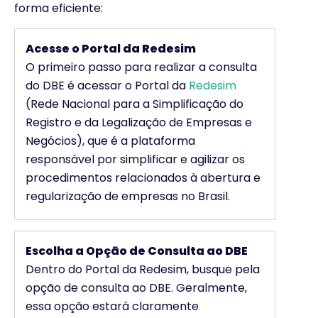
forma eficiente:
Acesse o Portal da Redesim
O primeiro passo para realizar a consulta
do DBE é acessar o Portal da
Redesim
(Rede Nacional para a Simplificação do
Registro e da Legalização de Empresas e
Negócios), que é a plataforma
responsável por simplificar e agilizar os
procedimentos relacionados à abertura e
regularização de empresas no Brasil.
Escolha a Opção de Consulta ao DBE
Dentro do Portal da Redesim, busque pela
opção de consulta ao DBE. Geralmente,
essa opção estará claramente