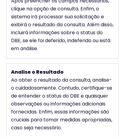
Após preencher os campos necessários,
clique na opção de consulta. Enfim, o
sistema irá processar sua solicitação e
exibirá o resultado da consulta. Além disso,
incluirá informações sobre o status do
DBE, se ele foi deferido, indeferido ou está
em análise.
Analise o Resultado
Ao obter o resultado da consulta, analise-
o cuidadosamente. Contudo, certifique-se
de entender o status do DBE e quaisquer
observações ou informações adicionais
fornecidas. Enfim, essas informações são
cruciais para tomar medidas apropriadas,
caso seja necessário.