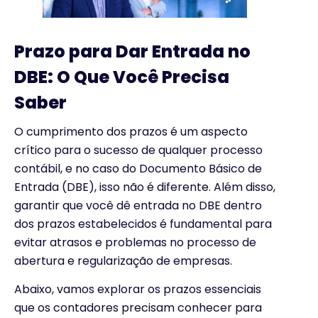
Prazo para Dar Entrada no
DBE: O Que Você Precisa
Saber
O cumprimento dos prazos é um aspecto
crítico para o sucesso de qualquer processo
contábil, e no caso do Documento Básico de
Entrada (DBE), isso não é diferente. Além disso,
garantir que você dê entrada no DBE dentro
dos prazos estabelecidos é fundamental para
evitar atrasos e problemas no processo de
abertura e regularização de empresas.
Abaixo, vamos explorar os prazos essenciais
que os contadores precisam conhecer para