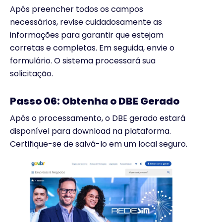
Após preencher todos os campos
necessários, revise cuidadosamente as
informações para garantir que estejam
corretas e completas. Em seguida, envie o
formulário. O sistema processará sua
solicitação.
Passo 06: Obtenha o DBE Gerado
Após o processamento, o DBE gerado estará
disponível para download na plataforma.
Certifique-se de salvá-lo em um local seguro.