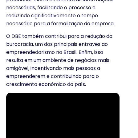
necessárias, facilitando o processo e
reduzindo significativamente o tempo
necessário para a formalização da empresa.
O DBE também contribui para a redução da
burocracia, um dos principais entraves ao
empreendedorismo no Brasil. Enfim, isso
resulta em um ambiente de negócios mais
amigável, incentivando mais pessoas a
empreenderem e contribuindo para o
crescimento econômico do país.