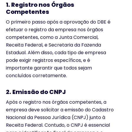
1. Registro nos Órgãos
Competentes
O primeiro passo após a aprovação do DBE é
efetuar o registro da empresa nos órgãos
competentes, como a Junta Comercial,
Receita Federal, e Secretaria da Fazenda
Estadual. Além disso, cada tipo de empresa
pode exigir registros específicos, e é
importante garantir que todos sejam
concluídos corretamente.
2. Emissão do CNPJ
Após o registro nos órgãos competentes, a
empresa deve solicitar a emissão do Cadastro
Nacional da Pessoa Jurídica (CNPJ) junto à
Receita Federal. Contudo, o CNPJ é essencial