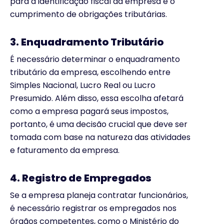
para a identificação fiscal da empresa e o
cumprimento de obrigações tributárias.
3. Enquadramento Tributário
É necessário determinar o enquadramento
tributário da empresa, escolhendo entre
Simples Nacional, Lucro Real ou Lucro
Presumido. Além disso, essa escolha afetará
como a empresa pagará seus impostos,
portanto, é uma decisão crucial que deve ser
tomada com base na natureza das atividades
e faturamento da empresa.
4. Registro de Empregados
Se a empresa planeja contratar funcionários,
é necessário registrar os empregados nos
órgãos competentes, como o Ministério do