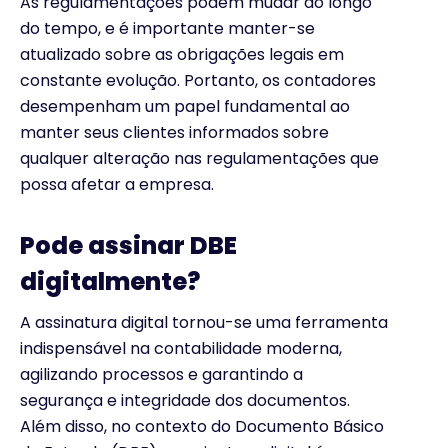
As regulamentações podem mudar ao longo
do tempo, e é importante manter-se
atualizado sobre as obrigações legais em
constante evolução. Portanto, os contadores
desempenham um papel fundamental ao
manter seus clientes informados sobre
qualquer alteração nas regulamentações que
possa afetar a empresa.
Pode assinar DBE
digitalmente?
A assinatura digital tornou-se uma ferramenta
indispensável na contabilidade moderna,
agilizando processos e garantindo a
segurança e integridade dos documentos.
Além disso, no contexto do Documento Básico