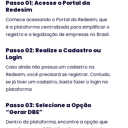
Passo 01: Acesse o Portal da
Redesim
Comece acessando o Portal da Redesim, que
é a plataforma centralizada para simplificar o
registro e a legalização de empresas no Brasil.
Passo 02: Realize o Cadastro ou
Login
Caso ainda não possua um cadastro na
Redesim, você precisará se registrar. Contudo,
se já tiver um cadastro, basta fazer o login na
plataforma.
Passo 03: Selecione a Opção
“Gerar DBE”
Dentro da plataforma, encontre a opção que