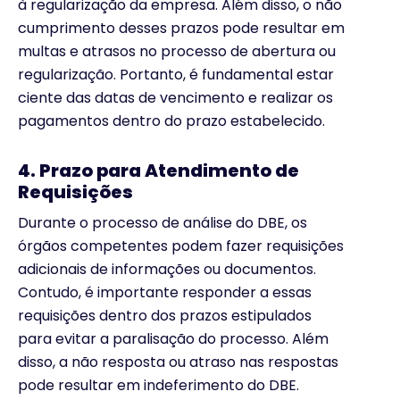
à regularização da empresa. Além disso, o não
cumprimento desses prazos pode resultar em
multas e atrasos no processo de abertura ou
regularização. Portanto, é fundamental estar
ciente das datas de vencimento e realizar os
pagamentos dentro do prazo estabelecido.
4. Prazo para Atendimento de
Requisições
Durante o processo de análise do DBE, os
órgãos competentes podem fazer requisições
adicionais de informações ou documentos.
Contudo, é importante responder a essas
requisições dentro dos prazos estipulados
para evitar a paralisação do processo. Além
disso, a não resposta ou atraso nas respostas
pode resultar em indeferimento do DBE.