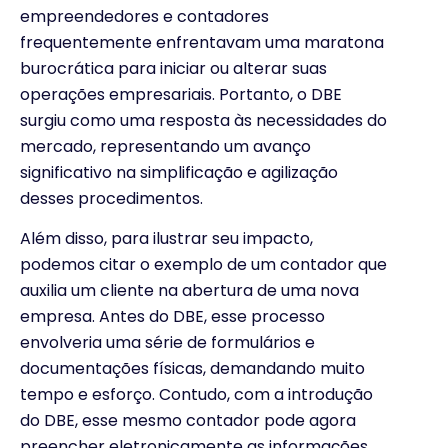
empreendedores e contadores
frequentemente enfrentavam uma maratona
burocrática para iniciar ou alterar suas
operações empresariais. Portanto, o DBE
surgiu como uma resposta às necessidades do
mercado, representando um avanço
significativo na simplificação e agilização
desses procedimentos.
Além disso, para ilustrar seu impacto,
podemos citar o exemplo de um contador que
auxilia um cliente na abertura de uma nova
empresa. Antes do DBE, esse processo
envolveria uma série de formulários e
documentações físicas, demandando muito
tempo e esforço. Contudo, com a introdução
do DBE, esse mesmo contador pode agora
preencher eletronicamente as informações