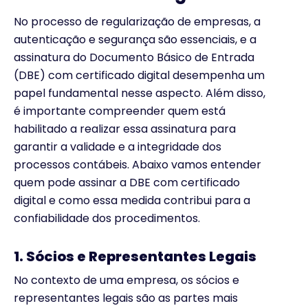
No processo de regularização de empresas, a
autenticação e segurança são essenciais, e a
assinatura do Documento Básico de Entrada
(DBE) com certificado digital desempenha um
papel fundamental nesse aspecto. Além disso,
é importante compreender quem está
habilitado a realizar essa assinatura para
garantir a validade e a integridade dos
processos contábeis. Abaixo vamos entender
quem pode assinar a DBE com certificado
digital e como essa medida contribui para a
confiabilidade dos procedimentos.
1. Sócios e Representantes Legais
No contexto de uma empresa, os sócios e
representantes legais são as partes mais