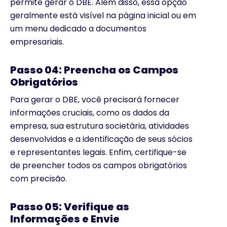
permite gerar o DBE. Além disso, essa opção
geralmente está visível na página inicial ou em
um menu dedicado a documentos
empresariais.
Passo 04: Preencha os Campos
Obrigatórios
Para gerar o DBE, você precisará fornecer
informações cruciais, como os dados da
empresa, sua estrutura societária, atividades
desenvolvidas e a identificação de seus sócios
e representantes legais. Enfim, certifique-se
de preencher todos os campos obrigatórios
com precisão.
Passo 05: Verifique as
Informações e Envie