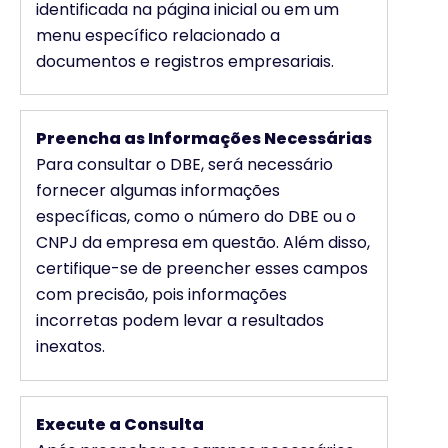
identificada na página inicial ou em um
menu específico relacionado a
documentos e registros empresariais.
Preencha as Informações Necessárias
Para consultar o DBE, será necessário
fornecer algumas informações
específicas, como o número do DBE ou o
CNPJ da empresa em questão. Além disso,
certifique-se de preencher esses campos
com precisão, pois informações
incorretas podem levar a resultados
inexatos.
Execute a Consulta