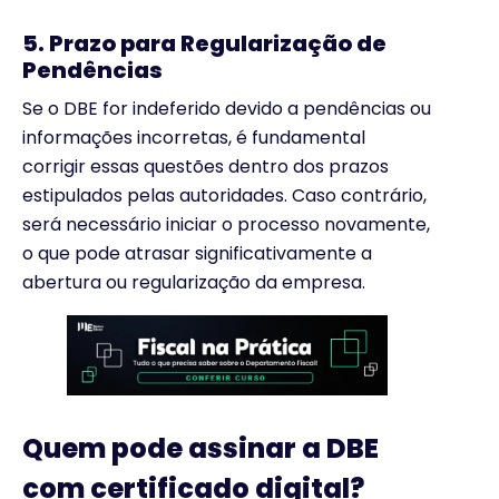
5. Prazo para Regularização de
Pendências
Se o DBE for indeferido devido a pendências ou
informações incorretas, é fundamental
corrigir essas questões dentro dos prazos
estipulados pelas autoridades. Caso contrário,
será necessário iniciar o processo novamente,
o que pode atrasar significativamente a
abertura ou regularização da empresa.
Quem pode assinar a DBE
com certificado digital?