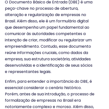
O Documento Básico de Entrada (DBE) é uma
peça-chave no processo de abertura,
alteração e regularização de empresas no
Brasil. Além disso, ele é um formulário digital
que desempenha um papel fundamental ao
comunicar às autoridades competentes a
intenção de criar, modificar ou regularizar um
empreendimento. Contudo, esse documento
reúne informações cruciais, como dados da
empresa, sua estrutura societária, atividades
desenvolvidas e a identificação de seus sócios
e representantes legais.
Enfim, para entender a importância do DBE, é
essencial considerar o cenário histórico.
Porém, antes de sua introdução, o processo de
formalização de empresas no Brasil era
notoriamente complexo e moroso. Além disso,