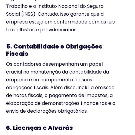
Trabalho e o Instituto Nacional do Seguro
Social (INSS). Contudo, isso garante que a
empresa esteja em conformidade com as leis
trabalhistas e previdenciárias.
5. Contabilidade e Obrigações
Fiscais
Os contadores desempenham um papel
crucial na manutenção da contabilidade da
empresa e no cumprimento de suas
obrigações fiscais. Além disso, inclui a emissão
de notas fiscais, o pagamento de impostos, a
elaboração de demonstrações financeiras e o
envio de declarações obrigatórias.
6. Licenças e Alvarás