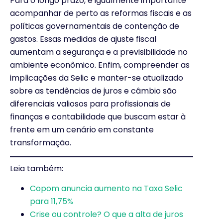
Para o longo prazo, é igualmente importante
acompanhar de perto as reformas fiscais e as
políticas governamentais de contenção de
gastos. Essas medidas de ajuste fiscal
aumentam a segurança e a previsibilidade no
ambiente econômico. Enfim, compreender as
implicações da Selic e manter-se atualizado
sobre as tendências de juros e câmbio são
diferenciais valiosos para profissionais de
finanças e contabilidade que buscam estar à
frente em um cenário em constante
transformação.
Leia também:
Copom anuncia aumento na Taxa Selic
para 11,75%
Crise ou controle? O que a alta de juros