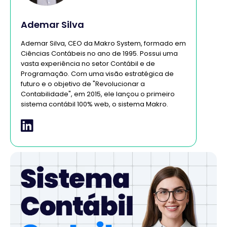
Ademar Silva
Ademar Silva, CEO da Makro System, formado em
Ciências Contábeis no ano de 1995. Possui uma
vasta experiência no setor Contábil e de
Programação. Com uma visão estratégica de
futuro e o objetivo de "Revolucionar a
Contabilidade", em 2015, ele lançou o primeiro
sistema contábil 100% web, o sistema Makro.