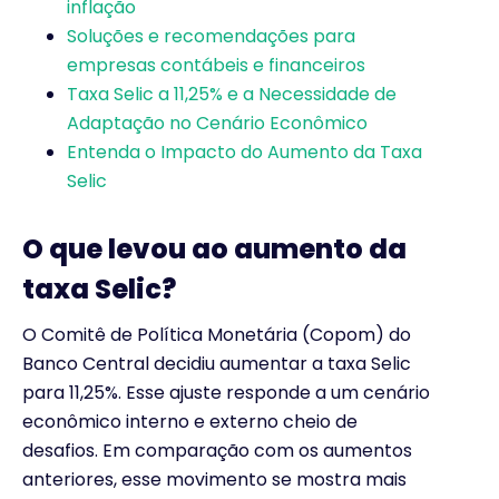
inflação
Soluções e recomendações para
empresas contábeis e financeiros
Taxa Selic a 11,25% e a Necessidade de
Adaptação no Cenário Econômico
Entenda o Impacto do Aumento da Taxa
Selic
O que levou ao aumento da
taxa Selic?
O Comitê de Política Monetária (Copom) do
Banco Central decidiu aumentar a taxa Selic
para 11,25%. Esse ajuste responde a um cenário
econômico interno e externo cheio de
desafios. Em comparação com os aumentos
anteriores, esse movimento se mostra mais