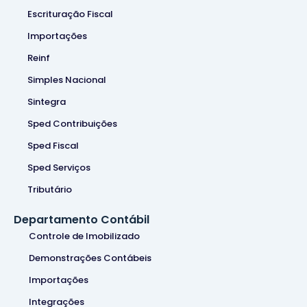
Escrituração Fiscal
Importações
Reinf
Simples Nacional
Sintegra
Sped Contribuições
Sped Fiscal
Sped Serviços
Tributário
Departamento Contábil
Controle de Imobilizado
Demonstrações Contábeis
Importações
Integrações