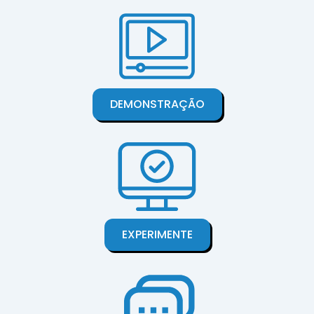
DEMONSTRAÇÃO
EXPERIMENTE