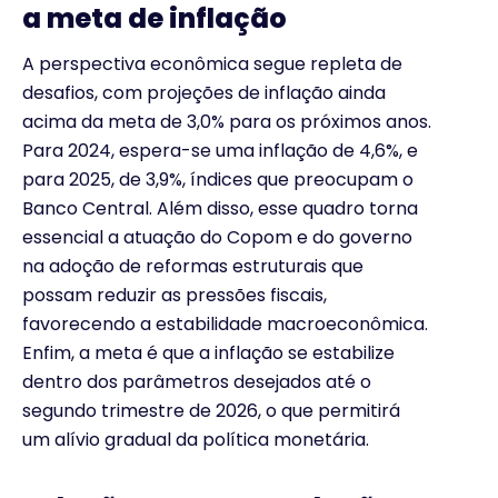
a meta de inflação
A perspectiva econômica segue repleta de
desafios, com projeções de inflação ainda
acima da meta de 3,0% para os próximos anos.
Para 2024, espera-se uma inflação de 4,6%, e
para 2025, de 3,9%, índices que preocupam o
Banco Central. Além disso, esse quadro torna
essencial a atuação do Copom e do governo
na adoção de reformas estruturais que
possam reduzir as pressões fiscais,
favorecendo a estabilidade macroeconômica.
Enfim, a meta é que a inflação se estabilize
dentro dos parâmetros desejados até o
segundo trimestre de 2026, o que permitirá
um alívio gradual da política monetária.