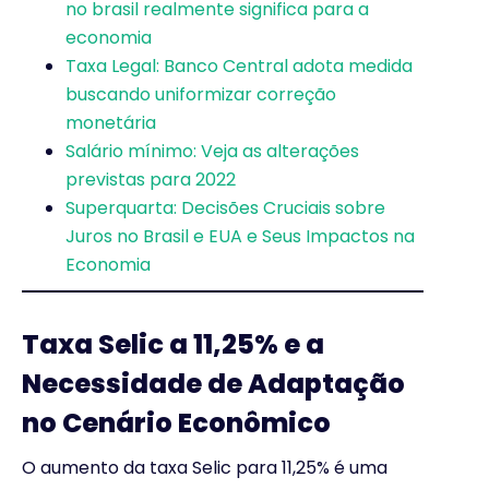
no brasil realmente significa para a
economia
Taxa Legal: Banco Central adota medida
buscando uniformizar correção
monetária
Salário mínimo: Veja as alterações
previstas para 2022
Superquarta: Decisões Cruciais sobre
Juros no Brasil e EUA e Seus Impactos na
Economia
Taxa Selic a 11,25% e a
Necessidade de Adaptação
no Cenário Econômico
O aumento da taxa Selic para 11,25% é uma