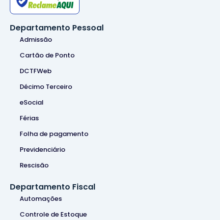
Departamento Pessoal
Admissão
Cartão de Ponto
DCTFWeb
Décimo Terceiro
eSocial
Férias
Folha de pagamento
Previdenciário
Rescisão
Departamento Fiscal
Automações
Controle de Estoque