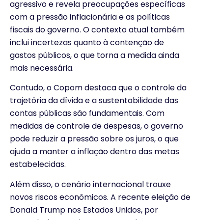
agressivo e revela preocupações específicas
com a pressão inflacionária e as políticas
fiscais do governo. O contexto atual também
inclui incertezas quanto à contenção de
gastos públicos, o que torna a medida ainda
mais necessária.
Contudo, o Copom destaca que o controle da
trajetória da dívida e a sustentabilidade das
contas públicas são fundamentais. Com
medidas de controle de despesas, o governo
pode reduzir a pressão sobre os juros, o que
ajuda a manter a inflação dentro das metas
estabelecidas.
Além disso, o cenário internacional trouxe
novos riscos econômicos. A recente eleição de
Donald Trump nos Estados Unidos, por