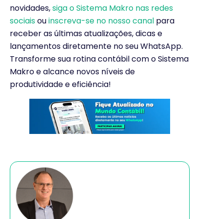
novidades,
siga o Sistema Makro nas redes
sociais
ou
inscreva-se no nosso canal
para
receber as últimas atualizações, dicas e
lançamentos diretamente no seu WhatsApp.
Transforme sua rotina contábil com o Sistema
Makro e alcance novos níveis de
produtividade e eficiência!