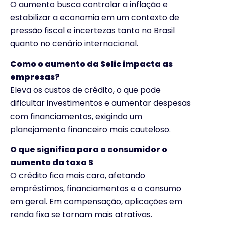
O aumento busca controlar a inflação e
estabilizar a economia em um contexto de
pressão fiscal e incertezas tanto no Brasil
quanto no cenário internacional.
Como o aumento da Selic impacta as
empresas?
Eleva os custos de crédito, o que pode
dificultar investimentos e aumentar despesas
com financiamentos, exigindo um
planejamento financeiro mais cauteloso.
O que significa para o consumidor o
aumento da taxa S
O crédito fica mais caro, afetando
empréstimos, financiamentos e o consumo
em geral. Em compensação, aplicações em
renda fixa se tornam mais atrativas.