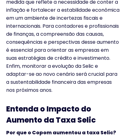
medida que reflete a necessidade de conter a
inflação e fortalecer a estabilidade econômica
em um ambiente de incertezas fiscais e
internacionais. Para contadores e profissionais
de finanças, a compreensão das causas,
consequências e perspectivas desse aumento
é essencial para orientar as empresas em
suas estratégias de crédito e investimento.
Enfim, monitorar a evolução da Selic e
adaptar-se ao novo cenário será crucial para
a sustentabilidade financeira das empresas
nos próximos anos.
Entenda o Impacto do
Aumento da Taxa Selic
Por que o Copom aumentou a taxa Selic?