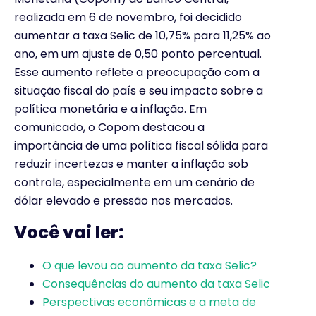
realizada em 6 de novembro, foi decidido
aumentar a taxa Selic de 10,75% para 11,25% ao
ano, em um ajuste de 0,50 ponto percentual.
Esse aumento reflete a preocupação com a
situação fiscal do país e seu impacto sobre a
política monetária e a inflação. Em
comunicado, o Copom destacou a
importância de uma política fiscal sólida para
reduzir incertezas e manter a inflação sob
controle, especialmente em um cenário de
dólar elevado e pressão nos mercados.
Você vai ler:
O que levou ao aumento da taxa Selic?
Consequências do aumento da taxa Selic
Perspectivas econômicas e a meta de