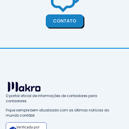
CONTATO
O portal oficial de informações de contadores para
contadores.
Fique sempre bem atualizado com as últimas notícias do
mundo contábil.
Verificada por