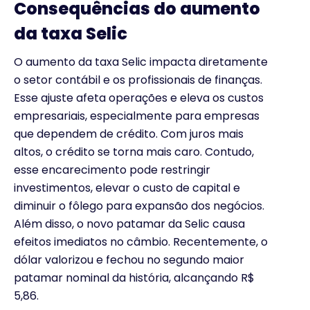
Consequências do aumento
da taxa Selic
O aumento da taxa Selic impacta diretamente
o setor contábil e os profissionais de finanças.
Esse ajuste afeta operações e eleva os custos
empresariais, especialmente para empresas
que dependem de crédito. Com juros mais
altos, o crédito se torna mais caro. Contudo,
esse encarecimento pode restringir
investimentos, elevar o custo de capital e
diminuir o fôlego para expansão dos negócios.
Além disso, o novo patamar da Selic causa
efeitos imediatos no câmbio. Recentemente, o
dólar valorizou e fechou no segundo maior
patamar nominal da história, alcançando R$
5,86.