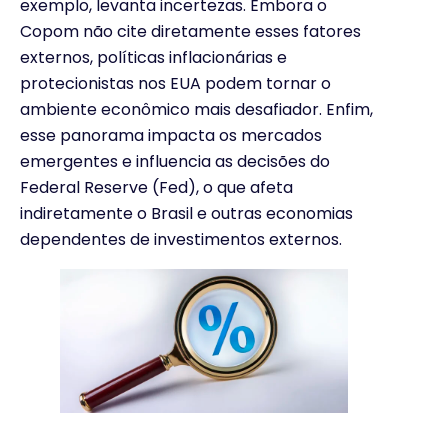
exemplo, levanta incertezas. Embora o
Copom não cite diretamente esses fatores
externos, políticas inflacionárias e
protecionistas nos EUA podem tornar o
ambiente econômico mais desafiador. Enfim,
esse panorama impacta os mercados
emergentes e influencia as decisões do
Federal Reserve (Fed), o que afeta
indiretamente o Brasil e outras economias
dependentes de investimentos externos.