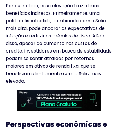
Por outro lado, essa elevação traz alguns
benefícios indiretos. Primeiramente, uma
política fiscal sólida, combinada com a Selic
mais alta, pode ancorar as expectativas de
inflação e reduzir os prêmios de risco. Além
disso, apesar do aumento nos custos de
crédito, investidores em busca de estabilidade
podem se sentir atraídos por retornos
maiores em ativos de renda fixa, que se
beneficiam diretamente com a Selic mais
elevada.
Perspectivas econômicas e