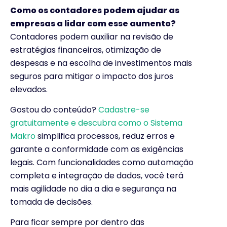
Como os contadores podem ajudar as
empresas a lidar com esse aumento?
Contadores podem auxiliar na revisão de
estratégias financeiras, otimização de
despesas e na escolha de investimentos mais
seguros para mitigar o impacto dos juros
elevados.
Gostou do conteúdo?
Cadastre-se
gratuitamente e descubra como o Sistema
Makro
simplifica processos, reduz erros e
garante a conformidade com as exigências
legais. Com funcionalidades como automação
completa e integração de dados, você terá
mais agilidade no dia a dia e segurança na
tomada de decisões.
Para ficar sempre por dentro das