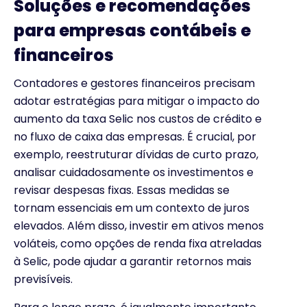
Soluções e recomendações
para empresas contábeis e
financeiros
Contadores e gestores financeiros precisam
adotar estratégias para mitigar o impacto do
aumento da taxa Selic nos custos de crédito e
no fluxo de caixa das empresas. É crucial, por
exemplo, reestruturar dívidas de curto prazo,
analisar cuidadosamente os investimentos e
revisar despesas fixas. Essas medidas se
tornam essenciais em um contexto de juros
elevados. Além disso, investir em ativos menos
voláteis, como opções de renda fixa atreladas
à Selic, pode ajudar a garantir retornos mais
previsíveis.