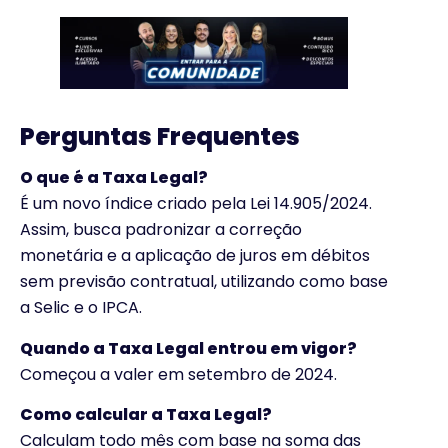
Perguntas Frequentes
O que é a Taxa Legal?
É um novo índice criado pela Lei 14.905/2024.
Assim, busca padronizar a correção
monetária e a aplicação de juros em débitos
sem previsão contratual, utilizando como base
a Selic e o IPCA.
Quando a Taxa Legal entrou em vigor?
Começou a valer em setembro de 2024.
Como
calcular
a Taxa Legal?
Calculam todo mês com base na soma das