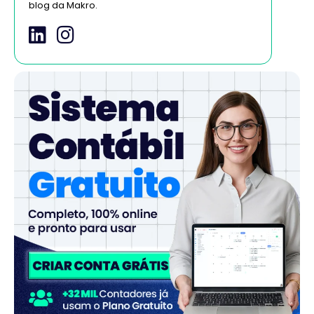
blog da Makro.