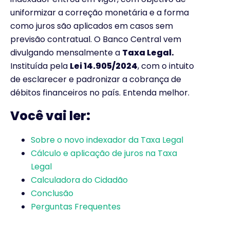
uniformizar a correção monetária e a forma
como juros são aplicados em casos sem
previsão contratual. O Banco Central vem
divulgando mensalmente a
Taxa Legal.
Instituída pela
Lei 14.905/2024
, com o intuito
de esclarecer e padronizar a cobrança de
débitos financeiros no país. Entenda melhor.
Você vai ler:
Sobre o novo indexador da Taxa Legal
Cálculo e aplicação de juros na Taxa
Legal
Calculadora do Cidadão
Conclusão
Perguntas Frequentes