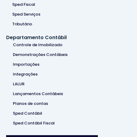
Sped Fiscal
Sped Serviços
Tributário
Departamento Contábil
Controle de Imobilizado
Demonstrações Contábeis
Importações
Integrações
LALUR
Lançamentos Contábeis
Planos de contas
Sped Contábil
Sped Contábil Fiscal