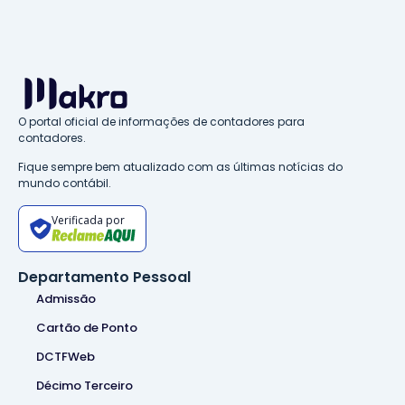
O portal oficial de informações de contadores para
contadores.
Fique sempre bem atualizado com as últimas notícias do
mundo contábil.
Verificada por
Departamento Pessoal
Admissão
Cartão de Ponto
DCTFWeb
Décimo Terceiro