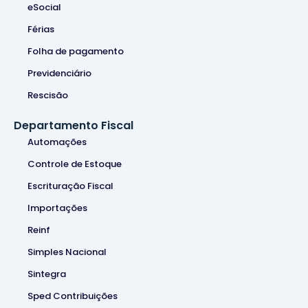
eSocial
Férias
Folha de pagamento
Previdenciário
Rescisão
Departamento Fiscal
Automações
Controle de Estoque
Escrituração Fiscal
Importações
Reinf
Simples Nacional
Sintegra
Sped Contribuições