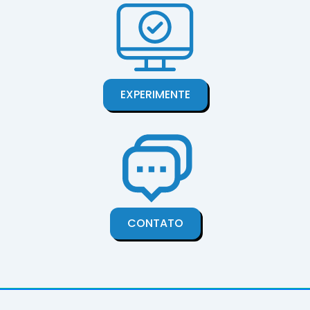
EXPERIMENTE
CONTATO