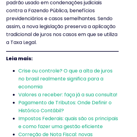
padrão usado em condenações judiciais
contra a Fazendo Pública, benefícios
previdenciários e casos semelhantes. Sendo
assim, a nova legislação preserva a aplicação
tradicional de juros nos casos em que se utiliza
a Taxa Legal.
Leia mais:
Crise ou controle? O que a alta de juros
no brasil realmente significa para a
economia
Valores a receber: faça já a sua consulta!
Pagamento de Tributos: Onde Definir o
Histórico Contábil?
Impostos Federais: quais são os principais
e como fazer uma gestão eficiente
Correção de Nota Fiscal: novas