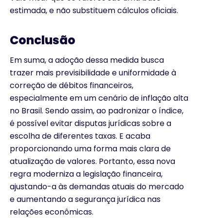
estimada, e não substituem cálculos oficiais.
Conclusão
Em suma, a adoção dessa medida busca
trazer mais previsibilidade e uniformidade à
correção de débitos financeiros,
especialmente em um cenário de inflação alta
no Brasil. Sendo assim, ao padronizar o índice,
é possível evitar disputas jurídicas sobre a
escolha de diferentes taxas. E acaba
proporcionando uma forma mais clara de
atualização de valores. Portanto, essa nova
regra moderniza a legislação financeira,
ajustando-a às demandas atuais do mercado
e aumentando a segurança jurídica nas
relações econômicas.