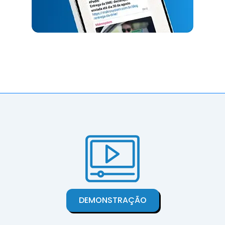
DEMONSTRAÇÃO