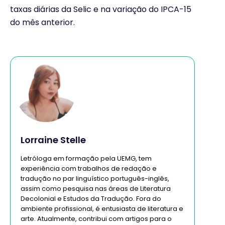
taxas diárias da Selic e na variação do IPCA-15
do mês anterior.
Lorraine Stelle
Letróloga em formação pela UEMG, tem
experiência com trabalhos de redação e
tradução no par linguístico português-inglês,
assim como pesquisa nas áreas de Literatura
Decolonial e Estudos da Tradução. Fora do
ambiente profissional, é entusiasta de literatura e
arte. Atualmente, contribui com artigos para o