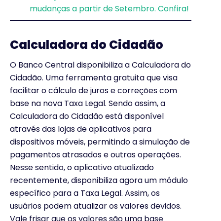
mudanças a partir de Setembro. Confira!
Calculadora do Cidadão
O Banco Central disponibiliza a Calculadora do
Cidadão. Uma ferramenta gratuita que visa
facilitar o cálculo de juros e correções com
base na nova Taxa Legal. Sendo assim, a
Calculadora do Cidadão está disponível
através das lojas de aplicativos para
dispositivos móveis, permitindo a simulação de
pagamentos atrasados e outras operações.
Nesse sentido, o aplicativo atualizado
recentemente, disponibiliza agora um módulo
específico para a Taxa Legal. Assim, os
usuários podem atualizar os valores devidos.
Vale frisar que os valores são uma base