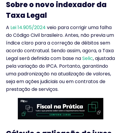
Sobre o novo indexador da
Taxa Legal
A
Lei 14.905/2024
veio para corrigir uma falha
do Código Civil brasileiro. Antes, não previa um
índice claro para a correção de débitos sem
acordo contratual. Sendo assim, agora, a Taxa
Legal será definida com base na
Selic
, ajustada
pela variação do IPCA. Portanto, garantindo
uma padronização na atualização de valores,
seja em ações judiciais ou em contratos de
prestação de serviços.