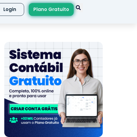
Login
Plano Gratuito