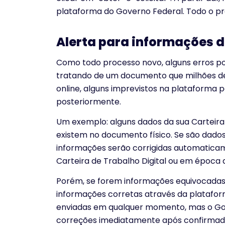
plataforma do Governo Federal. Todo o proc
Alerta para informações 
Como todo processo novo, alguns erros pod
tratando de um documento que milhões d
online, alguns imprevistos na plataforma 
posteriormente.
Um exemplo: alguns dados da sua Carteira
existem no documento físico. Se são dados
informações serão corrigidas automatica
Carteira de Trabalho Digital ou em época
Porém, se forem informações equivocadas 
informações corretas através da platafor
enviadas em qualquer momento, mas o Gov
correções imediatamente após confirmado