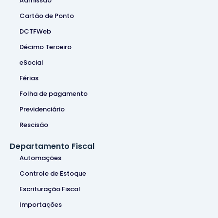
Admissão
Cartão de Ponto
DCTFWeb
Décimo Terceiro
eSocial
Férias
Folha de pagamento
Previdenciário
Rescisão
Departamento Fiscal
Automações
Controle de Estoque
Escrituração Fiscal
Importações