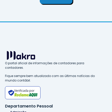
O portal oficial de informações de contadores para
contadores.
Fique sempre bem atualizado com as últimas notícias do
mundo contábil.
Verificada por
Departamento Pessoal