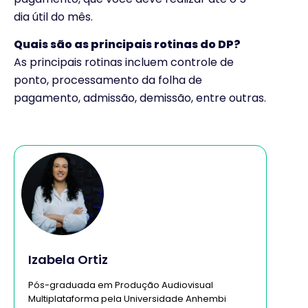
dia útil do mês.
Quais são as principais rotinas do DP?
As principais rotinas incluem controle de
ponto, processamento da folha de
pagamento, admissão, demissão, entre outras.
Izabela Ortiz
Pós-graduada em Produção Audiovisual
Multiplataforma pela Universidade Anhembi