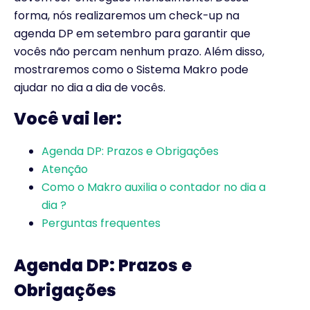
forma, nós realizaremos um check-up na
agenda DP em setembro para garantir que
vocês não percam nenhum prazo. Além disso,
mostraremos como o Sistema Makro pode
ajudar no dia a dia de vocês.
Você vai ler:
Agenda DP: Prazos e Obrigações
Atenção
Como o Makro auxilia o contador no dia a
dia ?
Perguntas frequentes
Agenda DP: Prazos e
Obrigações