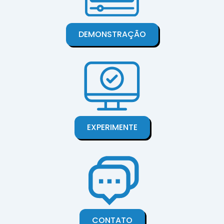
DEMONSTRAÇÃO
EXPERIMENTE
CONTATO