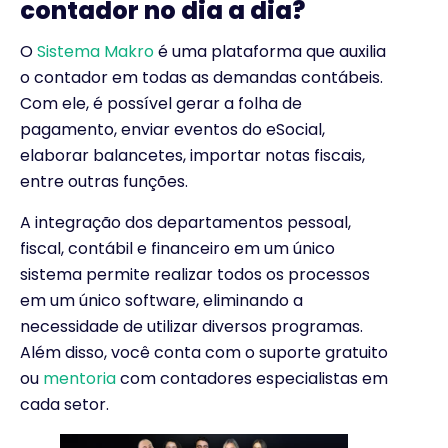
contador no dia a dia
?
O
Sistema Makro
é uma plataforma que auxilia
o contador em todas as demandas contábeis.
Com ele, é possível gerar a folha de
pagamento, enviar eventos do eSocial,
elaborar balancetes, importar notas fiscais,
entre outras funções.
A integração dos departamentos pessoal,
fiscal, contábil e financeiro em um único
sistema permite realizar todos os processos
em um único software, eliminando a
necessidade de utilizar diversos programas.
Além disso, você conta com o suporte gratuito
ou
mentoria
com contadores especialistas em
cada setor.