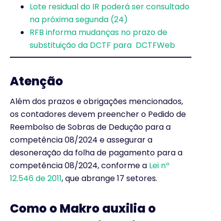
Lote residual do IR poderá ser consultado
na próxima segunda (24)
RFB informa mudanças no prazo de
substituição da DCTF para DCTFWeb
Atenção
Além dos prazos e obrigações mencionados,
os contadores devem preencher o Pedido de
Reembolso de Sobras de Dedução para a
competência 08/2024 e assegurar a
desoneração da folha de pagamento para a
competência 08/2024, conforme a
Lei nº
12.546 de 2011
, que abrange 17 setores.
Como o Makro auxilia o