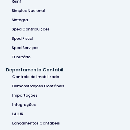
Reinf
Simples Nacional
Sintegra
Sped Contribuições
Sped Fiscal
Sped Serviços
Tributário
Departamento Contábil
Controle de Imobilizado
Demonstrações Contábeis
Importações
Integrações
LALUR
Lançamentos Contábeis