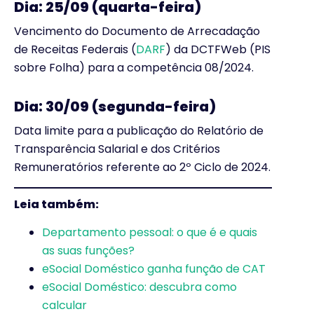
Dia: 25/09 (quarta-feira)
Vencimento do Documento de Arrecadação
de Receitas Federais (
DARF
) da DCTFWeb (PIS
sobre Folha) para a competência 08/2024.
Dia: 30/09 (segunda-feira)
Data limite para a publicação do Relatório de
Transparência Salarial e dos Critérios
Remuneratórios referente ao 2º Ciclo de 2024.
Leia também:
Departamento pessoal: o que é e quais
as suas funções?
eSocial Doméstico ganha função de CAT
eSocial Doméstico: descubra como
calcular