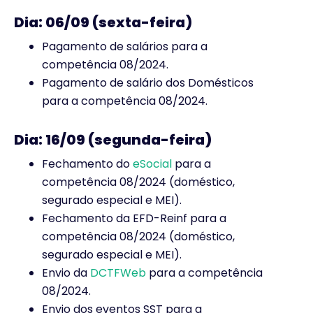
Dia: 06/09 (sexta-feira)
Pagamento de salários para a
competência 08/2024.
Pagamento de salário dos Domésticos
para a competência 08/2024.
Dia: 16/09 (segunda-feira)
Fechamento do
eSocial
para a
competência 08/2024 (doméstico,
segurado especial e MEI).
Fechamento da EFD-Reinf para a
competência 08/2024 (doméstico,
segurado especial e MEI).
Envio da
DCTFWeb
para a competência
08/2024.
Envio dos eventos SST para a