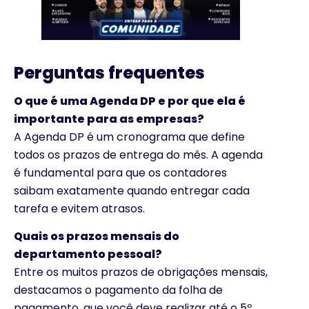
Perguntas frequentes
O que é uma Agenda DP e por que ela é
importante para as empresas?
A Agenda DP é um cronograma que define
todos os prazos de entrega do mês. A agenda
é fundamental para que os contadores
saibam exatamente quando entregar cada
tarefa e evitem atrasos.
Quais os prazos mensais do
departamento pessoal?
Entre os muitos prazos de obrigações mensais,
destacamos o pagamento da folha de
pagamento, que você deve realizar até o 5º