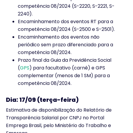
competência 08/2024 (S-2220, S-2221, S-
2240).
Encaminhamento dos eventos RT para a
competência 08/2024 (S-2500 e S-2501).
Encaminhamento dos eventos não
periódico sem prazo diferenciado para a
competência 08/2024.
Prazo final da Guia da Previdência Social
(
GPS
) para facultativo (carnê) e GPS
complementar (menos de 1 SM) para a
competência 08/2024.
Dia: 17/09 (terça-feira)
Estimativa de disponibilização do Relatório de
Transparência Salarial por CNPJ no Portal
Emprega Brasil, pelo Ministério do Trabalho e