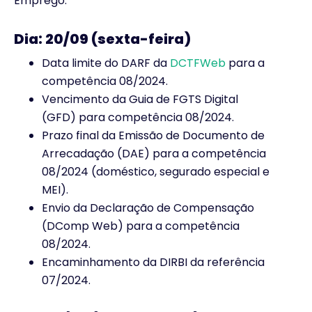
Emprego.
Dia: 20/09 (sexta-feira)
Data limite do DARF da
DCTFWeb
para a
competência 08/2024.
Vencimento da Guia de FGTS Digital
(GFD) para competência 08/2024.
Prazo final da Emissão de Documento de
Arrecadação (DAE) para a competência
08/2024 (doméstico, segurado especial e
MEI).
Envio da Declaração de Compensação
(DComp Web) para a competência
08/2024.
Encaminhamento da DIRBI da referência
07/2024.