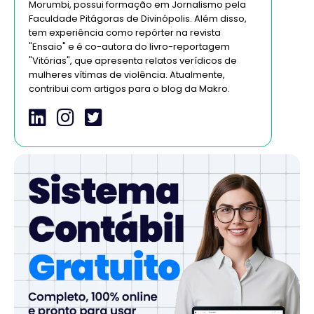
Morumbi, possui formação em Jornalismo pela
Faculdade Pitágoras de Divinópolis. Além disso,
tem experiência como repórter na revista
"Ensaio" e é co-autora do livro-reportagem
"Vitórias", que apresenta relatos verídicos de
mulheres vítimas de violência. Atualmente,
contribui com artigos para o blog da Makro.