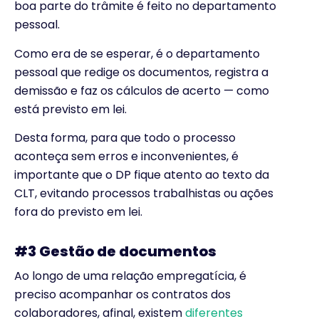
boa parte do trâmite é feito no departamento
pessoal.
Como era de se esperar, é o departamento
pessoal que redige os documentos, registra a
demissão e faz os cálculos de acerto — como
está previsto em lei.
Desta forma, para que todo o processo
aconteça sem erros e inconvenientes, é
importante que o DP fique atento ao texto da
CLT, evitando processos trabalhistas ou ações
fora do previsto em lei.
#3 Gestão de documentos
Ao longo de uma relação empregatícia, é
preciso acompanhar os contratos dos
colaboradores, afinal, existem
diferentes