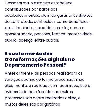
Dessa forma, o estatuto estabelece
contribuições por parte dos
estabelecimentos, além de garantir os direitos
do contratado, conhecidos como benefícios
previdenciários, garantidos por lei, como a
aposentadoria, pensões, licença-maternidade,
auxílio-doença, entre outros.
E qual o mérito das
transformações digitais no
Departamento Pessoal?
Anteriormente, as pessoas realizavam os
serviços apenas de forma presencial, mas
atualmente, a realidade se modernizou. Isso é
evidenciado pelo fato de que muitos
processos são agora realizados online, e
muitos deles são obrigatórios.