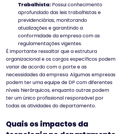
Trabalhista:
Possui conhecimento
aprofundado das leis trabalhistas e
previdenciárias, monitorando
atualizações e garantindo a
conformidade da empresa com as
regulamentações vigentes.
É importante ressaltar que a estrutura
organizacional e os cargos específicos podem
variar de acordo com o porte e as
necessidades da empresa. Algumas empresas
podem ter uma equipe de DP com diferentes
níveis hierárquicos, enquanto outras podem
ter um único profissional responsável por
todas as atividades do departamento.
Quais os impactos da