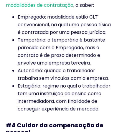
modalidades de contratação
, a saber:
Empregado: modalidade estilo CLT
convencional, na qual uma pessoa física
é contratada por uma pessoa jurídica.
Temporário: o temporário é bastante
parecido com o Empregado, mas o
contrato é de prazo determinado e
envolve uma empresa terceira.
Autônomo: quando o trabalhador
trabalha sem vínculos com a empresa.
Estagiário: regime no qual o trabalhador
tem uma instituição de ensino como
intermediadora, com finalidade de
conseguir experiência de mercado.
#4 Cuidar da compensação de