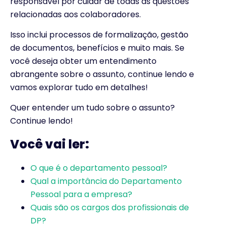
responsável por cuidar de todas as questões
relacionadas aos colaboradores.
Isso inclui processos de formalização, gestão
de documentos, benefícios e muito mais. Se
você deseja obter um entendimento
abrangente sobre o assunto, continue lendo e
vamos explorar tudo em detalhes!
Quer entender um tudo sobre o assunto?
Continue lendo!
Você vai ler:
O que é o departamento pessoal?
Qual a importância do Departamento
Pessoal para a empresa?
Quais são os cargos dos profissionais de
DP?