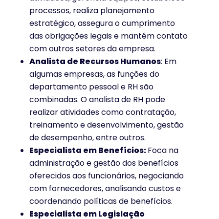
processos, realiza planejamento
estratégico, assegura o cumprimento
das obrigações legais e mantém contato
com outros setores da empresa.
Analista de Recursos Humanos
: Em
algumas empresas, as funções do
departamento pessoal e RH são
combinadas. O analista de RH pode
realizar atividades como contratação,
treinamento e desenvolvimento, gestão
de desempenho, entre outros.
Especialista em Benefícios:
Foca na
administração e gestão dos benefícios
oferecidos aos funcionários, negociando
com fornecedores, analisando custos e
coordenando políticas de benefícios.
Especialista em Legislação