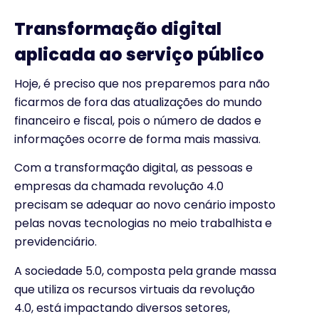
Transformação digital
aplicada ao serviço público
Hoje, é preciso que nos preparemos para não
ficarmos de fora das atualizações do mundo
financeiro e fiscal, pois o número de dados e
informações ocorre de forma mais massiva.
Com a transformação digital, as pessoas e
empresas da chamada revolução 4.0
precisam se adequar ao novo cenário imposto
pelas novas tecnologias no meio trabalhista e
previdenciário.
A sociedade 5.0, composta pela grande massa
que utiliza os recursos virtuais da revolução
4.0, está impactando diversos setores,