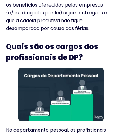
os benefícios oferecidos pelas empresas
(e/ou obrigados por lei) sejam entregues e
que a cadeia produtiva não fique
desamparada por causa das férias.
Quais são os cargos dos
profissionais de DP?
No departamento pessoal, os profissionais