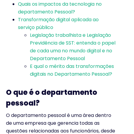
Quais os impactos da tecnologia no
departamento Pessoal?
Transformação digital aplicada ao
serviço público
Legislação trabalhista e Legislação
Previdência de SST: entenda o papel
de cada uma no mundo digital e no
Departamento Pessoal
E qual o mérito das transformações
digitais no Departamento Pessoal?
O que é o departamento
pessoal?
O departamento pessoal é uma área dentro
de uma empresa que gerencia todas as
questões relacionadas aos funcionários, desde