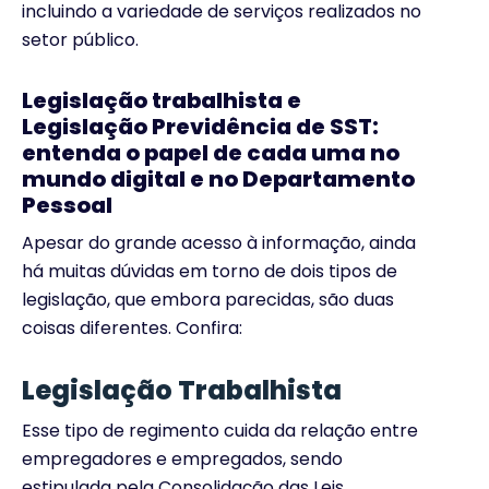
incluindo a variedade de serviços realizados no
setor público.
Legislação trabalhista e
Legislação Previdência de SST:
entenda o papel de cada uma no
mundo digital e no Departamento
Pessoal
Apesar do grande acesso à informação, ainda
há muitas dúvidas em torno de dois tipos de
legislação, que embora parecidas, são duas
coisas diferentes. Confira:
Legislação Trabalhista
Esse tipo de regimento cuida da relação entre
empregadores e empregados, sendo
estipulada pela Consolidação das Leis