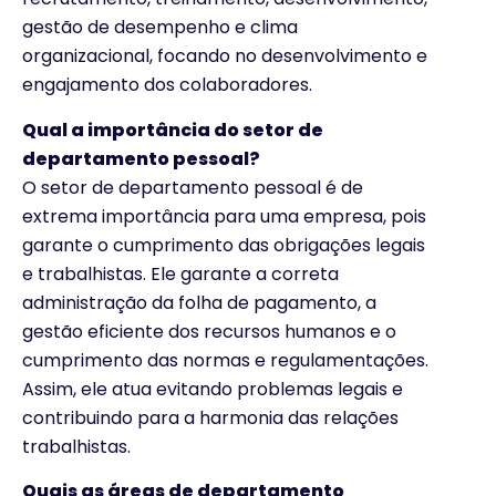
gestão de desempenho e clima
organizacional, focando no desenvolvimento e
engajamento dos colaboradores.
Qual a importância do setor de
departamento pessoal?
O setor de departamento pessoal é de
extrema importância para uma empresa, pois
garante o cumprimento das obrigações legais
e trabalhistas. Ele garante a correta
administração da folha de pagamento, a
gestão eficiente dos recursos humanos e o
cumprimento das normas e regulamentações.
Assim, ele atua evitando problemas legais e
contribuindo para a harmonia das relações
trabalhistas.
Quais as áreas de departamento