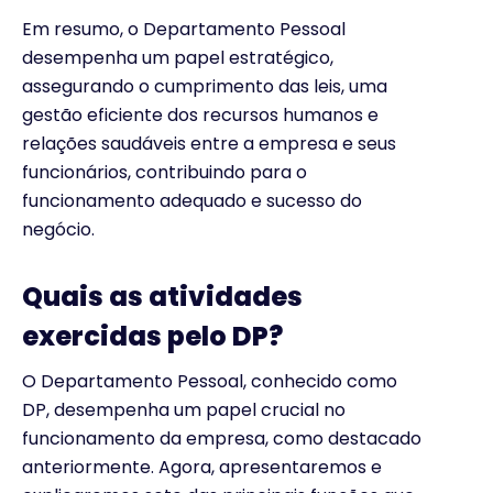
Em resumo, o Departamento Pessoal
desempenha um papel estratégico,
assegurando o cumprimento das leis, uma
gestão eficiente dos recursos humanos e
relações saudáveis entre a empresa e seus
funcionários, contribuindo para o
funcionamento adequado e sucesso do
negócio.
Quais as atividades
exercidas pelo DP?
O Departamento Pessoal, conhecido como
DP, desempenha um papel crucial no
funcionamento da empresa, como destacado
anteriormente. Agora, apresentaremos e