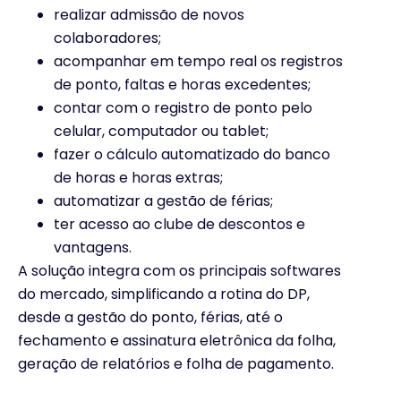
realizar admissão de novos
colaboradores;
acompanhar em tempo real os registros
de ponto, faltas e horas excedentes;
contar com o registro de ponto pelo
celular, computador ou tablet;
fazer o cálculo automatizado do banco
de horas e horas extras;
automatizar a gestão de férias;
ter acesso ao clube de descontos e
vantagens.
A solução integra com os principais softwares
do mercado, simplificando a rotina do DP,
desde a gestão do ponto, férias, até o
fechamento e assinatura eletrônica da folha,
geração de relatórios e folha de pagamento.