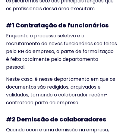
explicaremos sete das principais funções que
os profissionais dessa área executam.
#1 Contratação de funcionários
Enquanto o processo seletivo e o
recrutamento de novos funcionários são feitos
pelo RH da empresa, a parte de formalização
é feita totalmente pelo departamento
pessoal.
Neste caso, é nesse departamento em que os
documentos são redigidos, arquivados e
validados, tornando o colaborador recém-
contratado parte da empresa.
#2 Demissão de colaboradores
Quando ocorre uma demissão na empresa,