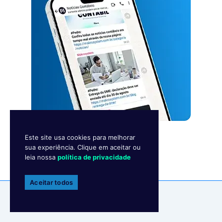
Este site usa cookies para melhorar
sua experiência. Clique em aceitar ou
leia nossa
política de privacidade
Aceitar todos