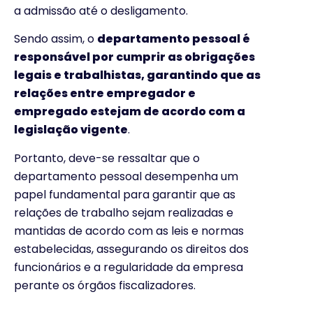
a admissão até o desligamento.
Sendo assim, o
departamento pessoal é
responsável por cumprir as obrigações
legais e trabalhistas, garantindo que as
relações entre empregador e
empregado estejam de acordo com a
legislação vigente
.
Portanto, deve-se ressaltar que o
departamento pessoal desempenha um
papel fundamental para garantir que as
relações de trabalho sejam realizadas e
mantidas de acordo com as leis e normas
estabelecidas, assegurando os direitos dos
funcionários e a regularidade da empresa
perante os órgãos fiscalizadores.