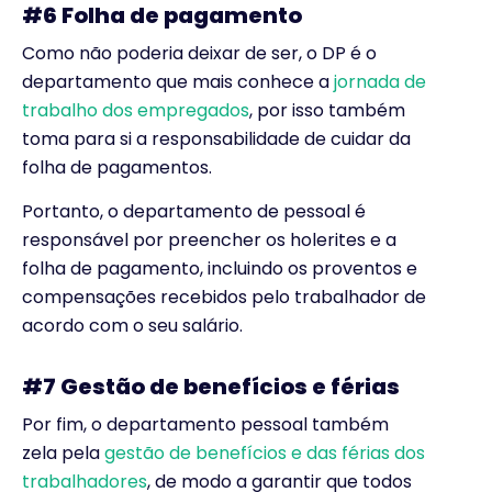
#6 Folha de pagamento
Como não poderia deixar de ser, o DP é o
departamento que mais conhece a
jornada de
trabalho dos empregados
, por isso também
toma para si a responsabilidade de cuidar da
folha de pagamentos.
Portanto, o departamento de pessoal é
responsável por preencher os holerites e a
folha de pagamento, incluindo os proventos e
compensações recebidos pelo trabalhador de
acordo com o seu salário.
#7 Gestão de benefícios e férias
Por fim, o departamento pessoal também
zela pela
gestão de benefícios e das férias dos
trabalhadores
, de modo a garantir que todos