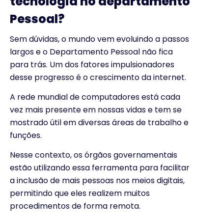
tecnologia no departamento
Pessoal?
Sem dúvidas, o mundo vem evoluindo a passos
largos e o Departamento Pessoal não fica
para trás. Um dos fatores impulsionadores
desse progresso é o crescimento da internet.
A rede mundial de computadores está cada
vez mais presente em nossas vidas e tem se
mostrado útil em diversas áreas de trabalho e
funções.
Nesse contexto, os órgãos governamentais
estão utilizando essa ferramenta para facilitar
a inclusão de mais pessoas nos meios digitais,
permitindo que eles realizem muitos
procedimentos de forma remota.