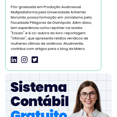
Pós-graduada em Produção Audiovisual
Multiplataforma pela Universidade Anhembi
Morumbi, possui formação em Jornalismo pela
Faculdade Pitágoras de Divinópolis. Além disso,
tem experiência como repórter na revista
"Ensaio" e é co-autora do livro-reportagem
"Vitórias", que apresenta relatos verídicos de
mulheres vítimas de violência. Atualmente,
contribui com artigos para o blog da Makro.