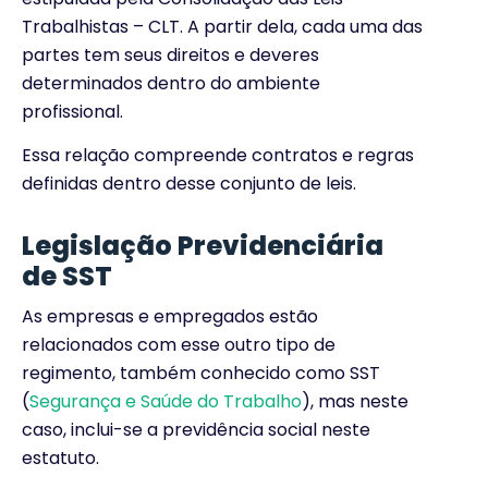
Trabalhistas – CLT.
A partir dela, cada uma das
partes tem seus direitos e deveres
determinados dentro do ambiente
profissional.
Essa relação compreende contratos e regras
definidas dentro desse conjunto de leis.
Legislação Previdenciária
de SST
As empresas e empregados estão
relacionados com esse outro tipo de
regimento, também conhecido como SST
(
Segurança e Saúde do Trabalho
), mas neste
caso, inclui-se a previdência social neste
estatuto.