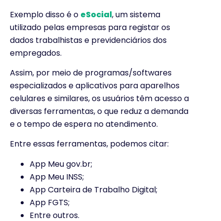
Exemplo disso é o
eSocial
, um sistema
utilizado pelas empresas para registar os
dados trabalhistas e previdenciários dos
empregados.
Assim, por meio de programas/softwares
especializados e aplicativos para aparelhos
celulares e similares, os usuários têm acesso a
diversas ferramentas, o que reduz a demanda
e o tempo de espera no atendimento.
Entre essas ferramentas, podemos citar:
App Meu gov.br;
App Meu INSS;
App Carteira de Trabalho Digital;
App FGTS;
Entre outros.