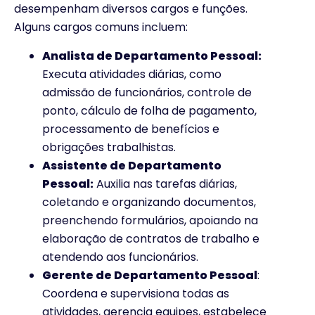
desempenham diversos cargos e funções.
Alguns cargos comuns incluem:
Analista de Departamento Pessoal:
Executa atividades diárias, como
admissão de funcionários, controle de
ponto, cálculo de folha de pagamento,
processamento de benefícios e
obrigações trabalhistas.
Assistente de Departamento
Pessoal:
Auxilia nas tarefas diárias,
coletando e organizando documentos,
preenchendo formulários, apoiando na
elaboração de contratos de trabalho e
atendendo aos funcionários.
Gerente de Departamento Pessoal
:
Coordena e supervisiona todas as
atividades, gerencia equipes, estabelece