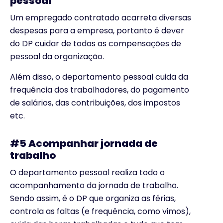
pessoal
Um empregado contratado acarreta diversas
despesas para a empresa, portanto é dever
do DP cuidar de todas as compensações de
pessoal da organização.
Além disso, o departamento pessoal cuida da
frequência dos trabalhadores, do pagamento
de salários, das contribuições, dos impostos
etc.
#5 Acompanhar jornada de
trabalho
O departamento pessoal realiza todo o
acompanhamento da jornada de trabalho.
Sendo assim, é o DP que organiza as férias,
controla as faltas (e frequência, como vimos),