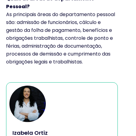
Pessoal?
As principais áreas do departamento pessoal
são: admissão de funcionários, cálculo e
gestão da folha de pagamento, benefícios e
obrigações trabalhistas, controle de ponto e
férias, administração de documentação,
processos de demissão e cumprimento das
obrigações legais e trabalhistas.
Izabela Ortiz