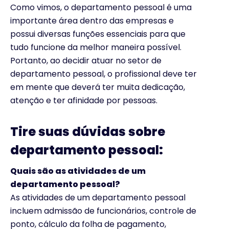
Como vimos, o departamento pessoal é uma
importante área dentro das empresas e
possui diversas funções essenciais para que
tudo funcione da melhor maneira possível.
Portanto, ao decidir atuar no setor de
departamento pessoal, o profissional deve ter
em mente que deverá ter muita dedicação,
atenção e ter afinidade por pessoas.
Tire suas dúvidas sobre
departamento pessoal:
Quais são as atividades de um
departamento pessoal?
As atividades de um departamento pessoal
incluem admissão de funcionários, controle de
ponto, cálculo da folha de pagamento,