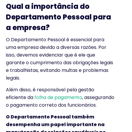
Qual a importância do
Departamento Pessoal para
a empresa?
O Departamento Pessoal é essencial para
uma empresa devido a diversas razões. Por
isso, devemos evidenciar que é ele que
garante o cumprimento das obrigações legais
e trabalhistas, evitando multas e problemas
legais.
Além disso, é responsável pela gestão
eficiente da
folha de pagamento
, assegurando
o pagamento correto dos funcionários.
O Departamento Pessoal também
desempenha um papel importante na