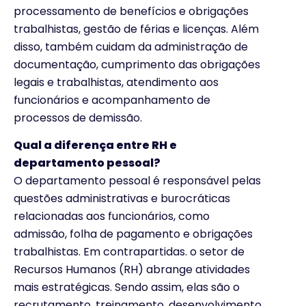
processamento de benefícios e obrigações
trabalhistas, gestão de férias e licenças. Além
disso, também cuidam da administração de
documentação, cumprimento das obrigações
legais e trabalhistas, atendimento aos
funcionários e acompanhamento de
processos de demissão.
Qual a diferença entre RH e
departamento pessoal?
O departamento pessoal é responsável pelas
questões administrativas e burocráticas
relacionadas aos funcionários, como
admissão, folha de pagamento e obrigações
trabalhistas. Em contrapartidas. o setor de
Recursos Humanos (RH) abrange atividades
mais estratégicas. Sendo assim, elas são o
recrutamento, treinamento, desenvolvimento,