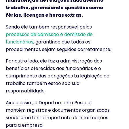
manutenção de relações saudáveis no
trabalho, gerenciando questões como
férias, licenças e horas extras.
Sendo ele também responsável pelos
processos de admissão e demissão de
funcionários
, garantindo que todos os
procedimentos sejam seguidos corretamente.
Por outro lado, ele faz a administração dos
benefícios oferecidos aos funcionários e o
cumprimento das obrigações ta legislação do
trabalho também estão sob sua
responsabilidade.
Ainda assim, o Departamento Pessoal
mantém registros e documentos organizados,
sendo uma fonte importante de informações
para a empresa.