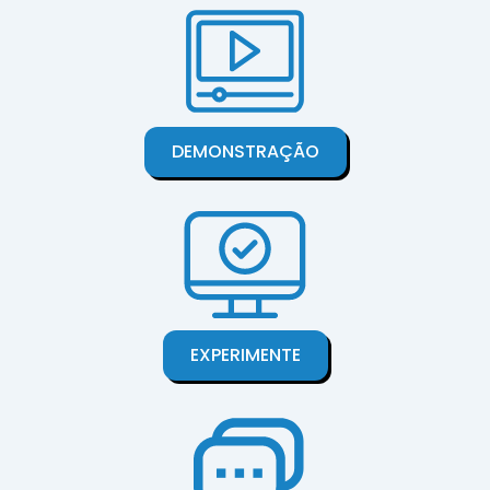
DEMONSTRAÇÃO
EXPERIMENTE