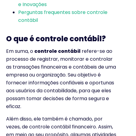
e Inovações
Perguntas frequentes sobre controle
contábil
O que é controle contábil?
Em suma, o
controle contábil
refere-se ao
processo de registrar, monitorar e controlar
as transações financeiras e contábeis de uma
empresa ou organização. Seu objetivo é
fornecer informações confiáveis e oportunas
aos usuários da contabilidade, para que eles
possam tomar decisões de forma segura e
eficaz.
Além disso, ele também é chamado, por
vezes, de controle contábil financeiro. Assim,
em meio ao seu propósito, algumas atividades