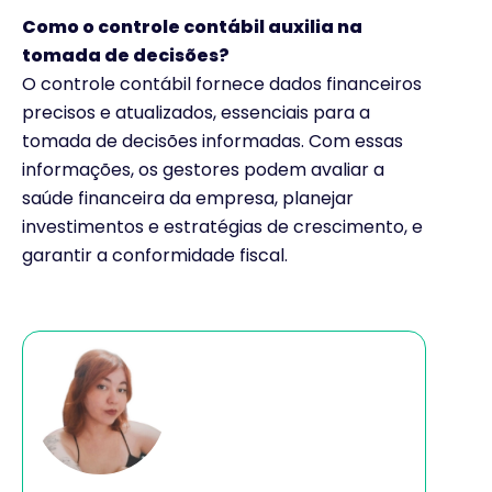
Como o controle contábil auxilia na
tomada de decisões?
O controle contábil fornece dados financeiros
precisos e atualizados, essenciais para a
tomada de decisões informadas. Com essas
informações, os gestores podem avaliar a
saúde financeira da empresa, planejar
investimentos e estratégias de crescimento, e
garantir a conformidade fiscal.