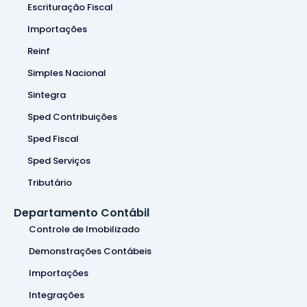
Escrituração Fiscal
Importações
Reinf
Simples Nacional
Sintegra
Sped Contribuições
Sped Fiscal
Sped Serviços
Tributário
Departamento Contábil
Controle de Imobilizado
Demonstrações Contábeis
Importações
Integrações