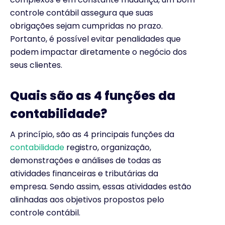
controle contábil assegura que suas
obrigações sejam cumpridas no prazo.
Portanto, é possível evitar penalidades que
podem impactar diretamente o negócio dos
seus clientes.
Quais são as 4 funções da
contabilidade?
A princípio, são as 4 principais funções da
contabilidade
registro, organização,
demonstrações e análises de todas as
atividades financeiras e tributárias da
empresa. Sendo assim, essas atividades estão
alinhadas aos objetivos propostos pelo
controle contábil.