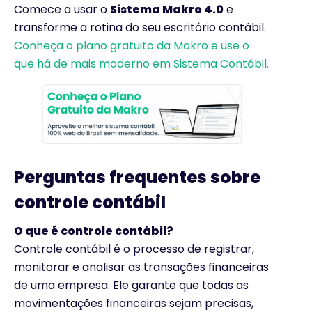
Comece a usar o
Sistema Makro 4.0
e
transforme a rotina do seu escritório contábil.
Conheça o plano gratuito da Makro e use o
que há de mais moderno em Sistema Contábil.
Perguntas frequentes sobre
controle contábil
O que é controle contábil?
Controle contábil é o processo de registrar,
monitorar e analisar as transações financeiras
de uma empresa. Ele garante que todas as
movimentações financeiras sejam precisas,