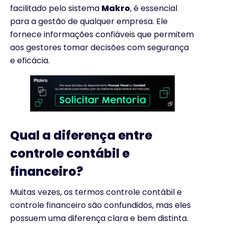
facilitado pelo sistema
Makro
, é essencial
para a gestão de qualquer empresa. Ele
fornece informações confiáveis que permitem
aos gestores tomar decisões com segurança
e eficácia.
Qual a diferença entre
controle contábil e
financeiro?
Muitas vezes, os termos controle contábil e
controle financeiro são confundidos, mas eles
possuem uma diferença clara e bem distinta.