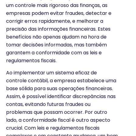
um controle mais rigoroso das finanças, as
empresas podem evitar fraudes, detectar e
corrigir erros rapidamente, e melhorar a
precisão das informações financeiras. Estes
benefícios não apenas ajudam na hora de
tomar decisões informadas, mas também
garantem a conformidade com as leis e
regulamentos fiscais.
Ao implementar um sistema eficaz de
controle contábil, a empresa estabelece uma
base sólida para suas operações financeiras.
Assim, é possível identificar discrepâncias nas
contas, evitando futuras fraudes ou
problemas que possam ocorrer. Por outro
lado, a conformidade fiscal é outro aspecto
crucial. Com leis e regulamentos fiscais
complexos e em constante mudança, um bom