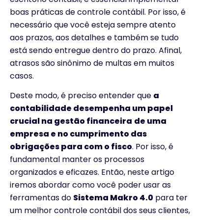
boas práticas de controle contábil. Por isso, é
necessário que você esteja sempre atento
aos prazos, aos detalhes e também se tudo
está sendo entregue dentro do prazo. Afinal,
atrasos são sinônimo de multas em muitos
casos.
Deste modo, é preciso entender que
a
contabilidade desempenha um papel
crucial na gestão financeira
de uma
empresa e no cumprimento das
obrigações para com o fisco
. Por isso, é
fundamental manter os processos
organizados e eficazes. Então, neste artigo
iremos abordar como você poder usar as
ferramentas do
Sistema Makro 4.0
para ter
um melhor controle contábil dos seus clientes,