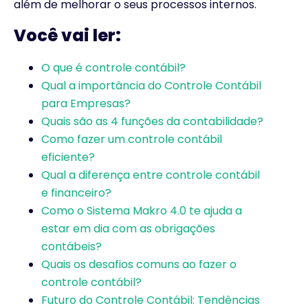
além de melhorar o seus processos internos.
Você vai ler:
O que é controle contábil?
Qual a importância do Controle Contábil
para Empresas?
Quais são as 4 funções da contabilidade?
Como fazer um controle contábil
eficiente?
Qual a diferença entre controle contábil
e financeiro?
Como o Sistema Makro 4.0 te ajuda a
estar em dia com as obrigações
contábeis?
Quais os desafios comuns ao fazer o
controle contábil?
Futuro do Controle Contábil: Tendências