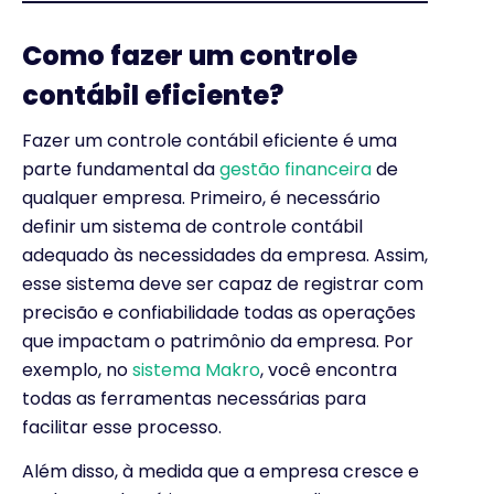
Como fazer um controle
contábil eficiente?
Fazer um controle contábil eficiente é uma
parte fundamental da
gestão financeira
de
qualquer empresa. Primeiro, é necessário
definir um sistema de controle contábil
adequado às necessidades da empresa. Assim,
esse sistema deve ser capaz de registrar com
precisão e confiabilidade todas as operações
que impactam o patrimônio da empresa. Por
exemplo, no
sistema Makro
, você encontra
todas as ferramentas necessárias para
facilitar esse processo.
Além disso, à medida que a empresa cresce e