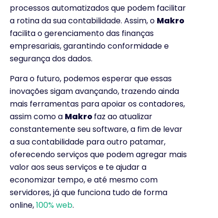
processos automatizados que podem facilitar
a rotina da sua contabilidade. Assim, o
Makro
facilita o gerenciamento das finanças
empresariais, garantindo conformidade e
segurança dos dados.
Para o futuro, podemos esperar que essas
inovações sigam avançando, trazendo ainda
mais ferramentas para apoiar os contadores,
assim como a
Makro
faz ao atualizar
constantemente seu software, a fim de levar
a sua contabilidade para outro patamar,
oferecendo serviços que podem agregar mais
valor aos seus serviços e te ajudar a
economizar tempo, e até mesmo com
servidores, já que funciona tudo de forma
online,
100% web
.