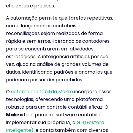
eficientes e precisos.
A automação permite que tarefas repetitivas,
como lançamentos contábeis e
reconciliações sejam realizadas de forma
rápida e sem erros, liberando os contadores
para se concentrarem em atividades
estratégicas. A inteligência artificial, por sua
vez, ajuda na análise de grandes volumes de
dados, identificando padrões e anomalias que
poderiam passar despercebidos.
O
sistema contábil da Makro
incorpora essas
tecnologias, oferecendo uma plataforma
robusta para um controle contábil eficaz. O
Makro
foi o primeiro software contábil a
implementar sua própria IA, a
GI (Gestora
Inteligente)
, e conta também com diversos