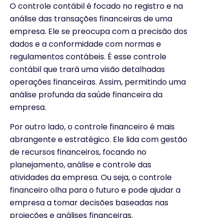
O controle contábil é focado no registro e na
análise das transações financeiras de uma
empresa. Ele se preocupa com a precisão dos
dados e a conformidade com normas e
regulamentos contábeis. É esse controle
contábil que trará uma visão detalhadas
operações financeiras. Assim, permitindo uma
análise profunda da saúde financeira da
empresa.
Por outro lado, o controle financeiro é mais
abrangente e estratégico. Ele lida com gestão
de recursos financeiros, focando no
planejamento, análise e controle das
atividades da empresa. Ou seja, o controle
financeiro olha para o futuro e pode ajudar a
empresa a tomar decisões baseadas nas
projeções e análises financeiras.