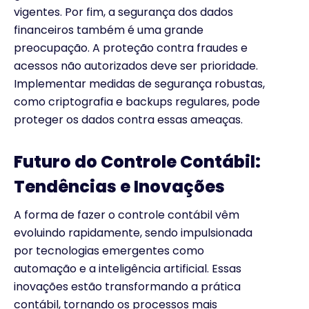
vigentes. Por fim, a segurança dos dados
financeiros também é uma grande
preocupação. A proteção contra fraudes e
acessos não autorizados deve ser prioridade.
Implementar medidas de segurança robustas,
como criptografia e backups regulares, pode
proteger os dados contra essas ameaças.
Futuro do Controle Contábil:
Tendências e Inovações
A forma de fazer o controle contábil vêm
evoluindo rapidamente, sendo impulsionada
por tecnologias emergentes como
automação e a inteligência artificial. Essas
inovações estão transformando a prática
contábil, tornando os processos mais