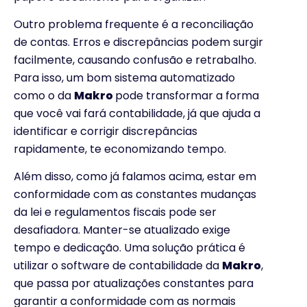
Outro problema frequente é a reconciliação
de contas. Erros e discrepâncias podem surgir
facilmente, causando confusão e retrabalho.
Para isso, um bom sistema automatizado
como o da
Makro
pode transformar a forma
que você vai fará contabilidade, já que ajuda a
identificar e corrigir discrepâncias
rapidamente, te economizando tempo.
Além disso, como já falamos acima, estar em
conformidade com as constantes mudanças
da lei e regulamentos fiscais pode ser
desafiadora. Manter-se atualizado exige
tempo e dedicação. Uma solução prática é
utilizar o software de contabilidade da
Makro
,
que passa por atualizações constantes para
garantir a conformidade com as normais