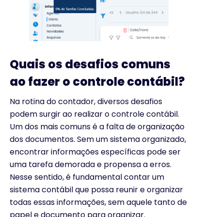
Quais os desafios comuns
ao fazer o controle contábil?
Na rotina do contador, diversos desafios
podem surgir ao realizar o controle contábil.
Um dos mais comuns é a falta de organização
dos documentos. Sem um sistema organizado,
encontrar informações específicas pode ser
uma tarefa demorada e propensa a erros.
Nesse sentido, é fundamental contar um
sistema contábil que possa reunir e organizar
todas essas informações, sem aquele tanto de
papel e documento para organizar.