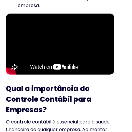
empresa.
Qual a importância do
Controle Contábil para
Empresas?
O controle contábil é essencial para a saúde
financeira de qualquer empresa. Ao manter