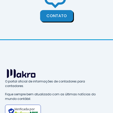
CONTATO
O portal oficial de informações de contadores para
contadores.
Fique sempre bem atualizado com as últimas notícias do
mundo contábil.
Verificada por