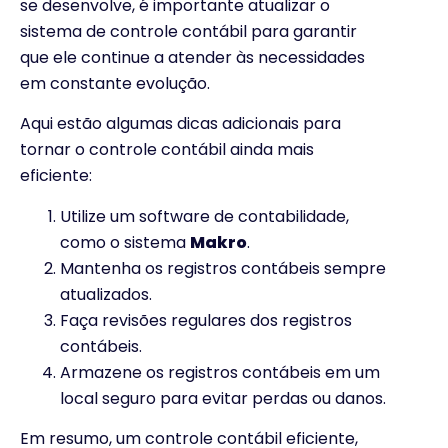
se desenvolve, é importante atualizar o
sistema de controle contábil para garantir
que ele continue a atender às necessidades
em constante evolução.
Aqui estão algumas dicas adicionais para
tornar o controle contábil ainda mais
eficiente:
Utilize um software de contabilidade,
como o sistema
Makro
.
Mantenha os registros contábeis sempre
atualizados.
Faça revisões regulares dos registros
contábeis.
Armazene os registros contábeis em um
local seguro para evitar perdas ou danos.
Em resumo, um controle contábil eficiente,