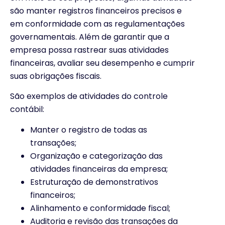
são manter registros financeiros precisos e
em conformidade com as regulamentações
governamentais. Além de garantir que a
empresa possa rastrear suas atividades
financeiras, avaliar seu desempenho e cumprir
suas obrigações fiscais.
São exemplos de atividades do controle
contábil:
Manter o registro de todas as
transações;
Organização e categorização das
atividades financeiras da empresa;
Estruturação de demonstrativos
financeiros;
Alinhamento e conformidade fiscal;
Auditoria e revisão das transações da