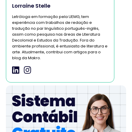
Lorraine Stelle
Letróloga em formação pela UEMG, tem
experiência com trabalhos de redação e
tradução no par linguístico português-inglês,
assim como pesquisa nas áreas de Literatura
Decolonial e Estudos da Tradução. Fora do
ambiente profissional, é entusiasta de literatura e
arte. Atualmente, contribui com artigos para o
blog da Makro.