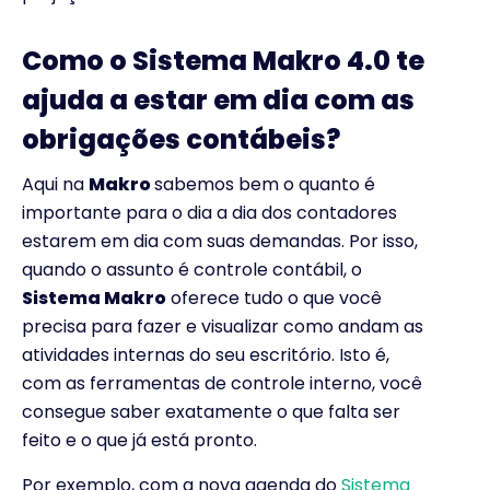
Como o Sistema Makro 4.0 te
ajuda a estar em dia com as
obrigações contábeis?
Aqui na
Makro
sabemos bem o quanto é
importante para o dia a dia dos contadores
estarem em dia com suas demandas. Por isso,
quando o assunto é controle contábil, o
Sistema Makro
oferece tudo o que você
precisa para fazer e visualizar como andam as
atividades internas do seu escritório. Isto é,
com as ferramentas de controle interno, você
consegue saber exatamente o que falta ser
feito e o que já está pronto.
Por exemplo, com a nova agenda do
Sistema