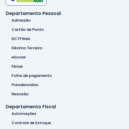
Departamento Pessoal
Admissão
Cartão de Ponto
DCTFWeb
Décimo Terceiro
eSocial
Férias
Folha de pagamento
Previdenciário
Rescisão
Departamento Fiscal
Automações
Controle de Estoque