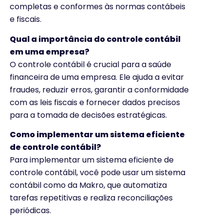
completas e conformes às normas contábeis
e fiscais.
Qual a importância do controle contábil
em uma empresa?
O controle contábil é crucial para a saúde
financeira de uma empresa. Ele ajuda a evitar
fraudes, reduzir erros, garantir a conformidade
com as leis fiscais e fornecer dados precisos
para a tomada de decisões estratégicas.
Como implementar um sistema eficiente
de controle contábil?
Para implementar um sistema eficiente de
controle contábil, você pode usar um sistema
contábil como da Makro, que automatiza
tarefas repetitivas e realiza reconciliações
periódicas.