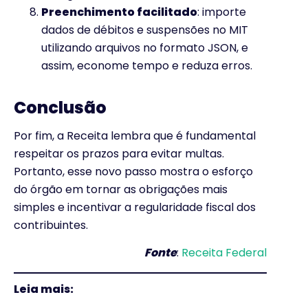
Preenchimento facilitado
: importe
dados de débitos e suspensões no MIT
utilizando arquivos no formato JSON, e
assim, econome tempo e reduza erros.
Conclusão
Por fim, a Receita lembra que é fundamental
respeitar os prazos para evitar multas.
Portanto, esse novo passo mostra o esforço
do órgão em tornar as obrigações mais
simples e incentivar a regularidade fiscal dos
contribuintes.
Fonte
:
Receita Federal
Leia mais: