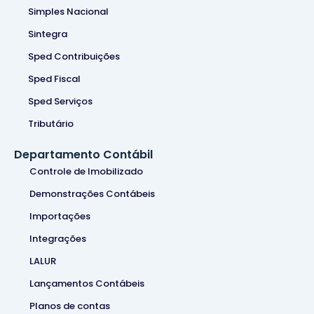
Simples Nacional
Sintegra
Sped Contribuições
Sped Fiscal
Sped Serviços
Tributário
Departamento Contábil
Controle de Imobilizado
Demonstrações Contábeis
Importações
Integrações
LALUR
Lançamentos Contábeis
Planos de contas