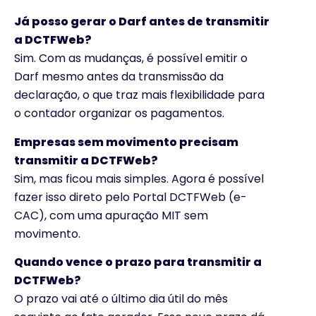
Já posso gerar o Darf antes de transmitir
a DCTFWeb?
Sim. Com as mudanças, é possível emitir o
Darf mesmo antes da transmissão da
declaração, o que traz mais flexibilidade para
o contador organizar os pagamentos.
Empresas sem movimento precisam
transmitir a DCTFWeb?
Sim, mas ficou mais simples. Agora é possível
fazer isso direto pelo Portal DCTFWeb (e-
CAC), com uma apuração MIT sem
movimento.
Quando vence o prazo para transmitir a
DCTFWeb?
O prazo vai até o último dia útil do mês