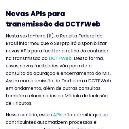
Novas APIs para
transmissão da DCTFWeb
Nesta sexta-feira (11), a Receita Federal do
Brasil informou que o Serpro irá disponibilizar
novas APIs para facilitar a rotina do contador
na transmissão da
DCTFWeb
. Dessa forma,
essas novas facilidades vão permitir a
consulta da apuração e encerramento do MIT.
Assim como emissão de Darf com a DCTFWeb
em andamento, além de outras consultas
também relacionadas ao Módulo de Inclusão
de Tributos.
Nesse sentido, essas
APIs
irão permitir que os
contribuintes automatizem processos e