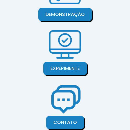
DEMONSTRAÇÃO
EXPERIMENTE
CONTATO