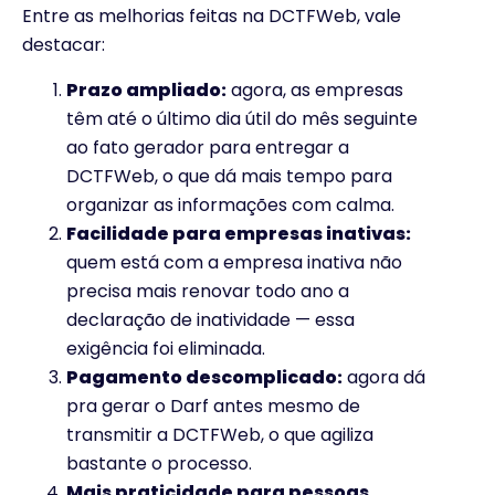
Entre as melhorias feitas na DCTFWeb, vale
destacar:
Prazo ampliado:
agora, as empresas
têm até o último dia útil do mês seguinte
ao fato gerador para entregar a
DCTFWeb, o que dá mais tempo para
organizar as informações com calma.
Facilidade para empresas inativas:
quem está com a empresa inativa não
precisa mais renovar todo ano a
declaração de inatividade — essa
exigência foi eliminada.
Pagamento descomplicado:
agora dá
pra gerar o Darf antes mesmo de
transmitir a DCTFWeb, o que agiliza
bastante o processo.
Mais praticidade para pessoas