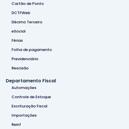
Cartão de Ponto
DCTFWeb
Décimo Terceiro
eSocial
Férias
Folha de pagamento
Previdenciário
Rescisão
Departamento Fiscal
Automações
Controle de Estoque
Escrituração Fiscal
Importações
Reinf