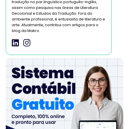
tradução no par linguístico português-inglês,
assim como pesquisa nas áreas de Literatura
Decolonial e Estudos da Tradução. Fora do
ambiente profissional, é entusiasta de literatura e
arte. Atualmente, contribui com artigos para o
blog da Makro.