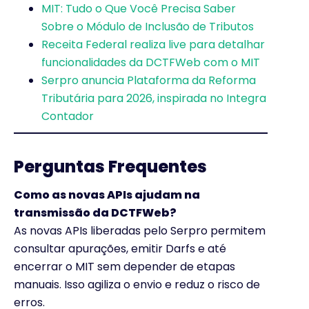
MIT: Tudo o Que Você Precisa Saber
Sobre o Módulo de Inclusão de Tributos
Receita Federal realiza live para detalhar
funcionalidades da DCTFWeb com o MIT
Serpro anuncia Plataforma da Reforma
Tributária para 2026, inspirada no Integra
Contador
Perguntas Frequentes
Como as novas APIs ajudam na
transmissão da DCTFWeb?
As novas APIs liberadas pelo Serpro permitem
consultar apurações, emitir Darfs e até
encerrar o MIT sem depender de etapas
manuais. Isso agiliza o envio e reduz o risco de
erros.