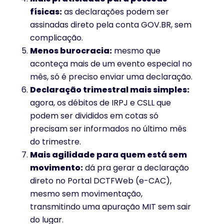
físicas:
as declarações podem ser
assinadas direto pela conta GOV.BR, sem
complicação.
Menos burocracia:
mesmo que
aconteça mais de um evento especial no
mês, só é preciso enviar uma declaração.
Declaração trimestral mais simples:
agora, os débitos de IRPJ e CSLL que
podem ser divididos em cotas só
precisam ser informados no último mês
do trimestre.
Mais agilidade para quem está sem
movimento:
dá pra gerar a declaração
direto no Portal DCTFWeb (e-CAC),
mesmo sem movimentação,
transmitindo uma apuração MIT sem sair
do lugar.