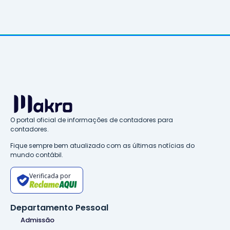
O portal oficial de informações de contadores para
contadores.
Fique sempre bem atualizado com as últimas notícias do
mundo contábil.
Verificada por
Departamento Pessoal
Admissão