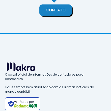
CONTATO
O portal oficial de informações de contadores para
contadores.
Fique sempre bem atualizado com as últimas notícias do
mundo contábil.
Verificada por