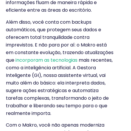
informações fluam de maneira rápida e
eficiente entre as áreas do escritório.
Além disso, você conta com backups
automáticos, que protegem seus dados e
oferecem total tranquilidade contra
imprevistos. E não para por aí: o Makro está
em constante evolução, trazendo atualizações
que
incorporam as tecnologias
mais recentes,
como a inteligência artificial. A Gestora
Inteligente (GI), nossa assistente virtual, vai
muito além do básico: ela interpreta dados,
sugere ações estratégicas e automatiza
tarefas complexas, transformando o jeito de
trabalhar e liberando seu tempo para o que
realmente importa.
Com o Makro, você não apenas moderniza