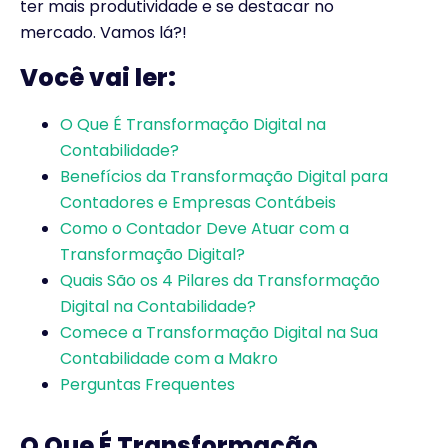
ter mais produtividade e se destacar no
mercado. Vamos lá?!
Você vai ler:
O Que É Transformação Digital na
Contabilidade?
Benefícios da Transformação Digital para
Contadores e Empresas Contábeis
Como o Contador Deve Atuar com a
Transformação Digital?
Quais São os 4 Pilares da Transformação
Digital na Contabilidade?
Comece a Transformação Digital na Sua
Contabilidade com a Makro
Perguntas Frequentes
O Que É Transformação