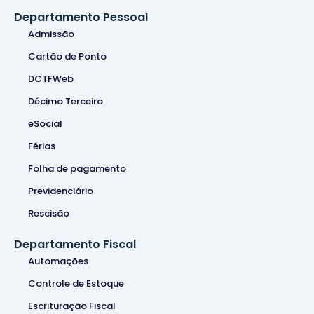
Departamento Pessoal
Admissão
Cartão de Ponto
DCTFWeb
Décimo Terceiro
eSocial
Férias
Folha de pagamento
Previdenciário
Rescisão
Departamento Fiscal
Automações
Controle de Estoque
Escrituração Fiscal