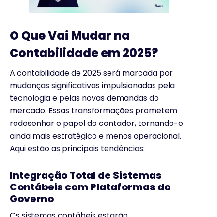
O Que Vai Mudar na
Contabilidade em 2025?
A contabilidade de 2025 será marcada por
mudanças significativas impulsionadas pela
tecnologia e pelas novas demandas do
mercado. Essas transformações prometem
redesenhar o papel do contador, tornando-o
ainda mais estratégico e menos operacional.
Aqui estão as principais tendências:
Integração Total de Sistemas
Contábeis com Plataformas do
Governo
Os sistemas contábeis estarão