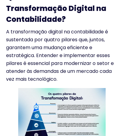
Transformação Digital na
Contabilidade?
A transformação digital na contabilidade é
sustentada por quatro pilares que, juntos,
garantem uma mudança eficiente e
estratégica. Entender e implementar esses
pilares é essencial para modernizar o setor e
atender às demandas de um mercado cada
vez mais tecnológico.