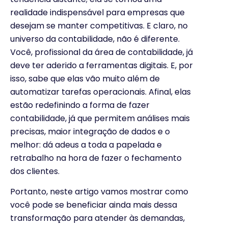
realidade indispensável para empresas que
desejam se manter competitivas. E claro, no
universo da contabilidade, não é diferente.
Você, profissional da área de contabilidade, já
deve ter aderido a ferramentas digitais. E, por
isso, sabe que elas vão muito além de
automatizar tarefas operacionais. Afinal, elas
estão redefinindo a forma de fazer
contabilidade, já que permitem análises mais
precisas, maior integração de dados e o
melhor: dá adeus a toda a papelada e
retrabalho na hora de fazer o fechamento
dos clientes.
Portanto, neste artigo vamos mostrar como
você pode se beneficiar ainda mais dessa
transformação para atender às demandas,