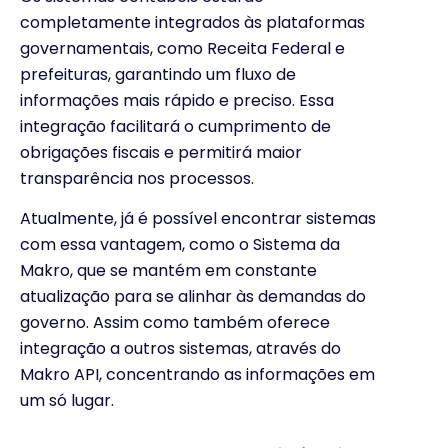
completamente integrados às plataformas
governamentais, como Receita Federal e
prefeituras, garantindo um fluxo de
informações mais rápido e preciso. Essa
integração facilitará o cumprimento de
obrigações fiscais e permitirá maior
transparência nos processos.
Atualmente, já é possível encontrar sistemas
com essa vantagem, como o Sistema da
Makro, que se mantém em constante
atualização para se alinhar às demandas do
governo. Assim como também oferece
integração a outros sistemas, através do
Makro API, concentrando as informações em
um só lugar.