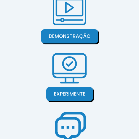
DEMONSTRAÇÃO
EXPERIMENTE