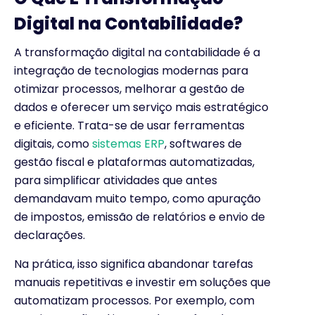
Digital na Contabilidade?
A transformação digital na contabilidade é a
integração de tecnologias modernas para
otimizar processos, melhorar a gestão de
dados e oferecer um serviço mais estratégico
e eficiente. Trata-se de usar ferramentas
digitais, como
sistemas ERP
, softwares de
gestão fiscal e plataformas automatizadas,
para simplificar atividades que antes
demandavam muito tempo, como apuração
de impostos, emissão de relatórios e envio de
declarações.
Na prática, isso significa abandonar tarefas
manuais repetitivas e investir em soluções que
automatizam processos. Por exemplo, com