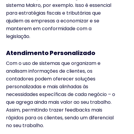
sistema Makro, por exemplo. Isso é essencial
para estratégias fiscais e tributárias que
ajudem as empresas a economizar e se
manterem em conformidade com a
legislação.
Atendimento Personalizado
Com o uso de sistemas que organizam e
analisam informações de clientes, os
contadores podem oferecer soluções
personalizadas e mais alinhadas às
necessidades específicas de cada negócio – o
que agrega ainda mais valor ao seu trabalho.
Assim, permitindo trazer feedbacks mais
rápidos para os clientes, sendo um diferencial
no seu trabalho.