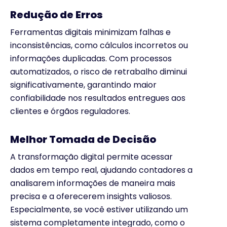
Redução de Erros
Ferramentas digitais minimizam falhas e
inconsistências, como cálculos incorretos ou
informações duplicadas. Com processos
automatizados, o risco de retrabalho diminui
significativamente, garantindo maior
confiabilidade nos resultados entregues aos
clientes e órgãos reguladores.
Melhor Tomada de Decisão
A transformação digital permite acessar
dados em tempo real, ajudando contadores a
analisarem informações de maneira mais
precisa e a oferecerem insights valiosos.
Especialmente, se você estiver utilizando um
sistema completamente integrado, como o