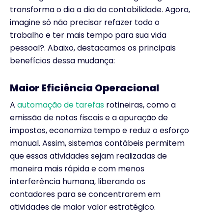
transforma o dia a dia da contabilidade. Agora,
imagine só não precisar refazer todo o
trabalho e ter mais tempo para sua vida
pessoal?. Abaixo, destacamos os principais
benefícios dessa mudança:
Maior Eficiência Operacional
A
automação de tarefas
rotineiras, como a
emissão de notas fiscais e a apuração de
impostos, economiza tempo e reduz o esforço
manual. Assim, sistemas contábeis permitem
que essas atividades sejam realizadas de
maneira mais rápida e com menos
interferência humana, liberando os
contadores para se concentrarem em
atividades de maior valor estratégico.