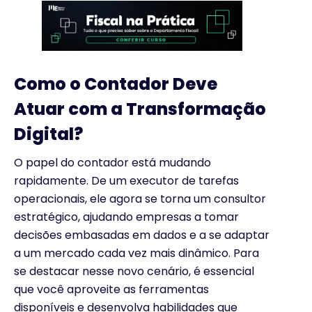
Como o Contador Deve
Atuar com a Transformação
Digital?
O papel do contador está mudando
rapidamente. De um executor de tarefas
operacionais, ele agora se torna um consultor
estratégico, ajudando empresas a tomar
decisões embasadas em dados e a se adaptar
a um mercado cada vez mais dinâmico. Para
se destacar nesse novo cenário, é essencial
que você aproveite as ferramentas
disponíveis e desenvolva habilidades que