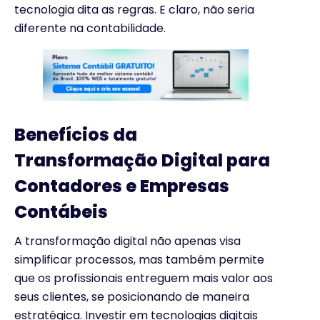
tecnologia dita as regras. E claro, não seria
diferente na contabilidade.
Benefícios da
Transformação Digital para
Contadores e Empresas
Contábeis
A transformação digital não apenas visa
simplificar processos, mas também permite
que os profissionais entreguem mais valor aos
seus clientes, se posicionando de maneira
estratégica. Investir em tecnologias digitais