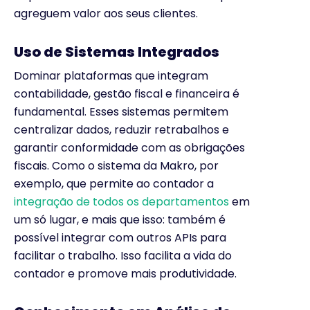
agreguem valor aos seus clientes.
Uso de Sistemas Integrados
Dominar plataformas que integram
contabilidade, gestão fiscal e financeira é
fundamental. Esses sistemas permitem
centralizar dados, reduzir retrabalhos e
garantir conformidade com as obrigações
fiscais. Como o sistema da Makro, por
exemplo, que permite ao contador a
integração de todos os departamentos
em
um só lugar, e mais que isso: também é
possível integrar com outros APIs para
facilitar o trabalho. Isso facilita a vida do
contador e promove mais produtividade.