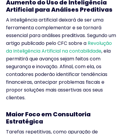
Aumento do Uso de Inteligência
Artificial para Análises Preditivas
A inteligência artificial deixará de ser uma
ferramenta complementar e se tornará
essencial para análises preditivas. Segundo um
artigo publicado pelo CFC sobre a
Revolução
da Inteligência Artificial na contabilidade
, ela
permitirá que avanços sejam feitos com
segurança e inovação. Afinal, com ela, os
contadores poderão identificar tendências
financeiras, antecipar problemas fiscais e
propor soluções mais assertivas aos seus
clientes.
Maior Foco em Consultoria
Estratégica
Tarefas repetitivas, como apuração de