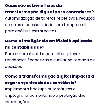
Quais são os benefícios da
transformação digital para contadores?
Automatização de tarefas repetitivas, redução
de erros e acesso a dados em tempo real
para análises estratégicas.
Como a inteligência artificial é aplicada
na contabilidade?
Para automatizar lançamentos, prever
tendências financeiras e auxiliar na tomada de
decisões.
Como a transformação digital impacta a
segurança dos dados contábeis?
Implementa backups automáticos e
criptografia, aumentando a proteção das
informações.