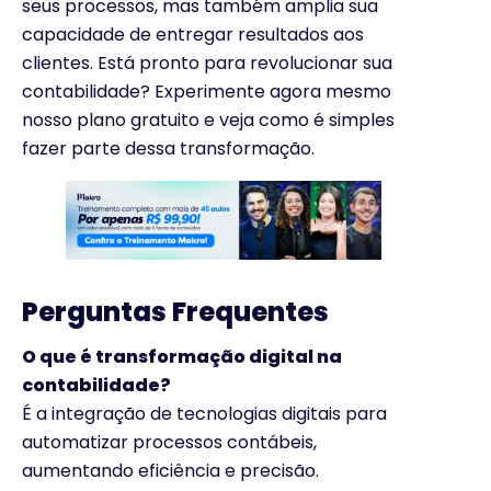
seus processos, mas também amplia sua
capacidade de entregar resultados aos
clientes. Está pronto para revolucionar sua
contabilidade? Experimente agora mesmo
nosso plano gratuito e veja como é simples
fazer parte dessa transformação.
Perguntas Frequentes
O que é transformação digital na
contabilidade?
É a integração de tecnologias digitais para
automatizar processos contábeis,
aumentando eficiência e precisão.