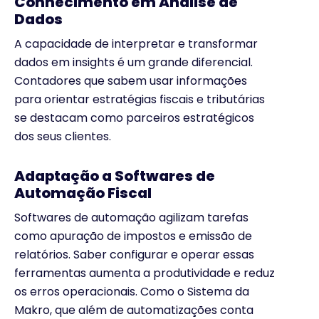
Conhecimento em Análise de
Dados
A capacidade de interpretar e transformar
dados em insights é um grande diferencial.
Contadores que sabem usar informações
para orientar estratégias fiscais e tributárias
se destacam como parceiros estratégicos
dos seus clientes.
Adaptação a Softwares de
Automação Fiscal
Softwares de automação agilizam tarefas
como apuração de impostos e emissão de
relatórios. Saber configurar e operar essas
ferramentas aumenta a produtividade e reduz
os erros operacionais. Como o Sistema da
Makro, que além de automatizações conta