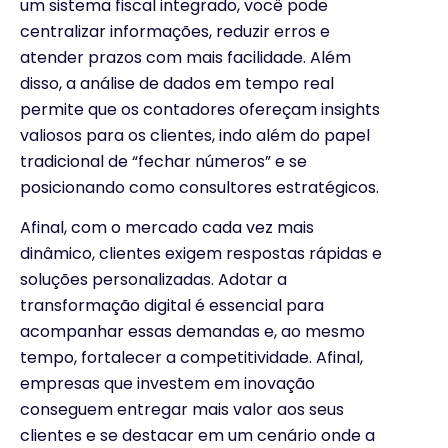
um sistema fiscal integrado, você pode
centralizar informações, reduzir erros e
atender prazos com mais facilidade. Além
disso, a análise de dados em tempo real
permite que os contadores ofereçam insights
valiosos para os clientes, indo além do papel
tradicional de “fechar números” e se
posicionando como consultores estratégicos.
Afinal, com o mercado cada vez mais
dinâmico, clientes exigem respostas rápidas e
soluções personalizadas. Adotar a
transformação digital é essencial para
acompanhar essas demandas e, ao mesmo
tempo, fortalecer a competitividade. Afinal,
empresas que investem em inovação
conseguem entregar mais valor aos seus
clientes e se destacar em um cenário onde a