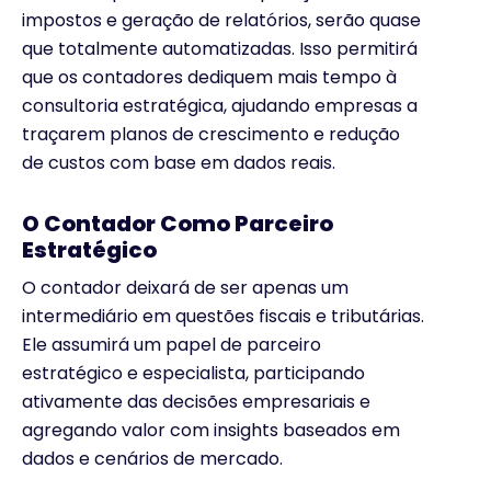
impostos e geração de relatórios, serão quase
que totalmente automatizadas. Isso permitirá
que os contadores dediquem mais tempo à
consultoria estratégica, ajudando empresas a
traçarem planos de crescimento e redução
de custos com base em dados reais.
O Contador Como Parceiro
Estratégico
O contador deixará de ser apenas um
intermediário em questões fiscais e tributárias.
Ele assumirá um papel de parceiro
estratégico e especialista, participando
ativamente das decisões empresariais e
agregando valor com insights baseados em
dados e cenários de mercado.