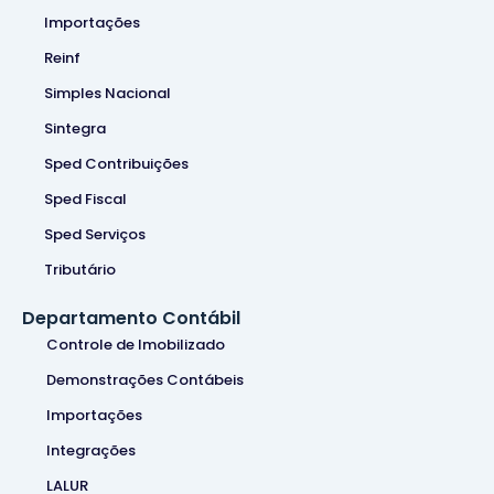
Importações
Reinf
Simples Nacional
Sintegra
Sped Contribuições
Sped Fiscal
Sped Serviços
Tributário
Departamento Contábil
Controle de Imobilizado
Demonstrações Contábeis
Importações
Integrações
LALUR