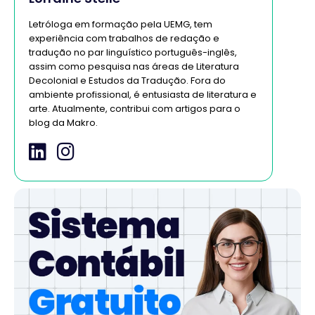
Letróloga em formação pela UEMG, tem
experiência com trabalhos de redação e
tradução no par linguístico português-inglês,
assim como pesquisa nas áreas de Literatura
Decolonial e Estudos da Tradução. Fora do
ambiente profissional, é entusiasta de literatura e
arte. Atualmente, contribui com artigos para o
blog da Makro.