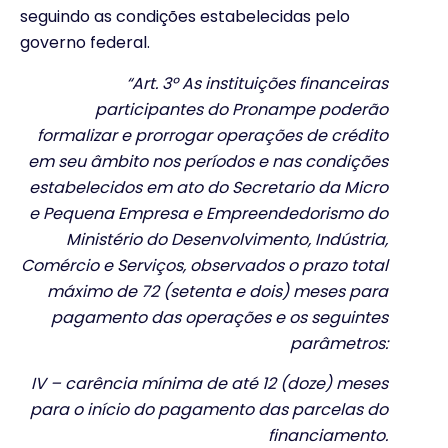
seguindo as condições estabelecidas pelo
governo federal.
“Art. 3º As instituições financeiras
participantes do Pronampe poderão
formalizar e prorrogar operações de crédito
em seu âmbito nos períodos e nas condições
estabelecidos em ato do Secretario da Micro
e Pequena Empresa e Empreendedorismo do
Ministério do Desenvolvimento, Indústria,
Comércio e Serviços, observados o prazo total
máximo de 72 (setenta e dois) meses para
pagamento das operações e os seguintes
parâmetros:
IV – carência mínima de até 12 (doze) meses
para o início do pagamento das parcelas do
financiamento
.