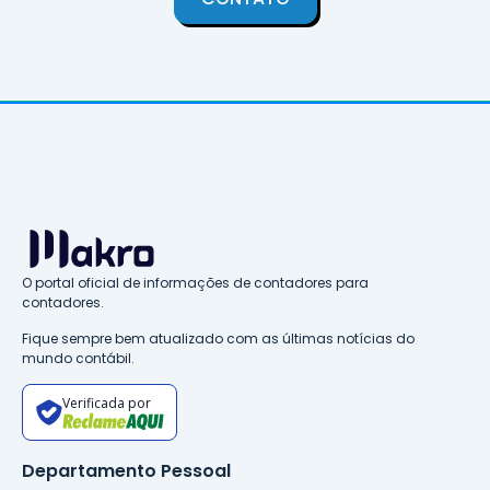
O portal oficial de informações de contadores para
contadores.
Fique sempre bem atualizado com as últimas notícias do
mundo contábil.
Verificada por
Departamento Pessoal