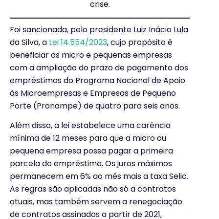
crise.
Foi sancionada, pelo presidente Luiz Inácio Lula
da Silva, a
Lei 14.554/2023
, cujo propósito é
beneficiar as micro e pequenas empresas
com a ampliação do prazo de pagamento dos
empréstimos do Programa Nacional de Apoio
às Microempresas e Empresas de Pequeno
Porte (Pronampe) de quatro para seis anos.
Além disso, a lei estabelece uma carência
mínima de 12 meses para que a micro ou
pequena empresa possa pagar a primeira
parcela do empréstimo. Os juros máximos
permanecem em 6% ao mês mais a taxa Selic.
As regras são aplicadas não só a contratos
atuais, mas também servem a renegociação
de contratos assinados a partir de 2021,