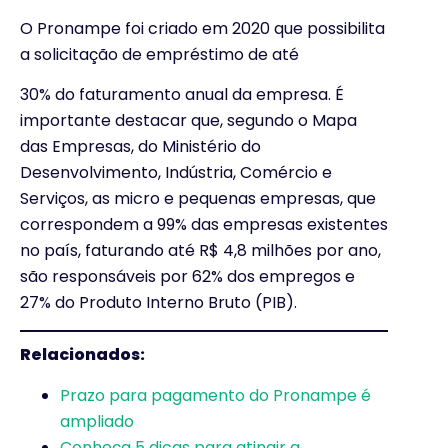
O Pronampe foi criado em 2020 que possibilita
a solicitação de empréstimo de até
30% do faturamento anual da empresa. É
importante destacar que, segundo o Mapa
das Empresas, do Ministério do
Desenvolvimento, Indústria, Comércio e
Serviços, as micro e pequenas empresas, que
correspondem a 99% das empresas existentes
no país, faturando até R$ 4,8 milhões por ano,
são responsáveis por 62% dos empregos e
27% do Produto Interno Bruto (PIB).
Relacionados:
Prazo para pagamento do Pronampe é
ampliado
Conheça 5 dicas para atingir a