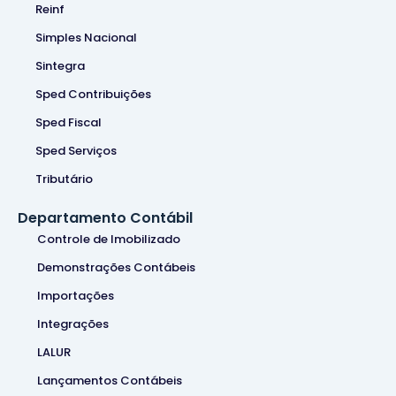
Reinf
Simples Nacional
Sintegra
Sped Contribuições
Sped Fiscal
Sped Serviços
Tributário
Departamento Contábil
Controle de Imobilizado
Demonstrações Contábeis
Importações
Integrações
LALUR
Lançamentos Contábeis