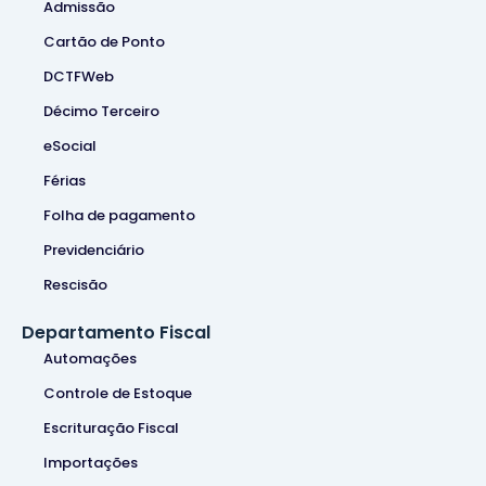
Admissão
Cartão de Ponto
DCTFWeb
Décimo Terceiro
eSocial
Férias
Folha de pagamento
Previdenciário
Rescisão
Departamento Fiscal
Automações
Controle de Estoque
Escrituração Fiscal
Importações