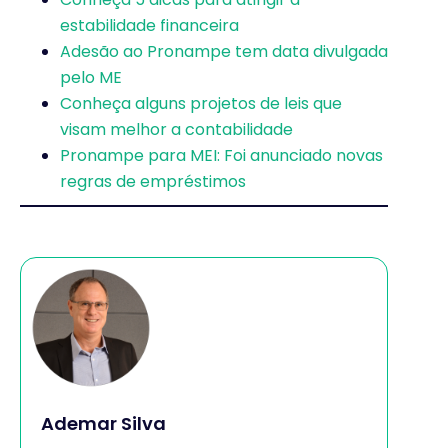
estabilidade financeira
Adesão ao Pronampe tem data divulgada
pelo ME
Conheça alguns projetos de leis que
visam melhor a contabilidade
Pronampe para MEI: Foi anunciado novas
regras de empréstimos
Ademar Silva