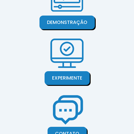
DEMONSTRAÇÃO
EXPERIMENTE
CONTATO