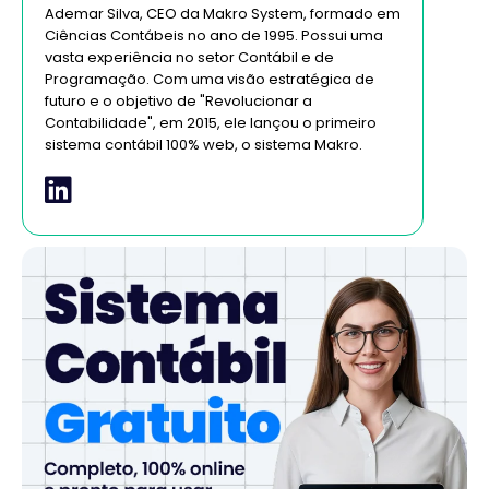
Ademar Silva, CEO da Makro System, formado em
Ciências Contábeis no ano de 1995. Possui uma
vasta experiência no setor Contábil e de
Programação. Com uma visão estratégica de
futuro e o objetivo de "Revolucionar a
Contabilidade", em 2015, ele lançou o primeiro
sistema contábil 100% web, o sistema Makro.