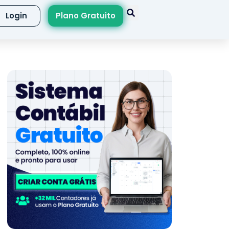
Login
Plano Gratuito